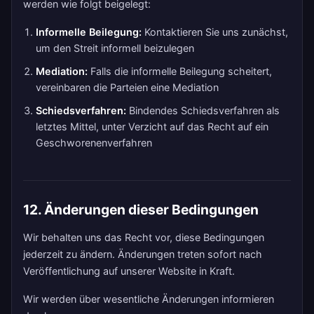
werden wie folgt beigelegt:
Informelle Beilegung:
Kontaktieren Sie uns zunächst,
um den Streit informell beizulegen
Mediation:
Falls die informelle Beilegung scheitert,
vereinbaren die Parteien eine Mediation
Schiedsverfahren:
Bindendes Schiedsverfahren als
letztes Mittel, unter Verzicht auf das Recht auf ein
Geschworenenverfahren
12. Änderungen dieser Bedingungen
Wir behalten uns das Recht vor, diese Bedingungen
jederzeit zu ändern. Änderungen treten sofort nach
Veröffentlichung auf unserer Website in Kraft.
Wir werden über wesentliche Änderungen informieren