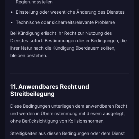
Regierungsstellen
Einstellung oder wesentliche Änderung des Dienstes
Technische oder sicherheitsrelevante Probleme
Bei Kündigung erlischt Ihr Recht zur Nutzung des
Dienstes sofort. Bestimmungen dieser Bedingungen, die
ihrer Natur nach die Kündigung überdauern sollten,
bleiben bestehen.
11. Anwendbares Recht und
Streitbeilegung
Diese Bedingungen unterliegen dem anwendbaren Recht
und werden in Übereinstimmung mit diesem ausgelegt,
ohne Berücksichtigung von Kollisionsnormen.
Streitigkeiten aus diesen Bedingungen oder dem Dienst