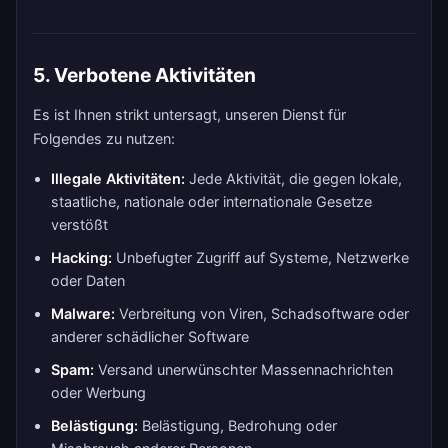
5. Verbotene Aktivitäten
Es ist Ihnen strikt untersagt, unseren Dienst für
Folgendes zu nutzen:
Illegale Aktivitäten:
Jede Aktivität, die gegen lokale,
staatliche, nationale oder internationale Gesetze
verstößt
Hacking:
Unbefugter Zugriff auf Systeme, Netzwerke
oder Daten
Malware:
Verbreitung von Viren, Schadsoftware oder
anderer schädlicher Software
Spam:
Versand unerwünschter Massennachrichten
oder Werbung
Belästigung:
Belästigung, Bedrohung oder