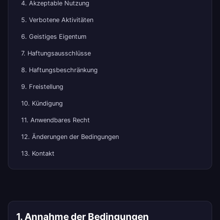
4. Akzeptable Nutzung
5. Verbotene Aktivitäten
6. Geistiges Eigentum
7. Haftungsausschlüsse
8. Haftungsbeschränkung
9. Freistellung
10. Kündigung
11. Anwendbares Recht
12. Änderungen der Bedingungen
13. Kontakt
1. Annahme der Bedingungen