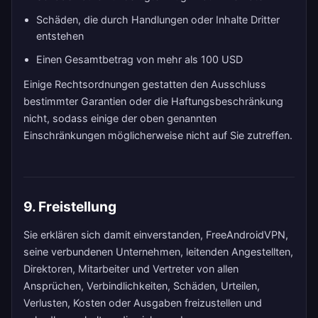
Schäden, die durch Handlungen oder Inhalte Dritter
entstehen
Einen Gesamtbetrag von mehr als 100 USD
Einige Rechtsordnungen gestatten den Ausschluss
bestimmter Garantien oder die Haftungsbeschränkung
nicht, sodass einige der oben genannten
Einschränkungen möglicherweise nicht auf Sie zutreffen.
9. Freistellung
Sie erklären sich damit einverstanden, FreeAndroidVPN,
seine verbundenen Unternehmen, leitenden Angestellten,
Direktoren, Mitarbeiter und Vertreter von allen
Ansprüchen, Verbindlichkeiten, Schäden, Urteilen,
Verlusten, Kosten oder Ausgaben freizustellen und