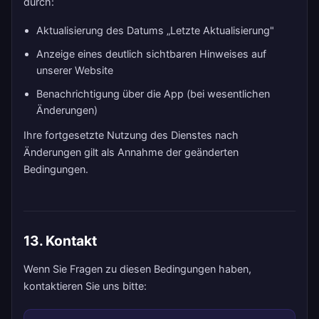
durch:
Aktualisierung des Datums „Letzte Aktualisierung"
Anzeige eines deutlich sichtbaren Hinweises auf
unserer Website
Benachrichtigung über die App (bei wesentlichen
Änderungen)
Ihre fortgesetzte Nutzung des Dienstes nach
Änderungen gilt als Annahme der geänderten
Bedingungen.
13. Kontakt
Wenn Sie Fragen zu diesen Bedingungen haben,
kontaktieren Sie uns bitte: