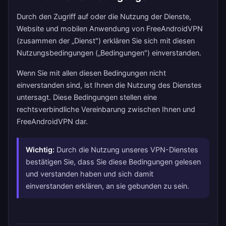
Durch den Zugriff auf oder die Nutzung der Dienste,
Website und mobilen Anwendung von FreeAndroidVPN
(zusammen der „Dienst") erklären Sie sich mit diesen
Nutzungsbedingungen („Bedingungen") einverstanden.
Wenn Sie mit allen diesen Bedingungen nicht
einverstanden sind, ist Ihnen die Nutzung des Dienstes
untersagt. Diese Bedingungen stellen eine
rechtsverbindliche Vereinbarung zwischen Ihnen und
FreeAndroidVPN dar.
Wichtig:
Durch die Nutzung unseres VPN-Dienstes
bestätigen Sie, dass Sie diese Bedingungen gelesen
und verstanden haben und sich damit
einverstanden erklären, an sie gebunden zu sein.