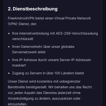
2. Dienstbeschreibung
FreeAndroidVPN bietet einen Virtual Private Network
(VPN)-Dienst, der:
Ihre Internetverbindung mit AES-256-Verschlüsselung
verschlüsselt
Ihren Datenverkehr über unser globales
Servernetzwerk leitet
Ihre IP-Adresse durch unsere Server-IP-Adressen
maskiert
Zugang zu Servern in über 100 Ländern bietet
Unser Dienst wird kostenlos mit unbegrenzter
Bandbreite bereitgestellt. Wir behalten uns das Recht
vor, jeden Aspekt des Dienstes jederzeit ohne
Vorankündigung zu ändern, auszusetzen oder
einzustellen.