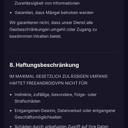
Zuverlässigkeit von Informationen
Garantien, dass Mängel behoben werden
Wir garantieren nicht, dass unser Dienst alle
Geobeschränkungen umgeht oder Zugang zu
bestimmten Inhalten bietet.
8. Haftungsbeschränkung
IM MAXIMAL GESETZLICH ZULÄSSIGEN UMFANG
HAFTET FREEANDROIDVPN NICHT FÜR:
Indirekte, zufällige, besondere, Folge- oder
Strafschäden
Entgangenen Gewinn, Datenverlust oder entgangene
Geschäftsmöglichkeiten
Schäden durch unbefugten Zugriff auf Ihre Daten