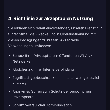
4. Richtlinie zur akzeptablen Nutzung
Sie erklären sich damit einverstanden, unseren Dienst nur
für rechtmäßige Zwecke und in Übereinstimmung mit
diesen Bedingungen zu nutzen. Akzeptable
Verwendungen umfassen:
Schutz Ihrer Privatsphäre in öffentlichen WLAN-
Netzwerken
Absicherung Ihrer Internetverbindung
Zugriff auf geobeschränkte Inhalte, soweit gesetzlich
zulässig
Anonymes Surfen zum Schutz der persönlichen
Privatsphäre
Schutz vertraulicher Kommunikation