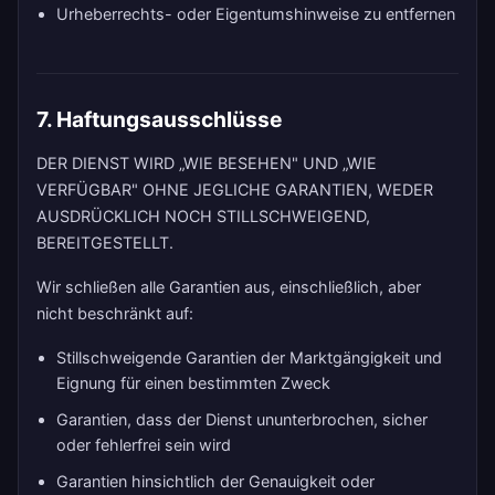
Urheberrechts- oder Eigentumshinweise zu entfernen
7. Haftungsausschlüsse
DER DIENST WIRD „WIE BESEHEN" UND „WIE
VERFÜGBAR" OHNE JEGLICHE GARANTIEN, WEDER
AUSDRÜCKLICH NOCH STILLSCHWEIGEND,
BEREITGESTELLT.
Wir schließen alle Garantien aus, einschließlich, aber
nicht beschränkt auf:
Stillschweigende Garantien der Marktgängigkeit und
Eignung für einen bestimmten Zweck
Garantien, dass der Dienst ununterbrochen, sicher
oder fehlerfrei sein wird
Garantien hinsichtlich der Genauigkeit oder