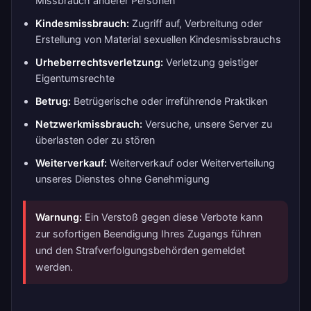
Missbrauch anderer Personen
Kindesmissbrauch:
Zugriff auf, Verbreitung oder
Erstellung von Material sexuellen Kindesmissbrauchs
Urheberrechtsverletzung:
Verletzung geistiger
Eigentumsrechte
Betrug:
Betrügerische oder irreführende Praktiken
Netzwerkmissbrauch:
Versuche, unsere Server zu
überlasten oder zu stören
Weiterverkauf:
Weiterverkauf oder Weiterverteilung
unseres Dienstes ohne Genehmigung
Warnung:
Ein Verstoß gegen diese Verbote kann
zur sofortigen Beendigung Ihres Zugangs führen
und den Strafverfolgungsbehörden gemeldet
werden.