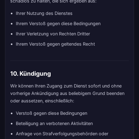
schadlos zu halten, die sich ergeben aus:
Ihrer Nutzung des Dienstes
Ihrem Verstoß gegen diese Bedingungen
Ihrer Verletzung von Rechten Dritter
Ihrem Verstoß gegen geltendes Recht
10. Kündigung
Wir können Ihren Zugang zum Dienst sofort und ohne
vorherige Ankündigung aus beliebigem Grund beenden
oder aussetzen, einschließlich:
Verstoß gegen diese Bedingungen
Beteiligung an verbotenen Aktivitäten
Anfrage von Strafverfolgungsbehörden oder