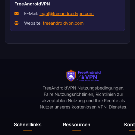
FreeAndroidVPN
E-Mail:
legal@freeandroidvpn.com
Website:
freeandroidvpn.com
FreeAndroidVPN Nutzungsbedingungen.
Faire Nutzungsrichtlinien, Richtlinien zur
akzeptablen Nutzung und Ihre Rechte als
Nutzer unseres kostenlosen VPN-Dienstes.
Schnelllinks
Ressourcen
Kont