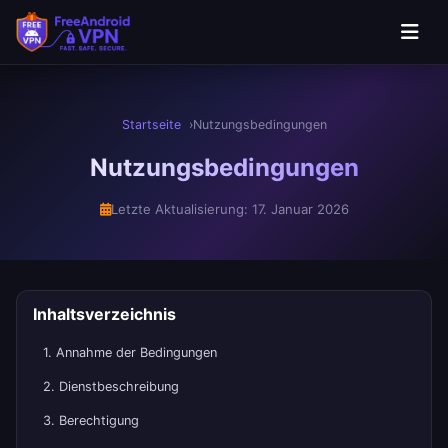
Zum Hauptinhalt springen
Startseite
Nutzungsbedingungen
Nutzungsbedingungen
Letzte Aktualisierung: 17. Januar 2026
Inhaltsverzeichnis
1. Annahme der Bedingungen
2. Dienstbeschreibung
3. Berechtigung