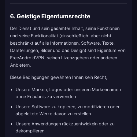
6. Geistige Eigentumsrechte
Der Dienst und sein gesamter Inhalt, seine Funktionen
und seine Funktionalität (einschließlich, aber nicht
beschränkt auf alle Informationen, Software, Texte,
Darstellungen, Bilder und das Design) sind Eigentum von
FreeAndroidVPN, seinen Lizenzgebern oder anderen
Anbietern.
Diese Bedingungen gewähren Ihnen kein Recht,:
Unsere Marken, Logos oder unseren Markennamen
ohne Erlaubnis zu verwenden
Unsere Software zu kopieren, zu modifizieren oder
abgeleitete Werke davon zu erstellen
Unsere Anwendungen rückzuentwickeln oder zu
dekompilieren