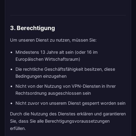
3. Berechtigung
Um unseren Dienst zu nutzen, müssen Sie:
Mindestens 13 Jahre alt sein (oder 16 im
Europäischen Wirtschaftsraum)
Die rechtliche Geschäftsfähigkeit besitzen, diese
Bedingungen einzugehen
Nicht von der Nutzung von VPN-Diensten in Ihrer
Rechtsordnung ausgeschlossen sein
Nicht zuvor von unserem Dienst gesperrt worden sein
Durch die Nutzung des Dienstes erklären und garantieren
Sie, dass Sie alle Berechtigungsvoraussetzungen
erfüllen.