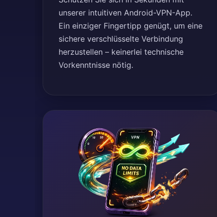
unserer intuitiven Android-VPN-App.
Ein einziger Fingertipp genügt, um eine
sichere verschlüsselte Verbindung
herzustellen – keinerlei technische
Vorkenntnisse nötig.