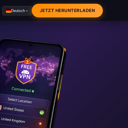
JETZT HERUNTERLADEN
Deutsch