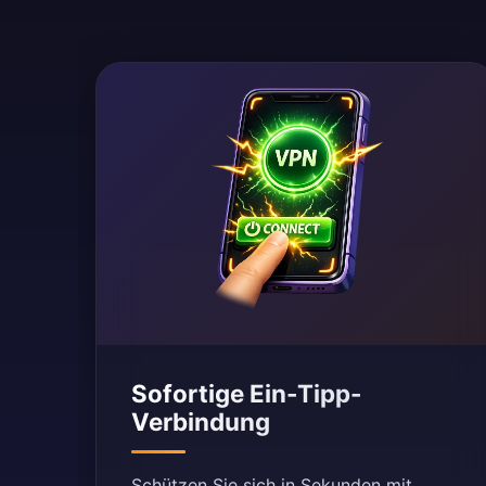
Sofortige Ein-Tipp-
Verbindung
Schützen Sie sich in Sekunden mit