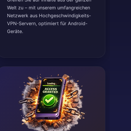
Welt zu – mit unserem umfangreichen
Netzwerk aus Hochgeschwindigkeits-
VPN-Servern, optimiert für Android-
Geräte.