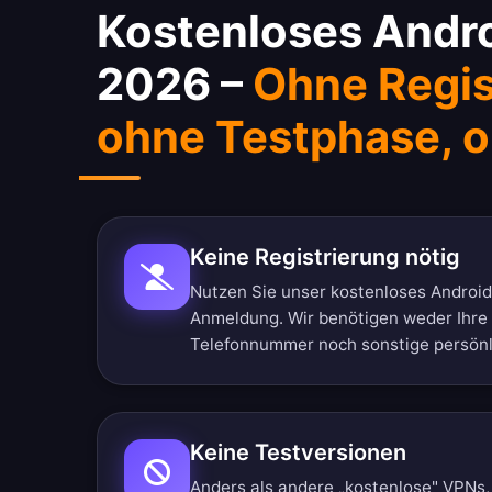
Kostenloses Andr
2026 –
Ohne Regis
ohne Testphase, o
Keine Registrierung nötig
Nutzen Sie unser kostenloses Androi
Anmeldung. Wir benötigen weder Ihre
Telefonnummer noch sonstige persönl
Keine Testversionen
Anders als andere „kostenlose" VPNs, 