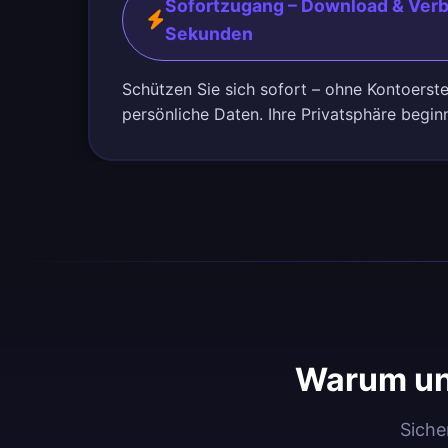
Sofortzugang – Download & Verb
Sekunden
Schützen Sie sich sofort – ohne Kontoerst
persönliche Daten. Ihre Privatsphäre beginn
Warum un
Siche