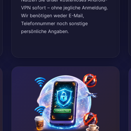
VPN sofort – ohne jegliche Anmeldung.
Wir benötigen weder E-Mail,
Telefonnummer noch sonstige
persönliche Angaben.