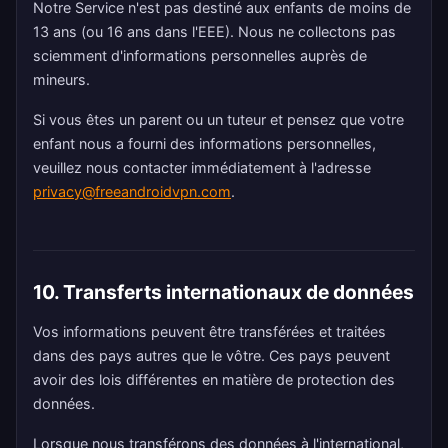
Notre Service n'est pas destiné aux enfants de moins de
13 ans (ou 16 ans dans l'EEE). Nous ne collectons pas
sciemment d'informations personnelles auprès de
mineurs.
Si vous êtes un parent ou un tuteur et pensez que votre
enfant nous a fourni des informations personnelles,
veuillez nous contacter immédiatement à l'adresse
privacy@freeandroidvpn.com
.
10. Transferts internationaux de données
Vos informations peuvent être transférées et traitées
dans des pays autres que le vôtre. Ces pays peuvent
avoir des lois différentes en matière de protection des
données.
Lorsque nous transférons des données à l'international,