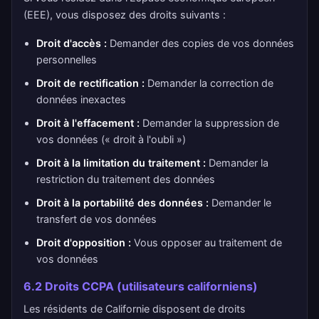
(EEE), vous disposez des droits suivants :
Droit d'accès :
Demander des copies de vos données
personnelles
Droit de rectification :
Demander la correction de
données inexactes
Droit à l'effacement :
Demander la suppression de
vos données (« droit à l'oubli »)
Droit à la limitation du traitement :
Demander la
restriction du traitement des données
Droit à la portabilité des données :
Demander le
transfert de vos données
Droit d'opposition :
Vous opposer au traitement de
vos données
6.2 Droits CCPA (utilisateurs californiens)
Les résidents de Californie disposent de droits