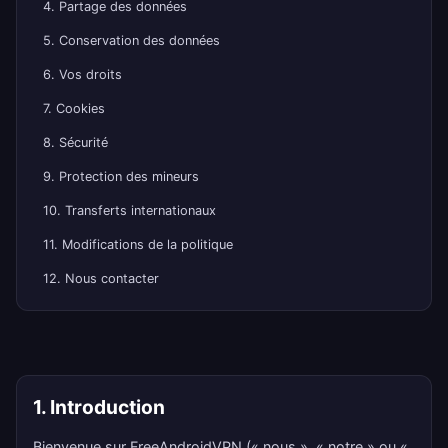
4. Partage des données
5. Conservation des données
6. Vos droits
7. Cookies
8. Sécurité
9. Protection des mineurs
10. Transferts internationaux
11. Modifications de la politique
12. Nous contacter
1. Introduction
Bienvenue sur FreeAndroidVPN (« nous », « notre » ou «