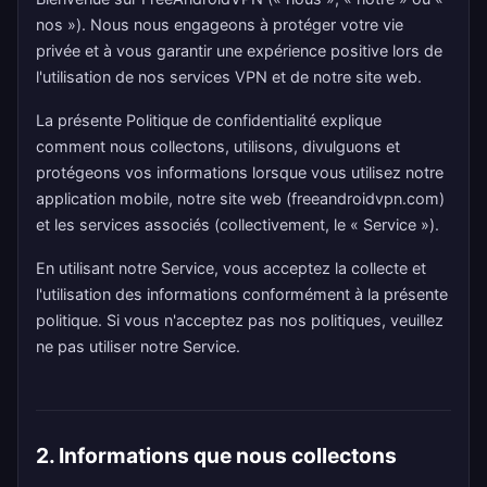
nos »). Nous nous engageons à protéger votre vie
privée et à vous garantir une expérience positive lors de
l'utilisation de nos services VPN et de notre site web.
La présente Politique de confidentialité explique
comment nous collectons, utilisons, divulguons et
protégeons vos informations lorsque vous utilisez notre
application mobile, notre site web (freeandroidvpn.com)
et les services associés (collectivement, le « Service »).
En utilisant notre Service, vous acceptez la collecte et
l'utilisation des informations conformément à la présente
politique. Si vous n'acceptez pas nos politiques, veuillez
ne pas utiliser notre Service.
2. Informations que nous collectons