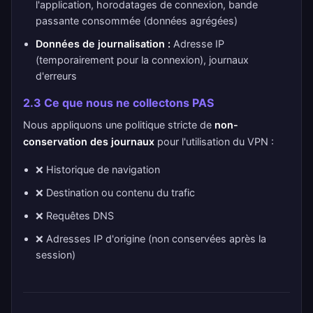
l'application, horodatages de connexion, bande
passante consommée (données agrégées)
Données de journalisation :
Adresse IP
(temporairement pour la connexion), journaux
d'erreurs
2.3 Ce que nous ne collectons PAS
Nous appliquons une politique stricte de
non-
conservation des journaux
pour l'utilisation du VPN :
❌ Historique de navigation
❌ Destination ou contenu du trafic
❌ Requêtes DNS
❌ Adresses IP d'origine (non conservées après la
session)