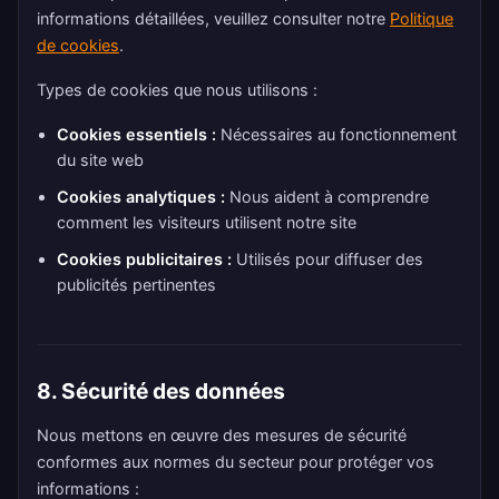
informations détaillées, veuillez consulter notre
Politique
de cookies
.
Types de cookies que nous utilisons :
Cookies essentiels :
Nécessaires au fonctionnement
du site web
Cookies analytiques :
Nous aident à comprendre
comment les visiteurs utilisent notre site
Cookies publicitaires :
Utilisés pour diffuser des
publicités pertinentes
8. Sécurité des données
Nous mettons en œuvre des mesures de sécurité
conformes aux normes du secteur pour protéger vos
informations :