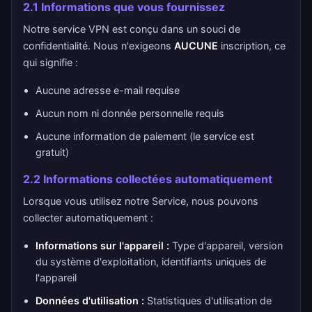
2.1 Informations que vous fournissez
Notre service VPN est conçu dans un souci de
confidentialité. Nous n'exigeons
AUCUNE
inscription, ce
qui signifie :
Aucune adresse e-mail requise
Aucun nom ni donnée personnelle requis
Aucune information de paiement (le service est
gratuit)
2.2 Informations collectées automatiquement
Lorsque vous utilisez notre Service, nous pouvons
collecter automatiquement :
Informations sur l'appareil :
Type d'appareil, version
du système d'exploitation, identifiants uniques de
l'appareil
Données d'utilisation :
Statistiques d'utilisation de