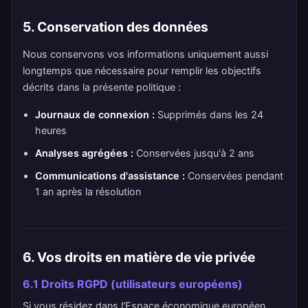
5. Conservation des données
Nous conservons vos informations uniquement aussi
longtemps que nécessaire pour remplir les objectifs
décrits dans la présente politique :
Journaux de connexion :
Supprimés dans les 24
heures
Analyses agrégées :
Conservées jusqu'à 2 ans
Communications d'assistance :
Conservées pendant
1 an après la résolution
6. Vos droits en matière de vie privée
6.1 Droits RGPD (utilisateurs européens)
Si vous résidez dans l'Espace économique européen