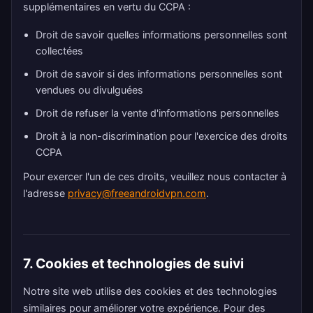
supplémentaires en vertu du CCPA :
Droit de savoir quelles informations personnelles sont
collectées
Droit de savoir si des informations personnelles sont
vendues ou divulguées
Droit de refuser la vente d'informations personnelles
Droit à la non-discrimination pour l'exercice des droits
CCPA
Pour exercer l'un de ces droits, veuillez nous contacter à
l'adresse
privacy@freeandroidvpn.com
.
7. Cookies et technologies de suivi
Notre site web utilise des cookies et des technologies
similaires pour améliorer votre expérience. Pour des