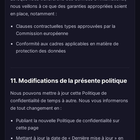
nous veillons à ce que des garanties appropriées soient
en place, notamment :
Clauses contractuelles types approuvées par la
Commission européenne
Conformité aux cadres applicables en matière de
protection des données
11. Modifications de la présente politique
Nous pouvons mettre à jour cette Politique de
confidentialité de temps à autre. Nous vous informerons
de tout changement en :
Publiant la nouvelle Politique de confidentialité sur
cette page
Mettant à jour la date de « Dernière mise à jour » en