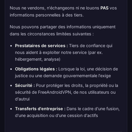
Nous ne vendons, n'échangeons ni ne louons
PAS
vos
informations personnelles à des tiers.
Nous pouvons partager des informations uniquement
dans les circonstances limitées suivantes :
Prestataires de services :
Tiers de confiance qui
nous aident à exploiter notre service (par ex.
hébergement, analyse)
Obligations légales :
Lorsque la loi, une décision de
justice ou une demande gouvernementale l'exige
Sécurité :
Pour protéger les droits, la propriété ou la
sécurité de FreeAndroidVPN, de nos utilisateurs ou
d'autrui
Transferts d'entreprise :
Dans le cadre d'une fusion,
d'une acquisition ou d'une cession d'actifs