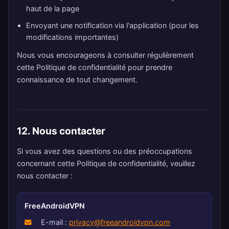
haut de la page
Envoyant une notification via l'application (pour les
modifications importantes)
Nous vous encourageons à consulter régulièrement
cette Politique de confidentialité pour prendre
connaissance de tout changement.
12. Nous contacter
Si vous avez des questions ou des préoccupations
concernant cette Politique de confidentialité, veuillez
nous contacter :
FreeAndroidVPN
E-mail :
privacy@freeandroidvpn.com