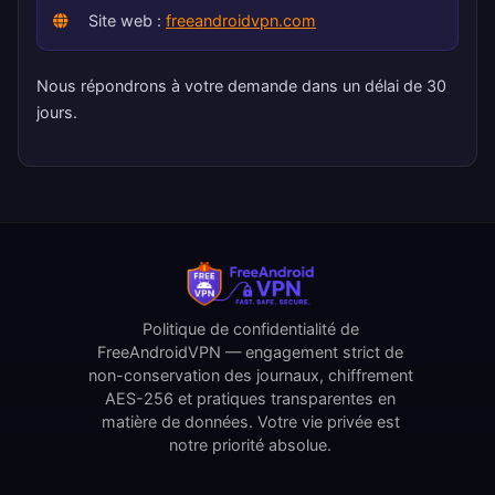
Site web :
freeandroidvpn.com
Nous répondrons à votre demande dans un délai de 30
jours.
Politique de confidentialité de
FreeAndroidVPN — engagement strict de
non-conservation des journaux, chiffrement
AES-256 et pratiques transparentes en
matière de données. Votre vie privée est
notre priorité absolue.