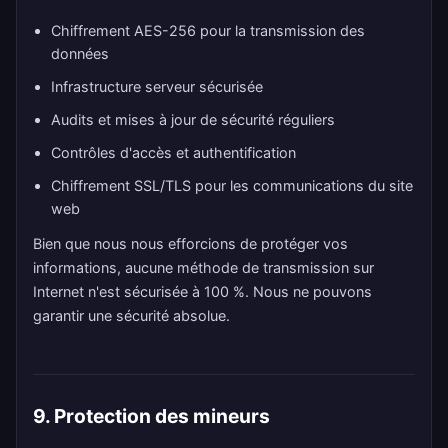
Chiffrement AES-256 pour la transmission des
données
Infrastructure serveur sécurisée
Audits et mises à jour de sécurité réguliers
Contrôles d'accès et authentification
Chiffrement SSL/TLS pour les communications du site
web
Bien que nous nous efforcions de protéger vos
informations, aucune méthode de transmission sur
Internet n'est sécurisée à 100 %. Nous ne pouvons
garantir une sécurité absolue.
9. Protection des mineurs