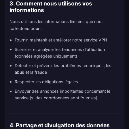
3. Comment nous utilisons vos
informations
Nous utilisons les informations limitées que nous
collectons pour :
Fournir, maintenir et améliorer notre service VPN
Surveiller et analyser les tendances d'utilisation
(données agrégées uniquement)
Détecter et prévenir les problèmes techniques, les
abus et la fraude
Respecter les obligations légales
Envoyer des annonces importantes concernant le
service (si des coordonnées sont fournies)
4. Partage et divulgation des données