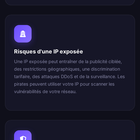
Risques d'une IP exposée
Une IP exposée peut entraîner de la publicité ciblée,
des restrictions géographiques, une discrimination
tarifaire, des attaques DDoS et de la surveillance. Les
pirates peuvent utiliser votre IP pour scanner les
vulnérabilités de votre réseau.