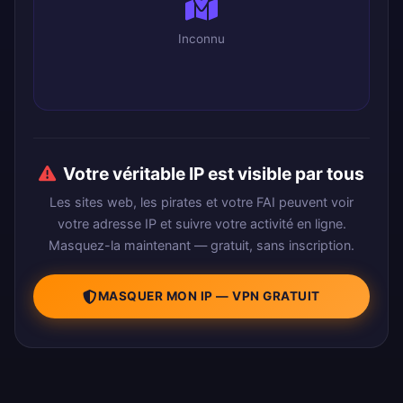
Inconnu
Votre véritable IP est visible par tous
Les sites web, les pirates et votre FAI peuvent voir
votre adresse IP et suivre votre activité en ligne.
Masquez-la maintenant — gratuit, sans inscription.
MASQUER MON IP — VPN GRATUIT