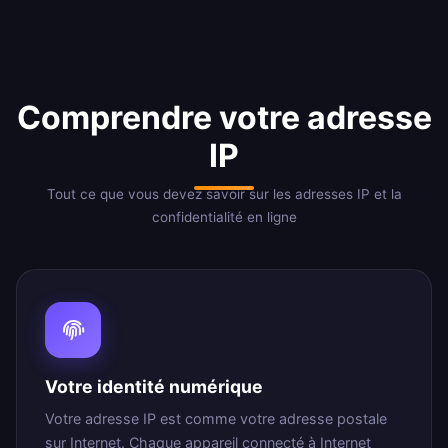
Comprendre votre adresse
IP
Tout ce que vous devez savoir sur les adresses IP et la
confidentialité en ligne
Votre identité numérique
Votre adresse IP est comme votre adresse postale
sur Internet. Chaque appareil connecté à Internet