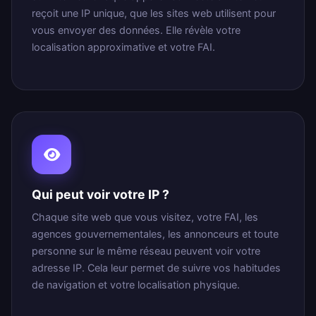
reçoit une IP unique, que les sites web utilisent pour
vous envoyer des données. Elle révèle votre
localisation approximative et votre FAI.
Qui peut voir votre IP ?
Chaque site web que vous visitez, votre FAI, les
agences gouvernementales, les annonceurs et toute
personne sur le même réseau peuvent voir votre
adresse IP. Cela leur permet de suivre vos habitudes
de navigation et votre localisation physique.