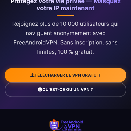
Protégez votre vie privée — Masquez
observateurs extérieurs.
votre IP maintenant
Rejoignez plus de 10 000 utilisateurs qui
naviguent anonymement avec
FreeAndroidVPN. Sans inscription, sans
limites, 100 % gratuit.
TÉLÉCHARGER LE VPN GRATUIT
QU'EST-CE QU'UN VPN ?