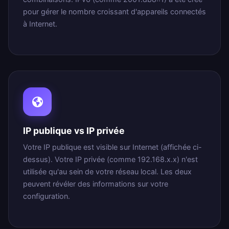
pour gérer le nombre croissant d'appareils connectés
à Internet.
IP publique vs IP privée
Votre IP publique est visible sur Internet (affichée ci-
dessus). Votre IP privée (comme 192.168.x.x) n'est
utilisée qu'au sein de votre réseau local. Les deux
peuvent révéler des informations sur votre
configuration.