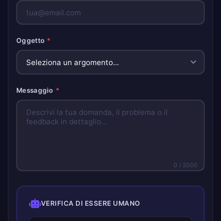
Oggetto
*
Messaggio
*
0
/ 2000
VERIFICA DI ESSERE UMANO