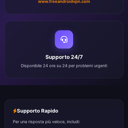
www.freeandroidvpn.com
Supporto 24/7
Disponibile 24 ore su 24 per problemi urgenti
Supporto Rapido
Per una risposta più veloce, includi: