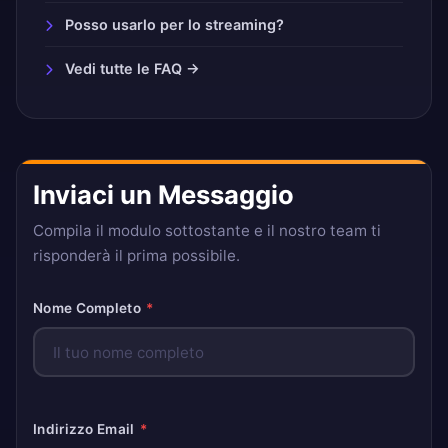
Posso usarlo per lo streaming?
Vedi tutte le FAQ →
Inviaci un Messaggio
Compila il modulo sottostante e il nostro team ti
risponderà il prima possibile.
Nome Completo
*
Indirizzo Email
*