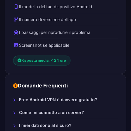
Il modello del tuo dispositivo Android
Il numero di versione dell'app
I passaggi per riprodurre il problema
Screenshot se applicabile
Risposta media: < 24 ore
Domande Frequenti
Free Android VPN è davvero gratuito?
Come mi connetto a un server?
I miei dati sono al sicuro?