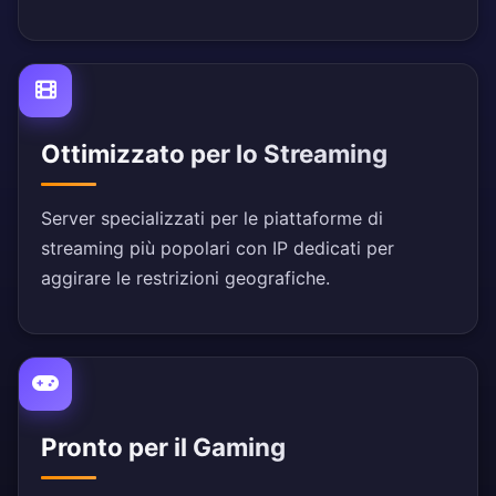
Ottimizzato per lo Streaming
Server specializzati per le piattaforme di
streaming più popolari con IP dedicati per
aggirare le restrizioni geografiche.
Pronto per il Gaming