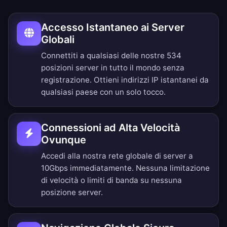
Accesso Istantaneo ai Server
Globali
Connettiti a qualsiasi delle nostre 534
posizioni server in tutto il mondo senza
registrazione. Ottieni indirizzi IP istantanei da
qualsiasi paese con un solo tocco.
Connessioni ad Alta Velocità
Ovunque
Accedi alla nostra rete globale di server a
10Gbps immediatamente. Nessuna limitazione
di velocità o limiti di banda su nessuna
posizione server.