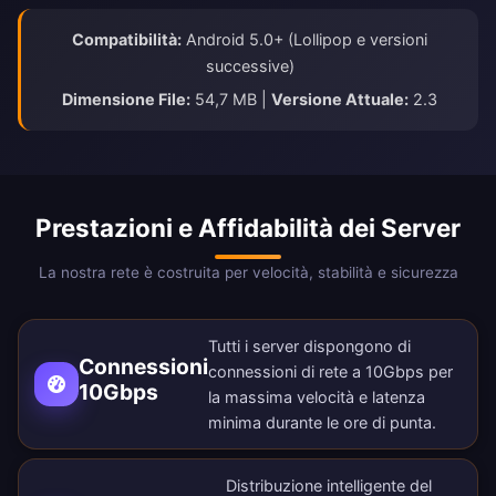
Compatibilità:
Android 5.0+ (Lollipop e versioni
successive)
Dimensione File:
54,7 MB |
Versione Attuale:
2.3
Prestazioni e Affidabilità dei Server
La nostra rete è costruita per velocità, stabilità e sicurezza
Tutti i server dispongono di
Connessioni
connessioni di rete a 10Gbps per
10Gbps
la massima velocità e latenza
minima durante le ore di punta.
Distribuzione intelligente del