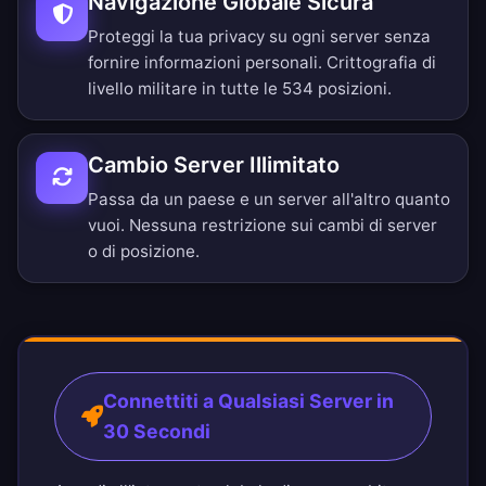
Navigazione Globale Sicura
Proteggi la tua privacy su ogni server senza
fornire informazioni personali. Crittografia di
livello militare in tutte le 534 posizioni.
Cambio Server Illimitato
Passa da un paese e un server all'altro quanto
vuoi. Nessuna restrizione sui cambi di server
o di posizione.
Connettiti a Qualsiasi Server in
30 Secondi