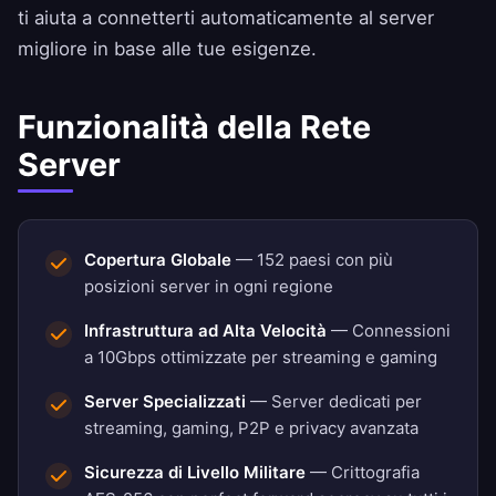
ti aiuta a connetterti automaticamente al server
migliore in base alle tue esigenze.
Funzionalità della Rete
Server
Copertura Globale
— 152 paesi con più
posizioni server in ogni regione
Infrastruttura ad Alta Velocità
— Connessioni
a 10Gbps ottimizzate per streaming e gaming
Server Specializzati
— Server dedicati per
streaming, gaming, P2P e privacy avanzata
Sicurezza di Livello Militare
— Crittografia