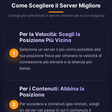
Come Scegliere il Server Migliore
Consigli per selezionare il server ottimale per le tue esigenze
Per la Velocità: Scegli la
Posizione Più Vicina
Seleziona un server il più vicino possibile alla
1
tua posizione fisica per ottenere le velocità di
connessione più elevate e la latenza più
bassa.
Per i Contenuti: Abbina la
Posizione
Per accedere a contenuti geo-limitati, scegli
2
un server nel paese in cui il contenuto è