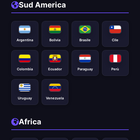
Sud America
Argentina
Bolivia
Brasile
Cile
Colombia
Ecuador
Paraguay
Perù
Uruguay
Venezuela
Africa