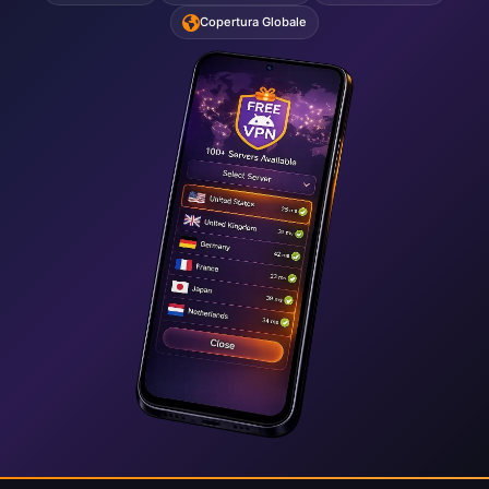
Copertura Globale