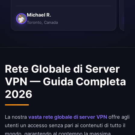
Michael R.
Toronto, Canada
Rete Globale di Server
VPN — Guida Completa
2026
La nostra
vasta rete globale di server VPN
offre agli
utenti un accesso senza pari ai contenuti di tutto il
mondo, garantendo al contempo la massima