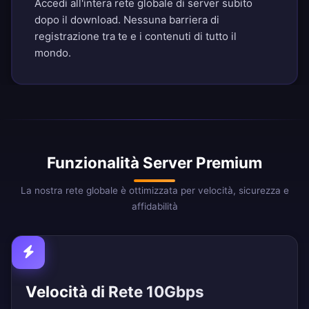
Accedi all'intera rete globale di server subito
dopo il download. Nessuna barriera di
registrazione tra te e i contenuti di tutto il
mondo.
Funzionalità Server Premium
La nostra rete globale è ottimizzata per velocità, sicurezza e
affidabilità
Velocità di Rete 10Gbps