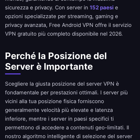
sicurezza e privacy. Con server in
152 paesi
e
opzioni specializzate per streaming, gaming e
privacy avanzata, Free Android VPN offre il servizio
VPN gratuito più completo disponibile nel 2026.
Perché la Posizione del
Server è Importante
Scegliere la giusta posizione del server VPN è
fondamentale per prestazioni ottimali. I server più
vicini alla tua posizione fisica forniscono
generalmente velocità più elevate e latenza
inferiore, mentre i server in paesi specifici ti
permettono di accedere a contenuti geo-limitati. Il
nostro algoritmo intelligente di selezione del server