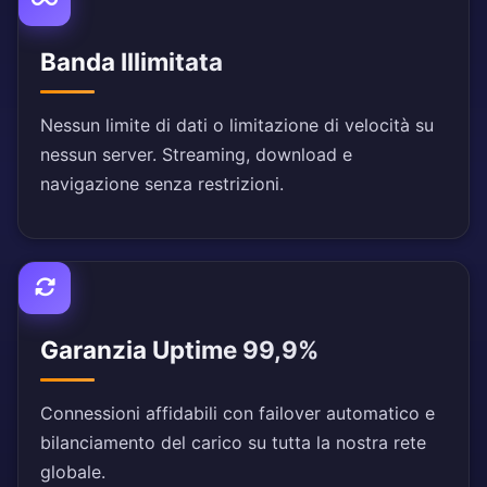
Banda Illimitata
Nessun limite di dati o limitazione di velocità su
nessun server. Streaming, download e
navigazione senza restrizioni.
Garanzia Uptime 99,9%
Connessioni affidabili con failover automatico e
bilanciamento del carico su tutta la nostra rete
globale.