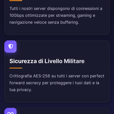
Tutti i nostri server dispongono di connessioni a
10Gbps ottimizzate per streaming, gaming e
navigazione veloce senza buffering.
Sicurezza di Livello Militare
Crittografia AES-256 su tutti i server con perfect
forward secrecy per proteggere i tuoi dati e la
tua privacy.