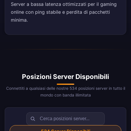
Server a bassa latenza ottimizzati per il gaming
online con ping stabile e perdita di pacchetti
minima.
Posizioni Server Disponibili
Connettiti a qualsiasi delle nostre 534 posizioni server in tutto il
mondo con banda illimitata