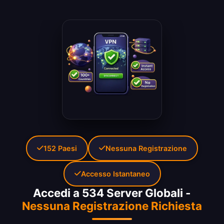
152 Paesi
Nessuna Registrazione
Accesso Istantaneo
Accedi a 534 Server Globali -
Nessuna Registrazione Richiesta