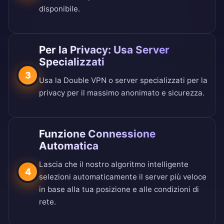
disponibile.
Per la Privacy: Usa Server
Specializzati
3
Usa la Double VPN o server specializzati per la
privacy per il massimo anonimato e sicurezza.
Funzione Connessione
Automatica
Lascia che il nostro algoritmo intelligente
4
selezioni automaticamente il server più veloce
in base alla tua posizione e alle condizioni di
rete.