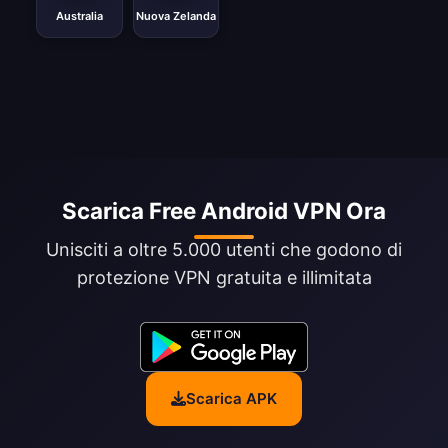
Australia
Nuova Zelanda
Scarica Free Android VPN Ora
Unisciti a oltre 5.000 utenti che godono di
protezione VPN gratuita e illimitata
Scarica APK