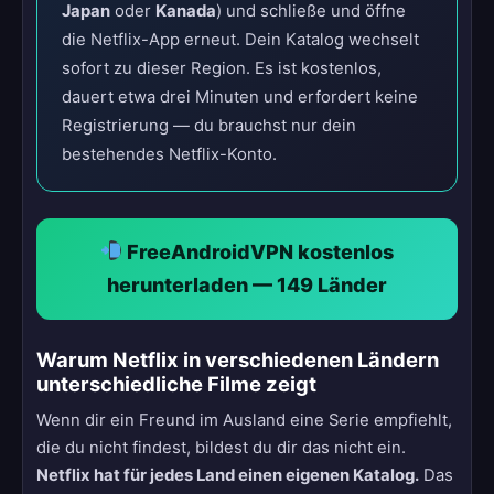
Japan
oder
Kanada
) und schließe und öffne
die Netflix-App erneut. Dein Katalog wechselt
sofort zu dieser Region. Es ist kostenlos,
dauert etwa drei Minuten und erfordert keine
Registrierung — du brauchst nur dein
bestehendes Netflix-Konto.
FreeAndroidVPN kostenlos
herunterladen — 149 Länder
Warum Netflix in verschiedenen Ländern
unterschiedliche Filme zeigt
Wenn dir ein Freund im Ausland eine Serie empfiehlt,
die du nicht findest, bildest du dir das nicht ein.
Netflix hat für jedes Land einen eigenen Katalog.
Das