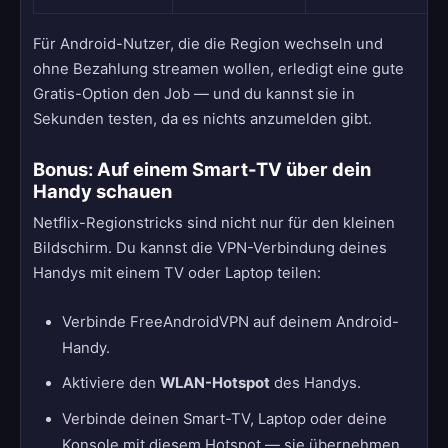
Für Android-Nutzer, die die Region wechseln und
ohne Bezahlung streamen wollen, erledigt eine gute
Gratis-Option den Job — und du kannst sie in
Sekunden testen, da es nichts anzumelden gibt.
Bonus: Auf einem Smart-TV über dein
Handy schauen
Netflix-Regionstricks sind nicht nur für den kleinen
Bildschirm. Du kannst die VPN-Verbindung deines
Handys mit einem TV oder Laptop teilen:
Verbinde FreeAndroidVPN auf deinem Android-
Handy.
Aktiviere den
WLAN-Hotspot
des Handys.
Verbinde deinen Smart-TV, Laptop oder deine
Konsole mit diesem Hotspot — sie übernehmen