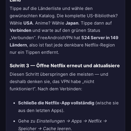
Tippe auf die Länderliste und wähle den
gewünschten Katalog. Die komplette US-Bibliothek?
Wähle
USA
. Anime? Wähle
Japan
. Tippe dann auf
Verbinden
und warte auf den grünen Status
„Verbunden”. FreeAndroidVPN hat
524 Server in 149
Ländern
, also ist fast jede denkbare Netflix-Region
nur ein Tippen entfernt.
Schritt 3 — Öffne Netflix erneut und aktualisiere
Diesen Schritt überspringen die meisten — und
deshalb denken sie, das VPN habe „nicht
funktioniert”. Nach dem Verbinden:
Schließe die Netflix-App vollständig
(wische sie
aus den letzten Apps).
Gehe zu
Einstellungen → Apps → Netflix →
Speicher → Cache leeren
.