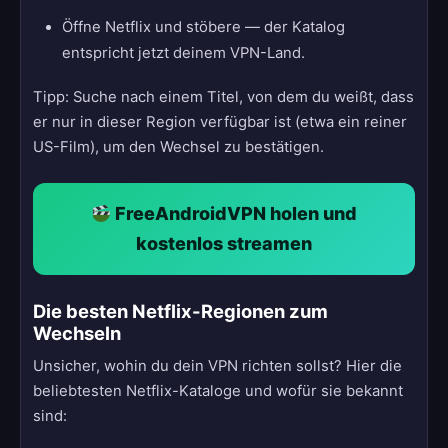
Öffne Netflix und stöbere — der Katalog
entspricht jetzt deinem VPN-Land.
Tipp: Suche nach einem Titel, von dem du weißt, dass
er nur in dieser Region verfügbar ist (etwa ein reiner
US-Film), um den Wechsel zu bestätigen.
FreeAndroidVPN holen und
kostenlos streamen
Die besten Netflix-Regionen zum
Wechseln
Unsicher, wohin du dein VPN richten sollst? Hier die
beliebtesten Netflix-Kataloge und wofür sie bekannt
sind: