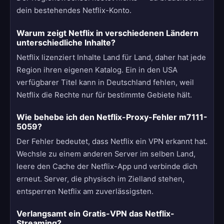
dein bestehendes Netflix-Konto.
Warum zeigt Netflix in verschiedenen Ländern
unterschiedliche Inhalte?
Netflix lizenziert Inhalte Land für Land, daher hat jede
Region ihren eigenen Katalog. Ein in den USA
verfügbarer Titel kann in Deutschland fehlen, weil
Netflix die Rechte nur für bestimmte Gebiete hält.
Wie behebe ich den Netflix-Proxy-Fehler m7111-
5059?
Der Fehler bedeutet, dass Netflix ein VPN erkannt hat.
Wechsle zu einem anderen Server im selben Land,
leere den Cache der Netflix-App und verbinde dich
erneut. Server, die physisch im Zielland stehen,
entsperren Netflix am zuverlässigsten.
Verlangsamt ein Gratis-VPN das Netflix-
Streaming?