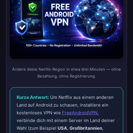
Ändere deine Netflix-Region in etwa drei Minuten — ohne
Bezahlung, ohne Registrierung.
Kurze Antwort:
Um Netflix aus einem anderen
Land auf Android zu schauen, installiere ein
kostenloses VPN wie
FreeAndroidVPN
,
verbinde dich mit einem Server im Land deiner
Wahl (zum Beispiel
USA
,
Großbritannien
,