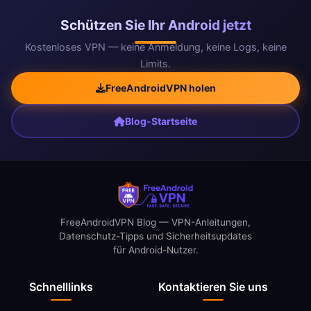
Schützen Sie Ihr Android jetzt
Kostenloses VPN — keine Anmeldung, keine Logs, keine
Limits.
FreeAndroidVPN holen
Blog-Startseite
FreeAndroidVPN Blog — VPN-Anleitungen,
Datenschutz-Tipps und Sicherheitsupdates
für Android-Nutzer.
Schnelllinks
Kontaktieren Sie uns