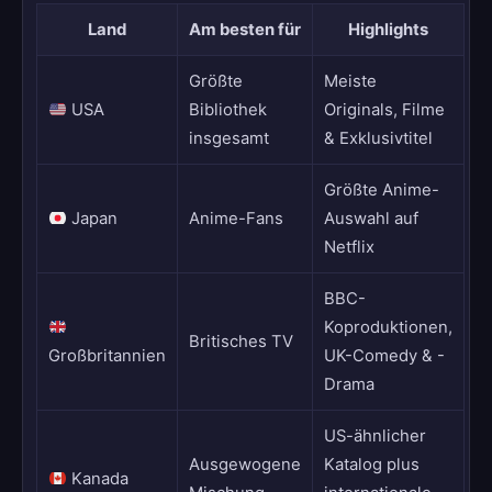
Land
Am besten für
Highlights
Größte
Meiste
USA
Bibliothek
Originals, Filme
insgesamt
& Exklusivtitel
Größte Anime-
Japan
Anime-Fans
Auswahl auf
Netflix
BBC-
Koproduktionen,
Britisches TV
Großbritannien
UK-Comedy & -
Drama
US-ähnlicher
Ausgewogene
Katalog plus
Kanada