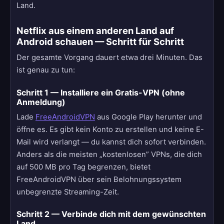
Land.
Netflix aus einem anderen Land auf
Android schauen — Schritt für Schritt
Der gesamte Vorgang dauert etwa drei Minuten. Das
ist genau zu tun:
Schritt 1 — Installiere ein Gratis-VPN (ohne
Anmeldung)
Lade
FreeAndroidVPN
aus Google Play herunter und
öffne es. Es gibt kein Konto zu erstellen und keine E-
Mail wird verlangt — du kannst dich sofort verbinden.
Anders als die meisten „kostenlosen” VPNs, die dich
auf 500 MB pro Tag begrenzen, bietet
FreeAndroidVPN über sein Belohnungssystem
unbegrenzte Streaming-Zeit.
Schritt 2 — Verbinde dich mit dem gewünschten
Land