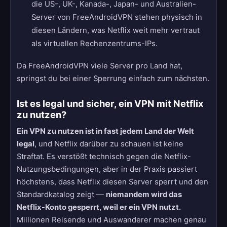
die US-, UK-, Kanada-, Japan- und Australien-
Server von FreeAndroidVPN stehen physisch in
diesen Ländern, was Netflix weit mehr vertraut
als virtuellen Rechenzentrums-IPs.
Da FreeAndroidVPN viele Server pro Land hat,
springst du bei einer Sperrung einfach zum nächsten.
Ist es legal und sicher, ein VPN mit Netflix
zu nutzen?
Ein VPN zu nutzen ist in fast jedem Land der Welt
legal
, und Netflix darüber zu schauen ist keine
Straftat. Es verstößt technisch gegen die Netflix-
Nutzungsbedingungen, aber in der Praxis passiert
höchstens, dass Netflix diesen Server sperrt und den
Standardkatalog zeigt —
niemandem wird das
Netflix-Konto gesperrt, weil er ein VPN nutzt.
Millionen Reisende und Auswanderer machen genau