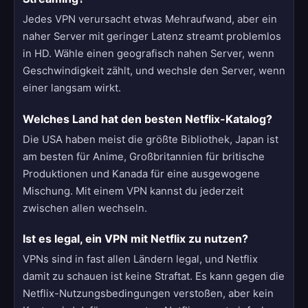
Jedes VPN verursacht etwas Mehraufwand, aber ein
naher Server mit geringer Latenz streamt problemlos
in HD. Wähle einen geografisch nahen Server, wenn
Geschwindigkeit zählt, und wechsle den Server, wenn
einer langsam wirkt.
Welches Land hat den besten Netflix-Katalog?
Die USA haben meist die größte Bibliothek, Japan ist
am besten für Anime, Großbritannien für britische
Produktionen und Kanada für eine ausgewogene
Mischung. Mit einem VPN kannst du jederzeit
zwischen allen wechseln.
Ist es legal, ein VPN mit Netflix zu nutzen?
VPNs sind in fast allen Ländern legal, und Netflix
damit zu schauen ist keine Straftat. Es kann gegen die
Netflix-Nutzungsbedingungen verstoßen, aber kein