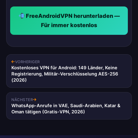
FreeAndroidVPN herunterladen —
Für immer kostenlos
VORHERIGER
Kostenloses VPN für Android: 149 Länder, Keine
Registrierung, Militär-Verschlüsselung AES-256
(2026)
NÄCHSTER
WhatsApp-Anrufe in VAE, Saudi-Arabien, Katar &
Oman tätigen (Gratis-VPN, 2026)