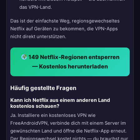
das VPN-Land.
Das ist der einfachste Weg, regionsgewechseltes
Netflix auf Geräten zu bekommen, die VPN-Apps
nicht direkt unterstützen.
149 Netflix-Regionen entsperren
— Kostenlos herunterladen
Häufig gestellte Fragen
Kann ich Netflix aus einem anderen Land
kostenlos schauen?
Ja. Installiere ein kostenloses VPN wie
FreeAndroidVPN, verbinde dich mit einem Server im
gewünschten Land und öffne die Netflix-App erneut.
Der Regionswechsel kostet nichts — du brauchst nur