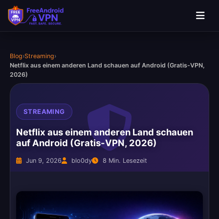
Blog
›
Streaming
›
Netflix aus einem anderen Land schauen auf Android (Gratis-VPN,
2026)
STREAMING
Netflix aus einem anderen Land schauen
auf Android (Gratis-VPN, 2026)
Jun 9, 2026
blo0dy
8 Min. Lesezeit