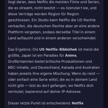
liegt daran, dass Netflix die meisten Filme und Serien,
die es streamt, nicht besitzt — es
lizenziert
sie, und
diese Verträge werden Region für Region
geschlossen. Ein Studio kann Netflix die US-Rechte
verkaufen, die deutschen Rechte aber an eine andere
Plattform vergeben, sodass derselbe Titel in einem
Land auftaucht und in einem anderen verschwindet.
Das Ergebnis: Die
US-Netflix-Bibliothek
ist meist die
größte, Japan ist ein Paradies für
Anime
,
Großbritannien bietet britische Produktionen und
BBC-Inhalte, und Deutschland, Kanada und Australien
haben jeweils ihre eigene Mischung. Wenn du reist —
oder einfach eine Serie willst, die es in deinem Land
nicht gibt — bist du dort gefangen, wo Netflix dich
vermutet, basierend auf deiner IP-Adresse.
Dieser letzte Punkt ist entscheidend.
Netflix