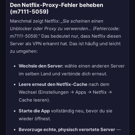
Den Netflix-Proxy-Fehler beheben
(m7111-5059)
Manchmal zeigt Netflix:
„Sie scheinen einen
Unblocker oder Proxy zu verwenden… (Fehlercode:
m7111-5059).”
Das bedeutet nur, dass Netflix diesen
Server als VPN erkannt hat. Das ist häufig und leicht
zu umgehen:
Wechsle den Server:
wähle einen anderen Server
im selben Land und verbinde dich erneut.
Leere erneut den Netflix-Cache
nach dem
Wechsel (Einstellungen → Apps → Netflix →
Cache leeren).
Starte die App
vollständig neu, bevor du sie
wieder öffnest.
Bevorzuge echte, physisch verortete Server
—