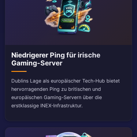
Niedrigerer Ping für irische
Gaming-Server
Dublins Lage als europäischer Tech-Hub bietet
hervorragenden Ping zu britischen und
europäischen Gaming-Servern über die
erstklassige INEX-Infrastruktur.