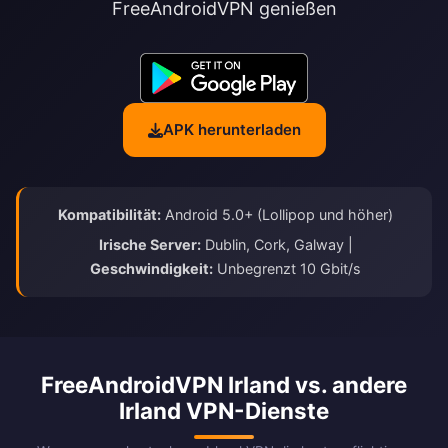
FreeAndroidVPN genießen
APK herunterladen
Kompatibilität:
Android 5.0+ (Lollipop und höher)
Irische Server:
Dublin, Cork, Galway |
Geschwindigkeit:
Unbegrenzt 10 Gbit/s
FreeAndroidVPN Irland vs. andere
Irland VPN-Dienste