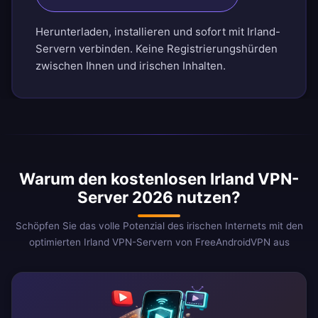
Herunterladen, installieren und sofort mit Irland-
Servern verbinden. Keine Registrierungshürden
zwischen Ihnen und irischen Inhalten.
Warum den kostenlosen Irland VPN-
Server 2026 nutzen?
Schöpfen Sie das volle Potenzial des irischen Internets mit den
optimierten Irland VPN-Servern von FreeAndroidVPN aus