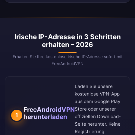
Irische IP-Adresse in 3 Schritten
erhalten – 2026
Erhalten Sie Ihre kostenlose irische IP-Adresse sofort mit
FreeAndroidVPN
Laden Sie unsere
kostenlose VPN-App
aus dem
Google Play
FreeAndroidVPN
Store
oder unserer
1
herunterladen
offiziellen Download-
Seite
herunter. Keine
Registrierung