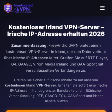
Kostenloser Irland VPN-Server –
Irische IP-Adresse erhalten 2026
Zusammenfassung:
FreeAndroidVPN bietet einen
kostenlosen VPN-Server in Irland, der den Datenverkehr
über irische IP-Adressen leitet. Greifen Sie auf RTÉ Player,
TG4, GAAGO, Virgin Media Ireland und GAA-Sport mit
verschlüsselten Verbindungen zu.
Greifen Sie sicher auf irische Inhalte zu mit unserem
kostenlosen Irland VPN-Server
. Erhalten Sie sofort eine irische
IP-Adresse mit unbegrenzter Bandbreite und militärischer
Verschlüsselung. RTÉ, GAAGO, TG4, GAA-Sport und irische
Dienste nutzen.