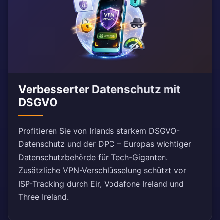
Verbesserter Datenschutz mit
DSGVO
Profitieren Sie von Irlands starkem DSGVO-
Datenschutz und der DPC – Europas wichtiger
Datenschutzbehörde für Tech-Giganten.
Zusätzliche VPN-Verschlüsselung schützt vor
ISP-Tracking durch Eir, Vodafone Ireland und
Three Ireland.