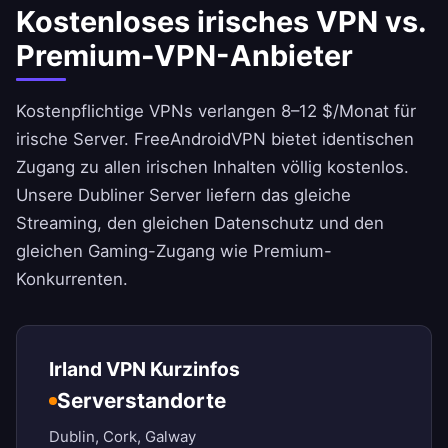
Kostenloses irisches VPN vs.
Premium-VPN-Anbieter
Kostenpflichtige VPNs verlangen 8–12 $/Monat für
irische Server.
FreeAndroidVPN
bietet identischen
Zugang zu allen irischen Inhalten völlig kostenlos.
Unsere Dubliner Server liefern das gleiche
Streaming, den gleichen Datenschutz und den
gleichen Gaming-Zugang wie Premium-
Konkurrenten.
Irland VPN Kurzinfos
Serverstandorte
Dublin, Cork, Galway