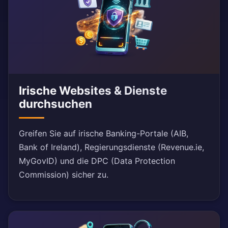
Irische Websites & Dienste
durchsuchen
Greifen Sie auf irische Banking-Portale (AIB,
Bank of Ireland), Regierungsdienste (Revenue.ie,
MyGovID) und die DPC (Data Protection
Commission) sicher zu.