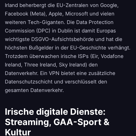
Irland beherbergt die EU-Zentralen von Google,
Facebook (Meta), Apple, Microsoft und vielen
weiteren Tech-Giganten. Die Data Protection
Commission (DPC) in Dublin ist damit Europas
wichtigste DSGVO-Aufsichtsbehörde und hat die
höchsten Bußgelder in der EU-Geschichte verhängt.
Trotzdem überwachen irische ISPs (Eir, Vodafone
Ireland, Three Ireland, Sky Ireland) den
Datenverkehr. Ein VPN bietet eine zusätzliche
Datenschutzschicht und verschlüsselt den
gesamten Datenverkehr.
Irische digitale Dienste:
Streaming, GAA-Sport &
Kultur