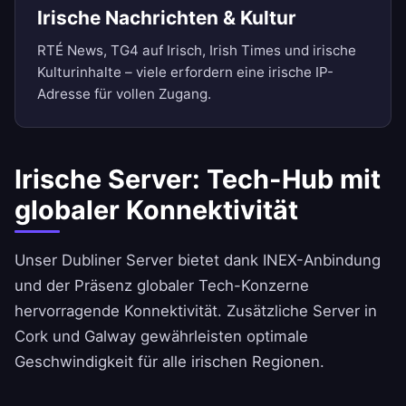
Irische Nachrichten & Kultur
RTÉ News, TG4 auf Irisch, Irish Times und irische
Kulturinhalte – viele erfordern eine irische IP-
Adresse für vollen Zugang.
Irische Server: Tech-Hub mit
globaler Konnektivität
Unser Dubliner Server bietet dank INEX-Anbindung
und der Präsenz globaler Tech-Konzerne
hervorragende Konnektivität. Zusätzliche Server in
Cork und Galway gewährleisten optimale
Geschwindigkeit für alle irischen Regionen.