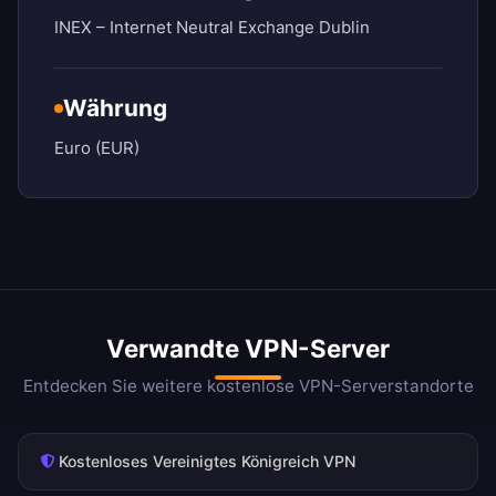
INEX – Internet Neutral Exchange Dublin
Währung
Euro (EUR)
Verwandte VPN-Server
Entdecken Sie weitere kostenlose VPN-Serverstandorte
Kostenloses Vereinigtes Königreich VPN