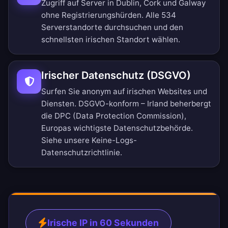
Zugriff auf Server in Dublin, Cork und Galway
ohne Registrierungshürden.
Alle 534
Serverstandorte durchsuchen
und den
schnellsten irischen Standort wählen.
Irischer Datenschutz (DSGVO)
Surfen Sie anonym auf irischen Websites und
Diensten. DSGVO-konform – Irland beherbergt
die DPC (Data Protection Commission),
Europas wichtigste Datenschutzbehörde.
Siehe unsere
Keine-Logs-
Datenschutzrichtlinie
.
Irische IP in 60 Sekunden