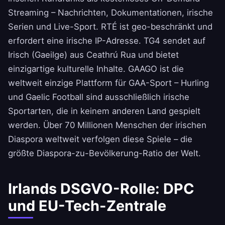
Streaming – Nachrichten, Dokumentationen, irische
Serien und Live-Sport. RTÉ ist geo-beschränkt und
erfordert eine irische IP-Adresse. TG4 sendet auf
Irisch (Gaeilge) aus Ceathrú Rua und bietet
einzigartige kulturelle Inhalte. GAAGO ist die
weltweit einzige Plattform für GAA-Sport – Hurling
und Gaelic Football sind ausschließlich irische
Sportarten, die in keinem anderen Land gespielt
werden. Über 70 Millionen Menschen der irischen
Diaspora weltweit verfolgen diese Spiele – die
größte Diaspora-zu-Bevölkerung-Ratio der Welt.
Irlands DSGVO-Rolle: DPC
und EU-Tech-Zentrale