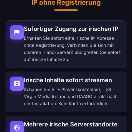
IP ohne Registrierung
Sofortiger Zugang zur irischen IP
Erhalten Sie sofort eine irische IP-Adresse
ohne Registrierung. Verbinden Sie sich mit
unseren Irland-Servern und greifen Sie sofort
auf irische Inhalte zu.
Irische Inhalte sofort streamen
Schauen Sie RTÉ Player (kostenlos), TG4,
Virgin Media Ireland und GAAGO direkt nach
der Installation. Kein Konto erforderlich.
Mehrere irische Serverstandorte