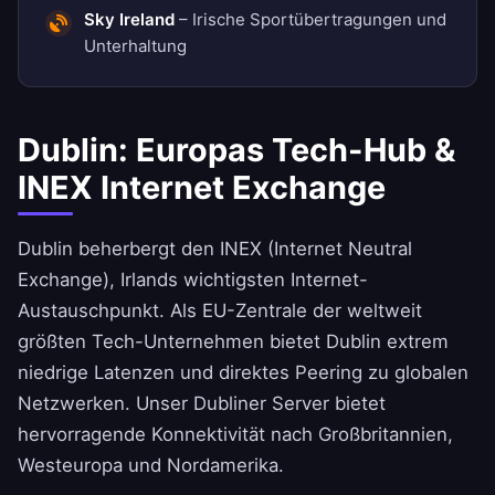
Sky Ireland
– Irische Sportübertragungen und
Unterhaltung
Dublin: Europas Tech-Hub &
INEX Internet Exchange
Dublin beherbergt den INEX (Internet Neutral
Exchange), Irlands wichtigsten Internet-
Austauschpunkt. Als EU-Zentrale der weltweit
größten Tech-Unternehmen bietet Dublin extrem
niedrige Latenzen und direktes Peering zu globalen
Netzwerken. Unser Dubliner Server bietet
hervorragende Konnektivität nach Großbritannien,
Westeuropa und Nordamerika.