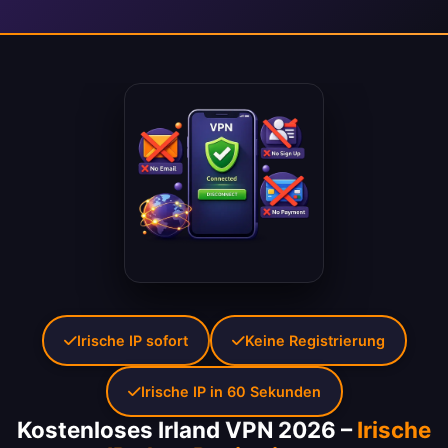
Irische IP sofort
Keine Registrierung
Irische IP in 60 Sekunden
Kostenloses Irland VPN 2026 –
Irische