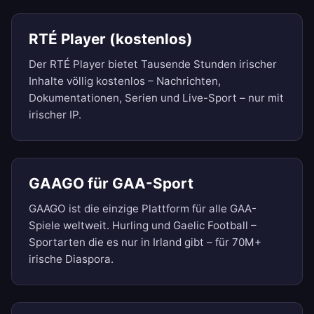
RTÉ Player (kostenlos)
Der RTÉ Player bietet Tausende Stunden irischer
Inhalte völlig kostenlos – Nachrichten,
Dokumentationen, Serien und Live-Sport – nur mit
irischer IP.
GAAGO für GAA-Sport
GAAGO ist die einzige Plattform für alle GAA-
Spiele weltweit. Hurling und Gaelic Football –
Sportarten die es nur in Irland gibt – für 70M+
irische Diaspora.