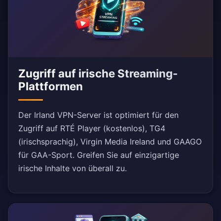
Zugriff auf irische Streaming-
Plattformen
Der Irland VPN-Server ist optimiert für den
Zugriff auf RTÉ Player (kostenlos), TG4
(irischsprachig), Virgin Media Ireland und GAAGO
für GAA-Sport. Greifen Sie auf einzigartige
irische Inhalte von überall zu.