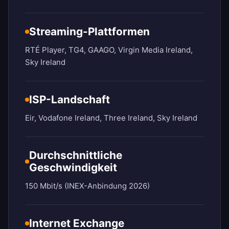
Streaming-Plattformen
RTÉ Player, TG4, GAAGO, Virgin Media Ireland,
Sky Ireland
ISP-Landschaft
Eir, Vodafone Ireland, Three Ireland, Sky Ireland
Durchschnittliche
Geschwindigkeit
150 Mbit/s (INEX-Anbindung 2026)
Internet Exchange