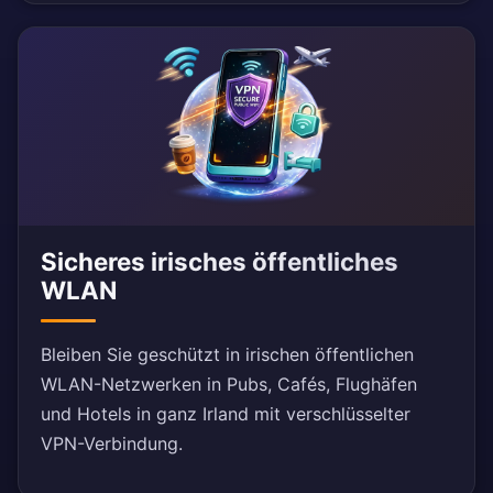
Sicheres irisches öffentliches
WLAN
Bleiben Sie geschützt in irischen öffentlichen
WLAN-Netzwerken in Pubs, Cafés, Flughäfen
und Hotels in ganz Irland mit verschlüsselter
VPN-Verbindung.