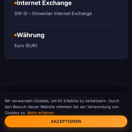
Internet Exchange
SIX-SI – Slovenian Internet Exchange
Währung
Euro (EUR)
Verwandte VPN-Server
Wir verwenden Cookies, um Ihr Erlebnis zu verbessern. Durch
den Besuch dieser Website stimmen Sie der Verwendung von
Entdecken Sie weitere kostenlose VPN-Serverstandorte
Cookies zu.
Mehr erfahren
Cookie-Einwilligung
AKZEPTIEREN
Kostenloses Österreich VPN