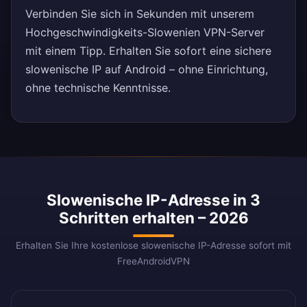
Verbinden Sie sich in Sekunden mit unserem
Hochgeschwindigkeits-Slowenien VPN-Server
mit einem Tipp. Erhalten Sie sofort eine sichere
slowenische IP auf Android – ohne Einrichtung,
ohne technische Kenntnisse.
Slowenische IP-Adresse in 3
Schritten erhalten – 2026
Erhalten Sie Ihre kostenlose slowenische IP-Adresse sofort mit
FreeAndroidVPN