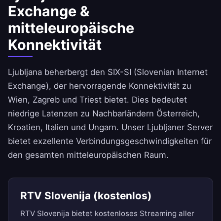
Exchange &
mitteleuropäische
Konnektivität
Ljubljana beherbergt den SIX-SI (Slovenian Internet
Exchange), der hervorragende Konnektivität zu
Wien, Zagreb und Triest bietet. Dies bedeutet
niedrige Latenzen zu Nachbarländern Österreich,
Kroatien, Italien und Ungarn. Unser Ljubljaner Server
bietet exzellente Verbindungsgeschwindigkeiten für
den gesamten mitteleuropäischen Raum.
RTV Slovenija (kostenlos)
RTV Slovenija bietet kostenloses Streaming aller