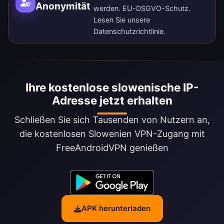
Anonymität
werden. EU-DSGVO-Schutz.
Lesen Sie unsere
Datenschutzrichtlinie
.
Ihre kostenlose slowenische IP-
Adresse jetzt erhalten
Schließen Sie sich Tausenden von Nutzern an,
die kostenlosen Slowenien VPN-Zugang mit
FreeAndroidVPN genießen
APK herunterladen