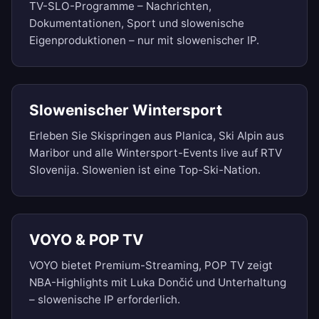
TV-SLO-Programme – Nachrichten,
Dokumentationen, Sport und slowenische
Eigenproduktionen – nur mit slowenischer IP.
Slowenischer Wintersport
Erleben Sie Skispringen aus Planica, Ski Alpin aus
Maribor und alle Wintersport-Events live auf RTV
Slovenija. Slowenien ist eine Top-Ski-Nation.
VOYO & POP TV
VOYO bietet Premium-Streaming, POP TV zeigt
NBA-Highlights mit Luka Dončić und Unterhaltung
– slowenische IP erforderlich.