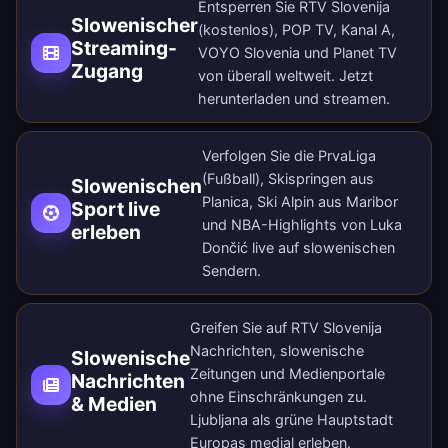
Entsperren Sie RTV Slovenija
Slowenischer
(kostenlos), POP TV, Kanal A,
Streaming-
VOYO Slovenia und Planet TV
Zugang
von überall weltweit.
Jetzt
herunterladen
und streamen.
Verfolgen Sie die PrvaLiga
(Fußball), Skispringen aus
Slowenischen
Planica, Ski Alpin aus Maribor
Sport live
und NBA-Highlights von Luka
erleben
Dončić live auf slowenischen
Sendern.
Greifen Sie auf RTV Slovenija
Nachrichten, slowenische
Slowenische
Zeitungen und Medienportale
Nachrichten
ohne Einschränkungen zu.
& Medien
Ljubljana als grüne Hauptstadt
Europas medial erleben.