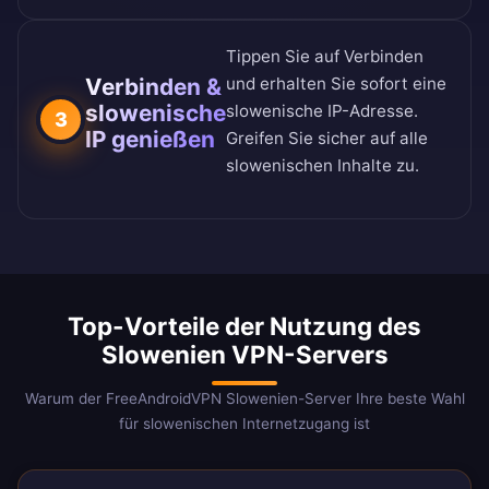
Tippen Sie auf Verbinden
Verbinden &
und erhalten Sie sofort eine
slowenische
slowenische IP-Adresse.
3
IP genießen
Greifen Sie sicher auf alle
slowenischen Inhalte zu.
Top-Vorteile der Nutzung des
Slowenien VPN-Servers
Warum der FreeAndroidVPN Slowenien-Server Ihre beste Wahl
für slowenischen Internetzugang ist