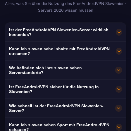
Alles, was Sie über die Nutzung des FreeAndroidVPN Slowenien-
Servers 2026 wissen müssen
Ist der FreeAndroidVPN Slowenien-Server wirklich
kostenlos?
Ja, 100 % kostenlos. Wir bieten unbegrenzten
Kann ich slowenische Inhalte mit FreeAndroidVPN
Zugang zu Servern in Ljubljana, Maribor und
streamen?
Koper ohne Zahlung. Keine Kreditkarte, keine
Unser Slowenien VPN ist optimiert für RTV
Wo befinden sich Ihre slowenischen
Registrierung erforderlich.
Slovenija (kostenlos), POP TV, Kanal A, VOYO
Serverstandorte?
und Planet TV. Erleben Sie slowenische Medien
FreeAndroidVPN betreibt
Ist FreeAndroidVPN sicher für die Nutzung in
mit ihrer einzigartigen Mischung aus alpiner
Hochgeschwindigkeitsserver in Ljubljana,
Slowenien?
und mediterraner Kultur.
Maribor und Koper. Alle Server verfügen über
Ja. AES-256-Verschlüsselung und strikte
Wie schnell ist der FreeAndroidVPN Slowenien-
10-Gbit/s-Verbindungen. Ljubljana liegt am SIX-
Keine-Logs-Richtlinie. Slowenien ist EU-
Server?
SI (Slovenian Internet Exchange) mit
Mitglied mit vollem DSGVO-Schutz. VPN-
Hervorragend mit unseren 10-Gbit/s-Servern.
hervorragender Verbindung zu Wien, Zagreb
Kann ich slowenischen Sport mit FreeAndroidVPN
Nutzung ist in Slowenien vollständig legal.
Slowenien verfügt über eine durchschnittliche
schauen?