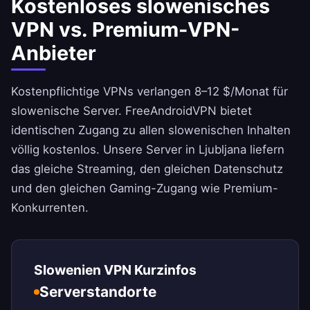
Kostenloses slowenisches
VPN vs. Premium-VPN-
Anbieter
Kostenpflichtige VPNs verlangen 8–12 $/Monat für
slowenische Server.
FreeAndroidVPN
bietet
identischen Zugang zu allen slowenischen Inhalten
völlig kostenlos. Unsere Server in Ljubljana liefern
das gleiche Streaming, den gleichen Datenschutz
und den gleichen Gaming-Zugang wie Premium-
Konkurrenten.
Slowenien VPN Kurzinfos
Serverstandorte