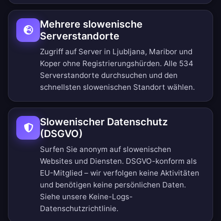
Mehrere slowenische
Serverstandorte
Zugriff auf Server in Ljubljana, Maribor und
Koper ohne Registrierungshürden.
Alle 534
Serverstandorte durchsuchen
und den
schnellsten slowenischen Standort wählen.
Slowenischer Datenschutz
(DSGVO)
Surfen Sie anonym auf slowenischen
Websites und Diensten. DSGVO-konform als
EU-Mitglied – wir verfolgen keine Aktivitäten
und benötigen keine persönlichen Daten.
Siehe unsere
Keine-Logs-
Datenschutzrichtlinie
.