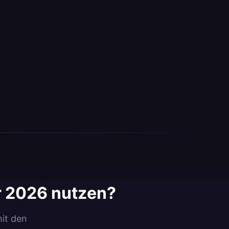
r 2026 nutzen?
mit den