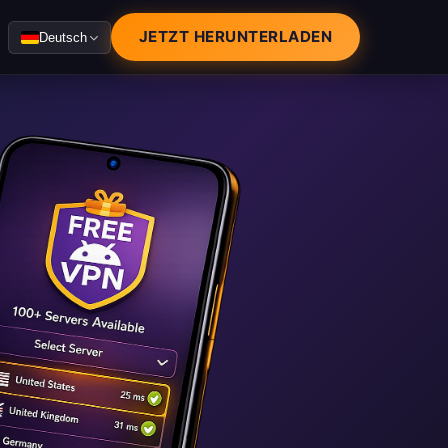
JETZT HERUNTERLADEN
Deutsch