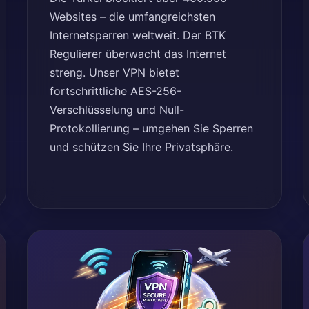
Websites – die umfangreichsten
Internetsperren weltweit. Der BTK
Regulierer überwacht das Internet
streng. Unser VPN bietet
fortschrittliche AES-256-
Verschlüsselung und Null-
Protokollierung – umgehen Sie Sperren
und schützen Sie Ihre Privatsphäre.