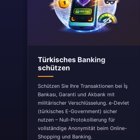
Türkisches Banking
schützen
Schützen Sie Ihre Transaktionen bei İş
Bankası, Garanti und Akbank mit
militärischer Verschlüsselung. e-Devlet
(türkisches E-Government) sicher
nutzen – Null-Protokollierung für
vollständige Anonymität beim Online-
Shopping und Banking.