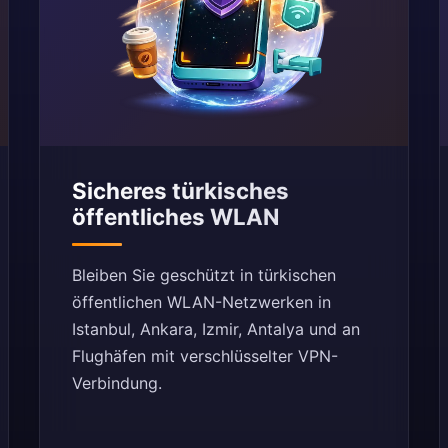
Sicheres türkisches
öffentliches WLAN
Bleiben Sie geschützt in türkischen
öffentlichen WLAN-Netzwerken in
Istanbul, Ankara, Izmir, Antalya und an
Flughäfen mit verschlüsselter VPN-
Verbindung.