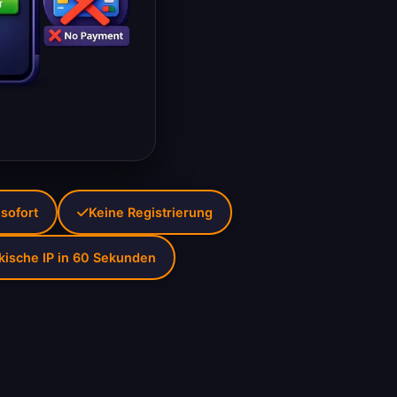
 sofort
Keine Registrierung
kische IP in 60 Sekunden