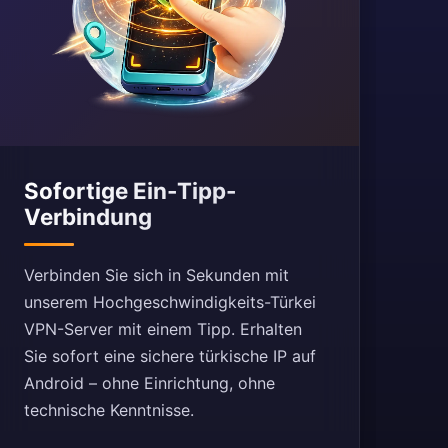
Sofortige Ein-Tipp-
Verbindung
Verbinden Sie sich in Sekunden mit
unserem Hochgeschwindigkeits-Türkei
VPN-Server mit einem Tipp. Erhalten
Sie sofort eine sichere türkische IP auf
Android – ohne Einrichtung, ohne
technische Kenntnisse.