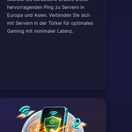
hervorragenden Ping zu Servern in
Europa und Asien. Verbinden Sie sich
mit Servern in der Türkei für optimales
Gaming mit minimaler Latenz.