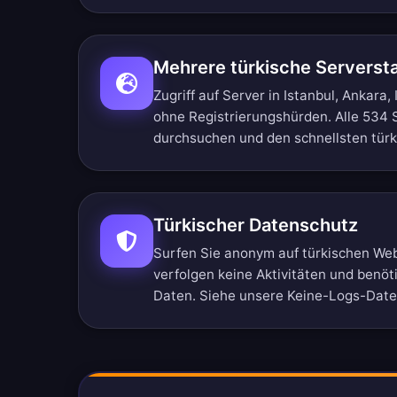
Mehrere türkische Serverst
Zugriff auf Server in Istanbul, Ankara,
ohne Registrierungshürden.
Alle 534 
durchsuchen
und den schnellsten tür
Türkischer Datenschutz
Surfen Sie anonym auf türkischen Web
verfolgen keine Aktivitäten und benöt
Daten. Siehe unsere
Keine-Logs-Daten