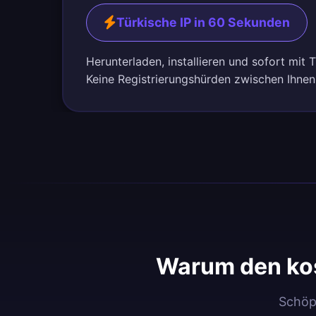
Türkische IP in 60 Sekunden
Herunterladen, installieren und sofort mit 
Keine Registrierungshürden zwischen Ihnen 
Warum den kos
Schöpf