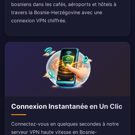
bosniens dans les cafés, aéroports et hôtels à
travers la Bosnie-Herzégovine avec une
connexion VPN chiffrée.
Connexion Instantanée en Un Clic
Connectez-vous en quelques secondes à notre
serveur VPN haute vitesse en Bosnie-