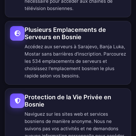
nécessaire pour accéder aux chaînes de
télévision bosniennes.
Plusieurs Emplacements de
Serveurs en Bosnie
Accédez aux serveurs à Sarajevo, Banja Luka,
Mostar sans barrières d'inscription.
Parcourez
les 534 emplacements de serveurs
et
choisissez l'emplacement bosnien le plus
rapide selon vos besoins.
Protection de la Vie Privée en
Bosnie
Naviguez sur les sites web et services
bosniens de manière anonyme. Nous ne
suivons pas vos activités et ne demandons
aucune information personnelle pour accéder