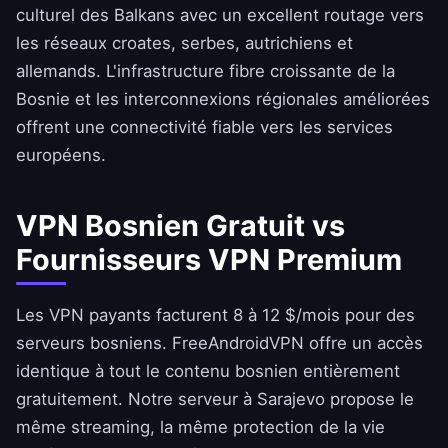
culturel des Balkans avec un excellent routage vers
les réseaux croates, serbes, autrichiens et
allemands. L'infrastructure fibre croissante de la
Bosnie et les interconnexions régionales améliorées
offrent une connectivité fiable vers les services
européens.
VPN Bosnien Gratuit vs
Fournisseurs VPN Premium
Les VPN payants facturent 8 à 12 $/mois pour des
serveurs bosniens.
FreeAndroidVPN
offre un accès
identique à tout le contenu bosnien entièrement
gratuitement. Notre serveur à Sarajevo propose le
même streaming, la même protection de la vie