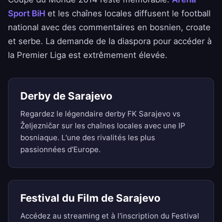
Sport BiH
et les chaînes locales diffusent le football
national avec des commentaires en bosnien, croate
et serbe. La demande de la diaspora pour accéder à
la Premier Liga est extrêmement élevée.
Derby de Sarajevo
Regardez le légendaire derby FK Sarajevo vs
Željezničar sur les chaînes locales avec une IP
bosniaque. L'une des rivalités les plus
passionnées d'Europe.
Festival du Film de Sarajevo
Accédez au streaming et à l'inscription du Festival