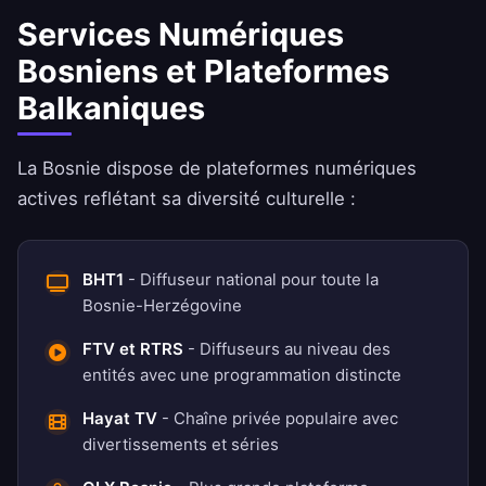
Services Numériques
Bosniens et Plateformes
Balkaniques
La Bosnie dispose de plateformes numériques
actives reflétant sa diversité culturelle :
BHT1
- Diffuseur national pour toute la
Bosnie-Herzégovine
FTV et RTRS
- Diffuseurs au niveau des
entités avec une programmation distincte
Hayat TV
- Chaîne privée populaire avec
divertissements et séries