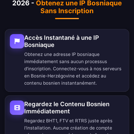
2026 -
Obtenez une IP Bosniaque
Sans Inscription
Accès Instantané à une IP
Bosniaque
Obtenez une adresse IP bosniaque
immédiatement sans aucun processus
d'inscription. Connectez-vous à nos serveurs
en Bosnie-Herzégovine et accédez au
contenu bosnien instantanément.
Regardez le Contenu Bosnien
Immédiatement
Regardez BHT1, FTV et RTRS juste après
l'installation. Aucune création de compte