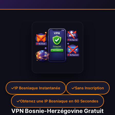
IP Bosniaque Instantanée
Sans Inscription
Obtenez une IP Bosniaque en 60 Secondes
VPN Bosnie-Herzégovine Gratuit