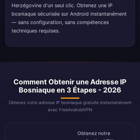
Herzégovine d'un seul clic. Obtenez une IP
bosniaque sécurisée sur Android instantanément
— sans configuration, sans compétences
techniques requises.
Comment Obtenir une Adresse IP
Bosniaque en 3 Étapes - 2026
Obtenez votre adresse IP bosniaque gratuite instantanément
avec FreeAndroidVPN
Obtenez notre