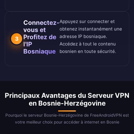
Appuyez sur connecter et
Connectez-
vous et
obtenez instantanément une
Profitez de
adresse IP bosniaque.
3
l'IP
Accédez à tout le contenu
Bosniaque
bosnien en toute sécurité.
Principaux Avantages du Serveur VPN
en Bosnie-Herzégovine
Pourquoi le serveur Bosnie-Herzégovine de FreeAndroidVPN est
votre meilleur choix pour accéder à internet en Bosnie