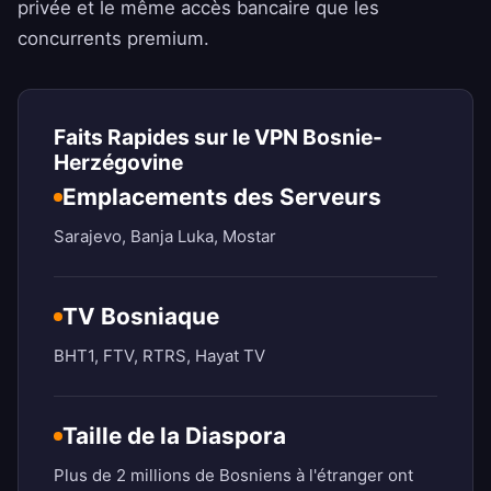
privée et le même accès bancaire que les
concurrents premium.
Faits Rapides sur le VPN Bosnie-
Herzégovine
Emplacements des Serveurs
Sarajevo, Banja Luka, Mostar
TV Bosniaque
BHT1, FTV, RTRS, Hayat TV
Taille de la Diaspora
Plus de 2 millions de Bosniens à l'étranger ont