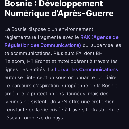
Bosnie : Développement
Numérique d'Après-Guerre
La Bosnie dispose d'un environnement
réglementaire fragmenté avec le
RAK (Agence de
Régulation des Communications)
qui supervise les
télécommunications. Plusieurs FAI dont BH
Telecom, HT Eronet et m:tel opèrent à travers les
lignes des entités. La
Loi sur les Communications
autorise l'interception sous ordonnance judiciaire.
Le parcours d'aspiration européenne de la Bosnie
améliore la protection des données, mais des
lacunes persistent. Un VPN offre une protection
constante de la vie privée à travers l'infrastructure
réseau complexe du pays.