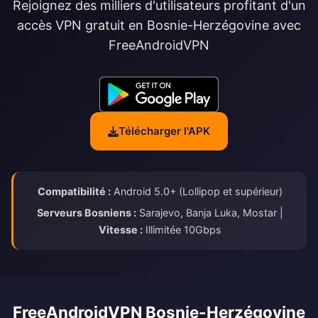
Rejoignez des milliers d'utilisateurs profitant d'un
accès VPN gratuit en Bosnie-Herzégovine avec
FreeAndroidVPN
Télécharger l'APK
Compatibilité :
Android 5.0+ (Lollipop et supérieur)
Serveurs Bosniens :
Sarajevo, Banja Luka, Mostar |
Vitesse :
Illimitée 10Gbps
FreeAndroidVPN Bosnie-Herzégovine