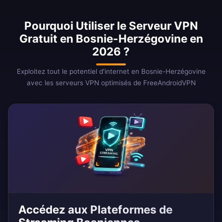
Pourquoi Utiliser le Serveur VPN
Gratuit en Bosnie-Herzégovine en
2026 ?
Exploitez tout le potentiel d'internet en Bosnie-Herzégovine
avec les serveurs VPN optimisés de FreeAndroidVPN
Accédez aux Plateformes de