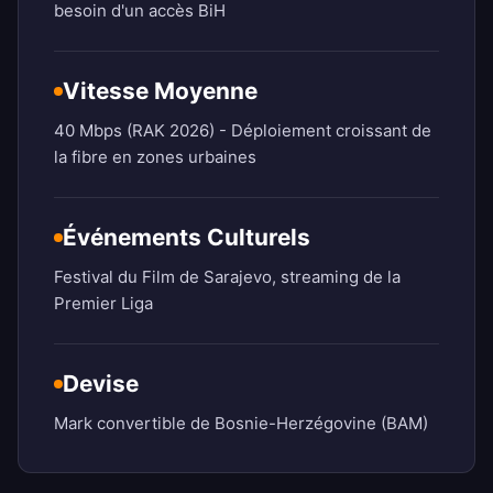
besoin d'un accès BiH
Vitesse Moyenne
40 Mbps (RAK 2026) - Déploiement croissant de
la fibre en zones urbaines
Événements Culturels
Festival du Film de Sarajevo, streaming de la
Premier Liga
Devise
Mark convertible de Bosnie-Herzégovine (BAM)