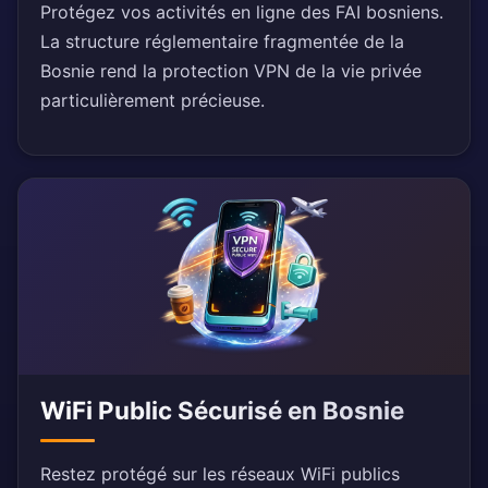
Protégez vos activités en ligne des FAI bosniens.
La structure réglementaire fragmentée de la
Bosnie rend la protection VPN de la vie privée
particulièrement précieuse.
WiFi Public Sécurisé en Bosnie
Restez protégé sur les réseaux WiFi publics