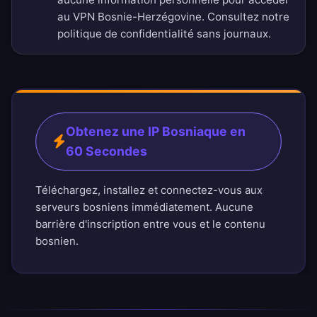
au VPN Bosnie-Herzégovine. Consultez notre
politique de confidentialité sans journaux
.
Obtenez une IP Bosniaque en
60 Secondes
Téléchargez, installez et connectez-vous aux
serveurs bosniens immédiatement. Aucune
barrière d'inscription entre vous et le contenu
bosnien.