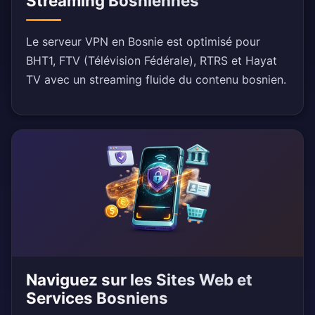
Streaming Bosniennes
Le serveur VPN en Bosnie est optimisé pour
BHT1, FTV (Télévision Fédérale), RTRS et Hayat
TV avec un streaming fluide du contenu bosnien.
Naviguez sur les Sites Web et
Services Bosniens