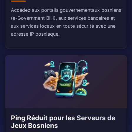
Accédez aux portails gouvernementaux bosniens
(e-Government BiH), aux services bancaires et
aux services locaux en toute sécurité avec une
adresse IP bosniaque.
Ping Réduit pour les Serveurs de
Jeux Bosniens