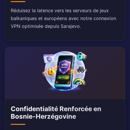
Réduisez la latence vers les serveurs de jeux
balkaniques et européens avec notre connexion
VPN optimisée depuis Sarajevo.
Confidentialité Renforcée en
Bosnie-Herzégovine