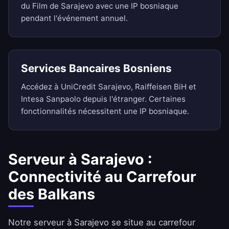
du Film de Sarajevo avec une IP bosniaque
pendant l'événement annuel.
Services Bancaires Bosniens
Accédez à UniCredit Sarajevo, Raiffeisen BiH et
Intesa Sanpaolo depuis l'étranger. Certaines
fonctionnalités nécessitent une IP bosniaque.
Serveur à Sarajevo :
Connectivité au Carrefour
des Balkans
Notre serveur à Sarajevo se situe au carrefour