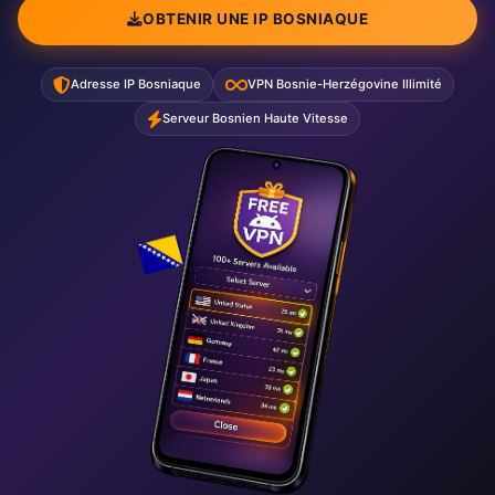
OBTENIR UNE IP BOSNIAQUE
Adresse IP Bosniaque
VPN Bosnie-Herzégovine Illimité
Serveur Bosnien Haute Vitesse