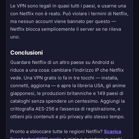
Le VPN sono legali in quasi tutti i paesi, e usarne una
con Netflix non è reato. Può violare i termini di Netflix,
ma nessun account viene bannato per questo —
Netflix blocca semplicemente il server se ne rileva
uno.
Conclusioni
Guardare Netflix di un altro paese su Android si
riduce a una cosa: cambiare l’indirizzo IP che Netflix
vede. Una VPN gratis lo fa in tre tocchi — installa,
connetti, aggiorna — e apre la libreria USA, gli anime
giapponesi, le produzioni britanniche e 149 paesi di
cataloghi senza spendere un centesimo. Aggiungi la
crittografia AES-256 e l’assenza di registrazione, e
ottieni più contenuti
e
più privacy allo stesso tempo.
Pronto a sbloccare tutte le regioni Netflix?
Scarica