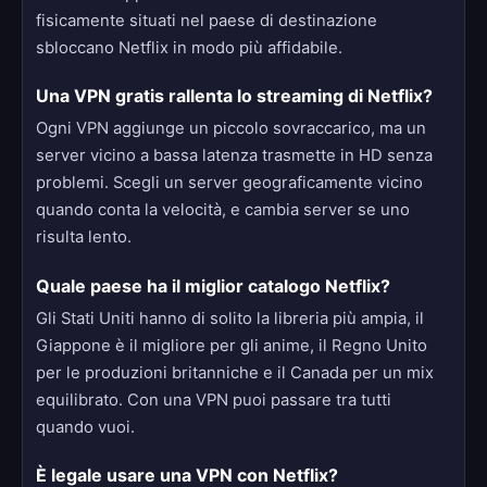
fisicamente situati nel paese di destinazione
sbloccano Netflix in modo più affidabile.
Una VPN gratis rallenta lo streaming di Netflix?
Ogni VPN aggiunge un piccolo sovraccarico, ma un
server vicino a bassa latenza trasmette in HD senza
problemi. Scegli un server geograficamente vicino
quando conta la velocità, e cambia server se uno
risulta lento.
Quale paese ha il miglior catalogo Netflix?
Gli Stati Uniti hanno di solito la libreria più ampia, il
Giappone è il migliore per gli anime, il Regno Unito
per le produzioni britanniche e il Canada per un mix
equilibrato. Con una VPN puoi passare tra tutti
quando vuoi.
È legale usare una VPN con Netflix?