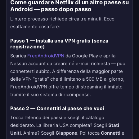
Come guardare Netflix di un altro paese su
Android — passo dopo passo
L’intero processo richiede circa tre minuti. Ecco
esattamente cosa fare:
Passo 1 — Installa una VPN gratis (senza
registrazione)
Scarica
FreeAndroidVPN
da Google Play e aprila.
Nessun account da creare né e-mail richiesta — puoi
connetterti subito. A differenza della maggior parte
delle VPN “gratis” che ti limitano a 500 MB al giorno,
FreeAndroidVPN offre tempo di streaming illimitato
tramite il suo sistema di ricompense.
Passo 2 — Connettiti al paese che vuoi
Tocca l’elenco dei paesi e scegli il catalogo
desiderato. La libreria USA completa? Scegli
Stati
Uniti
. Anime? Scegli
Giappone
. Poi tocca
Connetti
e