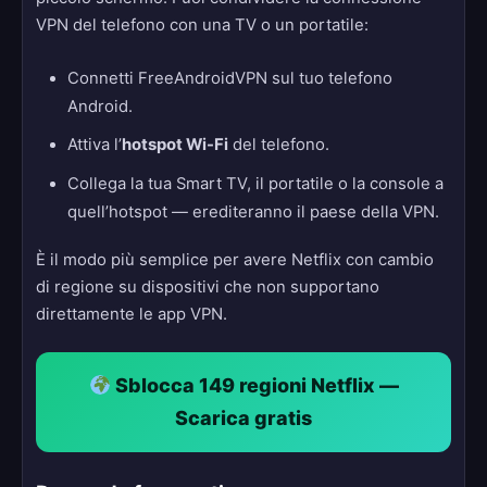
VPN del telefono con una TV o un portatile:
Connetti FreeAndroidVPN sul tuo telefono
Android.
Attiva l’
hotspot Wi-Fi
del telefono.
Collega la tua Smart TV, il portatile o la console a
quell’hotspot — erediteranno il paese della VPN.
È il modo più semplice per avere Netflix con cambio
di regione su dispositivi che non supportano
direttamente le app VPN.
Sblocca 149 regioni Netflix —
Scarica gratis