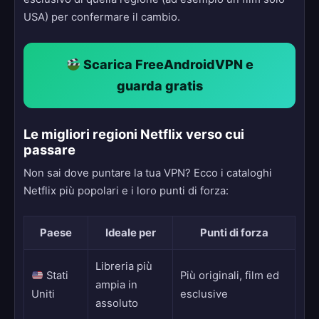
USA) per confermare il cambio.
Scarica FreeAndroidVPN e
guarda gratis
Le migliori regioni Netflix verso cui
passare
Non sai dove puntare la tua VPN? Ecco i cataloghi
Netflix più popolari e i loro punti di forza:
Paese
Ideale per
Punti di forza
Libreria più
Stati
Più originali, film ed
ampia in
Uniti
esclusive
assoluto