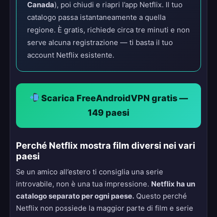
Canada
), poi chiudi e riapri l’app Netflix. Il tuo
catalogo passa istantaneamente a quella
regione. È gratis, richiede circa tre minuti e non
serve alcuna registrazione — ti basta il tuo
account Netflix esistente.
Scarica FreeAndroidVPN gratis —
149 paesi
Perché Netflix mostra film diversi nei vari
paesi
Se un amico all’estero ti consiglia una serie
introvabile, non è una tua impressione.
Netflix ha un
catalogo separato per ogni paese.
Questo perché
Netflix non possiede la maggior parte di film e serie