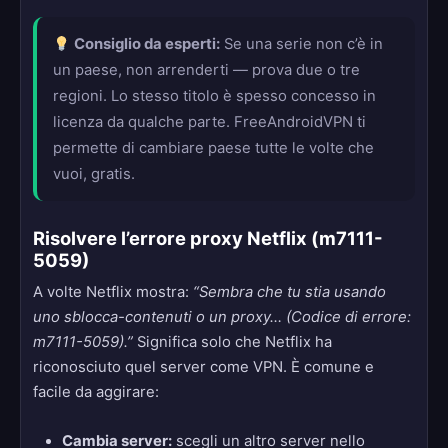
Consiglio da esperti:
Se una serie non c’è in
un paese, non arrenderti — prova due o tre
regioni. Lo stesso titolo è spesso concesso in
licenza da qualche parte. FreeAndroidVPN ti
permette di cambiare paese tutte le volte che
vuoi, gratis.
Risolvere l’errore proxy Netflix (m7111-
5059)
A volte Netflix mostra:
“Sembra che tu stia usando
uno sblocca-contenuti o un proxy… (Codice di errore:
m7111-5059).”
Significa solo che Netflix ha
riconosciuto quel server come VPN. È comune e
facile da aggirare:
Cambia server:
scegli un altro server nello