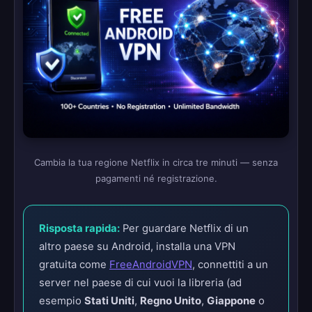
Cambia la tua regione Netflix in circa tre minuti — senza
pagamenti né registrazione.
Risposta rapida:
Per guardare Netflix di un
altro paese su Android, installa una VPN
gratuita come
FreeAndroidVPN
, connettiti a un
server nel paese di cui vuoi la libreria (ad
esempio
Stati Uniti
,
Regno Unito
,
Giappone
o