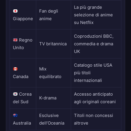
La più grande
Fan degli
selezione di anime
Giappone
anime
su Netflix
Coproduzioni BBC,
Regno
TV britannica
commedia e drama
Unito
UK
Catalogo stile USA
Mix
più titoli
Canada
equilibrato
internazionali
Corea
Accesso anticipato
K-drama
del Sud
agli originali coreani
Esclusive
Titoli non concessi
Australia
dell’Oceania
altrove