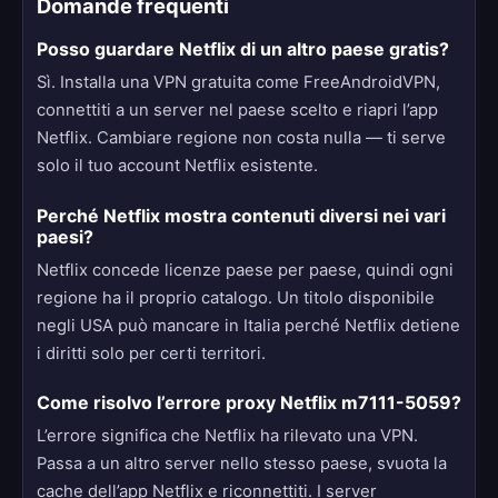
Domande frequenti
Posso guardare Netflix di un altro paese gratis?
Sì. Installa una VPN gratuita come FreeAndroidVPN,
connettiti a un server nel paese scelto e riapri l’app
Netflix. Cambiare regione non costa nulla — ti serve
solo il tuo account Netflix esistente.
Perché Netflix mostra contenuti diversi nei vari
paesi?
Netflix concede licenze paese per paese, quindi ogni
regione ha il proprio catalogo. Un titolo disponibile
negli USA può mancare in Italia perché Netflix detiene
i diritti solo per certi territori.
Come risolvo l’errore proxy Netflix m7111-5059?
L’errore significa che Netflix ha rilevato una VPN.
Passa a un altro server nello stesso paese, svuota la
cache dell’app Netflix e riconnettiti. I server