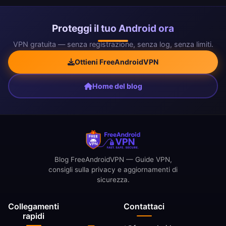
Proteggi il tuo Android ora
VPN gratuita — senza registrazione, senza log, senza limiti.
Ottieni FreeAndroidVPN
Home del blog
Blog FreeAndroidVPN — Guide VPN,
consigli sulla privacy e aggiornamenti di
sicurezza.
Collegamenti
Contattaci
rapidi