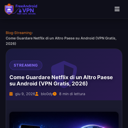
Blog
›
Streaming
›
Come Guardare Netflix di un Altro Paese su Android (VPN Gratis,
2026)
STREAMING
Come Guardare Netflix di un Altro Paese
su Android (VPN Gratis, 2026)
giu 9, 2026
blo0dy
8 min di lettura