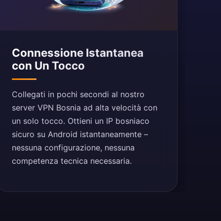
Connessione Istantanea
con Un Tocco
Collegati in pochi secondi al nostro
server VPN Bosnia ad alta velocità con
un solo tocco. Ottieni un IP bosniaco
sicuro su Android istantaneamente –
nessuna configurazione, nessuna
competenza tecnica necessaria.