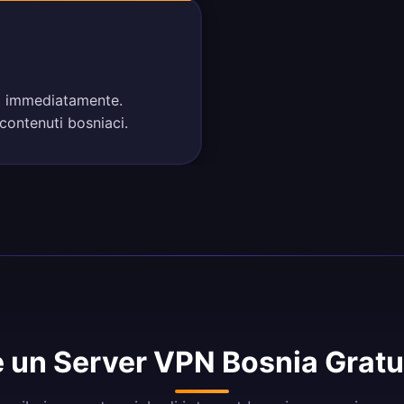
nia immediatamente.
 contenuti bosniaci.
 un Server VPN Bosnia Gratu