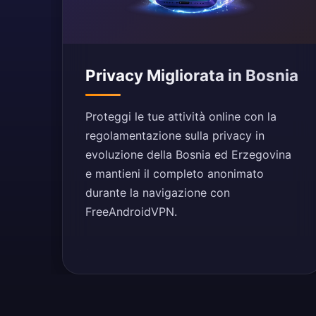
Privacy Migliorata in Bosnia
Proteggi le tue attività online con la
regolamentazione sulla privacy in
evoluzione della Bosnia ed Erzegovina
e mantieni il completo anonimato
durante la navigazione con
FreeAndroidVPN.