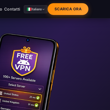
mo
Contatti
SCARICA ORA
Italiano