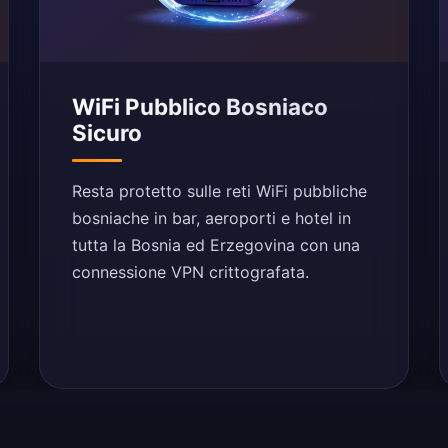
WiFi Pubblico Bosniaco
Sicuro
Resta protetto sulle reti WiFi pubbliche
bosniache in bar, aeroporti e hotel in
tutta la Bosnia ed Erzegovina con una
connessione VPN crittografata.