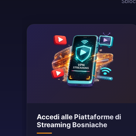
Sbloc
Accedi alle Piattaforme di
Streaming Bosniache