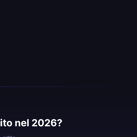
ito nel 2026?