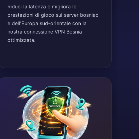
Riduci la latenza e migliora le
prestazioni di gioco sui server bosniaci
e dell'Europa sud-orientale con la
nostra connessione VPN Bosnia
ottimizzata.