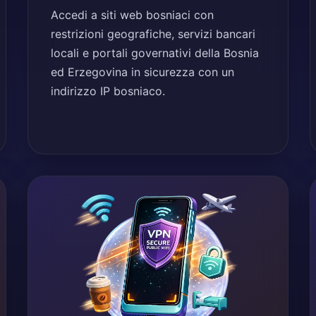
Accedi a siti web bosniaci con
restrizioni geografiche, servizi bancari
locali e portali governativi della Bosnia
ed Erzegovina in sicurezza con un
indirizzo IP bosniaco.