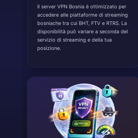
Il server VPN Bosnia è ottimizzato per
accedere alle piattaforme di streaming
bosniache tra cui BHT, FTV e RTRS. La
disponibilità può variare a seconda del
servizio di streaming e della tua
posizione.