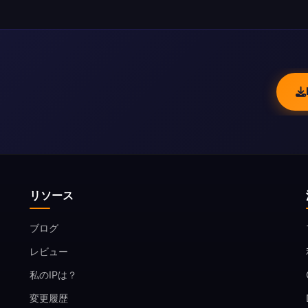
リソース
ブログ
レビュー
私のIPは？
変更履歴