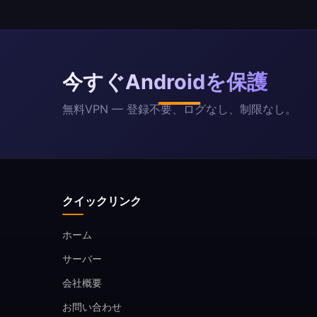
今すぐAndroidを保護
無料VPN — 登録不要、ログなし、制限なし。
クイックリンク
ホーム
サーバー
会社概要
お問い合わせ