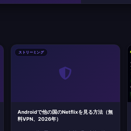
ストリーミング
Androidで他の国のNetflixを見る方法（無
料VPN、2026年）