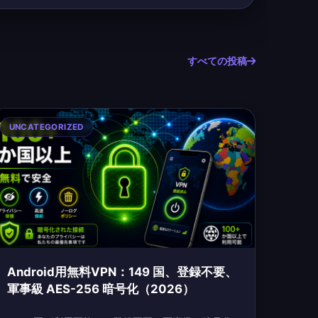
すべての投稿
UNCATEGORIZED
Android用無料VPN：149 国、登録不要、
軍事級 AES-256 暗号化（2026）