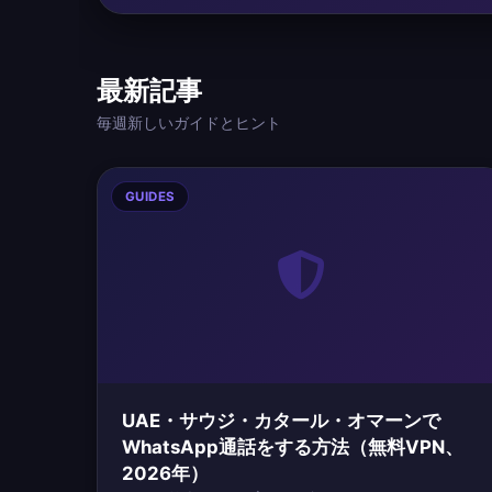
最新記事
毎週新しいガイドとヒント
GUIDES
UAE・サウジ・カタール・オマーンで
WhatsApp通話をする方法（無料VPN、
2026年）