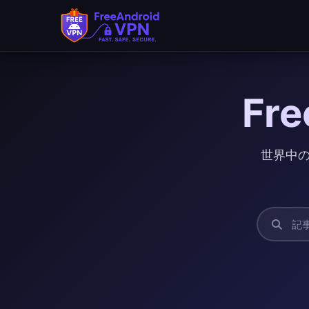
Fr
世界中の