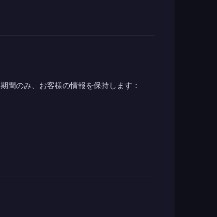
な期間のみ、お客様の情報を保持します：