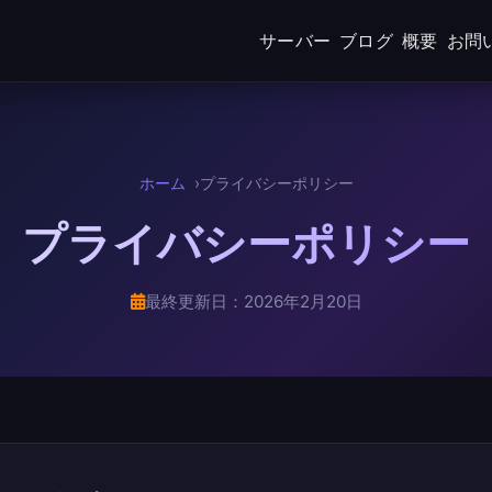
サーバー
ブログ
概要
お問
ホーム
プライバシーポリシー
プライバシーポリシー
最終更新日：2026年2月20日