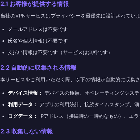
2.1 お客様が提供する情報
当社のVPNサービスはプライバシーを最優先に設計されてい
メールアドレスは不要です
氏名や個人情報は不要です
支払い情報は不要です（サービスは無料です）
2.2 自動的に収集される情報
本サービスをご利用いただく際、以下の情報が自動的に収集
デバイス情報：
デバイスの種類、オペレーティングシステ
利用データ：
アプリの利用統計、接続タイムスタンプ、消
ログデータ：
IPアドレス（接続時の一時的なもの）、エラ
2.3 収集しない情報