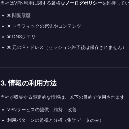
当社はVPN利用に関する厳格な
ノーログポリシー
を維持して
❌ 閲覧履歴
❌ トラフィックの宛先やコンテンツ
❌ DNSクエリ
❌ 元のIPアドレス（セッション終了後は保存されません）
3. 情報の利用方法
当社が収集する限定的な情報は、以下の目的で使用されます
VPNサービスの提供、維持、改善
利用パターンの監視と分析（集計データのみ）