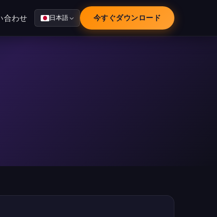
い合わせ
今すぐダウンロード
日本語