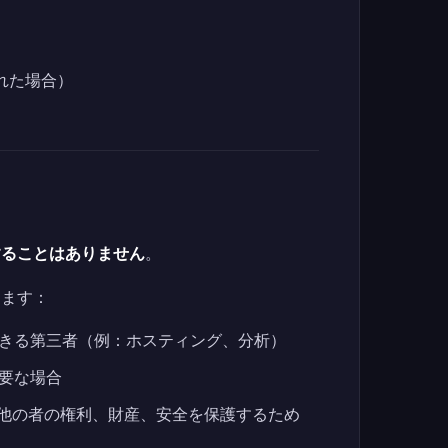
れた場合）
することはありません
。
ります：
きる第三者（例：ホスティング、分析）
要な場合
はその他の者の権利、財産、安全を保護するため