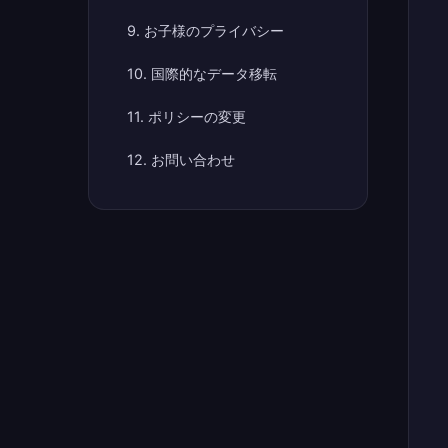
9. お子様のプライバシー
10. 国際的なデータ移転
11. ポリシーの変更
12. お問い合わせ