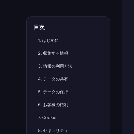
目次
1. はじめに
2. 収集する情報
3. 情報の利用方法
4. データの共有
5. データの保持
6. お客様の権利
7. Cookie
8. セキュリティ