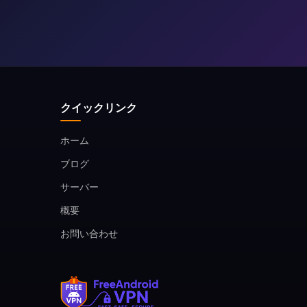
クイックリンク
ホーム
ブログ
サーバー
概要
お問い合わせ