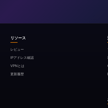
リソース
レビュー
IPアドレス確認
VPNとは
更新履歴