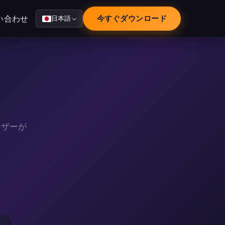
い合わせ
今すぐダウンロード
日本語
ーザーが