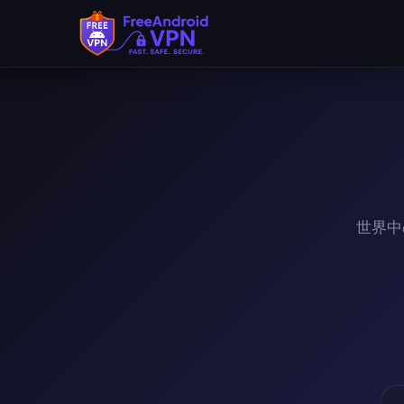
メインコンテンツへスキップ
世界中