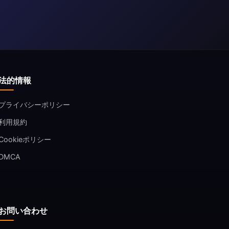
法的情報
プライバシーポリシー
利用規約
Cookieポリシー
DMCA
お問い合わせ