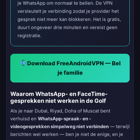
je WhatsApp om normaal te bellen. De VPN
versleutelt je verbinding zodat je provider het
gesprek niet meer kan blokkeren. Het is gratis,
duurt ongeveer drie minuten en vereist geen
registratie.
Download FreeAndroidVPN — Bel
je familie
Waarom WhatsApp- en FaceTime-
gesprekken niet werken in de Golf
Als je naar Dubai, Riyad, Doha of Muscat bent
verhuisd en
WhatsApp-spraak- en -
videogesprekken simpelweg niet verbinden
— terwijl
berichten wel werken — ben je niet de enige, en je