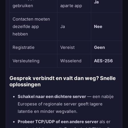
Ja
gebruiken
aparte app
Contacten moeten
dezelfde app
Ja
Nee
hebben
Registratie
Vereist
Geen
Versleuteling
Wisselend
AES-256
Gesprek verbindt en valt dan weg? Snelle
oplossingen
Schakel naar een dichtere server
— een nabije
Europese of regionale server geeft lagere
latentie en minder wegvallen.
Probeer TCP/UDP of een andere server
als er