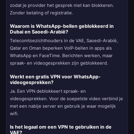
zodat je provider het gesprek niet kan blokkeren.
Zonder betaling of registratie.
Waarom is WhatsApp-bellen geblokkeerd in
Dubai en Saoedi-Arabië?
Telecomtoezichthouders in de VAE, Saoedi-Arabië,
Qatar en Oman beperken VoIP-bellen in apps als
WhatsApp en FaceTime. Berichten werken, maar
spraak- en videogesprekken zijn geblokkeerd.
Werkt een gratis VPN voor WhatsApp-
videogesprekken?
Ja. Een VPN deblokkeert spraak- en
videogesprekken. Voor de soepelste video verbind je
met een nabije server en gebruik je waar mogelijk
wifi.
Is het legaal om een VPN te gebruiken in de
VAE?