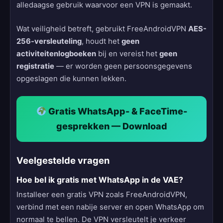
alledaagse gebruik waarvoor een VPN is gemaakt.
Wat veiligheid betreft, gebruikt FreeAndroidVPN
AES-
256-versleuteling
, houdt het
geen
activiteitenlogboeken
bij en vereist het
geen
registratie
— er worden geen persoonsgegevens
opgeslagen die kunnen lekken.
Gratis WhatsApp- & FaceTime-
gesprekken — Download
Veelgestelde vragen
Hoe bel ik gratis met WhatsApp in de VAE?
Installeer een gratis VPN zoals FreeAndroidVPN,
verbind met een nabije server en open WhatsApp om
normaal te bellen. De VPN versleutelt je verkeer