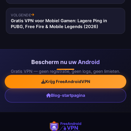
VOLGENDE
Gratis VPN voor Mobiel Gamen: Lagere Ping in
PUBG, Free Fire & Mobile Legends (2026)
Bescherm nu uw Android
Gratis VPN — geen registratie, geen logs, geen limieten.
Krijg FreeAndroidVPN
Blog-startpagina