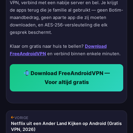
VPN, verbind met een nabije server en bel. Je krijgt
de apps terug die je familie al gebruikt — geen Botim-
maandbedrag, geen aparte app die zij moeten
downloaden, en AES-256-versleuteling die elk
gesprek beschermt.
Klaar om gratis naar huis te bellen?
Download
FreeAndroidVPN
en verbind binnen enkele minuten.
Download FreeAndroidVPN —
Voor altijd gratis
VORIGE
Netflix uit een Ander Land Kijken op Android (Gratis
VPN, 2026)