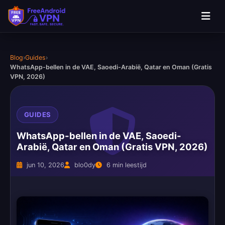
Blog
›
Guides
›
WhatsApp-bellen in de VAE, Saoedi-Arabië, Qatar en Oman (Gratis
VPN, 2026)
GUIDES
WhatsApp-bellen in de VAE, Saoedi-
Arabië, Qatar en Oman (Gratis VPN, 2026)
jun 10, 2026
blo0dy
6 min leestijd