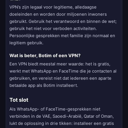
VPN’s zijn legaal voor legitieme, alledaagse
doeleinden en worden door miljoenen inwoners
gebruikt. Gebruik het verantwoord en binnen de wet;
gebruik het niet voor verboden activiteiten.
Persoonlijke gesprekken met familie zijn normaal en
legitiem gebruik.
Wat is beter, Botim of een VPN?
Een VPN biedt meestal meer waarde: het is gratis,
werkt met WhatsApp en FaceTime die je contacten al
gebruiken, en vereist niet dat iedereen een aparte
betaalde app als Botim installeert.
Tot slot
Als WhatsApp- of FaceTime-gesprekken niet
verbinden in de VAE, Saoedi-Arabië, Qatar of Oman,
lukt de oplossing in drie tikken: installeer een gratis