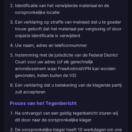
Identificatie van het verwijderde materiaal en de
oorspronkelijke locatie
Een verklaring op straffe van meineed dat u te goeder
trouw gelooft dat het materiaal per vergissing of door
onjuiste identificatie is verwijderd
Uw naam, adres en telefoonnummer
Instemming met de jurisdictie van de Federal District
Court voor uw adres (of elk gerechtelijk
arrondissement waar FreeAndroidVPN kan worden
gevonden, indien buiten de VS)
Een verklaring dat u betekening van de klagende partij
zult accepteren
Proces van het Tegenbericht
Na ontvangst van een geldig tegenbericht sturen wij
dit door naar de oorspronkelijke klager
De oorspronkelijke klager heeft 10 werkdagen om ons