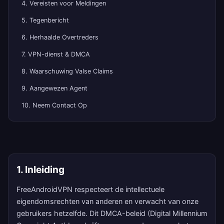
4. Vereisten voor Meldingen
5. Tegenbericht
6. Herhaalde Overtreders
7. VPN-dienst & DMCA
8. Waarschuwing Valse Claims
9. Aangewezen Agent
10. Neem Contact Op
1. Inleiding
FreeAndroidVPN respecteert de intellectuele
eigendomsrechten van anderen en verwacht van onze
gebruikers hetzelfde. Dit DMCA-beleid (Digital Millennium