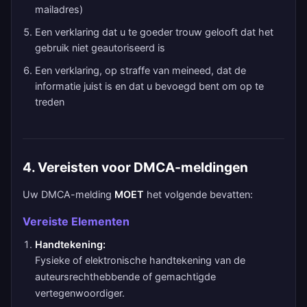
mailadres)
Een verklaring dat u te goeder trouw gelooft dat het
gebruik niet geautoriseerd is
Een verklaring, op straffe van meineed, dat de
informatie juist is en dat u bevoegd bent om op te
treden
4. Vereisten voor DMCA-meldingen
Uw DMCA-melding
MOET
het volgende bevatten:
Vereiste Elementen
Handtekening:
Fysieke of elektronische handtekening van de
auteursrechthebbende of gemachtigde
vertegenwoordiger.