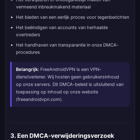
vermeend inbreukmakend materiaal
Het bieden van een eerlijk proces voor tegenberichten
Het beëindigen van accounts van herhaalde
overtreders
Het handhaven van transparantie in onze DMCA-
procedures
Belangrijk:
FreeAndroidVPN is een VPN-
dienstverlener. Wij hosten geen gebruikersinhoud
op onze servers. Dit DMCA-beleid is uitsluitend van
toepassing op inhoud op onze website
(freeandroidvpn.com).
3. Een DMCA-verwijderingsverzoek