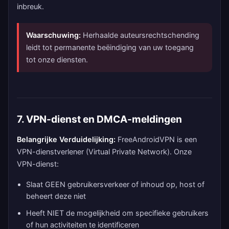
inbreuk.
Waarschuwing:
Herhaalde auteursrechtschending
leidt tot permanente beëindiging van uw toegang
tot onze diensten.
7. VPN-dienst en DMCA-meldingen
Belangrijke Verduidelijking:
FreeAndroidVPN is een
VPN-dienstverlener (Virtual Private Network). Onze
VPN-dienst:
Slaat GEEN gebruikersverkeer of inhoud op, host of
beheert deze niet
Heeft NIET de mogelijkheid om specifieke gebruikers
of hun activiteiten te identificeren