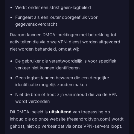
Werkt onder een strikt geen-logbeleid
Fungeert als een louter doorgeefluik voor
gegevensoverdracht
Daarom kunnen DMCA-meldingen met betrekking tot
activiteiten die via onze VPN-dienst worden uitgevoerd
niet worden behandeld, omdat wij:
De gebruiker die verantwoordelijk is voor specifiek
verkeer niet kunnen identificeren
Geen logbestanden bewaren die een dergelijke
identificatie mogelijk zouden maken
Niet de bron of host zijn van inhoud die via de VPN
wordt verzonden
Dit DMCA-beleid is
uitsluitend
van toepassing op
inhoud die op onze website (freeandroidvpn.com) wordt
gehost, niet op verkeer dat via onze VPN-servers loopt.