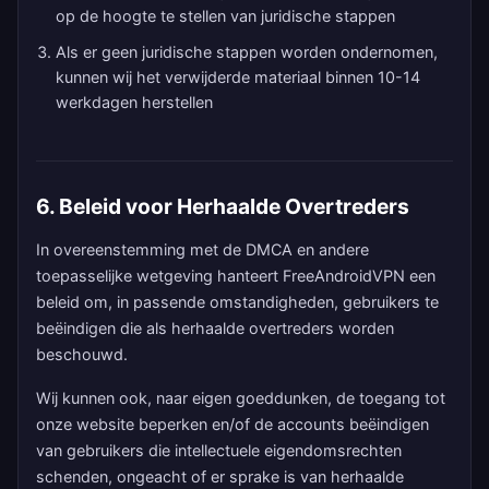
op de hoogte te stellen van juridische stappen
Als er geen juridische stappen worden ondernomen,
kunnen wij het verwijderde materiaal binnen 10-14
werkdagen herstellen
6. Beleid voor Herhaalde Overtreders
In overeenstemming met de DMCA en andere
toepasselijke wetgeving hanteert FreeAndroidVPN een
beleid om, in passende omstandigheden, gebruikers te
beëindigen die als herhaalde overtreders worden
beschouwd.
Wij kunnen ook, naar eigen goeddunken, de toegang tot
onze website beperken en/of de accounts beëindigen
van gebruikers die intellectuele eigendomsrechten
schenden, ongeacht of er sprake is van herhaalde