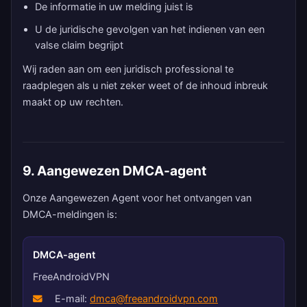
De informatie in uw melding juist is
U de juridische gevolgen van het indienen van een
valse claim begrijpt
Wij raden aan om een juridisch professional te
raadplegen als u niet zeker weet of de inhoud inbreuk
maakt op uw rechten.
9. Aangewezen DMCA-agent
Onze Aangewezen Agent voor het ontvangen van
DMCA-meldingen is:
DMCA-agent
FreeAndroidVPN
E-mail:
dmca@freeandroidvpn.com