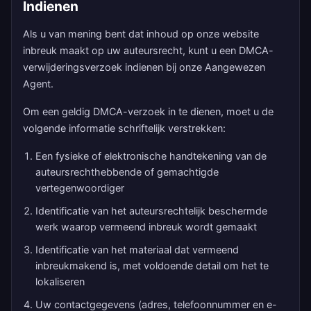
Indienen
Als u van mening bent dat inhoud op onze website
inbreuk maakt op uw auteursrecht, kunt u een DMCA-
verwijderingsverzoek indienen bij onze Aangewezen
Agent.
Om een geldig DMCA-verzoek in te dienen, moet u de
volgende informatie schriftelijk verstrekken:
Een fysieke of elektronische handtekening van de
auteursrechthebbende of gemachtigde
vertegenwoordiger
Identificatie van het auteursrechtelijk beschermde
werk waarop vermeend inbreuk wordt gemaakt
Identificatie van het materiaal dat vermeend
inbreukmakend is, met voldoende detail om het te
lokaliseren
Uw contactgegevens (adres, telefoonnummer en e-