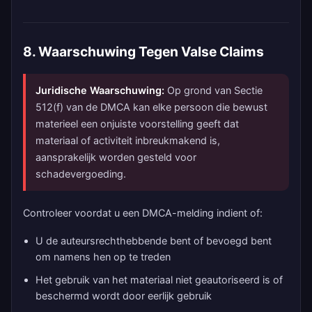
8. Waarschuwing Tegen Valse Claims
Juridische Waarschuwing:
Op grond van Sectie
512(f) van de DMCA kan elke persoon die bewust
materieel een onjuiste voorstelling geeft dat
materiaal of activiteit inbreukmakend is,
aansprakelijk worden gesteld voor
schadevergoeding.
Controleer voordat u een DMCA-melding indient of:
U de auteursrechthebbende bent of bevoegd bent
om namens hen op te treden
Het gebruik van het materiaal niet geautoriseerd is of
beschermd wordt door eerlijk gebruik