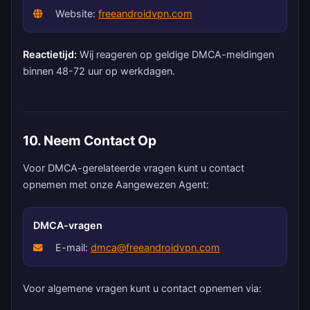
Website:
freeandroidvpn.com
Reactietijd:
Wij reageren op geldige DMCA-meldingen
binnen 48-72 uur op werkdagen.
10. Neem Contact Op
Voor DMCA-gerelateerde vragen kunt u contact
opnemen met onze Aangewezen Agent:
DMCA-vragen
E-mail:
dmca@freeandroidvpn.com
Voor algemene vragen kunt u contact opnemen via: