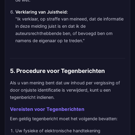
Verklaring van Juistheid:
"Ik verklaar, op straffe van meineed, dat de informatie
in deze melding juist is en dat ik de
auteursrechthebbende ben, of bevoegd ben om
namens de eigenaar op te treden."
5. Procedure voor Tegenberichten
Als u van mening bent dat uw inhoud per vergissing of
door onjuiste identificatie is verwijderd, kunt u een
tegenbericht indienen.
Vereisten voor Tegenberichten
Een geldig tegenbericht moet het volgende bevatten:
Uw fysieke of elektronische handtekening