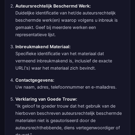
Auteursrechtelijk Beschermd Werk:
Duidelijke identificatie van het/de auteursrechtelijk
beschermde werk(en) waarop volgens u inbreuk is
gemaakt. Geef bij meerdere werken een
representatieve lijst.
Inbreukmakend Materiaal:
Specifieke identificatie van het materiaal dat
vermeend inbreukmakend is, inclusief de exacte
URL('s) waar het materiaal zich bevindt.
Contactgegevens:
Uw naam, adres, telefoonnummer en e-mailadres.
Verklaring van Goede Trouw:
"Ik geloof te goeder trouw dat het gebruik van de
hierboven beschreven auteursrechtelijk beschermde
materialen niet is geautoriseerd door de
auteursrechthebbende, diens vertegenwoordiger of
de wet."