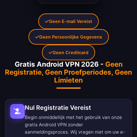
Geen E-mail Vereist
Geen Persoonlijke Gegevens
Geen Creditcard
Gratis Android VPN 2026 -
Geen
Registratie, Geen Proefperiodes, Geen
Limieten
Nul Registratie Vereist
Begin onmiddellijk met het gebruik van onze
gratis Android VPN zonder
aanmeldingsproces. Wij vragen niet om uw e-