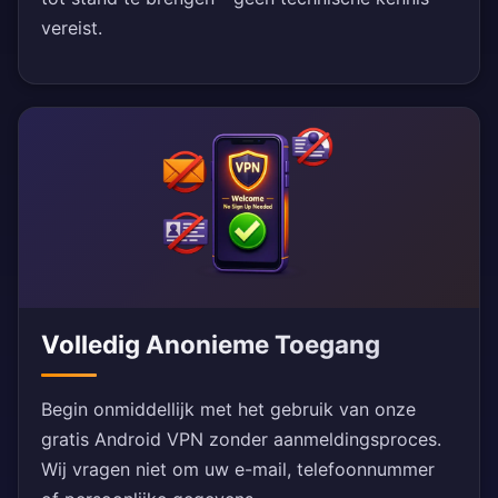
vereist.
Volledig Anonieme Toegang
Begin onmiddellijk met het gebruik van onze
gratis Android VPN zonder aanmeldingsproces.
Wij vragen niet om uw e-mail, telefoonnummer