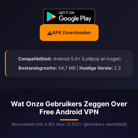
APK Downloaden
Compatibiliteit:
Android 5.0+ (Lollipop en hoger)
Bestandsgrootte:
54,7 MB |
Huidige Versie:
2.3
Wat Onze Gebruikers Zeggen Over
Free Android VPN
Beoordeeld met 4,8/5 door 12.500+ gebruikers wereldwijd