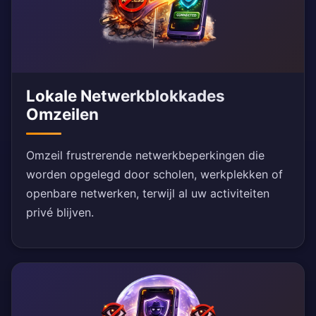
Lokale Netwerkblokkades
Omzeilen
Omzeil frustrerende netwerkbeperkingen die
worden opgelegd door scholen, werkplekken of
openbare netwerken, terwijl al uw activiteiten
privé blijven.