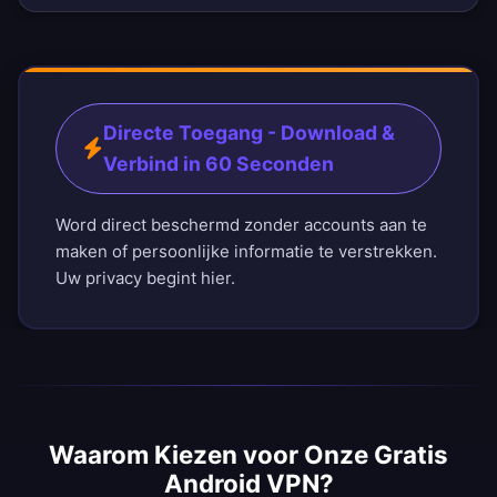
Directe Toegang - Download &
Verbind in 60 Seconden
Word direct beschermd zonder accounts aan te
maken of persoonlijke informatie te verstrekken.
Uw privacy begint hier.
Waarom Kiezen voor Onze Gratis
Android VPN?