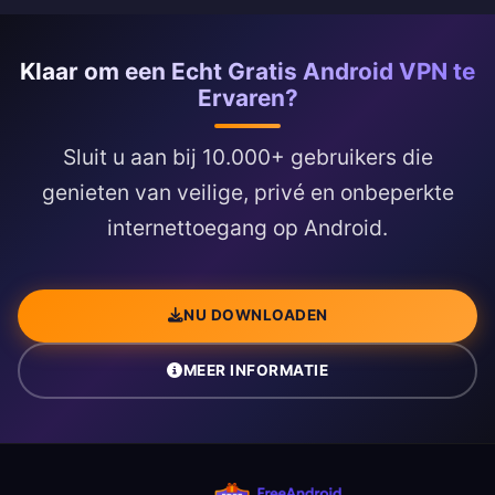
Klaar om een Echt Gratis Android VPN te
Ervaren?
Sluit u aan bij 10.000+ gebruikers die
genieten van veilige, privé en onbeperkte
internettoegang op Android.
NU DOWNLOADEN
MEER INFORMATIE