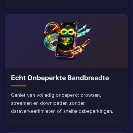
Echt Onbeperkte Bandbreedte
Geniet van volledig onbeperkt browsen,
streamen en downloaden zonder
dataverkeerlimieten of snelheidsbeperkingen.