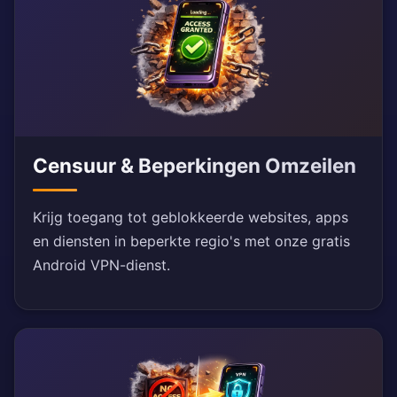
Censuur & Beperkingen Omzeilen
Krijg toegang tot geblokkeerde websites, apps
en diensten in beperkte regio's met onze gratis
Android VPN-dienst.