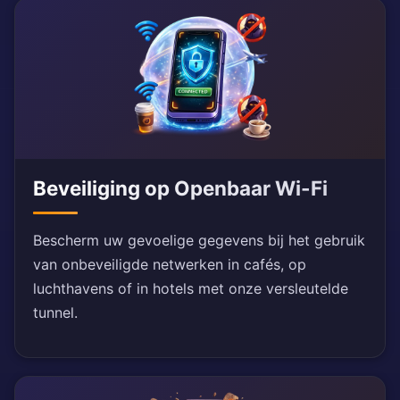
Beveiliging op Openbaar Wi-Fi
Bescherm uw gevoelige gegevens bij het gebruik
van onbeveiligde netwerken in cafés, op
luchthavens of in hotels met onze versleutelde
tunnel.