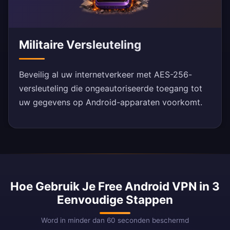
Militaire Versleuteling
Beveilig al uw internetverkeer met AES-256-
versleuteling die ongeautoriseerde toegang tot
uw gegevens op Android-apparaten voorkomt.
Hoe Gebruik Je Free Android VPN in 3
Eenvoudige Stappen
Word in minder dan 60 seconden beschermd