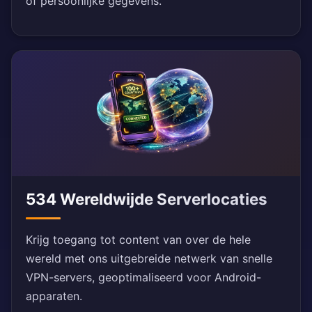
of persoonlijke gegevens.
534 Wereldwijde Serverlocaties
Krijg toegang tot content van over de hele
wereld met ons uitgebreide netwerk van snelle
VPN-servers, geoptimaliseerd voor Android-
apparaten.