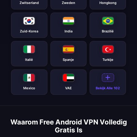
Zwitserland
Zweden
Hongkong
Zuid-Korea
India
Brazilië
Italië
Spanje
Turkije
Mexico
VAE
Bekijk Alle 102
Waarom Free Android VPN Volledig
Gratis Is