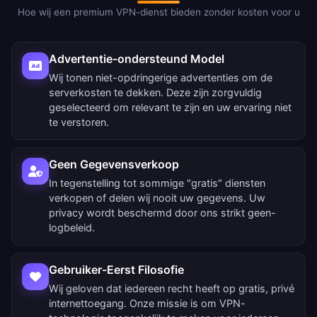
Hoe wij een premium VPN-dienst bieden zonder kosten voor u
Advertentie-ondersteund Model
Wij tonen niet-opdringerige advertenties om de
serverkosten te dekken. Deze zijn zorgvuldig
geselecteerd om relevant te zijn en uw ervaring niet
te verstoren.
Geen Gegevensverkoop
In tegenstelling tot sommige "gratis" diensten
verkopen of delen wij nooit uw gegevens. Uw
privacy wordt beschermd door ons strikt geen-
logbeleid.
Gebruiker-Eerst Filosofie
Wij geloven dat iedereen recht heeft op gratis, privé
internettoegang. Onze missie is om VPN-