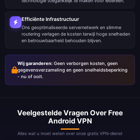
technologie toegankelijk te maken voor iedereen.
Efficiënte Infrastructuur
Ons geoptimaliseerde servernetwerk en slimme
routering verlagen de kosten terwijl hoge snelheden
en betrouwbaarheid behouden blijven.
Wij garanderen:
Geen verborgen kosten, geen
gegevensverzameling en geen snelheidsbeperking
- nu of ooit.
Veelgestelde Vragen Over Free
Android VPN
Alles wat u moet weten over onze gratis VPN-dienst