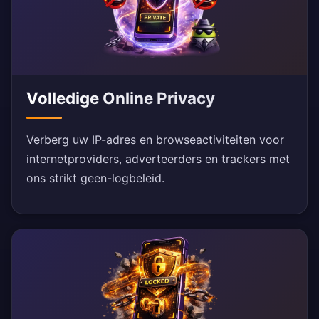
Volledige Online Privacy
Verberg uw IP-adres en browseactiviteiten voor
internetproviders, adverteerders en trackers met
ons strikt geen-logbeleid.