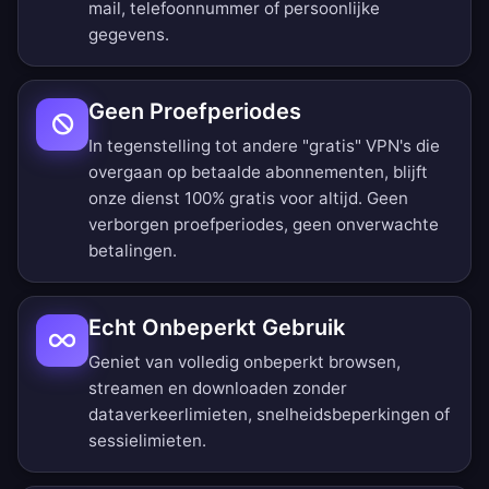
mail, telefoonnummer of persoonlijke
gegevens.
Geen Proefperiodes
In tegenstelling tot andere "gratis" VPN's die
overgaan op betaalde abonnementen, blijft
onze dienst 100% gratis voor altijd. Geen
verborgen proefperiodes, geen onverwachte
betalingen.
Echt Onbeperkt Gebruik
Geniet van volledig onbeperkt browsen,
streamen en downloaden zonder
dataverkeerlimieten, snelheidsbeperkingen of
sessielimieten.