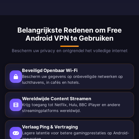
Belangrijkste Redenen om Free
Android VPN te Gebruiken
Bescherm uw privacy en ontgrendel het volledige internet
Beveiligd Openbaar Wi-Fi
Bescherm uw gegevens op onbeveiligde netwerken op
luchthavens, in cafés en hotels.
Wereldwijde Content Streamen
Krijg toegang tot Netflix, Hulu, BBC iPlayer en andere
streamingplatforms wereldwijd.
Verlaag Ping & Vertraging
Lagere latentie voor betere gamingprestaties op Android-
apparaten.