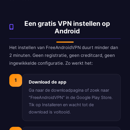
Een gratis VPN instellen op
Android
Het instellen van FreeAndroidVPN duurt minder dan
2 minuten. Geen registratie, geen creditcard, geen
ingewikkelde configuratie. Zo werkt het:
1
Download de app
Ga naar de
downloadpagina
of zoek naar
"FreeAndroidVPN" in de Google Play Store.
Tik op Installeren en wacht tot de
download is voltooid.