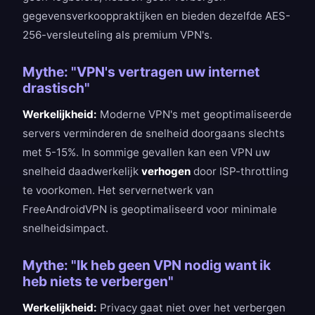
gegevensverkooppraktijken en bieden dezelfde AES-
256-versleuteling als premium VPN's.
Mythe: "VPN's vertragen uw internet
drastisch"
Werkelijkheid:
Moderne VPN's met geoptimaliseerde
servers verminderen de snelheid doorgaans slechts
met 5-15%. In sommige gevallen kan een VPN uw
snelheid daadwerkelijk
verhogen
door ISP-throttling
te voorkomen. Het servernetwerk van
FreeAndroidVPN is geoptimaliseerd voor minimale
snelheidsimpact.
Mythe: "Ik heb geen VPN nodig want ik
heb niets te verbergen"
Werkelijkheid:
Privacy gaat niet over het verbergen