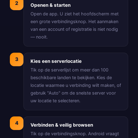
2
Openen & starten
Open de app. U ziet het hoofdscherm met
een grote verbindingsknop. Het aanmaken
van een account of registratie is niet nodig
— nooit.
3
Kies een serverlocatie
Tik op de serverlijst om meer dan 100
beschikbare landen te bekijken. Kies de
locatie waarmee u verbinding wilt maken, of
gebruik "Auto" om de snelste server voor
uw locatie te selecteren.
4
Verbinden & veilig browsen
Tik op de verbindingsknop. Android vraagt