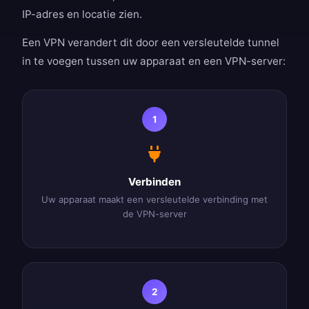
IP-adres en locatie zien.
Een VPN verandert dit door een versleutelde tunnel
in te voegen tussen uw apparaat en een VPN-server:
1
Verbinden
Uw apparaat maakt een versleutelde verbinding met
de VPN-server
2