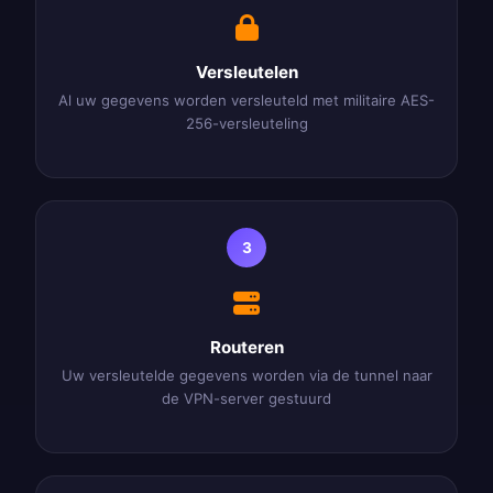
Versleutelen
Al uw gegevens worden versleuteld met militaire AES-
256-versleuteling
3
Routeren
Uw versleutelde gegevens worden via de tunnel naar
de VPN-server gestuurd