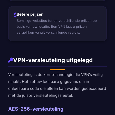
Betere prijzen
Sommige websites tonen verschillende prijzen op
basis van uw locatie. Een VPN laat u prijzen
vergelijken vanuit verschillende regio's.
VPN-versleuteling uitgelegd
Versleuteling is de kerntechnologie die VPN's veilig
maakt. Het zet uw leesbare gegevens om in
onleesbare code die alleen kan worden gedecodeerd
met de juiste versleutelingssleutel.
AES-256-versleuteling