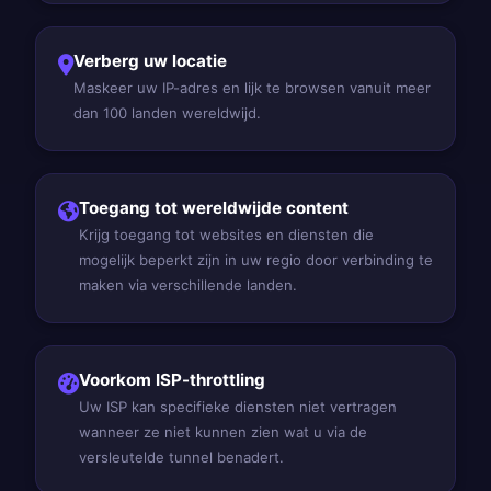
Verberg uw locatie
Maskeer uw IP-adres en lijk te browsen vanuit meer
dan 100 landen wereldwijd.
Toegang tot wereldwijde content
Krijg toegang tot websites en diensten die
mogelijk beperkt zijn in uw regio door verbinding te
maken via verschillende landen.
Voorkom ISP-throttling
Uw ISP kan specifieke diensten niet vertragen
wanneer ze niet kunnen zien wat u via de
versleutelde tunnel benadert.