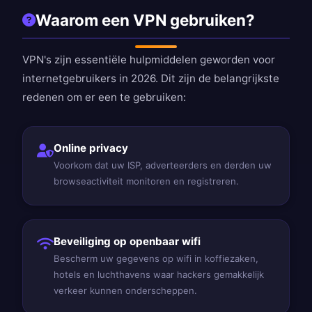
Waarom een VPN gebruiken?
VPN's zijn essentiële hulpmiddelen geworden voor
internetgebruikers in 2026. Dit zijn de belangrijkste
redenen om er een te gebruiken:
Online privacy
Voorkom dat uw ISP, adverteerders en derden uw
browseactiviteit monitoren en registreren.
Beveiliging op openbaar wifi
Bescherm uw gegevens op wifi in koffiezaken,
hotels en luchthavens waar hackers gemakkelijk
verkeer kunnen onderscheppen.