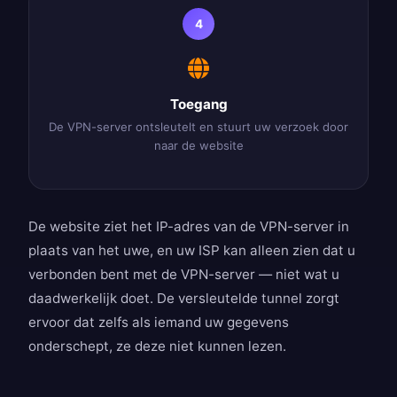
4
Toegang
De VPN-server ontsleutelt en stuurt uw verzoek door
naar de website
De website ziet het IP-adres van de VPN-server in
plaats van het uwe, en uw ISP kan alleen zien dat u
verbonden bent met de VPN-server — niet wat u
daadwerkelijk doet. De versleutelde tunnel zorgt
ervoor dat zelfs als iemand uw gegevens
onderschept, ze deze niet kunnen lezen.