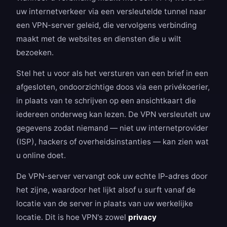
uw internetverkeer via een versleutelde tunnel naar
een VPN-server geleid, die vervolgens verbinding
maakt met de websites en diensten die u wilt
bezoeken.
Stel het u voor als het versturen van een brief in een
afgesloten, ondoorzichtige doos via een privékoerier,
in plaats van te schrijven op een ansichtkaart die
iedereen onderweg kan lezen. De VPN versleutelt uw
gegevens zodat niemand — niet uw internetprovider
(ISP), hackers of overheidsinstanties — kan zien wat
u online doet.
De VPN-server vervangt ook uw echte IP-adres door
het zijne, waardoor het lijkt alsof u surft vanaf de
locatie van de server in plaats van uw werkelijke
locatie. Dit is hoe VPN's zowel
privacy