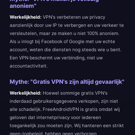
anoniem"
Werkelijkheid:
VPN's verbeteren uw privacy
aanzienlijk door uw IP te verbergen en uw verkeer te
versleutelen, maar ze maken u niet 100% anoniem.
Als u inlogt bij Facebook of Google met uw echte
account, weten die diensten nog steeds wie u bent.
Een VPN beschermt uw verbinding, niet uw
accountactiviteit.
Mythe: "Gratis VPN's zijn altijd gevaarlijk"
Werkelijkheid:
Hoewel sommige gratis VPN's
inderdaad gebruikersgegevens verkopen, zijn niet
alle schadelijk. FreeAndroidVPN is gratis omdat wij
geloven dat internetprivacy voor iedereen
toegankelijk zou moeten zijn. Wij hanteren een strikt
geen-logbeleid, hebben geen verborgen