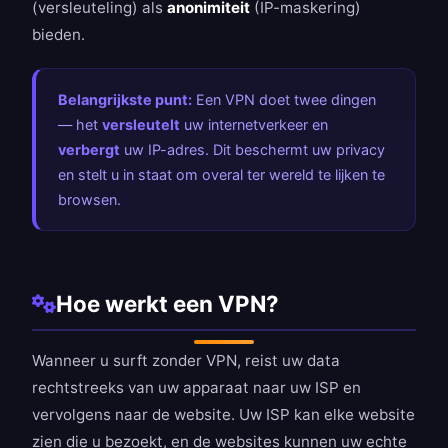
(versleuteling) als
anonimiteit
(IP-maskering)
bieden.
Belangrijkste punt:
Een VPN doet twee dingen
— het
versleutelt
uw internetverkeer en
verbergt
uw IP-adres. Dit beschermt uw privacy
en stelt u in staat om overal ter wereld te lijken te
browsen.
Hoe werkt een VPN?
Wanneer u surft zonder VPN, reist uw data
rechtstreeks van uw apparaat naar uw ISP en
vervolgens naar de website. Uw ISP kan elke website
zien die u bezoekt, en de websites kunnen uw echte