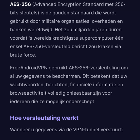
AES-256
(Advanced Encryption Standard met 256-
bits sleutels) is de gouden standaard die wordt
gebruikt door militaire organisaties, overheden en
banken wereldwijd. Het zou miljarden jaren duren
voordat 's werelds krachtigste supercomputer één
enkel AES-256-versleuteld bericht zou kraken via
brute force.
FreeAndroidVPN gebruikt AES-256-versleuteling om
al uw gegevens te beschermen. Dit betekent dat uw
wachtwoorden, berichten, financiële informatie en
browseactiviteit volledig onleesbaar zijn voor
iedereen die ze mogelijk onderschept.
Hoe versleuteling werkt
Wanneer u gegevens via de VPN-tunnel verstuurt: