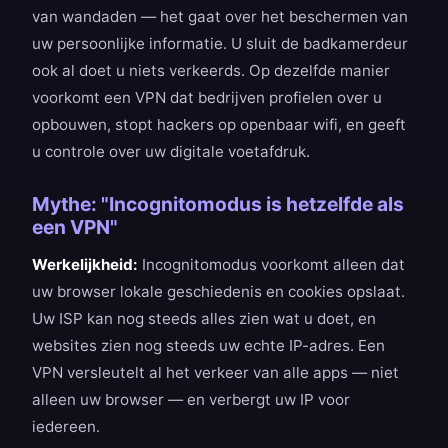
van wandaden — het gaat over het beschermen van
uw persoonlijke informatie. U sluit de badkamerdeur
ook al doet u niets verkeerds. Op dezelfde manier
voorkomt een VPN dat bedrijven profielen over u
opbouwen, stopt hackers op openbaar wifi, en geeft
u controle over uw digitale voetafdruk.
Mythe: "Incognitomodus is hetzelfde als
een VPN"
Werkelijkheid:
Incognitomodus voorkomt alleen dat
uw browser lokale geschiedenis en cookies opslaat.
Uw ISP kan nog steeds alles zien wat u doet, en
websites zien nog steeds uw echte IP-adres. Een
VPN versleutelt al het verkeer van alle apps — niet
alleen uw browser — en verbergt uw IP voor
iedereen.