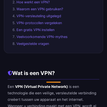
Hoe werkt een VPN?
Waarom een VPN gebruiken?
VPN-versleuteling uitgelegd
VPN-protocollen vergeleken
Een gratis VPN instellen
Veelvoorkomende VPN-mythes
Veelgestelde vragen
Wat is een VPN?
Een
VPN (Virtual Private Network)
is een
technologie die een veilige, versleutelde verbinding
creëert tussen uw apparaat en het internet.
Wanneer u verbinding maakt met een VPN, wordt al