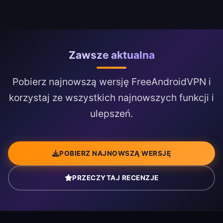
Zawsze aktualna
Pobierz najnowszą wersję FreeAndroidVPN i
korzystaj ze wszystkich najnowszych funkcji i
ulepszeń.
POBIERZ NAJNOWSZĄ WERSJĘ
PRZECZYTAJ RECENZJE