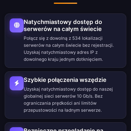
Natychmiastowy dostęp do
serwerów na całym świecie
Połącz się z dowolną z 534 lokalizacji
serwerów na całym świecie bez rejestracji.
Uzyskaj natychmiastowy adres IP z
dowolnego kraju jednym dotknięciem.
Szybkie połączenia wszędzie
Uzyskaj natychmiastowy dostęp do naszej
globalnej sieci serwerów 10 Gb/s. Bez
ograniczania prędkości ani limitów
przepustowości na ładnym serwerze.
Bezpieczne przeglądanie na