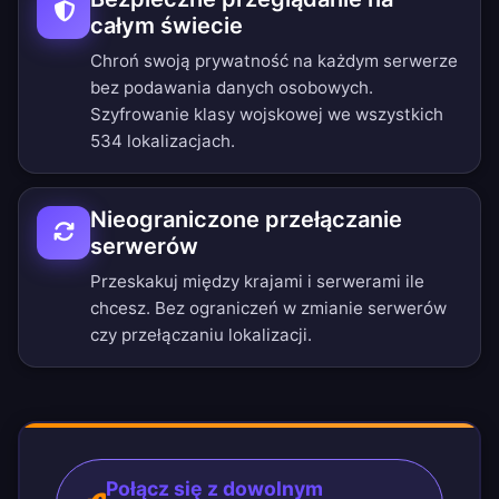
całym świecie
Chroń swoją prywatność na każdym serwerze
bez podawania danych osobowych.
Szyfrowanie klasy wojskowej we wszystkich
534 lokalizacjach.
Nieograniczone przełączanie
serwerów
Przeskakuj między krajami i serwerami ile
chcesz. Bez ograniczeń w zmianie serwerów
czy przełączaniu lokalizacji.
Połącz się z dowolnym