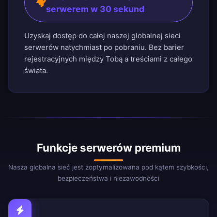
serwerem w 30 sekund
Uzyskaj dostęp do całej naszej globalnej sieci
serwerów natychmiast po pobraniu. Bez barier
rejestracyjnych między Tobą a treściami z całego
świata.
Funkcje serwerów premium
Nasza globalna sieć jest zoptymalizowana pod kątem szybkości,
bezpieczeństwa i niezawodności