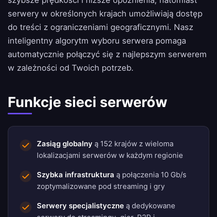
serwery w określonych krajach umożliwiają dostęp
do treści z ograniczeniami geograficznymi. Nasz
inteligentny algorytm wyboru serwera pomaga
automatycznie połączyć się z najlepszym serwerem
w zależności od Twoich potrzeb.
Funkcje sieci serwerów
Zasiąg globalny
ą 152 krajów z wieloma
lokalizacjami serwerów w każdym regionie
Szybka infrastruktura
ą połączenia 10 Gb/s
zoptymalizowane pod streaming i gry
Serwery specjalistyczne
ą dedykowane