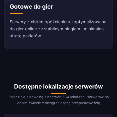
Gotowe do gier
Serwery z niskim opóźnieniem zoptymalizowane
do gier online ze stabilnym pingiem i minimalną
utratą pakietów.
Dostępne lokalizacje serwerów
Połącz się z dowolną z naszych 534 lokalizacji serwerów na
całym świecie z nieograniczoną przepustowością