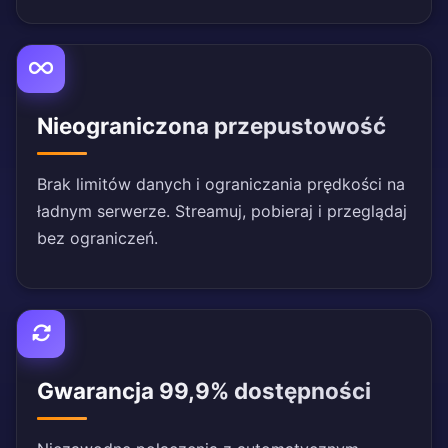
Nieograniczona przepustowość
Brak limitów danych i ograniczania prędkości na
ładnym serwerze. Streamuj, pobieraj i przeglądaj
bez ograniczeń.
Gwarancja 99,9% dostępności