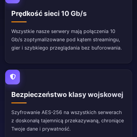
Prędkość sieci 10 Gb/s
Wszystkie nasze serwery mają połączenia 10
Gb/s zoptymalizowane pod kątem streamingu,
gier i szybkiego przeglądania bez buforowania.
Bezpieczeństwo klasy wojskowej
Szyfrowanie AES-256 na wszystkich serwerach
z doskonałą tajemnicą przekazywaną, chroniące
Twoje dane i prywatność.