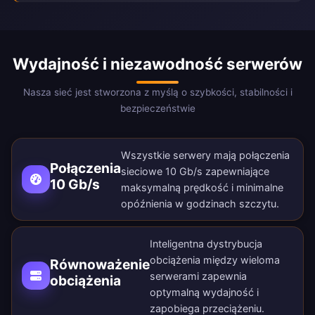
Wydajność i niezawodność serwerów
Nasza sieć jest stworzona z myślą o szybkości, stabilności i
bezpieczeństwie
Wszystkie serwery mają połączenia
Połączenia
sieciowe 10 Gb/s zapewniające
10 Gb/s
maksymalną prędkość i minimalne
opóźnienia w godzinach szczytu.
Inteligentna dystrybucja
obciążenia między wieloma
Równoważenie
serwerami zapewnia
obciążenia
optymalną wydajność i
zapobiega przeciążeniu.