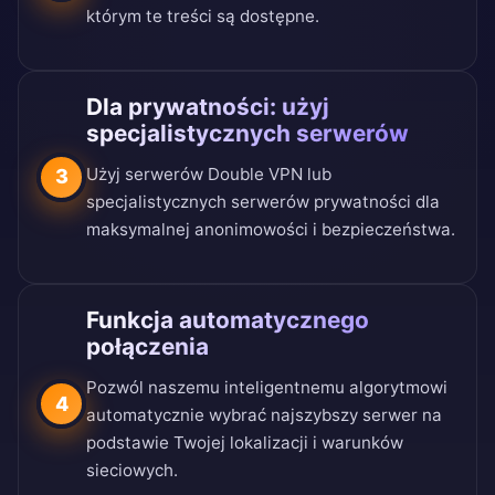
którym te treści są dostępne.
Dla prywatności: użyj
specjalistycznych serwerów
Użyj serwerów Double VPN lub
3
specjalistycznych serwerów prywatności dla
maksymalnej anonimowości i bezpieczeństwa.
Funkcja automatycznego
połączenia
Pozwól naszemu inteligentnemu algorytmowi
4
automatycznie wybrać najszybszy serwer na
podstawie Twojej lokalizacji i warunków
sieciowych.