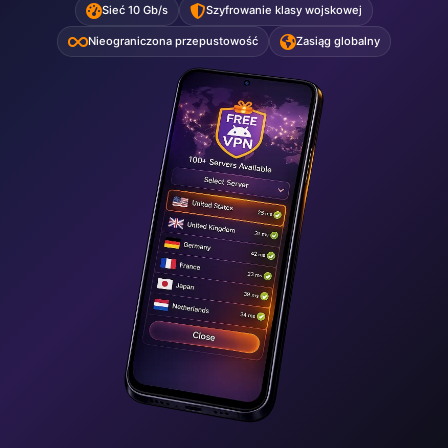
Sieć 10 Gb/s
Szyfrowanie klasy wojskowej
Nieograniczona przepustowość
Zasiąg globalny