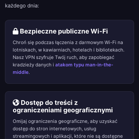
każdego dnia:
Bezpieczne publiczne Wi-Fi
Chroń się podczas łączenia z darmowym Wi-Fi na
lotniskach, w kawiarniach, hotelach i bibliotekach.
Nasz VPN szyfruje Twój ruch, aby zapobiegać
kradzieży danych i
atakom typu man-in-the-
middle
.
Dostęp do treści z
ograniczeniami geograficznymi
Omijaj ograniczenia geograficzne, aby uzyskać
dostęp do stron internetowych, usług
streamingowych i aplikacji, które nie są dostępne