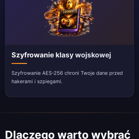
Szyfrowanie klasy wojskowej
Szyfrowanie AES-256 chroni Twoje dane przed
hakerami i szpiegami.
Dlaczego warto wybrać