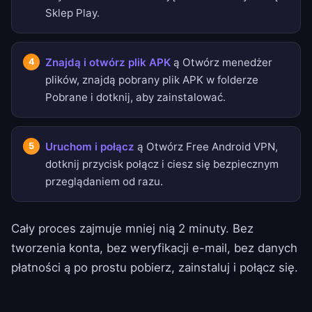
Sklep Play.
Znajdą i otwórz plik APK
ą Otwórz menedżer
plików, znajdą pobrany plik APK w folderze
Pobrane i dotknij, aby zainstalować.
Uruchom i połącz
ą Otwórz Free Android VPN,
dotknij przycisk połącz i ciesz się bezpiecznym
przeglądaniem od razu.
Cały proces zajmuje mniej nią 2 minuty. Bez
tworzenia konta, bez weryfikacji e-mail, bez danych
płatności ą po prostu pobierz, zainstaluj i połącz się.