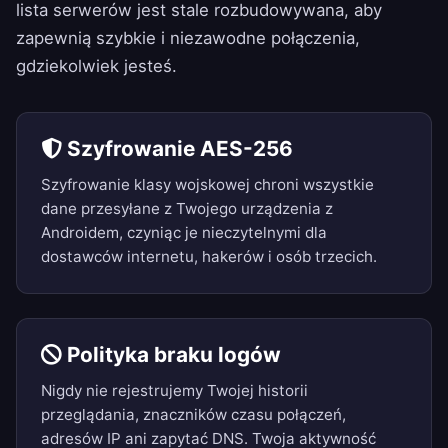
lista serwerów
jest stale rozbudowywana, aby
zapewnią szybkie i niezawodne połączenia,
gdziekolwiek jesteś.
Szyfrowanie AES-256
Szyfrowanie klasy wojskowej chroni wszystkie
dane przesyłane z Twojego urządzenia z
Androidem, czyniąc je nieczytelnymi dla
dostawców internetu, hakerów i osób trzecich.
Polityka braku logów
Nigdy nie rejestrujemy Twojej historii
przeglądania, znaczników czasu połączeń,
adresów IP ani zapytać DNS. Twoja aktywność