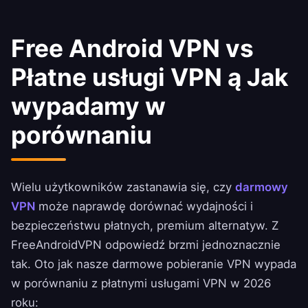
Free Android VPN vs
Płatne usługi VPN ą Jak
wypadamy w
porównaniu
Wielu użytkowników zastanawia się, czy
darmowy
VPN
może naprawdę dorównać wydajności i
bezpieczeństwu płatnych, premium alternatyw. Z
FreeAndroidVPN odpowiedź brzmi jednoznacznie
tak. Oto jak nasze darmowe pobieranie VPN wypada
w porównaniu z płatnymi usługami VPN w 2026
roku: