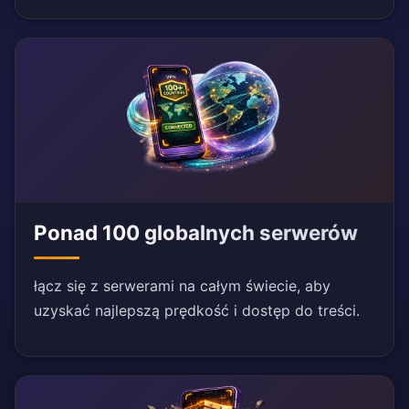
Ponad 100 globalnych serwerów
łącz się z serwerami na całym świecie, aby
uzyskać najlepszą prędkość i dostęp do treści.