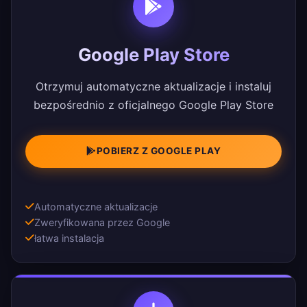
Google Play Store
Otrzymuj automatyczne aktualizacje i instaluj
bezpośrednio z oficjalnego Google Play Store
POBIERZ Z GOOGLE PLAY
Automatyczne aktualizacje
Zweryfikowana przez Google
łatwa instalacja