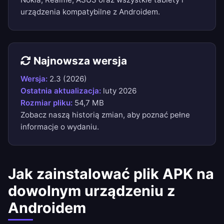
urządzenia kompatybilne z Androidem.
Najnowsza wersja
Wersja:
2.3 (2026)
Ostatnia aktualizacja:
luty 2026
Rozmiar pliku:
54,7 MB
Zobacz naszą
historią zmian
, aby poznać pełne
informacje o wydaniu.
Jak zainstalować plik APK na
dowolnym urządzeniu z
Androidem