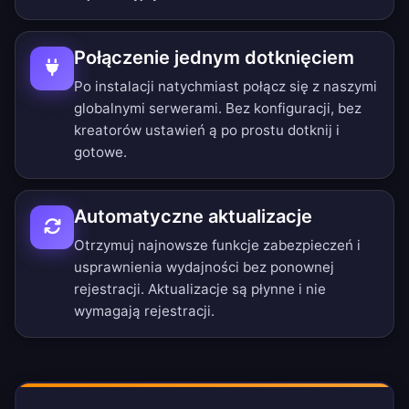
Połączenie jednym dotknięciem
Po instalacji natychmiast połącz się z naszymi
globalnymi serwerami. Bez konfiguracji, bez
kreatorów ustawień ą po prostu dotknij i
gotowe.
Automatyczne aktualizacje
Otrzymuj najnowsze funkcje zabezpieczeń i
usprawnienia wydajności bez ponownej
rejestracji. Aktualizacje są płynne i nie
wymagają rejestracji.