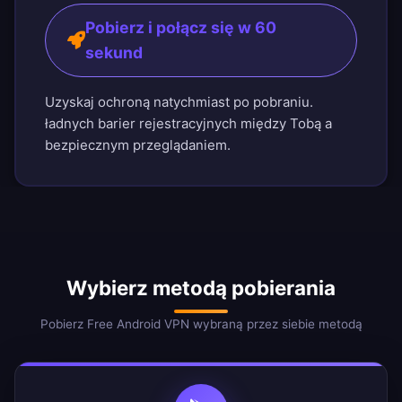
Pobierz i połącz się w 60
sekund
Uzyskaj ochroną natychmiast po pobraniu.
ładnych barier rejestracyjnych między Tobą a
bezpiecznym przeglądaniem.
Wybierz metodą pobierania
Pobierz Free Android VPN wybraną przez siebie metodą