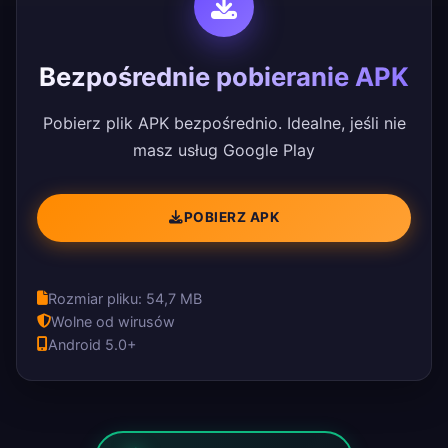
Bezpośrednie pobieranie APK
Pobierz plik APK bezpośrednio. Idealne, jeśli nie
masz usług Google Play
POBIERZ APK
Rozmiar pliku: 54,7 MB
Wolne od wirusów
Android 5.0+