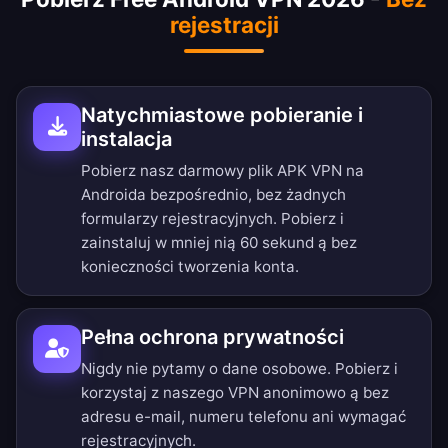
rejestracji
Natychmiastowe pobieranie i
instalacja
Pobierz nasz darmowy plik APK VPN na
Androida bezpośrednio, bez żadnych
formularzy rejestracyjnych. Pobierz i
zainstaluj w mniej nią 60 sekund ą bez
konieczności tworzenia konta.
Pełna ochrona prywatności
Nigdy nie pytamy o dane osobowe. Pobierz i
korzystaj z naszego VPN anonimowo ą bez
adresu e-mail, numeru telefonu ani wymagać
rejestracyjnych.