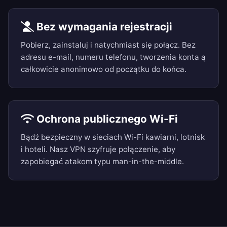
Bez wymagania rejestracji
Pobierz, zainstaluj i natychmiast się połącz. Bez
adresu e-mail, numeru telefonu, tworzenia konta ą
całkowicie anonimowo od początku do końca.
Ochrona publicznego Wi-Fi
Bądź bezpieczny w sieciach Wi-Fi kawiarni, lotnisk
i hoteli. Nasz VPN szyfruje połączenie, aby
zapobiegać atakom typu man-in-the-middle.