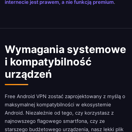
internecie jest prawem, a nie funkcją premium
.
Wymagania systemowe
i kompatybilność
urządzeń
Free Android VPN zostać zaprojektowany z myślą o
maksymalnej kompatybilności w ekosystemie
Android. Niezależnie od tego, czy korzystasz z
najnowszego flagowego smartfona, czy ze
starszego budżetowego urządzenia, nasz lekki plik