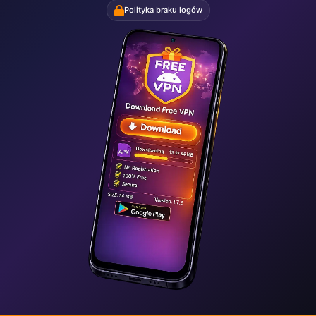
Polityka braku logów