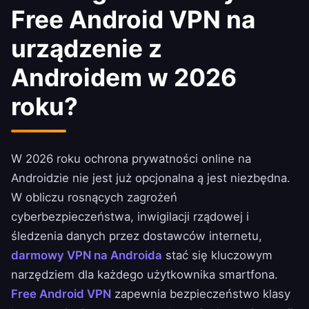
Free Android VPN na
urządzenie z
Androidem w 2026
roku?
W 2026 roku ochrona prywatności online na
Androidzie nie jest już opcjonalna ą jest niezbędna.
W obliczu rosnących zagrożeń
cyberbezpieczeństwa, inwigilacji rządowej i
śledzenia danych przez dostawców internetu,
darmowy VPN na Androida
stać się kluczowym
narzędziem dla każdego użytkownika smartfona.
Free Android VPN
zapewnia bezpieczeństwo klasy