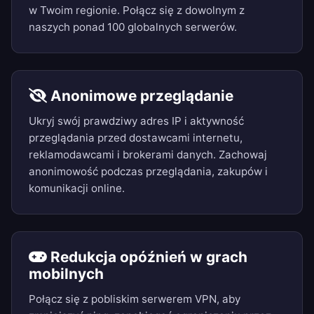
w Twoim regionie. Połącz się z dowolnym z
naszych ponad 100 globalnych serwerów.
Anonimowe przeglądanie
Ukryj swój prawdziwy adres IP i aktywność
przeglądania przed dostawcami internetu,
reklamodawcami i brokerami danych. Zachowaj
anonimowość podczas przeglądania, zakupów i
komunikacji online.
Redukcja opóźnień w grach
mobilnych
Połącz się z pobliskim serwerem VPN, aby