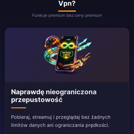
Vpn?
Funkcje premium bez ceny premium
Naprawdę nieograniczona
przepustowość
Pobieraj, streamuj i przeglądaj bez żadnych
limitów danych ani ograniczania prędkości.