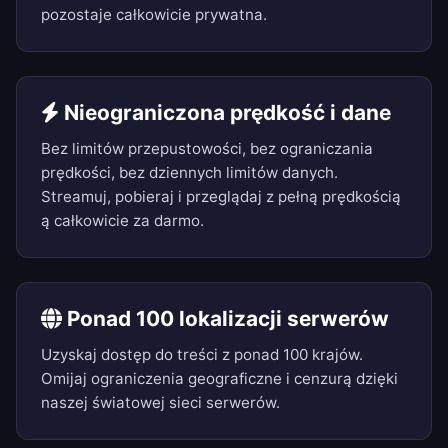
pozostaje całkowicie prywatna.
Nieograniczona prędkość i dane
Bez limitów przepustowości, bez ograniczania
prędkości, bez dziennych limitów danych.
Streamuj, pobieraj i przeglądaj z pełną prędkością
ą całkowicie za darmo.
Ponad 100 lokalizacji serwerów
Uzyskaj dostęp do treści z ponad 100 krajów.
Omijaj ograniczenia geograficzne i cenzurą dzięki
naszej światowej sieci serwerów.