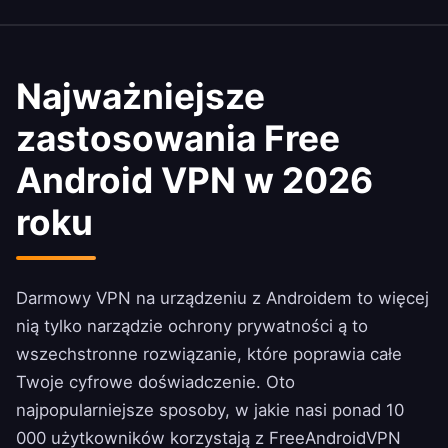
Najważniejsze
zastosowania Free
Android VPN w 2026
roku
Darmowy VPN na urządzeniu z Androidem to więcej
nią tylko narządzie ochrony prywatności ą to
wszechstronne rozwiązanie, które poprawia całe
Twoje cyfrowe doświadczenie. Oto
najpopularniejsze sposoby, w jakie nasi ponad 10
000 użytkowników korzystają z FreeAndroidVPN