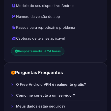
Modelo do seu dispositivo Android
Número da versão do app
Passos para reproduzir o problema
Capturas de tela, se aplicável
Resposta média: < 24 horas
Perguntas Frequentes
O Free Android VPN é realmente grátis?
Como me conecto a um servidor?
Meus dados estão seguros?