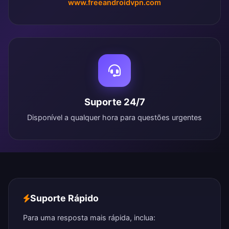
www.freeandroidvpn.com
Suporte 24/7
Disponível a qualquer hora para questões urgentes
Suporte Rápido
Para uma resposta mais rápida, inclua: