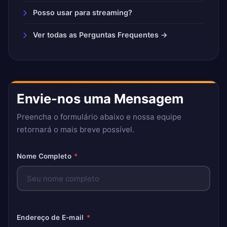
Posso usar para streaming?
Ver todas as Perguntas Frequentes →
Envie-nos uma Mensagem
Preencha o formulário abaixo e nossa equipe
retornará o mais breve possível.
Nome Completo
*
Endereço de E-mail
*