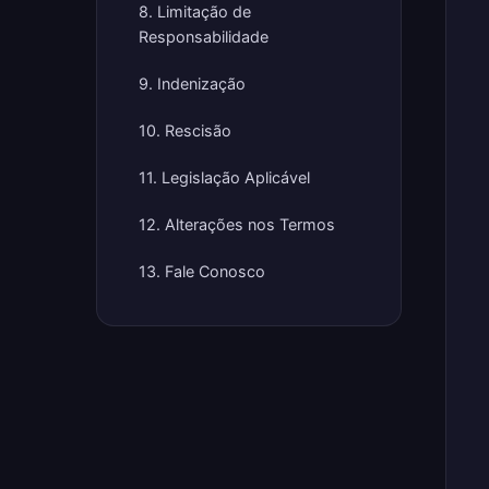
8. Limitação de
Responsabilidade
9. Indenização
10. Rescisão
11. Legislação Aplicável
12. Alterações nos Termos
13. Fale Conosco