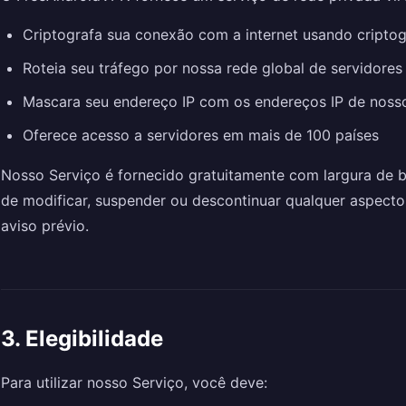
Criptografa sua conexão com a internet usando cripto
Roteia seu tráfego por nossa rede global de servidores
Mascara seu endereço IP com os endereços IP de nosso
Oferece acesso a servidores em mais de 100 países
Nosso Serviço é fornecido gratuitamente com largura de b
de modificar, suspender ou descontinuar qualquer aspect
aviso prévio.
3. Elegibilidade
Para utilizar nosso Serviço, você deve: