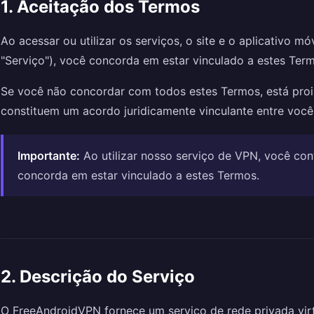
1. Aceitação dos Termos
Ao acessar ou utilizar os serviços, o site e o aplicativo 
"Serviço"), você concorda em estar vinculado a estes Term
Se você não concordar com todos estes Termos, está proib
constituem um acordo juridicamente vinculante entre voc
Importante:
Ao utilizar nosso serviço de VPN, você co
concorda em estar vinculado a estes Termos.
2. Descrição do Serviço
O FreeAndroidVPN fornece um serviço de rede privada vir