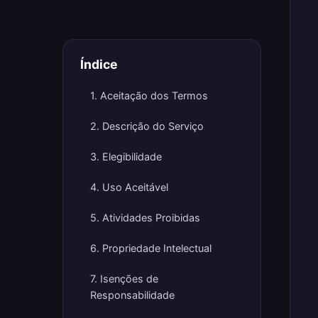
Índice
1. Aceitação dos Termos
2. Descrição do Serviço
3. Elegibilidade
4. Uso Aceitável
5. Atividades Proibidas
6. Propriedade Intelectual
7. Isenções de
Responsabilidade