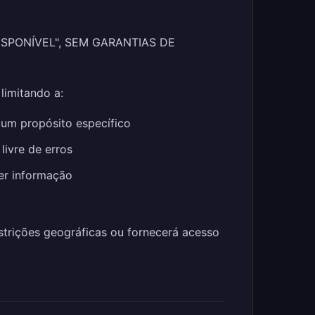
SPONÍVEL", SEM GARANTIAS DE
limitando a:
 um propósito específico
livre de erros
uer informação
strições geográficas ou fornecerá acesso