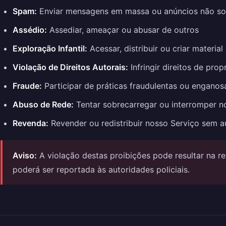
Spam:
Enviar mensagens em massa ou anúncios não sol
Assédio:
Assediar, ameaçar ou abusar de outros
Exploração Infantil:
Acessar, distribuir ou criar material
Violação de Direitos Autorais:
Infringir direitos de prop
Fraude:
Participar de práticas fraudulentas ou enganos
Abuso de Rede:
Tentar sobrecarregar ou interromper n
Revenda:
Revender ou redistribuir nosso Serviço sem a
Aviso:
A violação destas proibições pode resultar na r
poderá ser reportada às autoridades policiais.