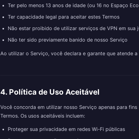
Ter pelo menos 13 anos de idade (ou 16 no Espaço Ec
Ter capacidade legal para aceitar estes Termos
Não estar proibido de utilizar serviços de VPN em sua j
Não ter sido previamente banido de nosso Serviço
Ao utilizar o Serviço, você declara e garante que atende a 
4. Política de Uso Aceitável
Você concorda em utilizar nosso Serviço apenas para fins
Termos. Os usos aceitáveis incluem:
Proteger sua privacidade em redes Wi-Fi públicas