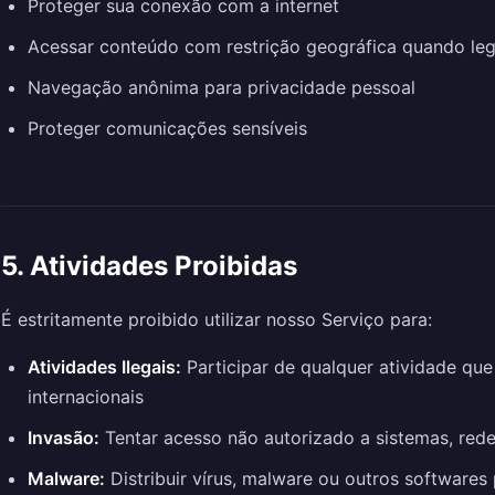
Proteger sua conexão com a internet
Acessar conteúdo com restrição geográfica quando le
Navegação anônima para privacidade pessoal
Proteger comunicações sensíveis
5. Atividades Proibidas
É estritamente proibido utilizar nosso Serviço para:
Atividades Ilegais:
Participar de qualquer atividade que v
internacionais
Invasão:
Tentar acesso não autorizado a sistemas, red
Malware:
Distribuir vírus, malware ou outros softwares 