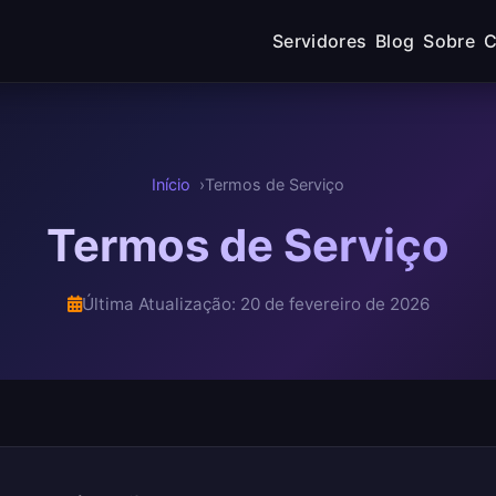
Servidores
Blog
Sobre
C
Início
Termos de Serviço
Termos de Serviço
Última Atualização: 20 de fevereiro de 2026