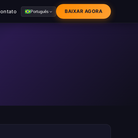
ontato
BAIXAR AGORA
Português