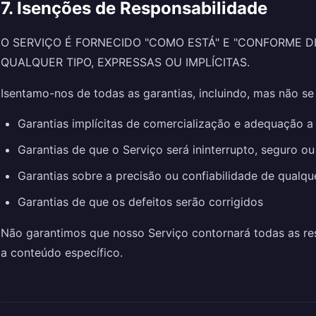
7. Isenções de Responsabilidade
O SERVIÇO É FORNECIDO "COMO ESTÁ" E "CONFORME DI
QUALQUER TIPO, EXPRESSAS OU IMPLÍCITAS.
Isentamo-nos de todas as garantias, incluindo, mas não se 
Garantias implícitas de comercialização e adequação a
Garantias de que o Serviço será ininterrupto, seguro ou 
Garantias sobre a precisão ou confiabilidade de qualq
Garantias de que os defeitos serão corrigidos
Não garantimos que nosso Serviço contornará todas as re
a conteúdo específico.