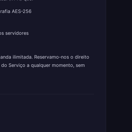
grafia AES-256
s servidores
anda ilimitada. Reservamo-nos o direito
o do Serviço a qualquer momento, sem