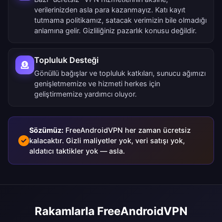
verilerinizden asla para kazanmayız. Katı kayıt
tutmama politikamız, satacak verimizin bile olmadığı
anlamına gelir. Gizliliğiniz pazarlık konusu değildir.
Topluluk Desteği
Gönüllü bağışlar ve topluluk katkıları, sunucu ağımızı
genişletmemize ve hizmeti herkes için
geliştirmemize yardımcı oluyor.
Sözümüz:
FreeAndroidVPN her zaman ücretsiz
kalacaktır. Gizli maliyetler yok, veri satışı yok,
aldatıcı taktikler yok — asla.
Rakamlarla FreeAndroidVPN