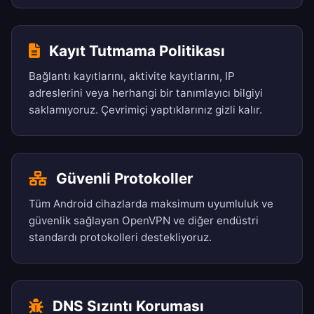
Kayıt Tutmama Politikası
Bağlantı kayıtlarını, aktivite kayıtlarını, IP
adreslerini veya herhangi bir tanımlayıcı bilgiyi
saklamıyoruz. Çevrimiçi yaptıklarınız gizli kalır.
Güvenli Protokoller
Tüm Android cihazlarda maksimum uyumluluk ve
güvenlik sağlayan OpenVPN ve diğer endüstri
standardı protokolleri destekliyoruz.
DNS Sızıntı Koruması