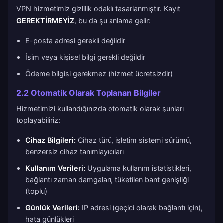
VPN hizmetimiz gizlilik odaklı tasarlanmıştır. Kayıt
GEREKTİRMEYİZ
, bu da şu anlama gelir:
E-posta adresi gerekli değildir
İsim veya kişisel bilgi gerekli değildir
Ödeme bilgisi gerekmez (hizmet ücretsizdir)
2.2 Otomatik Olarak Toplanan Bilgiler
Hizmetimizi kullandığınızda otomatik olarak şunları
toplayabiliriz:
Cihaz Bilgileri:
Cihaz türü, işletim sistemi sürümü,
benzersiz cihaz tanımlayıcıları
Kullanım Verileri:
Uygulama kullanım istatistikleri,
bağlantı zaman damgaları, tüketilen bant genişliği
(toplu)
Günlük Verileri:
IP adresi (geçici olarak bağlantı için),
hata günlükleri