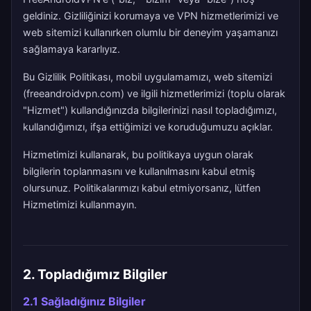
geldiniz. Gizliliğinizi korumaya ve VPN hizmetlerimizi ve
web sitemizi kullanırken olumlu bir deneyim yaşamanızı
sağlamaya kararlıyız.
Bu Gizlilik Politikası, mobil uygulamamızı, web sitemizi
(freeandroidvpn.com) ve ilgili hizmetlerimizi (toplu olarak
"Hizmet") kullandığınızda bilgilerinizi nasıl topladığımızı,
kullandığımızı, ifşa ettiğimizi ve koruduğumuzu açıklar.
Hizmetimizi kullanarak, bu politikaya uygun olarak
bilgilerin toplanmasını ve kullanılmasını kabul etmiş
olursunuz. Politikalarımızı kabul etmiyorsanız, lütfen
Hizmetimizi kullanmayın.
2. Topladığımız Bilgiler
2.1 Sağladığınız Bilgiler