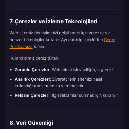
7. Çerezler ve İzleme Teknolojileri
Web sitemiz deneyiminizi geliştirmek için çerezler ve
benzer teknolojiler kullanır. Ayrıntılı bilgi için lütfen
Çerez
Politikamıza
bakın.
Kullandığımız çerez türleri:
Zorunlu Çerezler:
Web sitesi işlevselliği için gerekli
Analitik Çerezleri:
Ziyaretçilerin sitemizi nasıl
kullandığını anlamamıza yardımcı olur
Reklam Çerezleri:
İlgili reklamlar sunmak için kullanılır
8. Veri Güvenliği