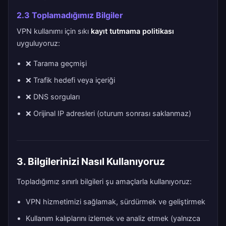
2.3 Toplamadığımız Bilgiler
VPN kullanımı için sıkı
kayıt tutmama politikası
uyguluyoruz:
❌ Tarama geçmişi
❌ Trafik hedefi veya içeriği
❌ DNS sorguları
❌ Orijinal IP adresleri (oturum sonrası saklanmaz)
3. Bilgilerinizi Nasıl Kullanıyoruz
Topladığımız sınırlı bilgileri şu amaçlarla kullanıyoruz:
VPN hizmetimizi sağlamak, sürdürmek ve geliştirmek
Kullanım kalıplarını izlemek ve analiz etmek (yalnızca