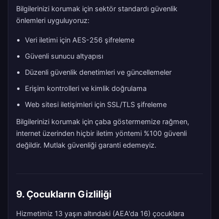
Bilgilerinizi korumak için sektör standardı güvenlik
önlemleri uyguluyoruz:
Veri iletimi için AES-256 şifreleme
Güvenli sunucu altyapısı
Düzenli güvenlik denetimleri ve güncellemeler
Erişim kontrolleri ve kimlik doğrulama
Web sitesi iletişimleri için SSL/TLS şifreleme
Bilgilerinizi korumak için çaba göstermemize rağmen,
internet üzerinden hiçbir iletim yöntemi %100 güvenli
değildir. Mutlak güvenliği garanti edemeyiz.
9. Çocukların Gizliliği
Hizmetimiz 13 yaşın altındaki (AEA'da 16) çocuklara