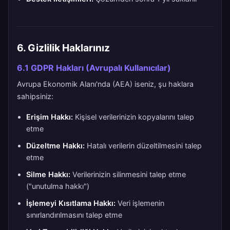
6. Gizlilik Haklarınız
6.1 GDPR Hakları (Avrupalı Kullanıcılar)
Avrupa Ekonomik Alanı'nda (AEA) iseniz, şu haklara
sahipsiniz:
Erişim Hakkı:
Kişisel verilerinizin kopyalarını talep
etme
Düzeltme Hakkı:
Hatalı verilerin düzeltilmesini talep
etme
Silme Hakkı:
Verilerinizin silinmesini talep etme
("unutulma hakkı")
İşlemeyi Kısıtlama Hakkı:
Veri işlemenin
sınırlandırılmasını talep etme