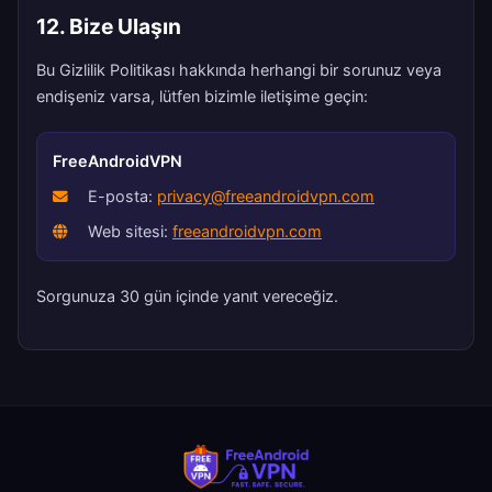
12. Bize Ulaşın
Bu Gizlilik Politikası hakkında herhangi bir sorunuz veya
endişeniz varsa, lütfen bizimle iletişime geçin:
FreeAndroidVPN
E-posta:
privacy@freeandroidvpn.com
Web sitesi:
freeandroidvpn.com
Sorgunuza 30 gün içinde yanıt vereceğiz.