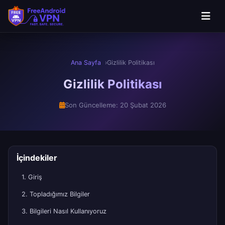
Ana Sayfa
Gizlilik Politikası
Gizlilik Politikası
Son Güncelleme: 20 Şubat 2026
İçindekiler
1. Giriş
2. Topladığımız Bilgiler
3. Bilgileri Nasıl Kullanıyoruz