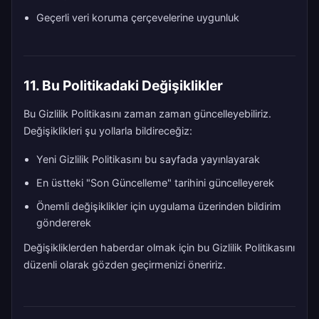
Geçerli veri koruma çerçevelerine uygunluk
11. Bu Politikadaki Değişiklikler
Bu Gizlilik Politikasını zaman zaman güncelleyebiliriz.
Değişiklikleri şu yollarla bildireceğiz:
Yeni Gizlilik Politikasını bu sayfada yayınlayarak
En üstteki "Son Güncelleme" tarihini güncelleyerek
Önemli değişiklikler için uygulama üzerinden bildirim
göndererek
Değişikliklerden haberdar olmak için bu Gizlilik Politikasını
düzenli olarak gözden geçirmenizi öneririz.