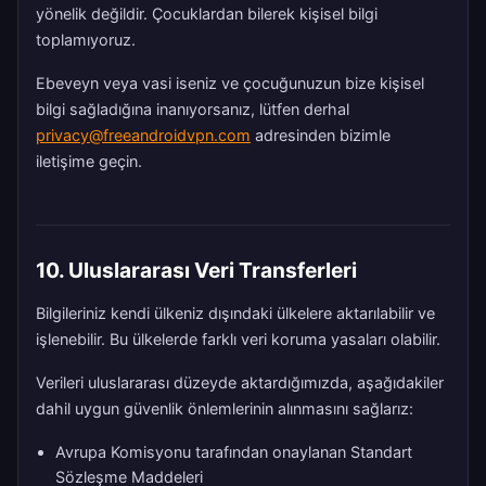
yönelik değildir. Çocuklardan bilerek kişisel bilgi
toplamıyoruz.
Ebeveyn veya vasi iseniz ve çocuğunuzun bize kişisel
bilgi sağladığına inanıyorsanız, lütfen derhal
privacy@freeandroidvpn.com
adresinden bizimle
iletişime geçin.
10. Uluslararası Veri Transferleri
Bilgileriniz kendi ülkeniz dışındaki ülkelere aktarılabilir ve
işlenebilir. Bu ülkelerde farklı veri koruma yasaları olabilir.
Verileri uluslararası düzeyde aktardığımızda, aşağıdakiler
dahil uygun güvenlik önlemlerinin alınmasını sağlarız:
Avrupa Komisyonu tarafından onaylanan Standart
Sözleşme Maddeleri