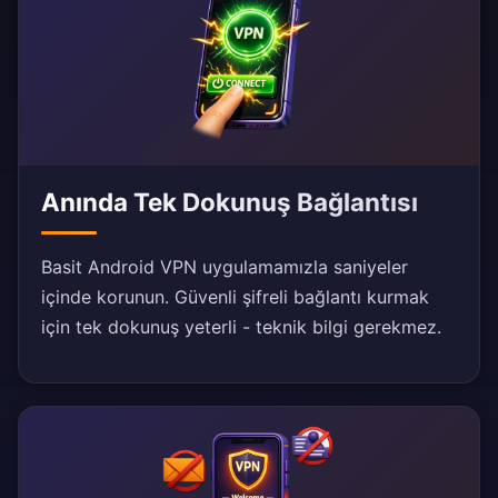
Anında Tek Dokunuş Bağlantısı
Basit Android VPN uygulamamızla saniyeler
içinde korunun. Güvenli şifreli bağlantı kurmak
için tek dokunuş yeterli - teknik bilgi gerekmez.