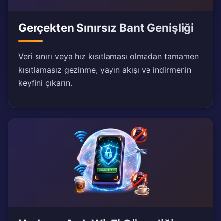
Gerçekten Sınırsız Bant Genişliği
Veri sınırı veya hız kısıtlaması olmadan tamamen
kısıtlamasız gezinme, yayın akışı ve indirmenin
keyfini çıkarın.