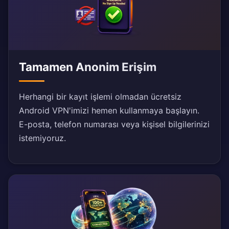
Tamamen Anonim Erişim
Herhangi bir kayıt işlemi olmadan ücretsiz
Android VPN'imizi hemen kullanmaya başlayın.
E-posta, telefon numarası veya kişisel bilgilerinizi
istemiyoruz.