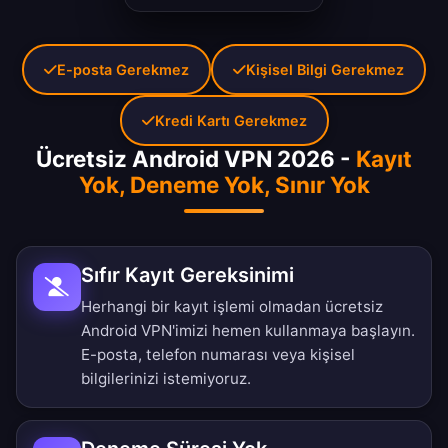
E-posta Gerekmez
Kişisel Bilgi Gerekmez
Kredi Kartı Gerekmez
Ücretsiz Android VPN 2026 -
Kayıt
Yok, Deneme Yok, Sınır Yok
Sıfır Kayıt Gereksinimi
Herhangi bir kayıt işlemi olmadan ücretsiz
Android VPN'imizi hemen kullanmaya başlayın.
E-posta, telefon numarası veya kişisel
bilgilerinizi istemiyoruz.