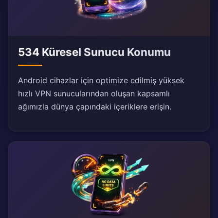
534 Küresel Sunucu Konumu
Android cihazlar için optimize edilmiş yüksek
hızlı VPN sunucularından oluşan kapsamlı
ağımızla dünya çapındaki içeriklere erişin.