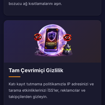
bozucu ağ kısıtlamalarını aşın.
Tam Çevrimiçi Gizlilik
Katı kayıt tutmama politikamızla IP adresinizi ve
tarama etkinliklerinizi İSS'ler, reklamcılar ve
takipçilerden gizleyin.