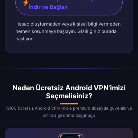
İndir ve Bağlan
Hesap oluşturmadan veya kişisel bilgi vermeden
hemen korunmaya başlayın. Gizliliğiniz burada
başlıyor.
Neden Ücretsiz Android VPN'imizi
Seçmelisiniz?
%100 ücretsiz Android VPN'imizle premium düzeyde güvenlik ve
sınırsız gezinme özgürlüğü