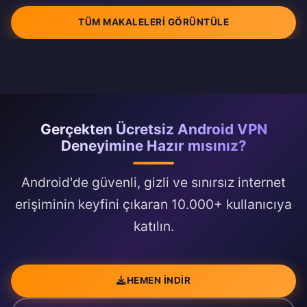
TÜM MAKALELERI GÖRÜNTÜLE
Gerçekten Ücretsiz Android VPN
Deneyimine Hazır mısınız?
Android'de güvenli, gizli ve sınırsız internet
erişiminin keyfini çıkaran 10.000+ kullanıcıya
katılın.
HEMEN İNDIR