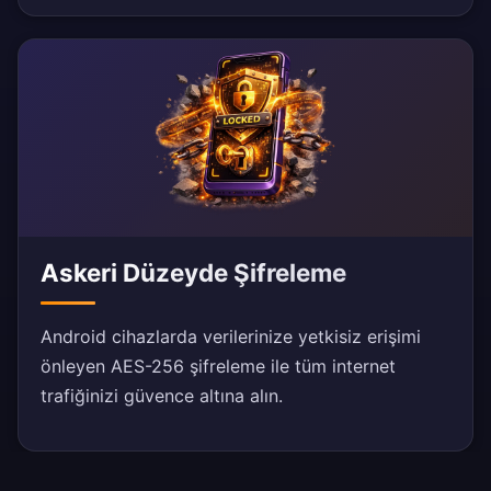
Askeri Düzeyde Şifreleme
Android cihazlarda verilerinize yetkisiz erişimi
önleyen AES-256 şifreleme ile tüm internet
trafiğinizi güvence altına alın.