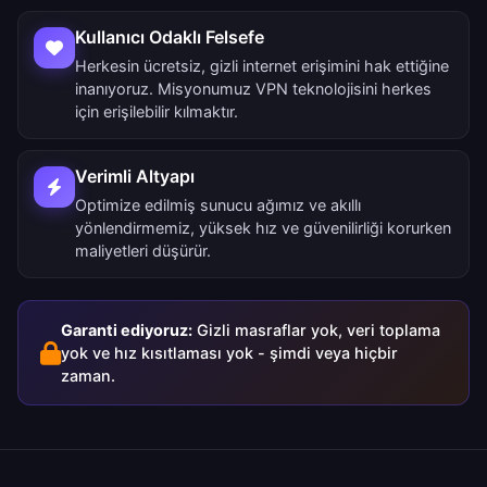
Kullanıcı Odaklı Felsefe
Herkesin ücretsiz, gizli internet erişimini hak ettiğine
inanıyoruz. Misyonumuz VPN teknolojisini herkes
için erişilebilir kılmaktır.
Verimli Altyapı
Optimize edilmiş sunucu ağımız ve akıllı
yönlendirmemiz, yüksek hız ve güvenilirliği korurken
maliyetleri düşürür.
Garanti ediyoruz:
Gizli masraflar yok, veri toplama
yok ve hız kısıtlaması yok - şimdi veya hiçbir
zaman.