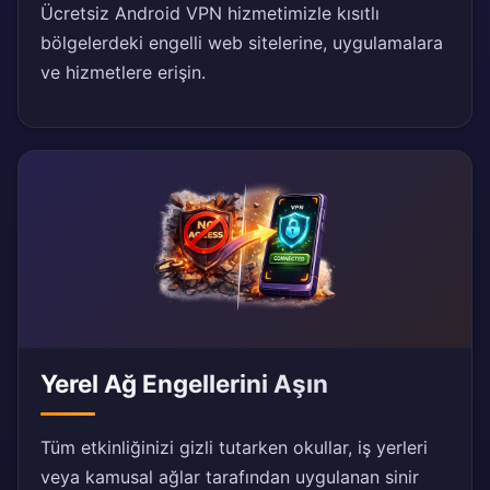
Ücretsiz Android VPN hizmetimizle kısıtlı
bölgelerdeki engelli web sitelerine, uygulamalara
ve hizmetlere erişin.
Yerel Ağ Engellerini Aşın
Tüm etkinliğinizi gizli tutarken okullar, iş yerleri
veya kamusal ağlar tarafından uygulanan sinir