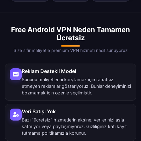
Free Android VPN Neden Tamamen
Ücretsiz
Size sıfır maliyetle premium VPN hizmeti nasıl sunuyoruz
Reklam Destekli Model
Sunucu maliyetlerini karşılamak için rahatsız
etmeyen reklamlar gösteriyoruz. Bunlar deneyiminizi
bozmamak için özenle seçilmiştir.
Veri Satışı Yok
Bazı "ücretsiz" hizmetlerin aksine, verilerinizi asla
satmıyor veya paylaşmıyoruz. Gizliliğiniz katı kayıt
tutmama politikamızla korunur.