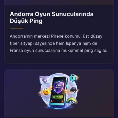
Andorra Oyun Sunucularında
Düşük Ping
Andorra'nın merkezi Pirene konumu, üst düzey
fiber altyapı sayesinde hem İspanya hem de
Fransa oyun sunucularına mükemmel ping sağlar.