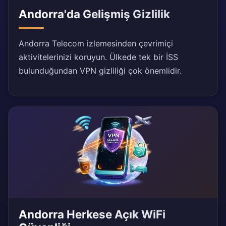
Andorra'da Gelişmiş Gizlilik
Andorra Telecom izlemesinden çevrimiçi
aktivitelerinizi koruyun. Ülkede tek bir İSS
bulunduğundan VPN gizliliği çok önemlidir.
Andorra Herkese Açık WiFi