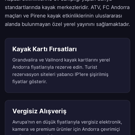
standartlarında kayak merkezleridir. ATV, FC Andorra
maçları ve Pirene kayak etkinliklerinin uluslararası
alanda bulunmayan özel yerel yayınını sağlamaktadır.
Kayak Kartı Fırsatları
Grandvalira ve Vallnord kayak kartlarını yerel
Andorra fiyatlarıyla rezerve edin. Turist
rezervasyon siteleri yabancı IP'lere şişirilmiş
fiyatlar gösterir.
Vergisiz Alışveriş
Avrupa'nın en düşük fiyatlarıyla vergisiz elektronik,
kamera ve premium ürünler için Andorra çevrimiçi