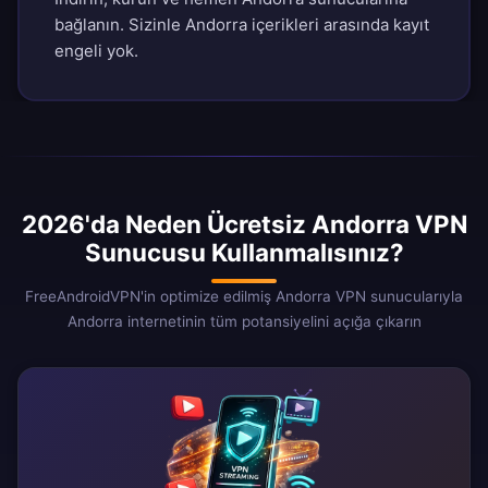
bağlanın. Sizinle Andorra içerikleri arasında kayıt
engeli yok.
2026'da Neden Ücretsiz Andorra VPN
Sunucusu Kullanmalısınız?
FreeAndroidVPN'in optimize edilmiş Andorra VPN sunucularıyla
Andorra internetinin tüm potansiyelini açığa çıkarın