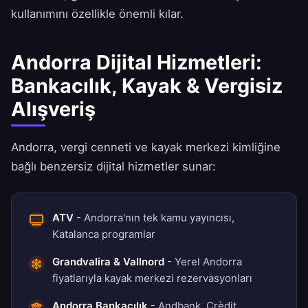
kullanımını özellikle önemli kılar.
Andorra Dijital Hizmetleri:
Bankacılık, Kayak & Vergisiz
Alışveriş
Andorra, vergi cenneti ve kayak merkezi kimliğine
bağlı benzersiz dijital hizmetler sunar:
ATV
- Andorra'nın tek kamu yayıncısı,
Katalanca programlar
Grandvalira & Vallnord
- Yerel Andorra
fiyatlarıyla kayak merkezi rezervasyonları
Andorra Bankacılık
- Andbank, Crèdit