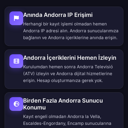
Anında Andorra IP Erişimi
Herhangi bir kayıt işlemi olmadan hemen
Andorra IP adresi alın. Andorra sunucularımıza
bağlanın ve Andorra içeriklerine anında erişin.
Andorra İçeriklerini Hemen İzleyin
Kurulumdan hemen sonra Andorra Televisió
(ATV) izleyin ve Andorra dijital hizmetlerine
erişin. Hesap oluşturmanıza gerek yok.
Birden Fazla Andorra Sunucu
Konumu
Kayıt engeli olmadan Andorra la Vella,
Escaldes-Engordany, Encamp sunucularına