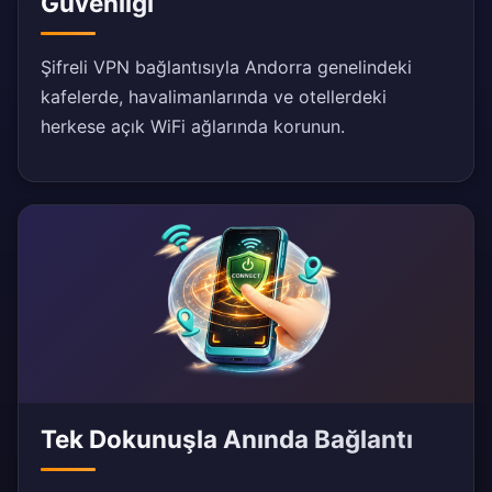
Güvenliği
Şifreli VPN bağlantısıyla Andorra genelindeki
kafelerde, havalimanlarında ve otellerdeki
herkese açık WiFi ağlarında korunun.
Tek Dokunuşla Anında Bağlantı