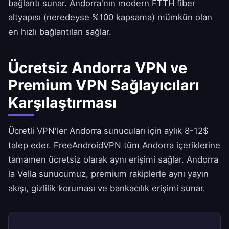
bağlantı sunar. Andorra'nın modern FTTH fiber
altyapısı (neredeyse %100 kapsama) mümkün olan
en hızlı bağlantıları sağlar.
Ücretsiz Andorra VPN ve
Premium VPN Sağlayıcıları
Karşılaştırması
Ücretli VPN'ler Andorra sunucuları için aylık 8-12$
talep eder.
FreeAndroidVPN
tüm Andorra içeriklerine
tamamen ücretsiz olarak aynı erişimi sağlar. Andorra
la Vella sunucumuz, premium rakiplerle aynı yayın
akışı, gizlilik koruması ve bankacılık erişimi sunar.