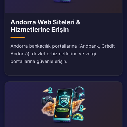
Andorra Web Siteleri &
Hizmetlerine Erişin
Andorra bankacılık portallarına (Andbank, Crèdit
Andorrà), devlet e-hizmetlerine ve vergi
portallarına güvenle erişin.