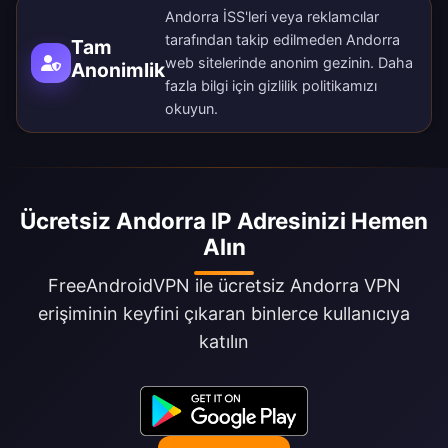
Andorra İSS'leri veya reklamcılar
tarafından takip edilmeden Andorra
Tam
web sitelerinde anonim gezinin. Daha
Anonimlik
fazla bilgi için
gizlilik politikamızı
okuyun.
Ücretsiz Andorra IP Adresinizi Hemen
Alın
FreeAndroidVPN ile ücretsiz Andorra VPN
erişiminin keyfini çıkaran binlerce kullanıcıya
katılın