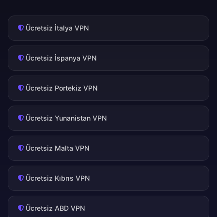
Ücretsiz İtalya VPN
Ücretsiz İspanya VPN
Ücretsiz Portekiz VPN
Ücretsiz Yunanistan VPN
Ücretsiz Malta VPN
Ücretsiz Kıbrıs VPN
Ücretsiz ABD VPN