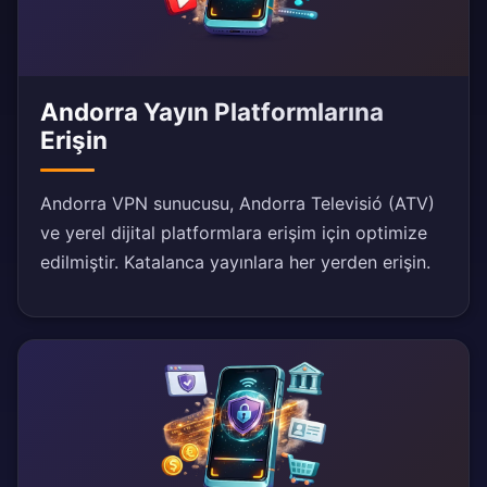
Andorra Yayın Platformlarına
Erişin
Andorra VPN sunucusu, Andorra Televisió (ATV)
ve yerel dijital platformlara erişim için optimize
edilmiştir. Katalanca yayınlara her yerden erişin.