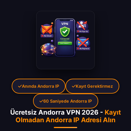
Anında Andorra IP
Kayıt Gerektirmez
60 Saniyede Andorra IP
Ücretsiz Andorra VPN 2026 -
Kayıt
Olmadan Andorra IP Adresi Alın