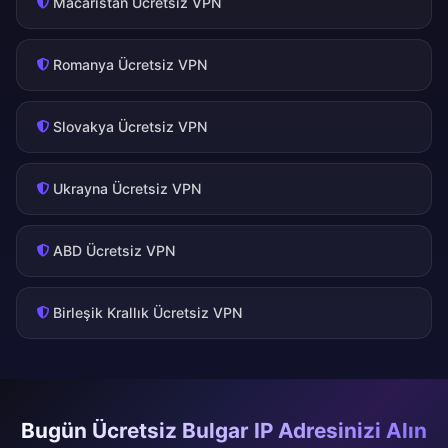
Macaristan Ücretsiz VPN
Romanya Ücretsiz VPN
Slovakya Ücretsiz VPN
Ukrayna Ücretsiz VPN
ABD Ücretsiz VPN
Birleşik Krallık Ücretsiz VPN
Bugün Ücretsiz Bulgar IP Adresinizi Alın