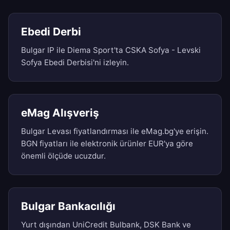
Ebedi Derbi
Bulgar IP ile Diema Sport'ta CSKA Sofya - Levski
Sofya Ebedi Derbisi'ni izleyin.
eMag Alışveriş
Bulgar Levası fiyatlandırması ile eMag.bg'ye erişin.
BGN fiyatları ile elektronik ürünler EUR'ya göre
önemli ölçüde ucuzdur.
Bulgar Bankacılığı
Yurt dışından UniCredit Bulbank, DSK Bank ve