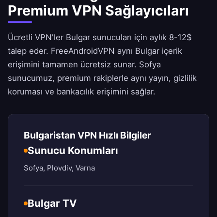
Premium VPN Sağlayıcıları
Ücretli VPN'ler Bulgar sunucuları için aylık 8-12$
talep eder.
FreeAndroidVPN
aynı Bulgar içerik
erişimini tamamen ücretsiz sunar. Sofya
sunucumuz, premium rakiplerle aynı yayın, gizlilik
koruması ve bankacılık erişimini sağlar.
Bulgaristan VPN Hızlı Bilgiler
Sunucu Konumları
Sofya, Plovdiv, Varna
Bulgar TV