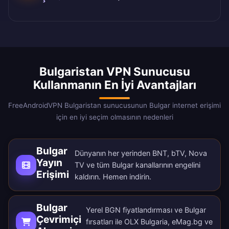
Bulgaristan VPN Sunucusu
Kullanmanın En İyi Avantajları
FreeAndroidVPN Bulgaristan sunucusunun Bulgar internet erişimi
için en iyi seçim olmasının nedenleri
Bulgar
Dünyanın her yerinden BNT, bTV, Nova
Yayın
TV ve tüm Bulgar kanallarının engelini
Erişimi
kaldırın.
Hemen indirin
.
Bulgar
Yerel BGN fiyatlandırması ve Bulgar
Çevrimiçi
fırsatları ile OLX Bulgaria, eMag.bg ve