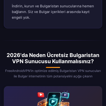
İndirin, kurun ve Bulgaristan sunucularına hemen
bağlanın. Siz ve Bulgar içerikleri arasında kayıt
engeli yok.
2026'da Neden Ücretsiz Bulgaristan
VPN Sunucusu Kullanmalısınız?
FreeAndroidVPN'in optimize edilmiş Bulgaristan VPN sunucuları
ile Bulgar internetinin tüm potansiyelini açığa çıkarın