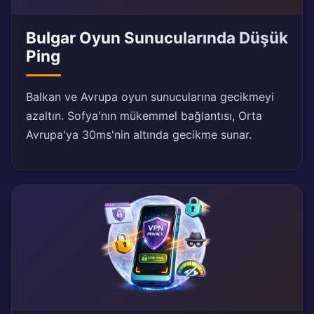
Bulgar Oyun Sunucularında Düşük
Ping
Balkan ve Avrupa oyun sunucularına gecikmeyi
azaltın. Sofya'nın mükemmel bağlantısı, Orta
Avrupa'ya 30ms'nin altında gecikme sunar.