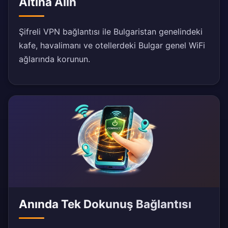
Altına Alın
Şifreli VPN bağlantısı ile Bulgaristan genelindeki
kafe, havalimanı ve otellerdeki Bulgar genel WiFi
ağlarında korunun.
Anında Tek Dokunuş Bağlantısı