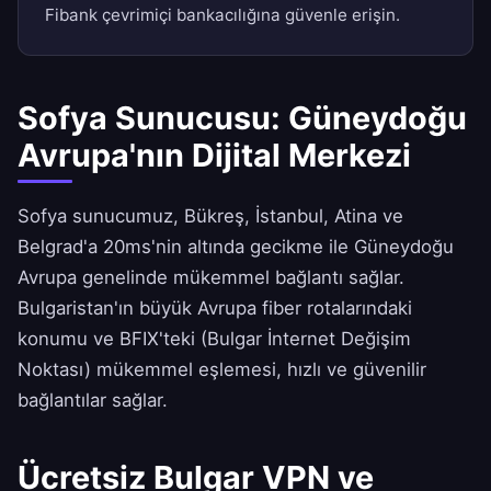
Fibank çevrimiçi bankacılığına güvenle erişin.
Sofya Sunucusu: Güneydoğu
Avrupa'nın Dijital Merkezi
Sofya sunucumuz, Bükreş, İstanbul, Atina ve
Belgrad'a 20ms'nin altında gecikme ile Güneydoğu
Avrupa genelinde mükemmel bağlantı sağlar.
Bulgaristan'ın büyük Avrupa fiber rotalarındaki
konumu ve BFIX'teki (Bulgar İnternet Değişim
Noktası) mükemmel eşlemesi, hızlı ve güvenilir
bağlantılar sağlar.
Ücretsiz Bulgar VPN ve