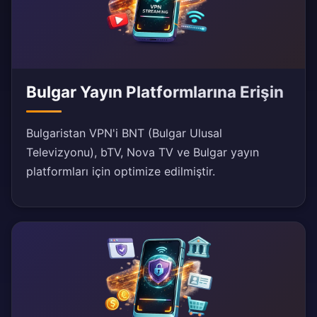
Bulgar Yayın Platformlarına Erişin
Bulgaristan VPN'i BNT (Bulgar Ulusal
Televizyonu), bTV, Nova TV ve Bulgar yayın
platformları için optimize edilmiştir.