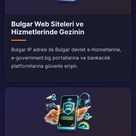
Bulgar Web Siteleri ve
Hizmetlerinde Gezinin
Bulgar IP adresi ile Bulgar devlet e-hizmetlerine,
e-government.bg portallarına ve bankacılık
platformlarına güvenle erişin.