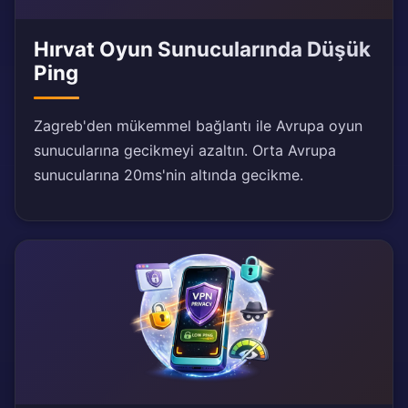
Hırvat Oyun Sunucularında Düşük
Ping
Zagreb'den mükemmel bağlantı ile Avrupa oyun
sunucularına gecikmeyi azaltın. Orta Avrupa
sunucularına 20ms'nin altında gecikme.