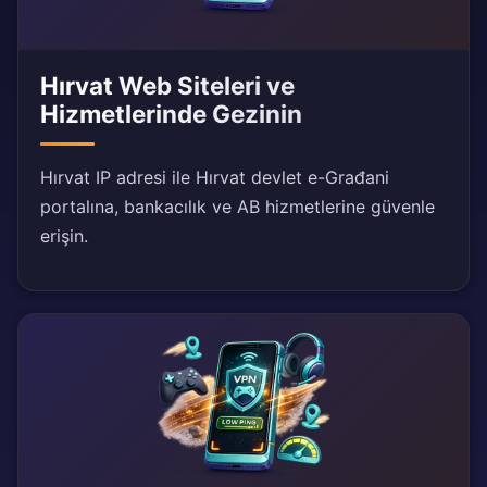
Hırvat Web Siteleri ve
Hizmetlerinde Gezinin
Hırvat IP adresi ile Hırvat devlet e-Građani
portalına, bankacılık ve AB hizmetlerine güvenle
erişin.