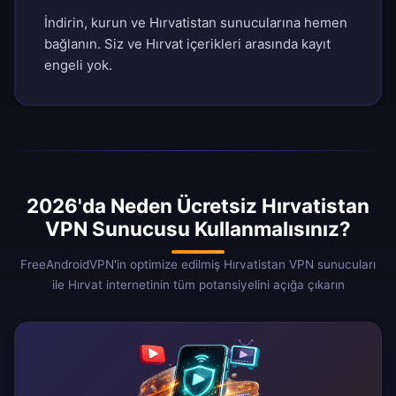
İndirin, kurun ve Hırvatistan sunucularına hemen
bağlanın. Siz ve Hırvat içerikleri arasında kayıt
engeli yok.
2026'da Neden Ücretsiz Hırvatistan
VPN Sunucusu Kullanmalısınız?
FreeAndroidVPN'in optimize edilmiş Hırvatistan VPN sunucuları
ile Hırvat internetinin tüm potansiyelini açığa çıkarın