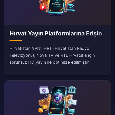
Hırvat Yayın Platformlarına Erişin
Hırvatistan VPN'i HRT (Hırvatistan Radyo
Televizyonu), Nova TV ve RTL Hrvatska için
sorunsuz HD yayın ile optimize edilmiştir.