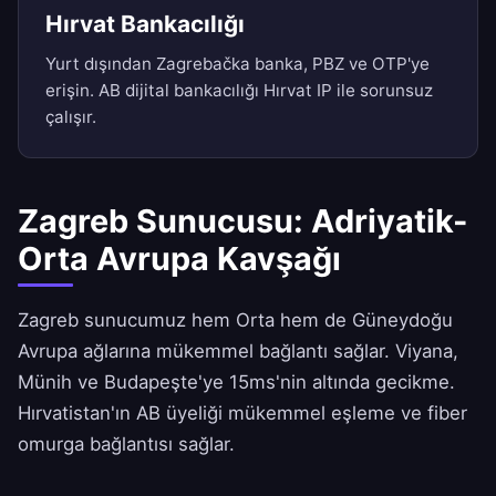
Hırvat Bankacılığı
Yurt dışından Zagrebačka banka, PBZ ve OTP'ye
erişin. AB dijital bankacılığı Hırvat IP ile sorunsuz
çalışır.
Zagreb Sunucusu: Adriyatik-
Orta Avrupa Kavşağı
Zagreb sunucumuz hem Orta hem de Güneydoğu
Avrupa ağlarına mükemmel bağlantı sağlar. Viyana,
Münih ve Budapeşte'ye 15ms'nin altında gecikme.
Hırvatistan'ın AB üyeliği mükemmel eşleme ve fiber
omurga bağlantısı sağlar.