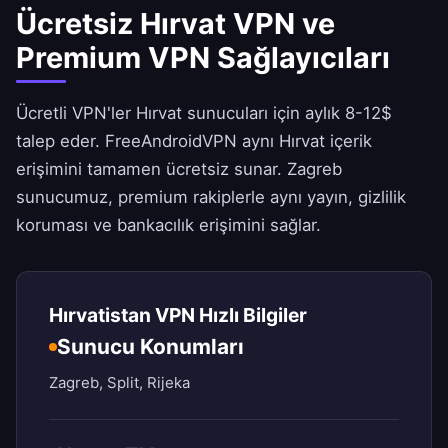
Ücretsiz Hırvat VPN ve
Premium VPN Sağlayıcıları
Ücretli VPN'ler Hırvat sunucuları için aylık 8-12$
talep eder.
FreeAndroidVPN
aynı Hırvat içerik
erişimini tamamen ücretsiz sunar. Zagreb
sunucumuz, premium rakiplerle aynı yayın, gizlilik
koruması ve bankacılık erişimini sağlar.
Hırvatistan VPN Hızlı Bilgiler
Sunucu Konumları
Zagreb, Split, Rijeka