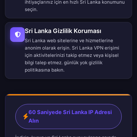
ihtiyaçlarınız için en hızlı Sri Lanka konumunu
seçin.
Sri Lanka Gizlilik Koruması
Sri Lanka web sitelerine ve hizmetlerine
anonim olarak erişin. Sri Lanka VPN erişimi
için aktivitelerinizi takip etmez veya kişisel
bilgi talep etmez.
günlük yok gizlilik
politikası
na bakın.
60 Saniyede Sri Lanka IP Adresi
Alın