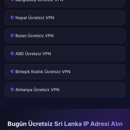
Nepal Ücretsiz VPN
Butan Ücretsiz VPN
ABD Ücretsiz VPN
Birleşik Krallık Ücretsiz VPN
Almanya Ücretsiz VPN
Bugün Ücretsiz Sri Lanka IP Adresi Alın