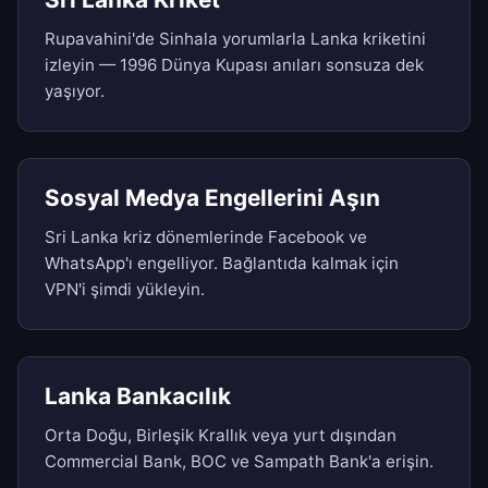
Rupavahini'de Sinhala yorumlarla Lanka kriketini
izleyin — 1996 Dünya Kupası anıları sonsuza dek
yaşıyor.
Sosyal Medya Engellerini Aşın
Sri Lanka kriz dönemlerinde Facebook ve
WhatsApp'ı engelliyor. Bağlantıda kalmak için
VPN'i şimdi yükleyin.
Lanka Bankacılık
Orta Doğu, Birleşik Krallık veya yurt dışından
Commercial Bank, BOC ve Sampath Bank'a erişin.