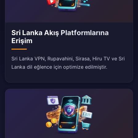
Sri Lanka Akış Platformlarına
Erişim
Sri Lanka VPN, Rupavahini, Sirasa, Hiru TV ve Sri
Lanka dil eğlence için optimize edilmiştir.