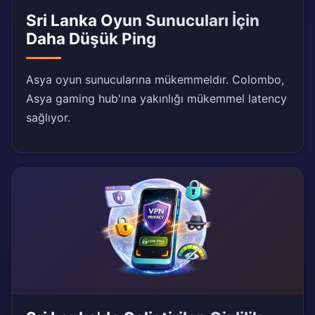
Sri Lanka Oyun Sunucuları İçin
Daha Düşük Ping
Asya oyun sunucularına mükemmeldır. Colombo,
Asya gaming hub'ına yakınlığı mükemmel latency
sağlıyor.