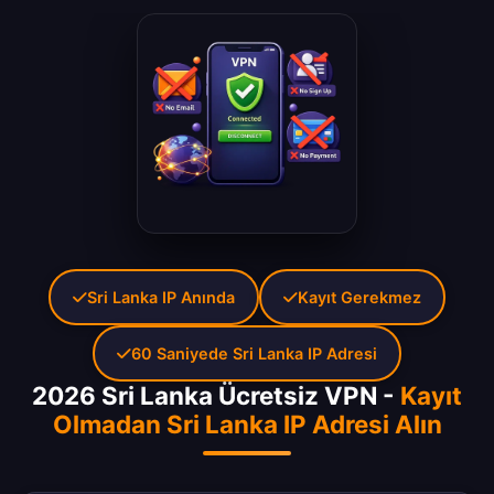
Sri Lanka IP Anında
Kayıt Gerekmez
60 Saniyede Sri Lanka IP Adresi
2026 Sri Lanka Ücretsiz VPN -
Kayıt
Olmadan Sri Lanka IP Adresi Alın