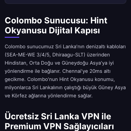
Colombo Sunucusu: Hint
Okyanusu Dijital Kapısı
Colombo sunucumuz Sri Lanka'nın denizaltı kabloları
(SEA-ME-WE 3/4/5, Dhiraagu-SLT) üzerinden
Hindistan, Orta Doğu ve Güneydoğu Asya'ya iyi
yönlendirme ile bağlanır. Chennai'ye 20ms altı
gecikme. Colombo'nun Hint Okyanusu konumu,
milyonlarca Sri Lankalının çalıştığı büyük Güney Asya
ve Körfez ağlarına yönlendirme sağlar.
Ücretsiz Sri Lanka VPN ile
Premium VPN Sağlayıcıları