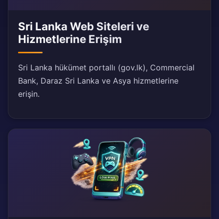
Sri Lanka Web Siteleri ve
Hizmetlerine Erişim
Sri Lanka hükümet portallı (gov.lk), Commercial
Bank, Daraz Sri Lanka ve Asya hizmetlerine
erişin.