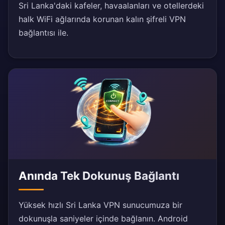
Sri Lanka'daki kafeler, havaalanları ve otellerdeki
halk WiFi ağlarında korunan kalın şifreli VPN
bağlantısı ile.
Anında Tek Dokunuş Bağlantı
Yüksek hızlı Sri Lanka VPN sunucumuza bir
dokunuşla saniyeler içinde bağlanın. Android