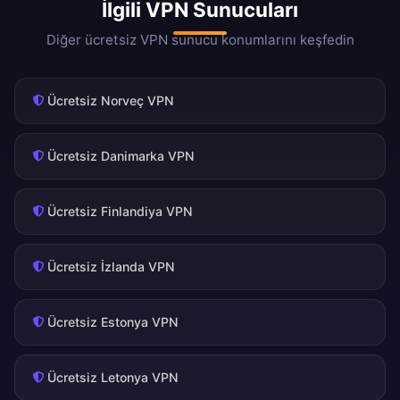
İlgili VPN Sunucuları
Diğer ücretsiz VPN sunucu konumlarını keşfedin
Ücretsiz Norveç VPN
Ücretsiz Danimarka VPN
Ücretsiz Finlandiya VPN
Ücretsiz İzlanda VPN
Ücretsiz Estonya VPN
Ücretsiz Letonya VPN