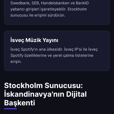
Swedbank, SEB, Handelsbanken ve BankID
yabancı girişleri işaretleyebilir. Stockholm
sunucusu ile erişimi sürdürün.
İsveç Müzik Yayını
İsveç Spotify'ın ana ülkesidir. İsveç IP'si ile İsveç
Spotify özelliklerine ve yerel çalma listelerine
erişin.
Stockholm Sunucusu:
İskandinavya'nın Dijital
Başkenti