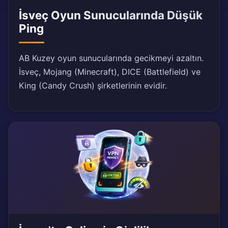
İsveç Oyun Sunucularında Düşük
Ping
AB Kuzey oyun sunucularında gecikmeyi azaltın.
İsveç, Mojang (Minecraft), DICE (Battlefield) ve
King (Candy Crush) şirketlerinin evidir.