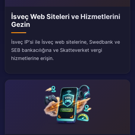
İsveç Web Siteleri ve Hizmetlerini
Gezin
İsveç IP'si ile İsveç web sitelerine, Swedbank ve
SEB bankacılığına ve Skatteverket vergi
hizmetlerine erişin.