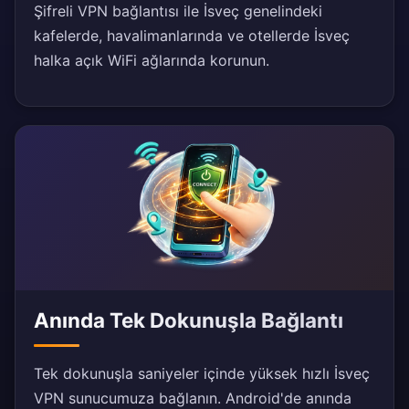
Şifreli VPN bağlantısı ile İsveç genelindeki
kafelerde, havalimanlarında ve otellerde İsveç
halka açık WiFi ağlarında korunun.
Anında Tek Dokunuşla Bağlantı
Tek dokunuşla saniyeler içinde yüksek hızlı İsveç
VPN sunucumuza bağlanın. Android'de anında