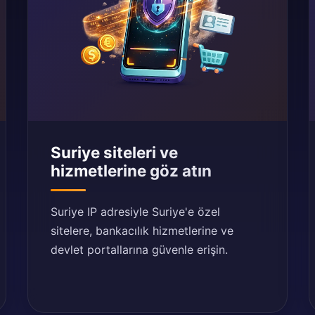
Suriye siteleri ve
hizmetlerine göz atın
Suriye IP adresiyle Suriye'e özel
sitelere, bankacılık hizmetlerine ve
devlet portallarına güvenle erişin.