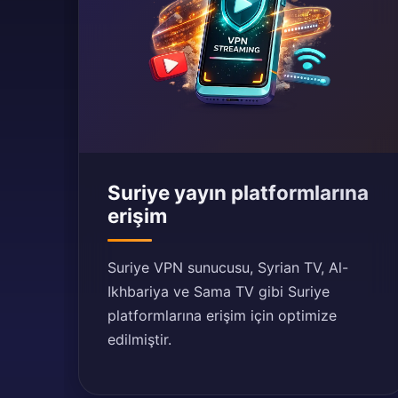
Suriye yayın platformlarına
erişim
Suriye VPN sunucusu, Syrian TV, Al-
Ikhbariya ve Sama TV gibi Suriye
platformlarına erişim için optimize
edilmiştir.