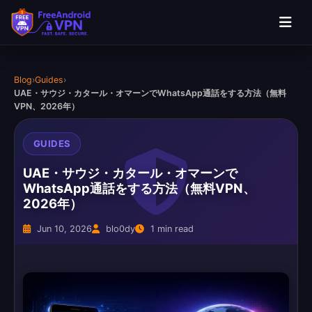
Blog
›
Guides
›
UAE・サウジ・カタール・オマーンでWhatsApp通話をする方法（無料
VPN、2026年）
GUIDES
UAE・サウジ・カタール・オマーンで
WhatsApp通話をする方法（無料VPN、
2026年）
Jun 10, 2026
blo0dy
1 min read