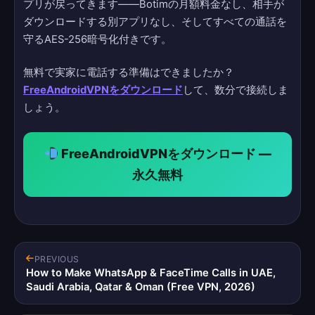
プリが戻ってきます——Botimの月額料金なし、相手が
ダウンロードする別アプリなし、そしてすべての通話を
守るAES-256暗号化付きです。
無料で実家に電話する準備はできましたか？
FreeAndroidVPNをダウンロード
して、数分で接続しま
しょう。
FreeAndroidVPNをダウンロード —
永久無料
PREVIOUS
How to Make WhatsApp & FaceTime Calls in UAE,
Saudi Arabia, Qatar & Oman (Free VPN, 2026)