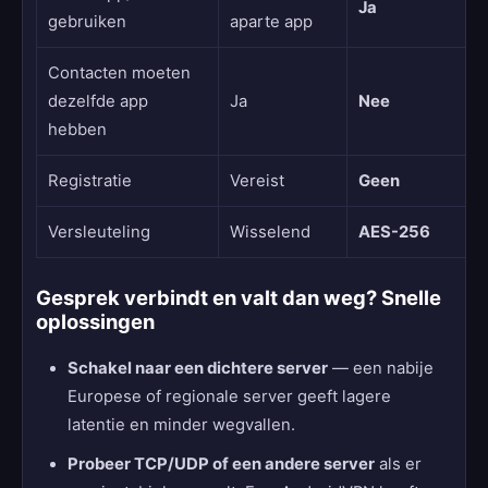
Ja
gebruiken
aparte app
Contacten moeten
dezelfde app
Ja
Nee
hebben
Registratie
Vereist
Geen
Versleuteling
Wisselend
AES-256
Gesprek verbindt en valt dan weg? Snelle
oplossingen
Schakel naar een dichtere server
— een nabije
Europese of regionale server geeft lagere
latentie en minder wegvallen.
Probeer TCP/UDP of een andere server
als er