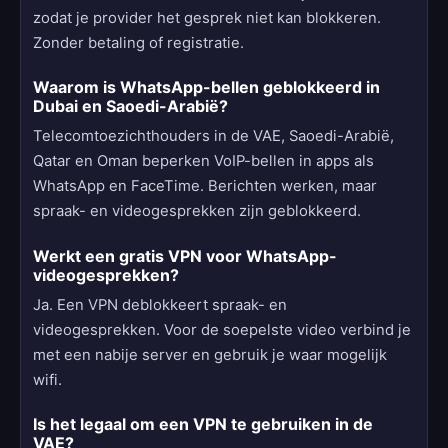
zodat je provider het gesprek niet kan blokkeren.
Zonder betaling of registratie.
Waarom is WhatsApp-bellen geblokkeerd in
Dubai en Saoedi-Arabië?
Telecomtoezichthouders in de VAE, Saoedi-Arabië,
Qatar en Oman beperken VoIP-bellen in apps als
WhatsApp en FaceTime. Berichten werken, maar
spraak- en videogesprekken zijn geblokkeerd.
Werkt een gratis VPN voor WhatsApp-
videogesprekken?
Ja. Een VPN deblokkeert spraak- en
videogesprekken. Voor de soepelste video verbind je
met een nabije server en gebruik je waar mogelijk
wifi.
Is het legaal om een VPN te gebruiken in de
VAE?