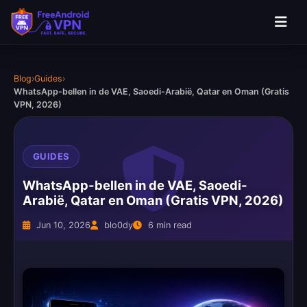
Blog
›
Guides
›
WhatsApp-bellen in de VAE, Saoedi-Arabië, Qatar en Oman (Gratis
VPN, 2026)
GUIDES
WhatsApp-bellen in de VAE, Saoedi-
Arabië, Qatar en Oman (Gratis VPN, 2026)
Jun 10, 2026
blo0dy
6 min read