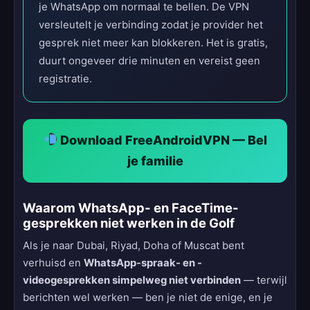
je WhatsApp om normaal te bellen. De VPN
versleutelt je verbinding zodat je provider het
gesprek niet meer kan blokkeren. Het is gratis,
duurt ongeveer drie minuten en vereist geen
registratie.
Download FreeAndroidVPN — Bel
je familie
Waarom WhatsApp- en FaceTime-
gesprekken niet werken in de Golf
Als je naar Dubai, Riyad, Doha of Muscat bent
verhuisd en
WhatsApp-spraak- en -
videogesprekken simpelweg niet verbinden
— terwijl
berichten wel werken — ben je niet de enige, en je