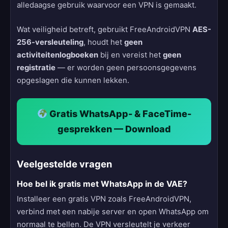
alledaagse gebruik waarvoor een VPN is gemaakt.
Wat veiligheid betreft, gebruikt FreeAndroidVPN
AES-
256-versleuteling
, houdt het
geen
activiteitenlogboeken
bij en vereist het
geen
registratie
— er worden geen persoonsgegevens
opgeslagen die kunnen lekken.
Gratis WhatsApp- & FaceTime-
gesprekken — Download
Veelgestelde vragen
Hoe bel ik gratis met WhatsApp in de VAE?
Installeer een gratis VPN zoals FreeAndroidVPN,
verbind met een nabije server en open WhatsApp om
normaal te bellen. De VPN versleutelt je verkeer