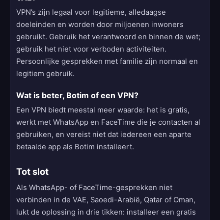
VPN’s zijn legaal voor legitieme, alledaagse
doeleinden en worden door miljoenen inwoners
gebruikt. Gebruik het verantwoord en binnen de wet;
gebruik het niet voor verboden activiteiten.
Persoonlijke gesprekken met familie zijn normaal en
legitiem gebruik.
Wat is beter, Botim of een VPN?
Een VPN biedt meestal meer waarde: het is gratis,
werkt met WhatsApp en FaceTime die je contacten al
gebruiken, en vereist niet dat iedereen een aparte
betaalde app als Botim installeert.
Tot slot
Als WhatsApp- of FaceTime-gesprekken niet
verbinden in de VAE, Saoedi-Arabië, Qatar of Oman,
lukt de oplossing in drie tikken: installeer een gratis