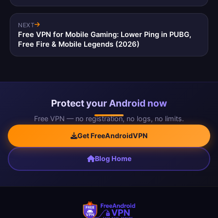
NEXT
Free VPN for Mobile Gaming: Lower Ping in PUBG,
Free Fire & Mobile Legends (2026)
Protect your Android now
Free VPN — no registration, no logs, no limits.
Get FreeAndroidVPN
Blog Home