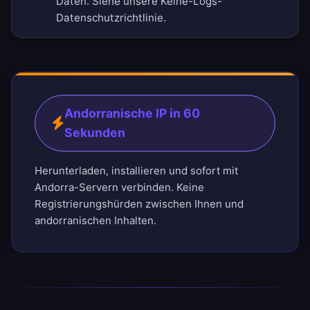
Daten. Siehe unsere
Keine-Logs-
Datenschutzrichtlinie
.
Andorranische IP in 60
Sekunden
Herunterladen, installieren und sofort mit
Andorra-Servern verbinden. Keine
Registrierungshürden zwischen Ihnen und
andorranischen Inhalten.