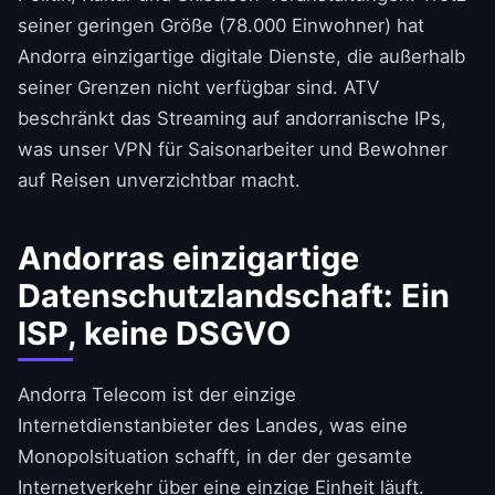
seiner geringen Größe (78.000 Einwohner) hat
Andorra einzigartige digitale Dienste, die außerhalb
seiner Grenzen nicht verfügbar sind. ATV
beschränkt das Streaming auf andorranische IPs,
was unser VPN für Saisonarbeiter und Bewohner
auf Reisen unverzichtbar macht.
Andorras einzigartige
Datenschutzlandschaft: Ein
ISP, keine DSGVO
Andorra Telecom ist der einzige
Internetdienstanbieter des Landes, was eine
Monopolsituation schafft, in der der gesamte
Internetverkehr über eine einzige Einheit läuft.