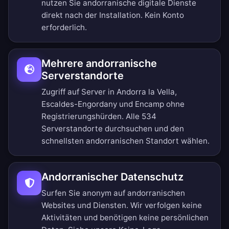
nutzen Sie andorranische digitale Dienste
direkt nach der Installation. Kein Konto
erforderlich.
Mehrere andorranische
Serverstandorte
Zugriff auf Server in Andorra la Vella,
Escaldes-Engordany und Encamp ohne
Registrierungshürden.
Alle 534
Serverstandorte durchsuchen
und den
schnellsten andorranischen Standort wählen.
Andorranischer Datenschutz
Surfen Sie anonym auf andorranischen
Websites und Diensten. Wir verfolgen keine
Aktivitäten und benötigen keine persönlichen