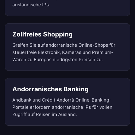
ausländische IPs.
Zollfreies Shopping
Greifen Sie auf andorranische Online-Shops für
steuerfreie Elektronik, Kameras und Premium-
Waren zu Europas niedrigsten Preisen zu.
Andorranisches Banking
Andbank und Crèdit Andorrà Online-Banking-
Portale erfordern andorranische IPs für vollen
Zugriff auf Reisen im Ausland.