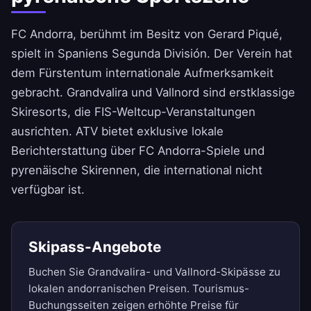
FC Andorra, berühmt im Besitz von Gerard Piqué,
spielt in Spaniens Segunda División. Der Verein hat
dem Fürstentum internationale Aufmerksamkeit
gebracht. Grandvalira und Vallnord sind erstklassige
Skiresorts, die FIS-Weltcup-Veranstaltungen
ausrichten. ATV bietet exklusive lokale
Berichterstattung über FC Andorra-Spiele und
pyrenäische Skirennen, die international nicht
verfügbar ist.
Skipass-Angebote
Buchen Sie Grandvalira- und Vallnord-Skipässe zu
lokalen andorranischen Preisen. Tourismus-
Buchungsseiten zeigen erhöhte Preise für