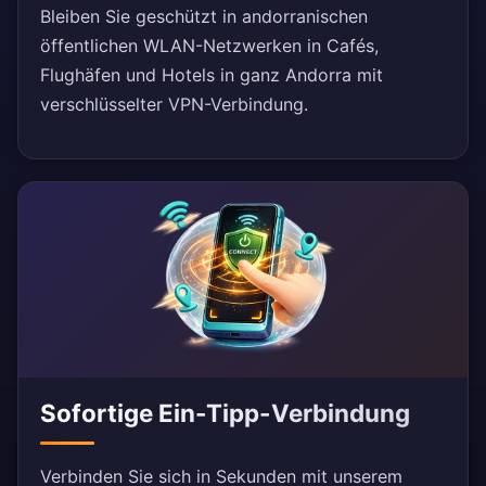
Bleiben Sie geschützt in andorranischen
öffentlichen WLAN-Netzwerken in Cafés,
Flughäfen und Hotels in ganz Andorra mit
verschlüsselter VPN-Verbindung.
Sofortige Ein-Tipp-Verbindung
Verbinden Sie sich in Sekunden mit unserem