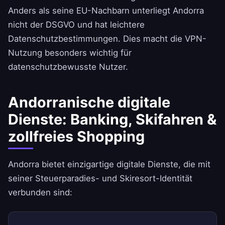
Anders als seine EU-Nachbarn unterliegt Andorra
nicht der DSGVO und hat leichtere
Datenschutzbestimmungen. Dies macht die VPN-
Nutzung besonders wichtig für
datenschutzbewusste Nutzer.
Andorranische digitale
Dienste: Banking, Skifahren &
zollfreies Shopping
Andorra bietet einzigartige digitale Dienste, die mit
seiner Steuerparadies- und Skiresort-Identität
verbunden sind: