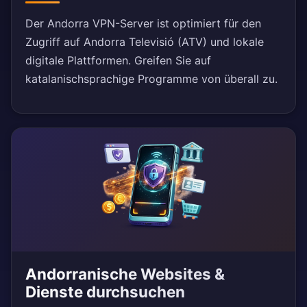
Der Andorra VPN-Server ist optimiert für den
Zugriff auf Andorra Televisió (ATV) und lokale
digitale Plattformen. Greifen Sie auf
katalanischsprachige Programme von überall zu.
Andorranische Websites &
Dienste durchsuchen