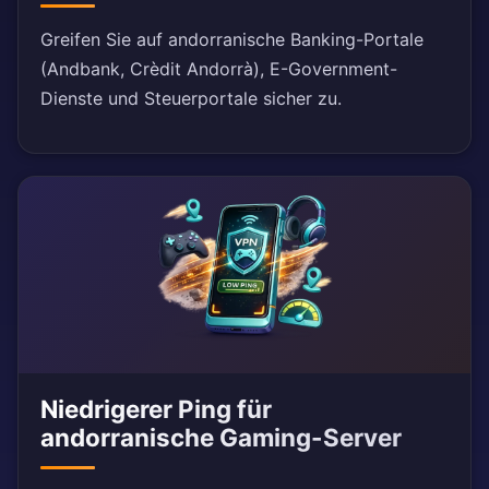
Greifen Sie auf andorranische Banking-Portale
(Andbank, Crèdit Andorrà), E-Government-
Dienste und Steuerportale sicher zu.
Niedrigerer Ping für
andorranische Gaming-Server