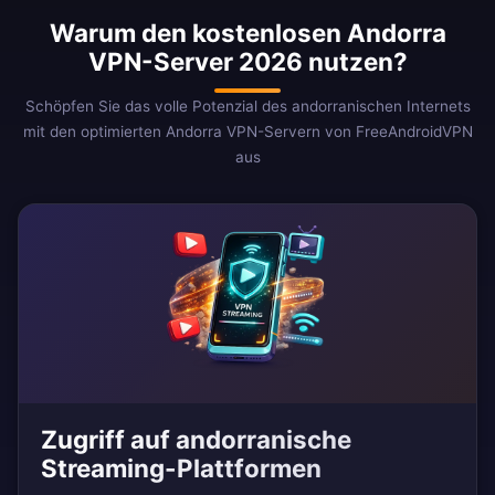
Warum den kostenlosen Andorra
VPN-Server 2026 nutzen?
Schöpfen Sie das volle Potenzial des andorranischen Internets
mit den optimierten Andorra VPN-Servern von FreeAndroidVPN
aus
Zugriff auf andorranische
Streaming-Plattformen