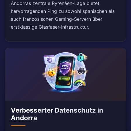
Andorras zentrale Pyrenäen-Lage bietet
hervorragenden Ping zu sowohl spanischen als
auch französischen Gaming-Servern über
erstklassige Glasfaser-Infrastruktur.
Verbesserter Datenschutz in
Andorra