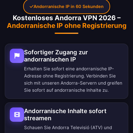
Andorranische IP in 60 Sekunden
Kostenloses Andorra VPN 2026 –
Andorranische IP ohne Registrierung
Sofortiger Zugang zur
andorranischen IP
Erhalten Sie sofort eine andorranische IP-
Adresse ohne Registrierung. Verbinden Sie
sich mit unseren Andorra-Servern und greifen
Sie sofort auf andorranische Inhalte zu.
Andorranische Inhalte sofort
streamen
Schauen Sie Andorra Televisió (ATV) und