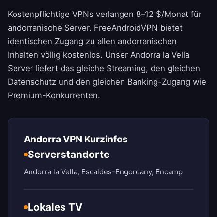
Kostenpflichtige VPNs verlangen 8–12 $/Monat für
andorranische Server.
FreeAndroidVPN
bietet
identischen Zugang zu allen andorranischen
Inhalten völlig kostenlos. Unser Andorra la Vella
Server liefert das gleiche Streaming, den gleichen
Datenschutz und den gleichen Banking-Zugang wie
Premium-Konkurrenten.
Andorra VPN Kurzinfos
Serverstandorte
Andorra la Vella, Escaldes-Engordany, Encamp
Lokales TV