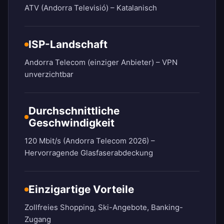
ATV (Andorra Televisió) – Katalanisch
ISP-Landschaft
Andorra Telecom (einziger Anbieter) – VPN
unverzichtbar
Durchschnittliche
Geschwindigkeit
120 Mbit/s (Andorra Telecom 2026) –
Hervorragende Glasfaserabdeckung
Einzigartige Vorteile
Zollfreies Shopping, Ski-Angebote, Banking-
Zugang