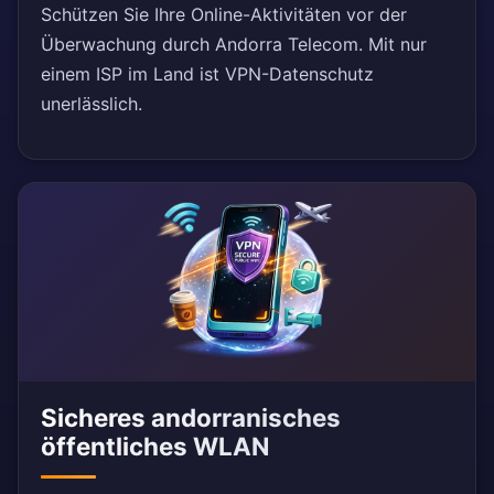
Schützen Sie Ihre Online-Aktivitäten vor der
Überwachung durch Andorra Telecom. Mit nur
einem ISP im Land ist VPN-Datenschutz
unerlässlich.
Sicheres andorranisches
öffentliches WLAN