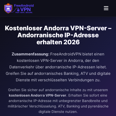
Kostenloser Andorra VPN-Server –
Andorranische IP-Adresse
erhalten 2026
Zusammenfassung:
FreeAndroidVPN bietet einen
kostenlosen VPN-Server in Andorra, der den
Datenverkehr über andorranische IP-Adressen leitet.
Greifen Sie auf andorranisches Banking, ATV und digitale
Dienste mit verschlüsselten Verbindungen zu.
Greifen Sie sicher auf andorranische Inhalte zu mit unserem
kostenlosen Andorra VPN-Server
. Erhalten Sie sofort eine
andorranische IP-Adresse mit unbegrenzter Bandbreite und
militärischer Verschlüsselung. ATV, Banking und pyrenäische
digitale Dienste nutzen.