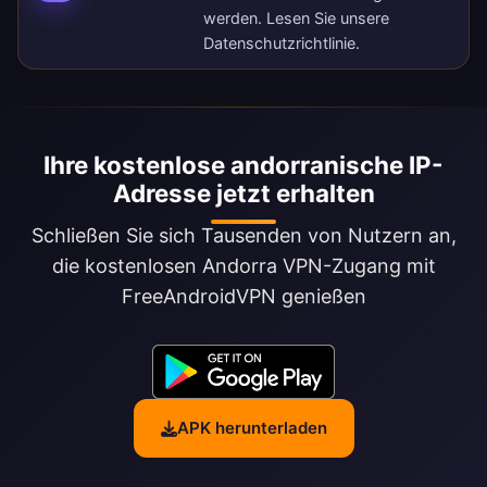
werden. Lesen Sie unsere
Datenschutzrichtlinie
.
Ihre kostenlose andorranische IP-
Adresse jetzt erhalten
Schließen Sie sich Tausenden von Nutzern an,
die kostenlosen Andorra VPN-Zugang mit
FreeAndroidVPN genießen
APK herunterladen