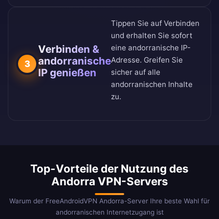
Tippen Sie auf Verbinden
und erhalten Sie sofort
Verbinden &
eine andorranische IP-
andorranische
Adresse. Greifen Sie
3
IP genießen
sicher auf alle
andorranischen Inhalte
zu.
Top-Vorteile der Nutzung des
Andorra VPN-Servers
Warum der FreeAndroidVPN Andorra-Server Ihre beste Wahl für
andorranischen Internetzugang ist