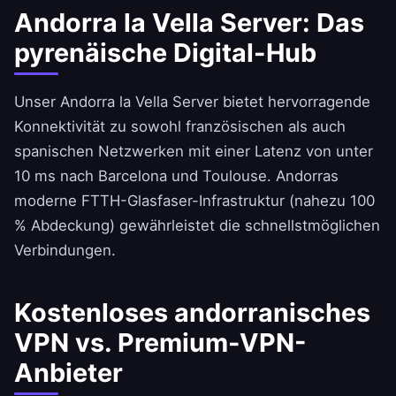
Andorra la Vella Server: Das
pyrenäische Digital-Hub
Unser Andorra la Vella Server bietet hervorragende
Konnektivität zu sowohl französischen als auch
spanischen Netzwerken mit einer Latenz von unter
10 ms nach Barcelona und Toulouse. Andorras
moderne FTTH-Glasfaser-Infrastruktur (nahezu 100
% Abdeckung) gewährleistet die schnellstmöglichen
Verbindungen.
Kostenloses andorranisches
VPN vs. Premium-VPN-
Anbieter