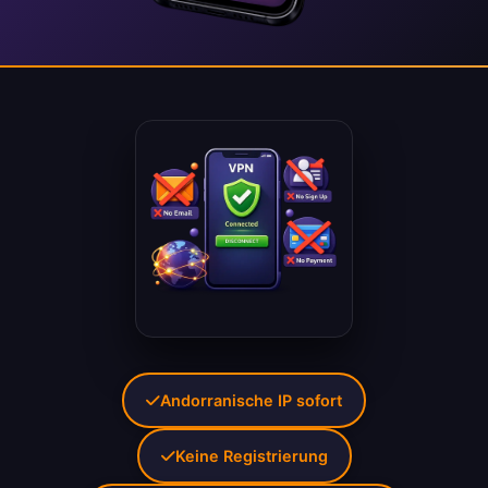
Andorranische IP sofort
Keine Registrierung