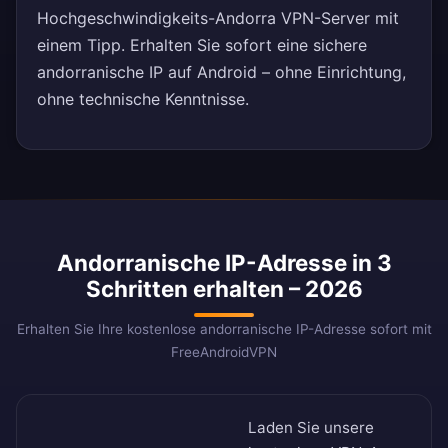
Hochgeschwindigkeits-Andorra VPN-Server mit
einem Tipp. Erhalten Sie sofort eine sichere
andorranische IP auf Android – ohne Einrichtung,
ohne technische Kenntnisse.
Andorranische IP-Adresse in 3
Schritten erhalten – 2026
Erhalten Sie Ihre kostenlose andorranische IP-Adresse sofort mit
FreeAndroidVPN
Laden Sie unsere