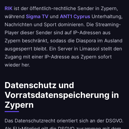
RIK
ist der öffentlich-rechtliche Sender in Zypern,
während
Sigma TV
und
ANT1 Cyprus
Unterhaltung,
Nachrichten und Sport dominieren. Die Streaming-
Player dieser Sender sind auf IP-Adressen aus
Zypern beschränkt, sodass die Diaspora im Ausland
ausgesperrt bleibt. Ein Server in Limassol stellt den
Zugang mit einer IP-Adresse aus Zypern sofort
wieder her.
Datenschutz und
Vorratsdatenspeicherung in
Zypern
Das Datenschutzrecht orientiert sich an der DSGVO.
Als EU-Mitglied gilt die DSGVO zusammen mit dem