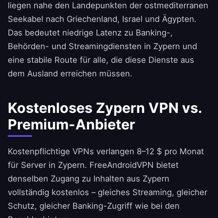
liegen nahe den Landepunkten der ostmediterranen
Seekabel nach Griechenland, Israel und Ägypten.
Das bedeutet niedrige Latenz zu Banking-,
Behörden- und Streamingdiensten in Zypern und
eine stabile Route für alle, die diese Dienste aus
dem Ausland erreichen müssen.
Kostenloses Zypern VPN vs.
Premium-Anbieter
Kostenpflichtige VPNs verlangen 8–12 $ pro Monat
für Server in Zypern.
FreeAndroidVPN
bietet
denselben Zugang zu Inhalten aus Zypern
vollständig kostenlos – gleiches Streaming, gleicher
Schutz, gleicher Banking-Zugriff wie bei den