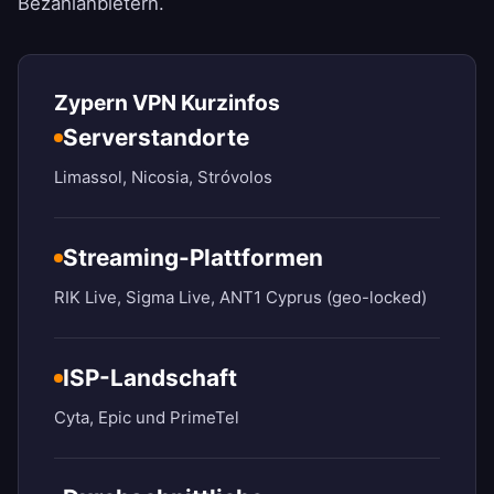
Bezahlanbietern.
Zypern VPN Kurzinfos
Serverstandorte
Limassol, Nicosia, Stróvolos
Streaming-Plattformen
RIK Live, Sigma Live, ANT1 Cyprus (geo-locked)
ISP-Landschaft
Cyta, Epic und PrimeTel