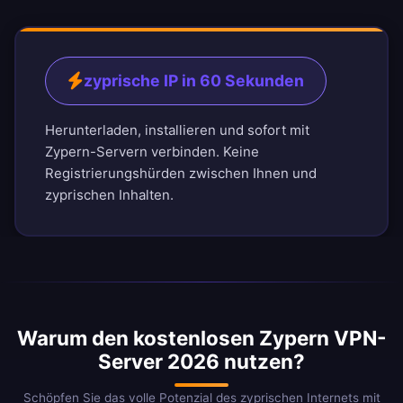
zyprische IP in 60 Sekunden
Herunterladen, installieren und sofort mit
Zypern-Servern verbinden. Keine
Registrierungshürden zwischen Ihnen und
zyprischen Inhalten.
Warum den kostenlosen Zypern VPN-
Server 2026 nutzen?
Schöpfen Sie das volle Potenzial des zyprischen Internets mit