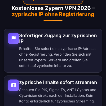
Kostenloses Zypern VPN 2026 –
zyprische IP ohne Registrierung
Sofortiger Zugang zur zyprischen
IP
Erhalten Sie sofort eine zyprische IP-Adresse
ohne Registrierung. Verbinden Sie sich mit
unseren Zypern-Servern und greifen Sie
sofort auf zyprische Inhalte zu.
zyprische Inhalte sofort streamen
Schauen Sie RIK, Sigma TV, ANT1 Cyprus und
Cytavision direkt nach der Installation. Kein
Konto erforderlich für zyprisches Streaming.