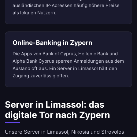
ausländischen IP-Adressen häufig höhere Preise
als lokalen Nutzern.
Online-Banking in Zypern
Die Apps von Bank of Cyprus, Hellenic Bank und
Alpha Bank Cyprus sperren Anmeldungen aus dem
Ausland oft aus. Ein Server in Limassol hält den
Zugang zuverlässig offen.
Server in Limassol: das
digitale Tor nach Zypern
Unsere Server in Limassol, Nikosia und Strovolos