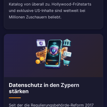
Katalog von überall zu. Hollywood-Frühstarts
und exklusive US-Inhalte sind weltweit bei
Millionen Zuschauern beliebt.
Datenschutz in den Zypern
stärken
Seit der die Regulierungsbehörde-Reform 2017