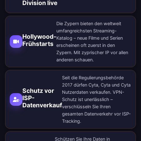
Division live
Die Zypern bieten den weltweit
umfangreichsten Streaming-
Hollywood-
Katalog – neue Filme und Serien
Frühstarts
erscheinen oft zuerst in den
Zypern. Mit zyprischer IP vor allen
anderen schauen.
Seit die Regulierungsbehörde
2017 dürfen Cyta, Cyta und Cyta
Schutz vor
Nutzerdaten verkaufen. VPN-
ISP-
Schutz ist unerlässlich –
Datenverkauf
verschlüsseln Sie Ihren
gesamten Datenverkehr vor ISP-
Tracking.
Schützen Sie Ihre Daten in