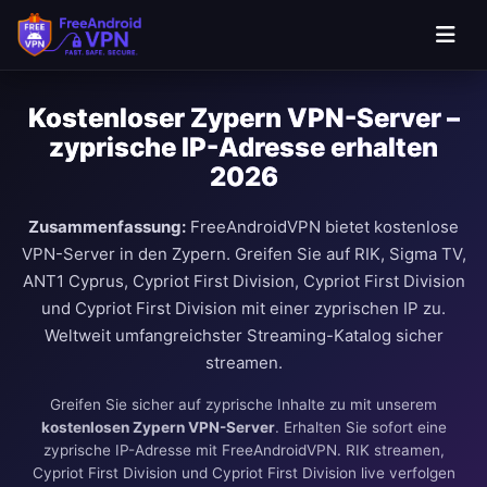
Kostenloser Zypern VPN-Server –
zyprische IP-Adresse erhalten
2026
Zusammenfassung:
FreeAndroidVPN bietet kostenlose
VPN-Server in den Zypern. Greifen Sie auf RIK, Sigma TV,
ANT1 Cyprus, Cypriot First Division, Cypriot First Division
und Cypriot First Division mit einer zyprischen IP zu.
Weltweit umfangreichster Streaming-Katalog sicher
streamen.
Greifen Sie sicher auf zyprische Inhalte zu mit unserem
kostenlosen Zypern VPN-Server
. Erhalten Sie sofort eine
zyprische IP-Adresse mit FreeAndroidVPN. RIK streamen,
Cypriot First Division und Cypriot First Division live verfolgen