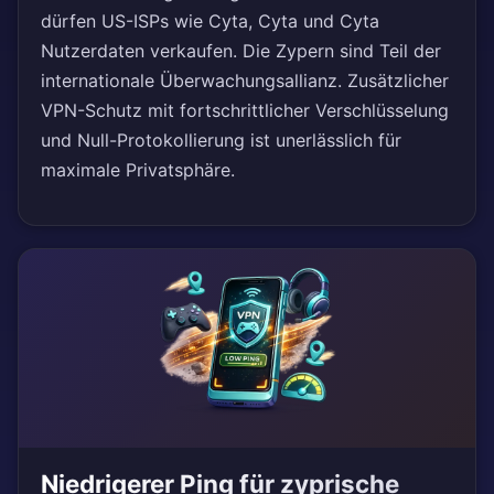
dürfen US-ISPs wie Cyta, Cyta und Cyta
Nutzerdaten verkaufen. Die Zypern sind Teil der
internationale Überwachungsallianz. Zusätzlicher
VPN-Schutz mit fortschrittlicher Verschlüsselung
und Null-Protokollierung ist unerlässlich für
maximale Privatsphäre.
Niedrigerer Ping für zyprische