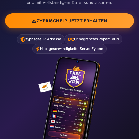
und mit vollständigem Datenschutz surfen.
ZYPRISCHE IP JETZT ERHALTEN
zyprische IP-Adresse
Unbegrenztes Zypern VPN
Hochgeschwindigkeits-Server Zypern