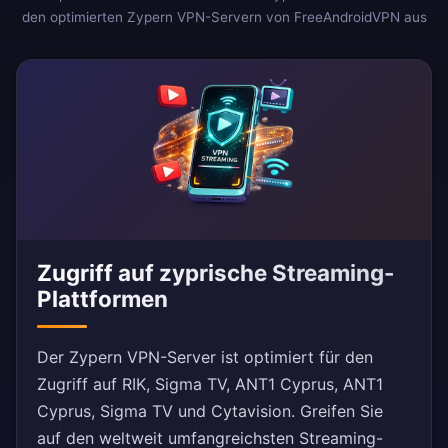
den optimierten Zypern VPN-Servern von FreeAndroidVPN aus
Zugriff auf zyprische Streaming-
Plattformen
Der Zypern VPN-Server ist optimiert für den
Zugriff auf RIK, Sigma TV, ANT1 Cyprus, ANT1
Cyprus, Sigma TV und Cytavision. Greifen Sie
auf den weltweit umfangreichsten Streaming-