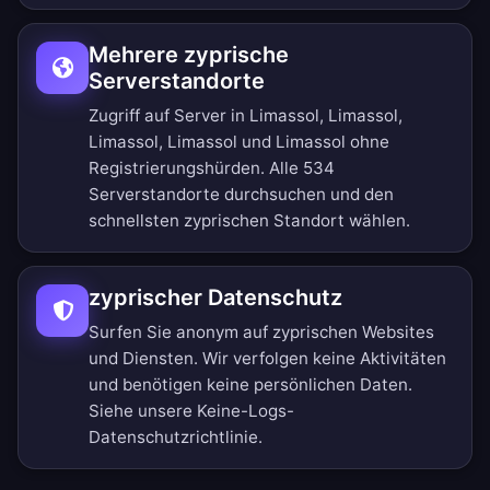
Mehrere zyprische
Serverstandorte
Zugriff auf Server in Limassol, Limassol,
Limassol, Limassol und Limassol ohne
Registrierungshürden.
Alle 534
Serverstandorte durchsuchen
und den
schnellsten zyprischen Standort wählen.
zyprischer Datenschutz
Surfen Sie anonym auf zyprischen Websites
und Diensten. Wir verfolgen keine Aktivitäten
und benötigen keine persönlichen Daten.
Siehe unsere
Keine-Logs-
Datenschutzrichtlinie
.