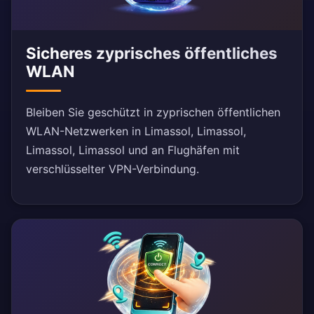
Sicheres zyprisches öffentliches
WLAN
Bleiben Sie geschützt in zyprischen öffentlichen
WLAN-Netzwerken in Limassol, Limassol,
Limassol, Limassol und an Flughäfen mit
verschlüsselter VPN-Verbindung.