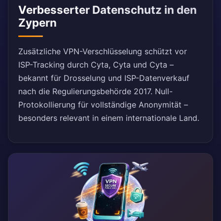
Verbesserter Datenschutz in den
Zypern
Zusätzliche VPN-Verschlüsselung schützt vor
ISP-Tracking durch Cyta, Cyta und Cyta –
bekannt für Drosselung und ISP-Datenverkauf
nach die Regulierungsbehörde 2017. Null-
Protokollierung für vollständige Anonymität –
besonders relevant in einem internationale Land.