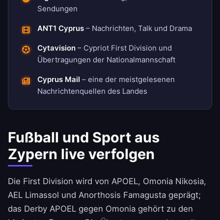
Sendungen
ANT1 Cyprus
– Nachrichten, Talk und Drama
Cytavision
– Cypriot First Division und
Übertragungen der Nationalmannschaft
Cyprus Mail
– eine der meistgelesenen
Nachrichtenquellen des Landes
Fußball und Sport aus
Zypern live verfolgen
Die First Division wird von APOEL, Omonia Nikosia,
AEL Limassol und Anorthosis Famagusta geprägt;
das Derby APOEL gegen Omonia gehört zu den