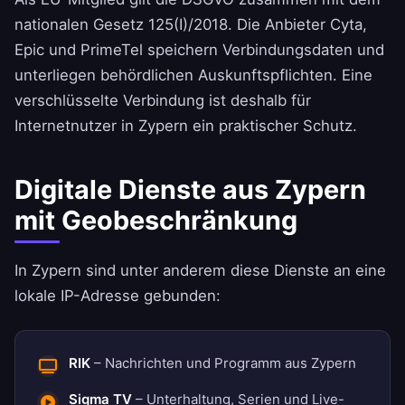
nationalen Gesetz 125(I)/2018. Die Anbieter Cyta,
Epic und PrimeTel speichern Verbindungsdaten und
unterliegen behördlichen Auskunftspflichten. Eine
verschlüsselte Verbindung ist deshalb für
Internetnutzer in Zypern ein praktischer Schutz.
Digitale Dienste aus Zypern
mit Geobeschränkung
In Zypern sind unter anderem diese Dienste an eine
lokale IP-Adresse gebunden:
RIK
– Nachrichten und Programm aus Zypern
Sigma TV
– Unterhaltung, Serien und Live-