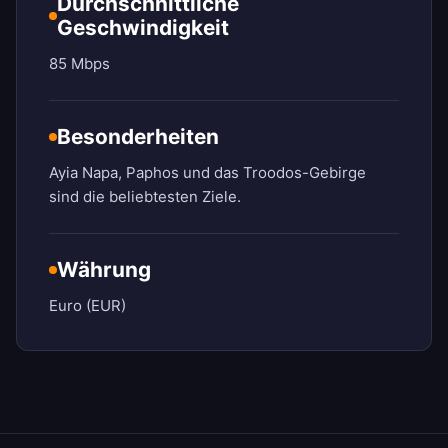
Durchschnittliche
Geschwindigkeit
85 Mbps
Besonderheiten
Ayia Napa, Paphos und das Troodos-Gebirge
sind die beliebtesten Ziele.
Währung
Euro (EUR)