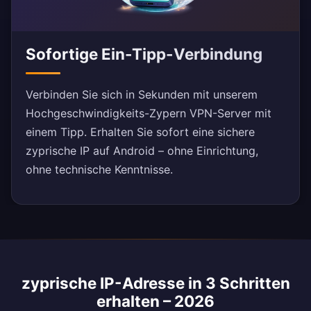
Sofortige Ein-Tipp-Verbindung
Verbinden Sie sich in Sekunden mit unserem
Hochgeschwindigkeits-Zypern VPN-Server mit
einem Tipp. Erhalten Sie sofort eine sichere
zyprische IP auf Android – ohne Einrichtung,
ohne technische Kenntnisse.
zyprische IP-Adresse in 3 Schritten
erhalten – 2026