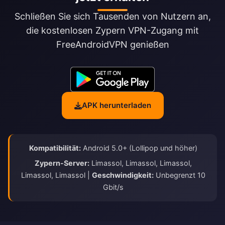
Schließen Sie sich Tausenden von Nutzern an,
die kostenlosen Zypern VPN-Zugang mit
FreeAndroidVPN genießen
APK herunterladen
Kompatibilität:
Android 5.0+ (Lollipop und höher)
Zypern-Server:
Limassol, Limassol, Limassol,
Limassol, Limassol |
Geschwindigkeit:
Unbegrenzt 10
Gbit/s