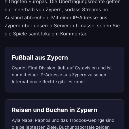
hitzigsten Europas. Die Übertragungsrechte gelten
nur innerhalb von Zypern, sodass Streams im
Ausland abbrechen. Mit einer IP-Adresse aus
Zypern über unseren Server in Limassol sehen Sie
die Spiele samt lokalem Kommentar.
Fußball aus Zypern
Cypriot First Division läuft auf Cytavision und ist
nur mit einer IP-Adresse aus Zypern zu sehen.
Internationale Rechte gibt es kaum.
Reisen und Buchen in Zypern
Ayia Napa, Paphos und das Troodos-Gebirge sind
die beliebtesten Ziele. Buchungsportale zeigen