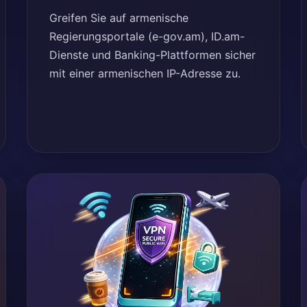
Greifen Sie auf armenische
Regierungsportale (e-gov.am), ID.am-
Dienste und Banking-Plattformen sicher
mit einer armenischen IP-Adresse zu.