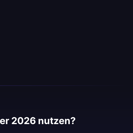
er 2026 nutzen?