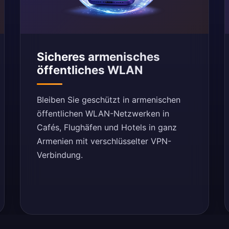
Sicheres armenisches
öffentliches WLAN
Bleiben Sie geschützt in armenischen
öffentlichen WLAN-Netzwerken in
Cafés, Flughäfen und Hotels in ganz
Armenien mit verschlüsselter VPN-
Verbindung.