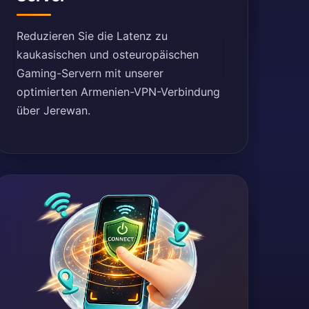
Reduzieren Sie die Latenz zu
kaukasischen und osteuropäischen
Gaming-Servern mit unserer
optimierten Armenien-VPN-Verbindung
über Jerewan.