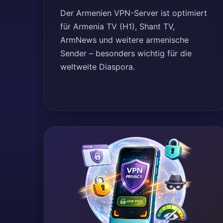
Der Armenien VPN-Server ist optimiert
für Armenia TV (H1), Shant TV,
ArmNews und weitere armenische
Sender – besonders wichtig für die
weltweite Diaspora.