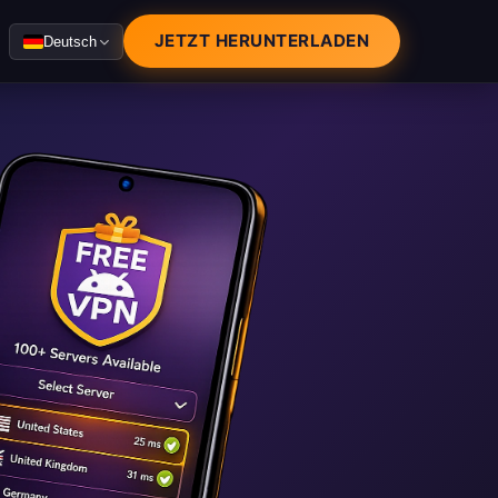
JETZT HERUNTERLADEN
Deutsch