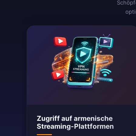
Schöpfe
opt
Zugriff auf armenische
Streaming-Plattformen