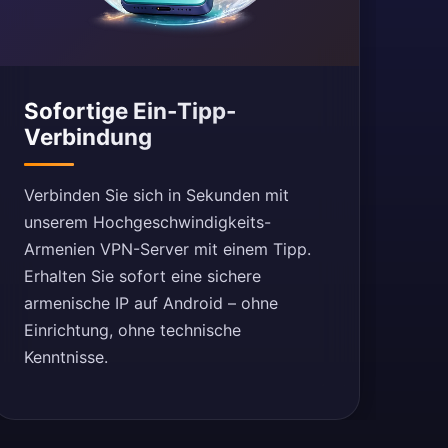
Sofortige Ein-Tipp-
Verbindung
Verbinden Sie sich in Sekunden mit
unserem Hochgeschwindigkeits-
Armenien VPN-Server mit einem Tipp.
Erhalten Sie sofort eine sichere
armenische IP auf Android – ohne
Einrichtung, ohne technische
Kenntnisse.