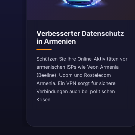
Verbesserter Datenschutz
in Armenien
Schützen Sie Ihre Online-Aktivitäten vor
armenischen ISPs wie Veon Armenia
(Beeline), Ucom und Rostelecom
Armenia. Ein VPN sorgt für sichere
Verbindungen auch bei politischen
Krisen.