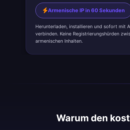
Armenische IP in 60 Sekunden
Herunterladen, installieren und sofort mit
verbinden. Keine Registrierungshürden zwi
armenischen Inhalten.
Warum den kost