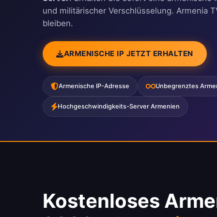
und militärischer Verschlüsselung. Armenia 
bleiben.
ARMENISCHE IP JETZT ERHALTEN
Armenische IP-Adresse
Unbegrenztes Arme
Hochgeschwindigkeits-Server Armenien
Kostenloses Arme