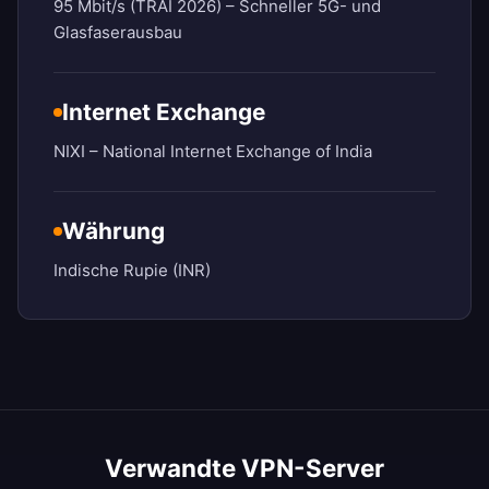
95 Mbit/s (TRAI 2026) – Schneller 5G- und
Glasfaserausbau
Internet Exchange
NIXI – National Internet Exchange of India
Währung
Indische Rupie (INR)
Verwandte VPN-Server