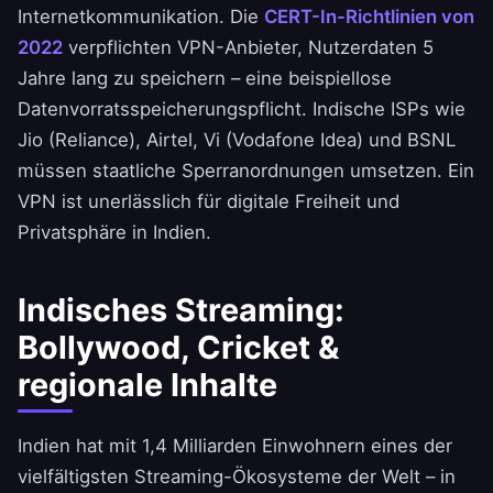
Internetkommunikation. Die
CERT-In-Richtlinien von
2022
verpflichten VPN-Anbieter, Nutzerdaten 5
Jahre lang zu speichern – eine beispiellose
Datenvorratsspeicherungspflicht. Indische ISPs wie
Jio (Reliance), Airtel, Vi (Vodafone Idea) und BSNL
müssen staatliche Sperranordnungen umsetzen. Ein
VPN ist unerlässlich für digitale Freiheit und
Privatsphäre in Indien.
Indisches Streaming:
Bollywood, Cricket &
regionale Inhalte
Indien hat mit 1,4 Milliarden Einwohnern eines der
vielfältigsten Streaming-Ökosysteme der Welt – in