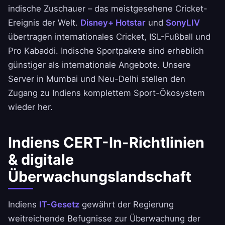
indische Zuschauer – das meistgesehene Cricket-
Ereignis der Welt.
Disney+ Hotstar
und
SonyLIV
übertragen internationales Cricket, ISL-Fußball und
Pro Kabaddi. Indische Sportpakete sind erheblich
günstiger als internationale Angebote. Unsere
Server in Mumbai und Neu-Delhi stellen den
Zugang zu Indiens komplettem Sport-Ökosystem
wieder her.
Indiens CERT-In-Richtlinien
& digitale
Überwachungslandschaft
Indiens
IT-Gesetz
gewährt der Regierung
weitreichende Befugnisse zur Überwachung der