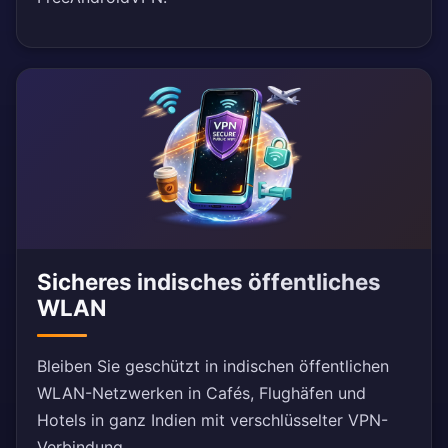
Sicheres indisches öffentliches
WLAN
Bleiben Sie geschützt in indischen öffentlichen
WLAN-Netzwerken in Cafés, Flughäfen und
Hotels in ganz Indien mit verschlüsselter VPN-
Verbindung.