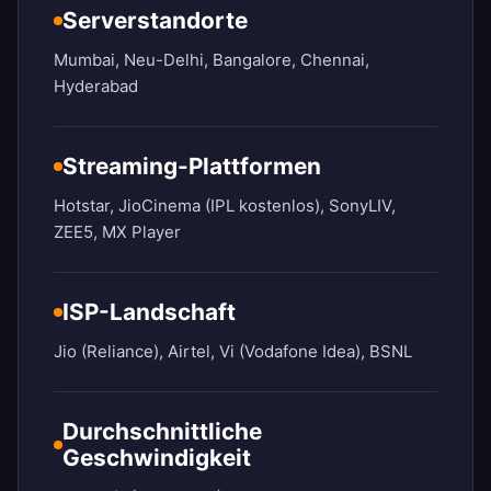
Serverstandorte
Mumbai, Neu-Delhi, Bangalore, Chennai,
Hyderabad
Streaming-Plattformen
Hotstar, JioCinema (IPL kostenlos), SonyLIV,
ZEE5, MX Player
ISP-Landschaft
Jio (Reliance), Airtel, Vi (Vodafone Idea), BSNL
Durchschnittliche
Geschwindigkeit