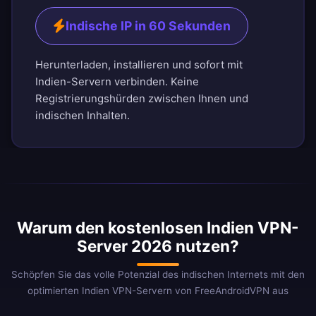
Indische IP in 60 Sekunden
Herunterladen, installieren und sofort mit
Indien-Servern verbinden. Keine
Registrierungshürden zwischen Ihnen und
indischen Inhalten.
Warum den kostenlosen Indien VPN-
Server 2026 nutzen?
Schöpfen Sie das volle Potenzial des indischen Internets mit den
optimierten Indien VPN-Servern von FreeAndroidVPN aus