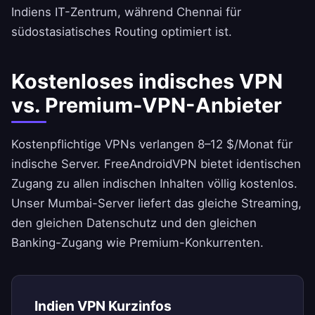
Indiens IT-Zentrum, während Chennai für
südostasiatisches Routing optimiert ist.
Kostenloses indisches VPN
vs. Premium-VPN-Anbieter
Kostenpflichtige VPNs verlangen 8–12 $/Monat für
indische Server.
FreeAndroidVPN
bietet identischen
Zugang zu allen indischen Inhalten völlig kostenlos.
Unser Mumbai-Server liefert das gleiche Streaming,
den gleichen Datenschutz und den gleichen
Banking-Zugang wie Premium-Konkurrenten.
Indien VPN Kurzinfos