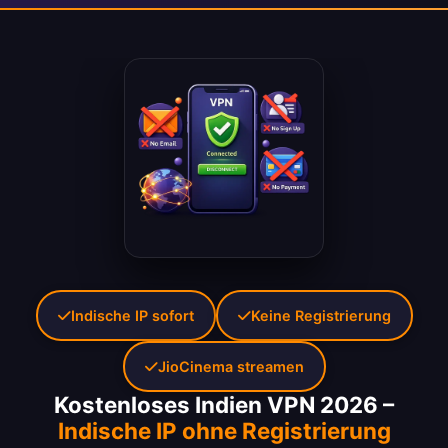
Indische IP sofort
Keine Registrierung
JioCinema streamen
Kostenloses Indien VPN 2026 –
Indische IP ohne Registrierung