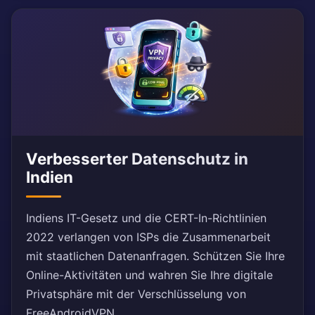
Verbesserter Datenschutz in
Indien
Indiens IT-Gesetz und die CERT-In-Richtlinien
2022 verlangen von ISPs die Zusammenarbeit
mit staatlichen Datenanfragen. Schützen Sie Ihre
Online-Aktivitäten und wahren Sie Ihre digitale
Privatsphäre mit der Verschlüsselung von
FreeAndroidVPN.