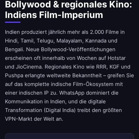
Bollywood & regionales Kino:
Indiens Film-Imperium
Indien produziert jährlich mehr als 2.000 Filme in
Hindi, Tamil, Telugu, Malayalam, Kannada und
Bengali. Neue Bollywood-Veröffentlichungen
erscheinen oft innerhalb von Wochen auf Hotstar
und JioCinema. Regionales Kino wie RRR, KGF und
Pushpa erlangte weltweite Bekanntheit – greifen Sie
auf das komplette indische Film-Ökosystem mit
einer indischen IP zu. WhatsApp dominiert die
Kommunikation in Indien, und die digitale
Transformation (Digital India) treibt den größten
VPN-Markt der Welt an.