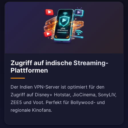
Zugriff auf indische Streaming-
Plattformen
Der Indien VPN-Server ist optimiert für den
Zugriff auf Disney+ Hotstar, JioCinema, SonyLIV,
ZEE5 und Voot. Perfekt für Bollywood- und
regionale Kinofans.