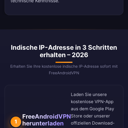
technische Kenntnisse.
Indische IP-Adresse in 3 Schritten
erhalten – 2026
Erhalten Sie Ihre kostenlose indische IP-Adresse sofort mit
FreeAndroidVPN
Laden Sie unsere
kostenlose VPN-App
aus dem
Google Play
FreeAndroidVPN
Store
oder unserer
1
herunterladen
offiziellen Download-