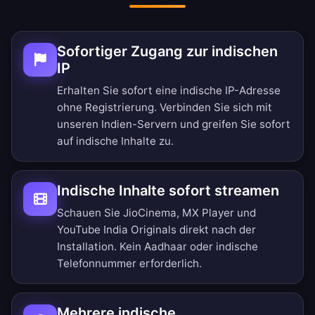
Sofortiger Zugang zur indischen
IP
Erhalten Sie sofort eine indische IP-Adresse
ohne Registrierung. Verbinden Sie sich mit
unseren Indien-Servern und greifen Sie sofort
auf indische Inhalte zu.
Indische Inhalte sofort streamen
Schauen Sie JioCinema, MX Player und
YouTube India Originals direkt nach der
Installation. Kein Aadhaar oder indische
Telefonnummer erforderlich.
Mehrere indische