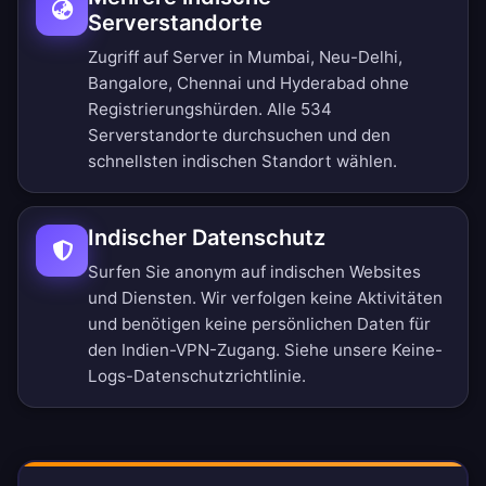
Serverstandorte
Zugriff auf Server in Mumbai, Neu-Delhi,
Bangalore, Chennai und Hyderabad ohne
Registrierungshürden.
Alle 534
Serverstandorte durchsuchen
und den
schnellsten indischen Standort wählen.
Indischer Datenschutz
Surfen Sie anonym auf indischen Websites
und Diensten. Wir verfolgen keine Aktivitäten
und benötigen keine persönlichen Daten für
den Indien-VPN-Zugang. Siehe unsere
Keine-
Logs-Datenschutzrichtlinie
.