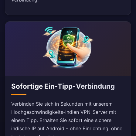
Sofortige Ein-Tipp-Verbindung
Verbinden Sie sich in Sekunden mit unserem
Hochgeschwindigkeits-Indien VPN-Server mit
einem Tipp. Erhalten Sie sofort eine sichere
indische IP auf Android – ohne Einrichtung, ohne