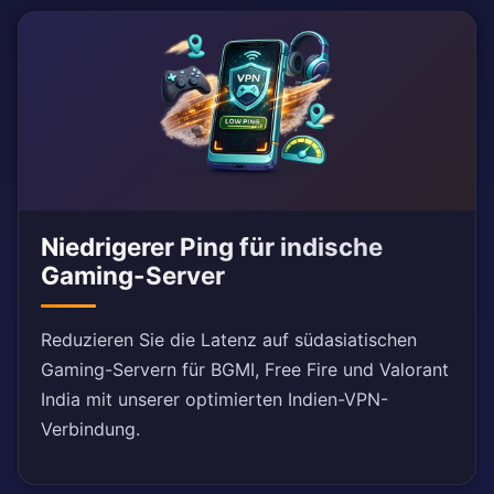
Niedrigerer Ping für indische
Gaming-Server
Reduzieren Sie die Latenz auf südasiatischen
Gaming-Servern für BGMI, Free Fire und Valorant
India mit unserer optimierten Indien-VPN-
Verbindung.