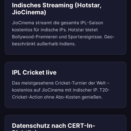
Indisches Streaming (Hotstar,
JioCinema)
JioCinema streamt die gesamte IPL-Saison
kostenlos für indische IPs. Hotstar bietet
Bollywood-Premieren und Sportereignisse. Geo-
beschränkt außerhalb Indiens.
IPL Cricket live
Das meistgesehene Cricket-Turnier der Welt –
kostenlos auf JioCinema mit indischer IP. T20-
Cricket-Action ohne Abo-Kosten genießen.
Datenschutz nach CERT-In-