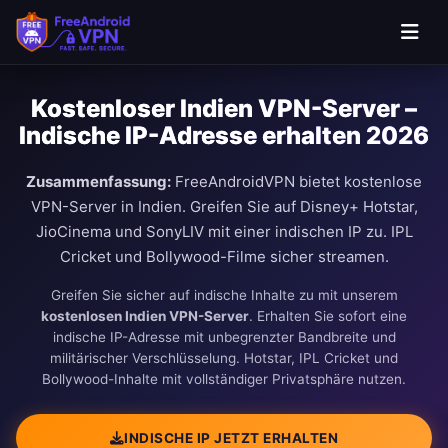
Kostenloser Indien VPN-Server –
Indische IP-Adresse erhalten 2026
Zusammenfassung:
FreeAndroidVPN bietet kostenlose
VPN-Server in Indien. Greifen Sie auf Disney+ Hotstar,
JioCinema und SonyLIV mit einer indischen IP zu. IPL
Cricket und Bollywood-Filme sicher streamen.
Greifen Sie sicher auf indische Inhalte zu mit unserem
kostenlosen Indien VPN-Server
. Erhalten Sie sofort eine
indische IP-Adresse mit unbegrenzter Bandbreite und
militärischer Verschlüsselung. Hotstar, IPL Cricket und
Bollywood-Inhalte mit vollständiger Privatsphäre nutzen.
INDISCHE IP JETZT ERHALTEN