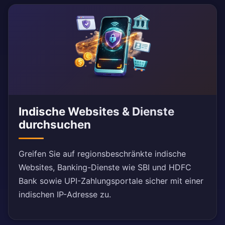
Indische Websites & Dienste
durchsuchen
Greifen Sie auf regionsbeschränkte indische
Websites, Banking-Dienste wie SBI und HDFC
Bank sowie UPI-Zahlungsportale sicher mit einer
indischen IP-Adresse zu.