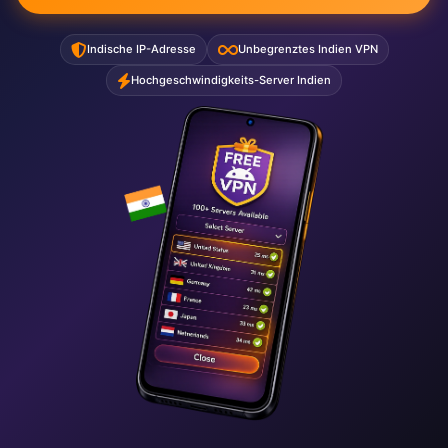
Indische IP-Adresse
Unbegrenztes Indien VPN
Hochgeschwindigkeits-Server Indien