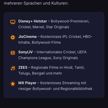
mehreren Sprachen und Kulturen:
Disney+ Hotstar
– Bollywood-Premieren,
Cricket, Marvel, Star Originals
JioCinema
– Kostenloses IPL Cricket, HBO-
Inhalte, Bollywood-Filme
SonyLIV
– Internationales Cricket, UEFA
Champions League, Sony Originals
ZEE5
– Regionale Filme in Hindi, Tamil,
Telugu, Bengali und mehr
MX Player
– Kostenloses Streaming mit
riesiger Bollywood- und Regionalbibliothek