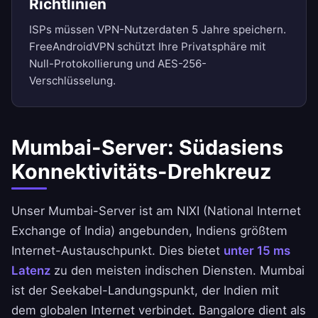
Richtlinien
ISPs müssen VPN-Nutzerdaten 5 Jahre speichern.
FreeAndroidVPN schützt Ihre Privatsphäre mit
Null-Protokollierung und AES-256-
Verschlüsselung.
Mumbai-Server: Südasiens
Konnektivitäts-Drehkreuz
Unser Mumbai-Server ist am NIXI (National Internet
Exchange of India) angebunden, Indiens größtem
Internet-Austauschpunkt. Dies bietet
unter 15 ms
Latenz
zu den meisten indischen Diensten. Mumbai
ist der Seekabel-Landungspunkt, der Indien mit
dem globalen Internet verbindet. Bangalore dient als