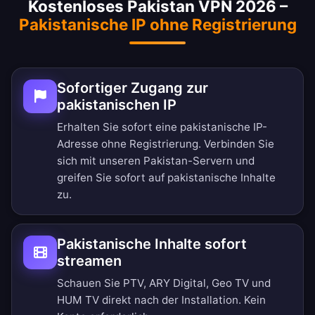
Kostenloses Pakistan VPN 2026 –
Pakistanische IP ohne Registrierung
Sofortiger Zugang zur
pakistanischen IP
Erhalten Sie sofort eine pakistanische IP-
Adresse ohne Registrierung. Verbinden Sie
sich mit unseren Pakistan-Servern und
greifen Sie sofort auf pakistanische Inhalte
zu.
Pakistanische Inhalte sofort
streamen
Schauen Sie PTV, ARY Digital, Geo TV und
HUM TV direkt nach der Installation. Kein