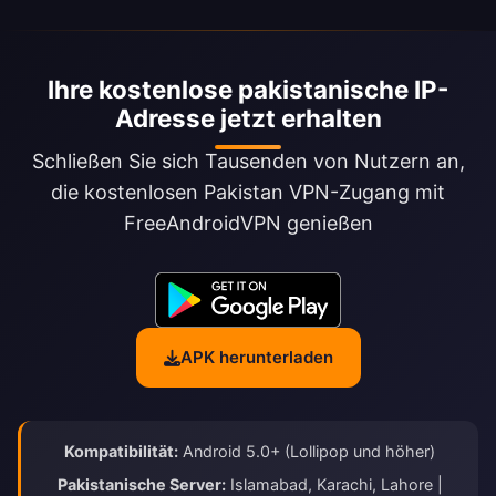
Ihre kostenlose pakistanische IP-
Adresse jetzt erhalten
Schließen Sie sich Tausenden von Nutzern an,
die kostenlosen Pakistan VPN-Zugang mit
FreeAndroidVPN genießen
APK herunterladen
Kompatibilität:
Android 5.0+ (Lollipop und höher)
Pakistanische Server:
Islamabad, Karachi, Lahore |