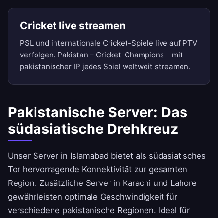
Cricket live streamen
PSL und internationale Cricket-Spiele live auf PTV
verfolgen. Pakistan – Cricket-Champions – mit
pakistanischer IP jedes Spiel weltweit streamen.
Pakistanische Server: Das
südasiatische Drehkreuz
Unser Server in Islamabad bietet als südasiatisches
Tor hervorragende Konnektivität zur gesamten
Region. Zusätzliche Server in Karachi und Lahore
gewährleisten optimale Geschwindigkeit für
verschiedene pakistanische Regionen. Ideal für