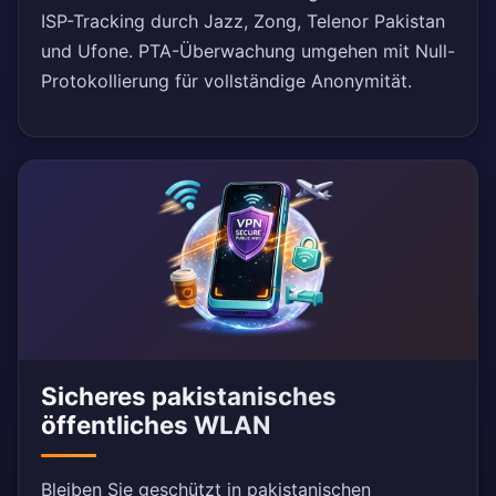
ISP-Tracking durch Jazz, Zong, Telenor Pakistan
und Ufone. PTA-Überwachung umgehen mit Null-
Protokollierung für vollständige Anonymität.
Sicheres pakistanisches
öffentliches WLAN
Bleiben Sie geschützt in pakistanischen