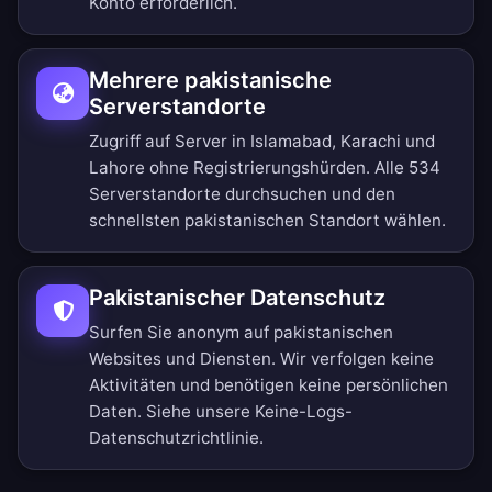
Konto erforderlich.
Mehrere pakistanische
Serverstandorte
Zugriff auf Server in Islamabad, Karachi und
Lahore ohne Registrierungshürden.
Alle 534
Serverstandorte durchsuchen
und den
schnellsten pakistanischen Standort wählen.
Pakistanischer Datenschutz
Surfen Sie anonym auf pakistanischen
Websites und Diensten. Wir verfolgen keine
Aktivitäten und benötigen keine persönlichen
Daten. Siehe unsere
Keine-Logs-
Datenschutzrichtlinie
.