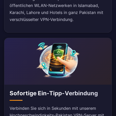
öffentlichen WLAN-Netzwerken in Islamabad,
Karachi, Lahore und Hotels in ganz Pakistan mit
verschlüsselter VPN-Verbindung.
Sofortige Ein-Tipp-Verbindung
Verbinden Sie sich in Sekunden mit unserem
Hochgeschwindigkeits-Pakistan VPN-Server mit