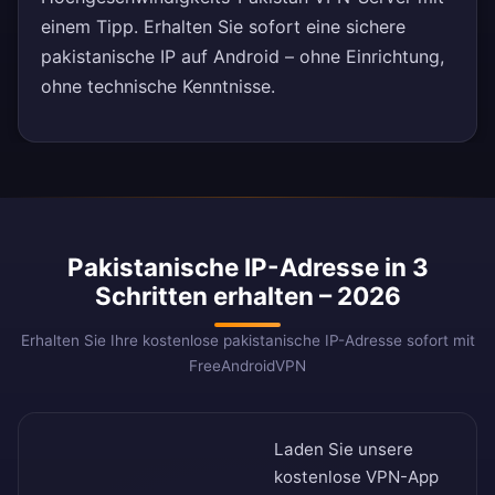
einem Tipp. Erhalten Sie sofort eine sichere
pakistanische IP auf Android – ohne Einrichtung,
ohne technische Kenntnisse.
Pakistanische IP-Adresse in 3
Schritten erhalten – 2026
Erhalten Sie Ihre kostenlose pakistanische IP-Adresse sofort mit
FreeAndroidVPN
Laden Sie unsere
kostenlose VPN-App