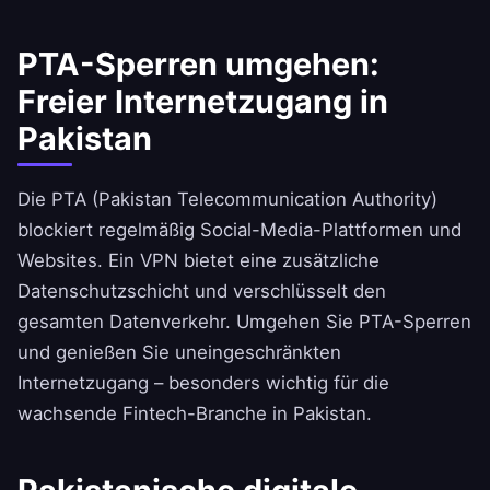
PTA-Sperren umgehen:
Freier Internetzugang in
Pakistan
Die PTA (Pakistan Telecommunication Authority)
blockiert regelmäßig Social-Media-Plattformen und
Websites. Ein VPN bietet eine zusätzliche
Datenschutzschicht und verschlüsselt den
gesamten Datenverkehr. Umgehen Sie PTA-Sperren
und genießen Sie uneingeschränkten
Internetzugang – besonders wichtig für die
wachsende Fintech-Branche in Pakistan.