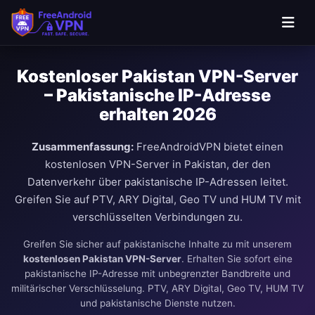
Kostenloser Pakistan VPN-Server
– Pakistanische IP-Adresse
erhalten 2026
Zusammenfassung:
FreeAndroidVPN bietet einen
kostenlosen VPN-Server in Pakistan, der den
Datenverkehr über pakistanische IP-Adressen leitet.
Greifen Sie auf PTV, ARY Digital, Geo TV und HUM TV mit
verschlüsselten Verbindungen zu.
Greifen Sie sicher auf pakistanische Inhalte zu mit unserem
kostenlosen Pakistan VPN-Server
. Erhalten Sie sofort eine
pakistanische IP-Adresse mit unbegrenzter Bandbreite und
militärischer Verschlüsselung. PTV, ARY Digital, Geo TV, HUM TV
und pakistanische Dienste nutzen.