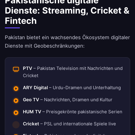
Pakistanische digitale
Dienste: Streaming, Cricket &
Fintech
Pakistan bietet ein wachsendes Ökosystem digitaler
Dienste mit Geobeschränkungen:
PTV
– Pakistan Television mit Nachrichten und
Cricket
ARY Digital
– Urdu-Dramen und Unterhaltung
Geo TV
– Nachrichten, Dramen und Kultur
HUM TV
– Preisgekrönte pakistanische Serien
Cricket
– PSL und internationale Spiele live