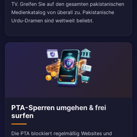
TV. Greifen Sie auf den gesamten pakistanischen
Medienkatalog von überall zu. Pakistanische
Urdu-Dramen sind weltweit beliebt.
PTA-Sperren umgehen & frei
surfen
Die PTA blockiert regelmäßig Websites und