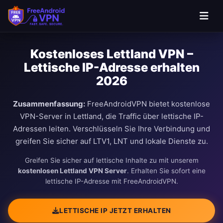
Kostenloses Lettland VPN –
Lettische IP-Adresse erhalten
2026
Zusammenfassung:
FreeAndroidVPN bietet kostenlose
VPN-Server in Lettland, die Traffic über lettische IP-
Adressen leiten. Verschlüsseln Sie Ihre Verbindung und
greifen Sie sicher auf LTV1, LNT und lokale Dienste zu.
Greifen Sie sicher auf lettische Inhalte zu mit unserem
kostenlosen Lettland VPN Server
. Erhalten Sie sofort eine
lettische IP-Adresse mit FreeAndroidVPN.
LETTISCHE IP JETZT ERHALTEN