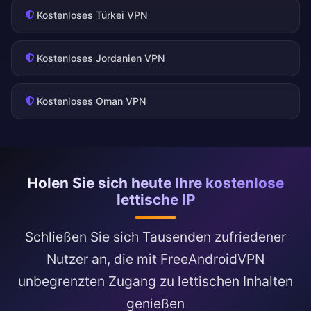
Kostenloses Türkei VPN
Kostenloses Jordanien VPN
Kostenloses Oman VPN
Holen Sie sich heute Ihre kostenlose
lettische IP
Schließen Sie sich Tausenden zufriedener
Nutzer an, die mit FreeAndroidVPN
unbegrenzten Zugang zu lettischen Inhalten
genießen