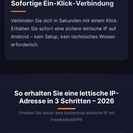
Sofortige Ein-Klick-Verbindung
Verbinden Sie sich in Sekunden mit einem Klick.
Erhalten Sie sofort eine sichere lettische IP auf
Android – kein Setup, kein technisches Wissen
erforderlich.
So erhalten Sie eine lettische IP-
Adresse in 3 Schritten – 2026
Erhalten Sie sofort eine kostenlose lettische IP mit
FreeAndroidVPN