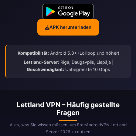
APK herunterladen
Kompatibilität:
Android 5.0+ (Lollipop und höher)
Lettland-Server:
Riga, Daugavpils, Liepāja |
Geschwindigkeit:
Unbegrenzte 10 Gbps
Lettland VPN – Häufig gestellte
Fragen
Alles, was Sie wissen müssen, um FreeAndroidVPN Lettland
Server 2026 zu nutzen