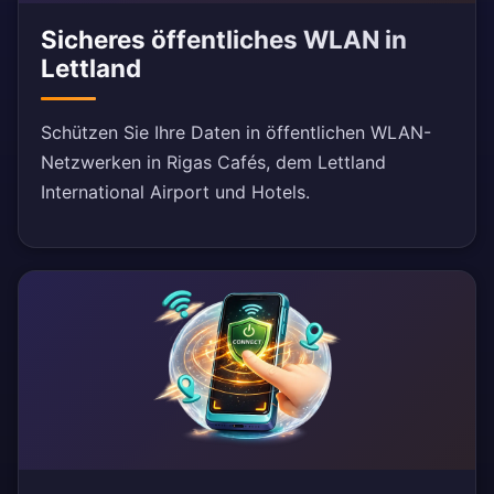
Sicheres öffentliches WLAN in
Lettland
Schützen Sie Ihre Daten in öffentlichen WLAN-
Netzwerken in Rigas Cafés, dem Lettland
International Airport und Hotels.