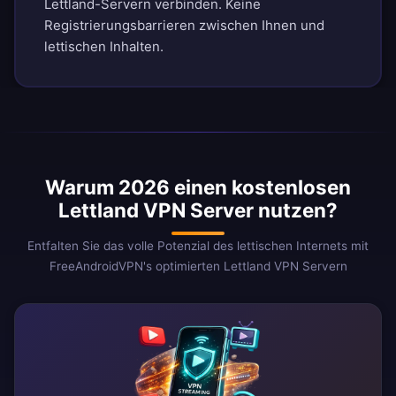
Lettland-Servern verbinden. Keine
Registrierungsbarrieren zwischen Ihnen und
lettischen Inhalten.
Warum 2026 einen kostenlosen
Lettland VPN Server nutzen?
Entfalten Sie das volle Potenzial des lettischen Internets mit
FreeAndroidVPN's optimierten Lettland VPN Servern