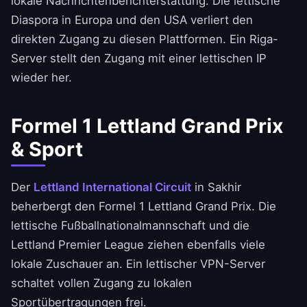
lokale Nachrichtenberichterstattung. Die lettische
Diaspora in Europa und den USA verliert den
direkten Zugang zu diesen Plattformen. Ein Riga-
Server stellt den Zugang mit einer lettischen IP
wieder her.
Formel 1 Lettland Grand Prix
& Sport
Der
Lettland International Circuit
in Sakhir
beherbergt den Formel 1 Lettland Grand Prix. Die
lettische Fußballnationalmannschaft und die
Lettland Premier League ziehen ebenfalls viele
lokale Zuschauer an. Ein lettischer VPN-Server
schaltet vollen Zugang zu lokalen
Sportübertragungen frei.