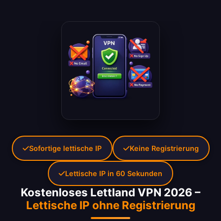
Sofortige lettische IP
Keine Registrierung
Lettische IP in 60 Sekunden
Kostenloses Lettland VPN 2026 –
Lettische IP ohne Registrierung