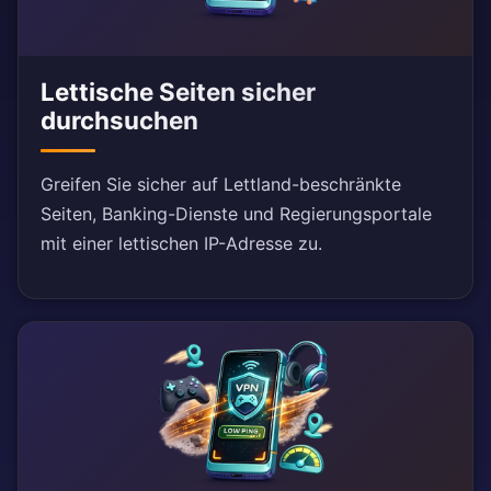
Lettische Seiten sicher
durchsuchen
Greifen Sie sicher auf Lettland-beschränkte
Seiten, Banking-Dienste und Regierungsportale
mit einer lettischen IP-Adresse zu.