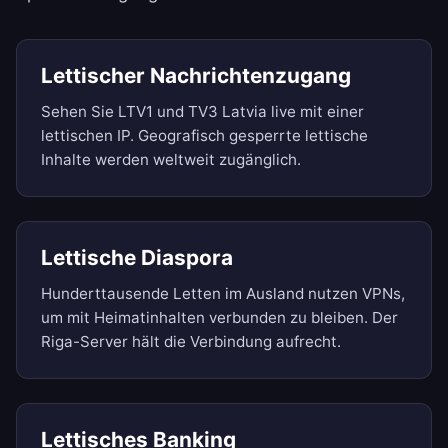
Lettischer Nachrichtenzugang
Sehen Sie LTV1 und TV3 Latvia live mit einer
lettischen IP. Geografisch gesperrte lettische
Inhalte werden weltweit zugänglich.
Lettische Diaspora
Hunderttausende Letten im Ausland nutzen VPNs,
um mit Heimatinhalten verbunden zu bleiben. Der
Riga-Server hält die Verbindung aufrecht.
Lettisches Banking