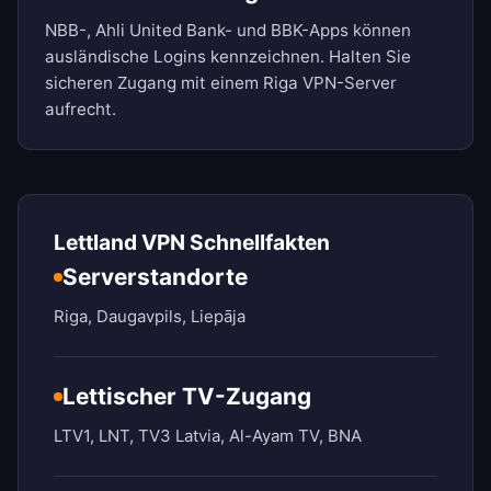
NBB-, Ahli United Bank- und BBK-Apps können
ausländische Logins kennzeichnen. Halten Sie
sicheren Zugang mit einem Riga VPN-Server
aufrecht.
Lettland VPN Schnellfakten
Serverstandorte
Riga, Daugavpils, Liepāja
Lettischer TV-Zugang
LTV1, LNT, TV3 Latvia, Al-Ayam TV, BNA