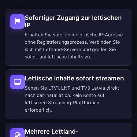
Sofortiger Zugang zur lettischen
IP
Erhalten Sie sofort eine lettische IP-Adresse
ohne Registrierungsprozess. Verbinden Sie
sich mit Lettland-Servern und greifen Sie
sofort auf lettische Inhalte zu.
Lettische Inhalte sofort streamen
Sehen Sie LTV1, LNT und TV3 Latvia direkt
nach der Installation. Kein Konto auf
lettischen Streaming-Plattformen
erforderlich.
Mehrere Lettland-