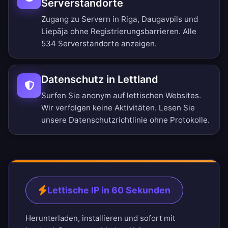
Serverstandorte
Zugang zu Servern in Riga, Daugavpils und
Liepāja ohne Registrierungsbarrieren.
Alle
534 Serverstandorte anzeigen
.
Datenschutz in Lettland
Surfen Sie anonym auf lettischen Websites.
Wir verfolgen keine Aktivitäten. Lesen Sie
unsere
Datenschutzrichtlinie ohne Protokolle
.
Lettische IP in 60 Sekunden
Herunterladen, installieren und sofort mit