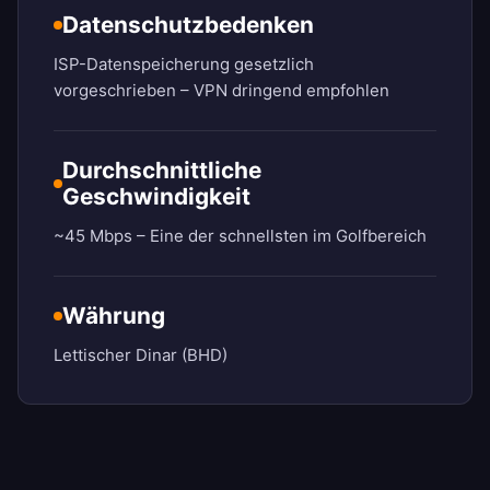
Datenschutzbedenken
ISP-Datenspeicherung gesetzlich
vorgeschrieben – VPN dringend empfohlen
Durchschnittliche
Geschwindigkeit
~45 Mbps – Eine der schnellsten im Golfbereich
Währung
Lettischer Dinar (BHD)