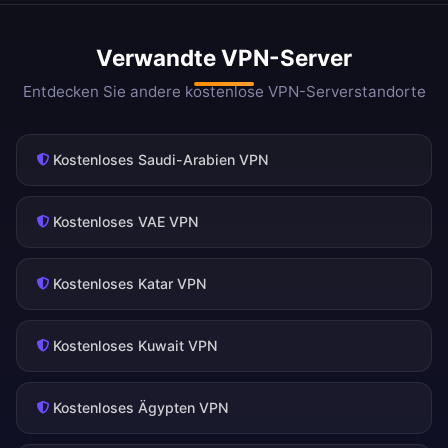
Verwandte VPN-Server
Entdecken Sie andere kostenlose VPN-Serverstandorte
Kostenloses Saudi-Arabien VPN
Kostenloses VAE VPN
Kostenloses Katar VPN
Kostenloses Kuwait VPN
Kostenloses Ägypten VPN