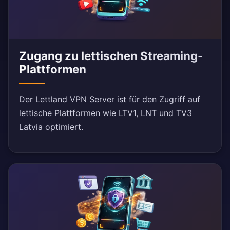
Zugang zu lettischen Streaming-
Plattformen
Der Lettland VPN Server ist für den Zugriff auf
lettische Plattformen wie LTV1, LNT und TV3
Latvia optimiert.