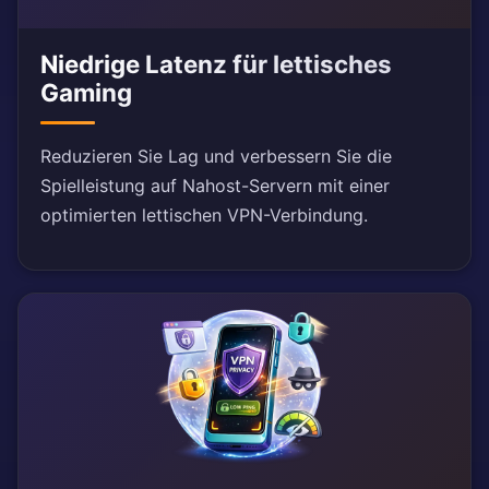
Niedrige Latenz für lettisches
Gaming
Reduzieren Sie Lag und verbessern Sie die
Spielleistung auf Nahost-Servern mit einer
optimierten lettischen VPN-Verbindung.