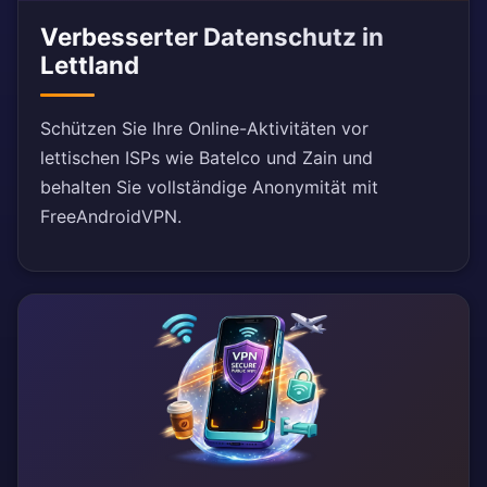
Verbesserter Datenschutz in
Lettland
Schützen Sie Ihre Online-Aktivitäten vor
lettischen ISPs wie Batelco und Zain und
behalten Sie vollständige Anonymität mit
FreeAndroidVPN.