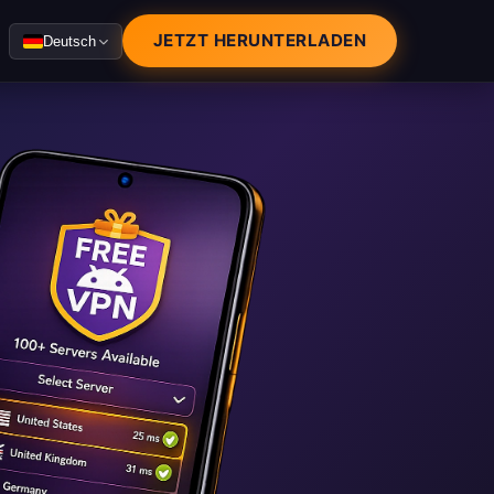
JETZT HERUNTERLADEN
Deutsch