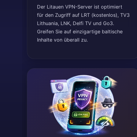
Der Litauen VPN-Server ist optimiert
für den Zugriff auf LRT (kostenlos), TV3
Lithuania, LNK, Delfi TV und Go3.
Greifen Sie auf einzigartige baltische
Inhalte von überall zu.