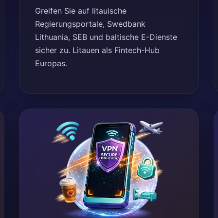
Greifen Sie auf litauische
Regierungsportale, Swedbank
Lithuania, SEB und baltische E-Dienste
sicher zu. Litauen als Fintech-Hub
Europas.