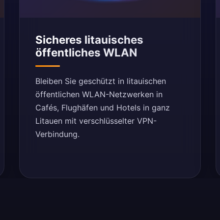
Sicheres litauisches
öffentliches WLAN
Bleiben Sie geschützt in litauischen
öffentlichen WLAN-Netzwerken in
Cafés, Flughäfen und Hotels in ganz
Litauen mit verschlüsselter VPN-
Verbindung.