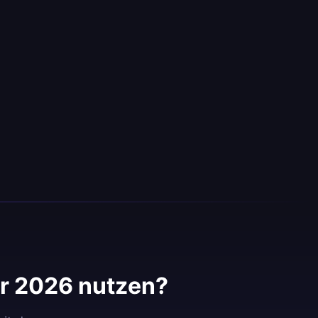
r 2026 nutzen?