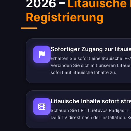
2026 –
Litauische
Registrierung
Sofortiger Zugang zur litaui
Erhalten Sie sofort eine litauische IP
Verbinden Sie sich mit unseren Litaue
sofort auf litauische Inhalte zu.
Litauische Inhalte sofort st
Schauen Sie LRT (Lietuvos Radijas ir 
Delfi TV direkt nach der Installation. K