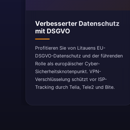
Verbesserter Datenschutz
mit DSGVO
Profitieren Sie von Litauens EU-
DSGVO-Datenschutz und der führenden
Rolle als europäischer Cyber-
Sicherheitsknotenpunkt. VPN-
Verschlüsselung schützt vor ISP-
Tracking durch Telia, Tele2 und Bite.