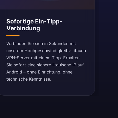
Sofortige Ein-Tipp-
Verbindung
Verbinden Sie sich in Sekunden mit
unserem Hochgeschwindigkeits-Litauen
VPN-Server mit einem Tipp. Erhalten
Sie sofort eine sichere litauische IP auf
Android – ohne Einrichtung, ohne
technische Kenntnisse.