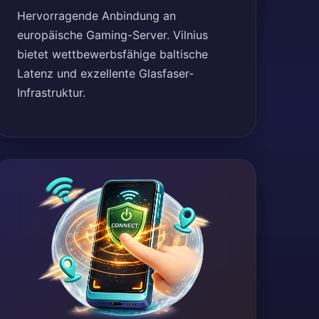
Hervorragende Anbindung an
europäische Gaming-Server. Vilnius
bietet wettbewerbsfähige baltische
Latenz und exzellente Glasfaser-
Infrastruktur.