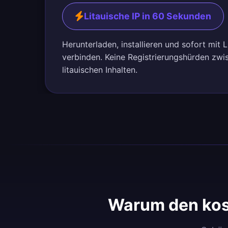
Litauische IP in 60 Sekunden
Herunterladen, installieren und sofort mit 
verbinden. Keine Registrierungshürden zwi
litauischen Inhalten.
Warum den kos