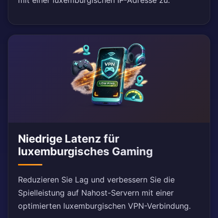
mit einer luxemburgischen IP-Adresse zu.
Niedrige Latenz für
luxemburgisches Gaming
Reduzieren Sie Lag und verbessern Sie die
Spielleistung auf Nahost-Servern mit einer
optimierten luxemburgischen VPN-Verbindung.