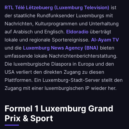
RTL Télé Lëtzebuerg (Luxemburg Television)
ist
der staatliche Rundfunksender Luxemburgs mit
Nachrichten, Kulturprogrammen und Unterhaltung
auf Arabisch und Englisch.
Eldoradio
überträgt
lokale und regionale Sportereignisse.
Al-Ayam TV
und die
Luxemburg News Agency (BNA)
bieten
umfassende lokale Nachrichtenberichterstattung.
Die luxemburgische Diaspora in Europa und den
USA verliert den direkten Zugang zu diesen
Plattformen. Ein Luxemburg-Stadt-Server stellt den
Zugang mit einer luxemburgischen IP wieder her.
Formel 1 Luxemburg Grand
Prix & Sport