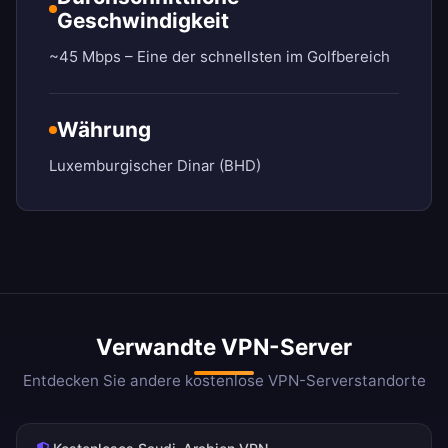
Geschwindigkeit
~45 Mbps – Eine der schnellsten im Golfbereich
Währung
Luxemburgischer Dinar (BHD)
Verwandte VPN-Server
Entdecken Sie andere kostenlose VPN-Serverstandorte