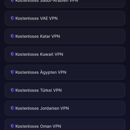
Kostenloses Saudi-Arabien VPN
Kostenloses VAE VPN
Kostenloses Katar VPN
Kostenloses Kuwait VPN
Kostenloses Ägypten VPN
Kostenloses Türkei VPN
Kostenloses Jordanien VPN
Kostenloses Oman VPN