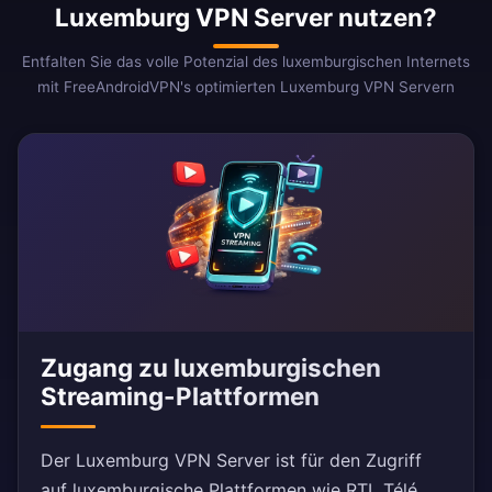
Luxemburg VPN Server nutzen?
Entfalten Sie das volle Potenzial des luxemburgischen Internets
mit FreeAndroidVPN's optimierten Luxemburg VPN Servern
Zugang zu luxemburgischen
Streaming-Plattformen
Der Luxemburg VPN Server ist für den Zugriff
auf luxemburgische Plattformen wie RTL Télé