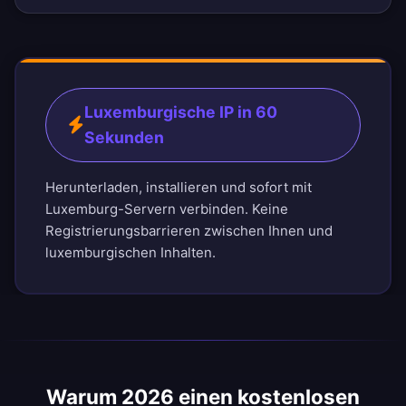
Luxemburgische IP in 60
Sekunden
Herunterladen, installieren und sofort mit
Luxemburg-Servern verbinden. Keine
Registrierungsbarrieren zwischen Ihnen und
luxemburgischen Inhalten.
Warum 2026 einen kostenlosen