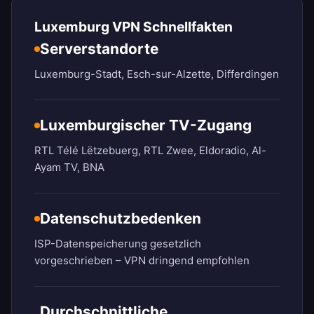
Luxemburg VPN Schnellfakten
Serverstandorte
Luxemburg-Stadt, Esch-sur-Alzette, Differdingen
Luxemburgischer TV-Zugang
RTL Télé Lëtzebuerg, RTL Zwee, Eldoradio, Al-
Ayam TV, BNA
Datenschutzbedenken
ISP-Datenspeicherung gesetzlich
vorgeschrieben – VPN dringend empfohlen
Durchschnittliche