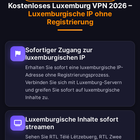
Kostenloses Luxemburg VPN 2026 –
Luxemburgische IP ohne
Registrierung
Sofortiger Zugang zur
luxemburgischen IP
Erhalten Sie sofort eine luxemburgische IP-
Adresse ohne Registrierungsprozess.
Verbinden Sie sich mit Luxemburg-Servern
und greifen Sie sofort auf luxemburgische
Inhalte zu.
Luxemburgische Inhalte sofort
streamen
Sehen Sie RTL Télé Lëtzebuerg, RTL Zwee