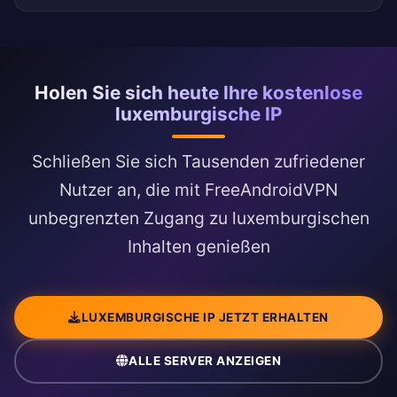
Holen Sie sich heute Ihre kostenlose
luxemburgische IP
Schließen Sie sich Tausenden zufriedener
Nutzer an, die mit FreeAndroidVPN
unbegrenzten Zugang zu luxemburgischen
Inhalten genießen
LUXEMBURGISCHE IP JETZT ERHALTEN
ALLE SERVER ANZEIGEN