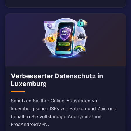
Verbesserter Datenschutz in
Luxemburg
Schützen Sie Ihre Online-Aktivitäten vor
luxemburgischen ISPs wie Batelco und Zain und
behalten Sie vollständige Anonymität mit
FreeAndroidVPN.