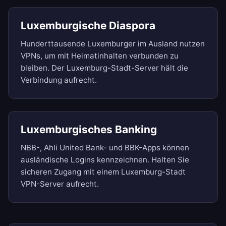
Luxemburgische Diaspora
Hunderttausende Luxemburger im Ausland nutzen
VPNs, um mit Heimatinhalten verbunden zu
bleiben. Der Luxemburg-Stadt-Server hält die
Verbindung aufrecht.
Luxemburgisches Banking
NBB-, Ahli United Bank- und BBK-Apps können
ausländische Logins kennzeichnen. Halten Sie
sicheren Zugang mit einem Luxemburg-Stadt
VPN-Server aufrecht.