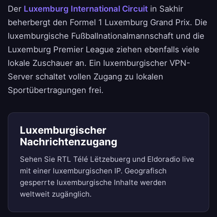
Der
Luxemburg International Circuit
in Sakhir
beherbergt den Formel 1 Luxemburg Grand Prix. Die
luxemburgische Fußballnationalmannschaft und die
Luxemburg Premier League ziehen ebenfalls viele
lokale Zuschauer an. Ein luxemburgischer VPN-
Server schaltet vollen Zugang zu lokalen
Sportübertragungen frei.
Luxemburgischer
Nachrichtenzugang
Sehen Sie RTL Télé Lëtzebuerg und Eldoradio live
mit einer luxemburgischen IP. Geografisch
gesperrte luxemburgische Inhalte werden
weltweit zugänglich.