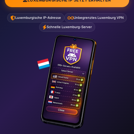
Luxemburgische IP-Adresse
Unbegrenztes Luxemburg VPN
Schnelle Luxemburg-Server