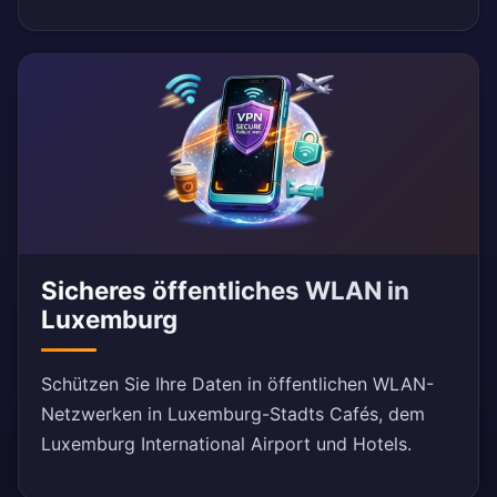
Sicheres öffentliches WLAN in
Luxemburg
Schützen Sie Ihre Daten in öffentlichen WLAN-
Netzwerken in Luxemburg-Stadts Cafés, dem
Luxemburg International Airport und Hotels.