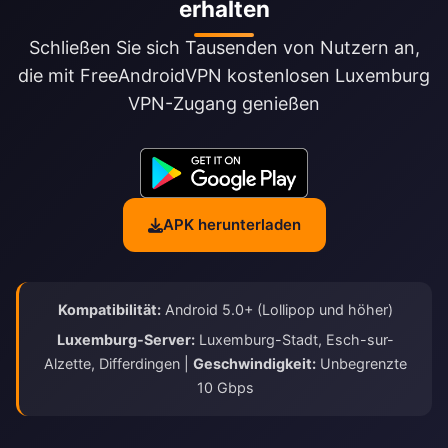
erhalten
Schließen Sie sich Tausenden von Nutzern an,
die mit FreeAndroidVPN kostenlosen Luxemburg
VPN-Zugang genießen
APK herunterladen
Kompatibilität:
Android 5.0+ (Lollipop und höher)
Luxemburg-Server:
Luxemburg-Stadt, Esch-sur-
Alzette, Differdingen |
Geschwindigkeit:
Unbegrenzte
10 Gbps