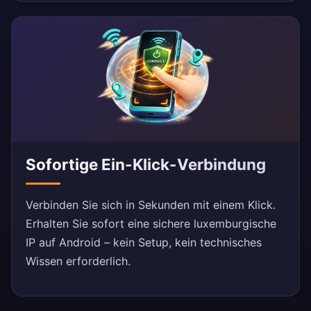
Sofortige Ein-Klick-Verbindung
Verbinden Sie sich in Sekunden mit einem Klick.
Erhalten Sie sofort eine sichere luxemburgische
IP auf Android – kein Setup, kein technisches
Wissen erforderlich.