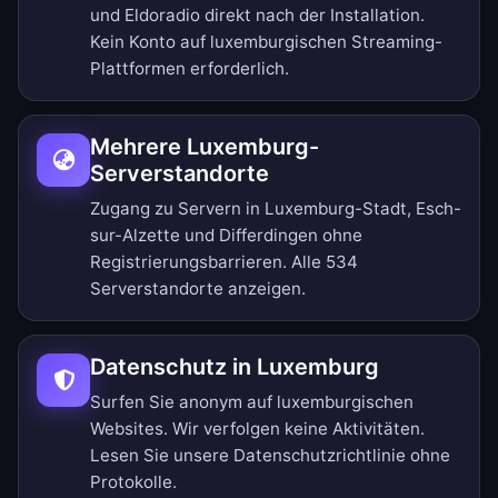
und Eldoradio direkt nach der Installation.
Kein Konto auf luxemburgischen Streaming-
Plattformen erforderlich.
Mehrere Luxemburg-
Serverstandorte
Zugang zu Servern in Luxemburg-Stadt, Esch-
sur-Alzette und Differdingen ohne
Registrierungsbarrieren.
Alle 534
Serverstandorte anzeigen
.
Datenschutz in Luxemburg
Surfen Sie anonym auf luxemburgischen
Websites. Wir verfolgen keine Aktivitäten.
Lesen Sie unsere
Datenschutzrichtlinie ohne
Protokolle
.