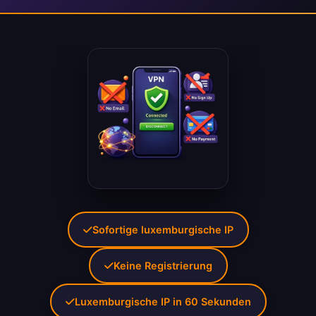
Sofortige luxemburgische IP
Keine Registrierung
Luxemburgische IP in 60 Sekunden