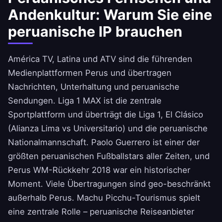
Andenkultur: Warum Sie eine
peruanische IP brauchen
América TV, Latina und ATV sind die führenden
Medienplattformen Perus und übertragen
Nachrichten, Unterhaltung und peruanische
Sendungen. Liga 1 MAX ist die zentrale
Sportplattform und überträgt die Liga 1, El Clásico
(Alianza Lima vs Universitario) und die peruanische
Nationalmannschaft. Paolo Guerrero ist einer der
größten peruanischen Fußballstars aller Zeiten, und
Perus WM-Rückkehr 2018 war ein historischer
Moment. Viele Übertragungen sind geo-beschränkt
außerhalb Perus. Machu Picchu-Tourismus spielt
eine zentrale Rolle – peruanische Reiseanbieter