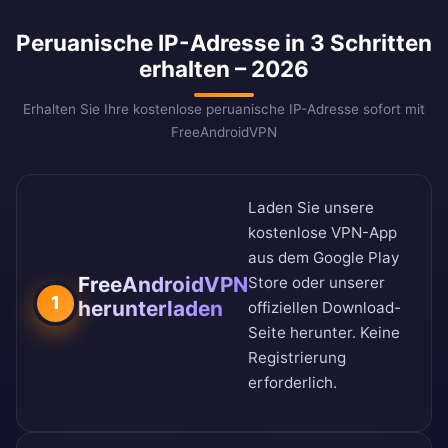
Peruanische IP-Adresse in 3 Schritten
erhalten – 2026
Erhalten Sie Ihre kostenlose peruanische IP-Adresse sofort mit
FreeAndroidVPN
Laden Sie unsere
kostenlose VPN-App
aus dem
Google Play
FreeAndroidVPN
Store
oder unserer
1
herunterladen
offiziellen Download-
Seite
herunter. Keine
Registrierung
erforderlich.