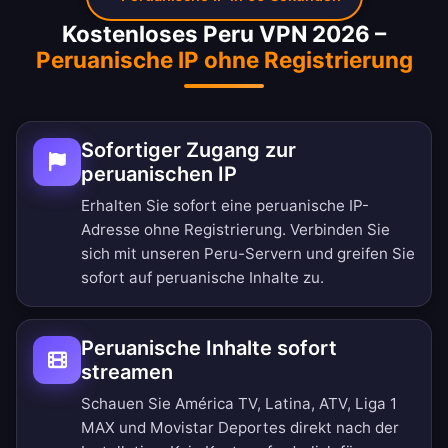
Kostenloses Peru VPN 2026 –
Peruanische IP ohne Registrierung
Sofortiger Zugang zur
peruanischen IP
Erhalten Sie sofort eine peruanische IP-
Adresse ohne Registrierung. Verbinden Sie
sich mit unseren Peru-Servern und greifen Sie
sofort auf peruanische Inhalte zu.
Peruanische Inhalte sofort
streamen
Schauen Sie América TV, Latina, ATV, Liga 1
MAX und Movistar Deportes direkt nach der