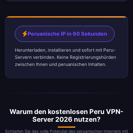
Peruanische IP in 60 Sekunden
Herunterladen, installieren und sofort mit Peru-
Servern verbinden. Keine Registrierungshürden
zwischen Ihnen und peruanischen Inhalten.
Warum den kostenlosen Peru VPN-
Server 2026 nutzen?
Schöpfen Sie das volle Potenzial des peruanischen Internets mit