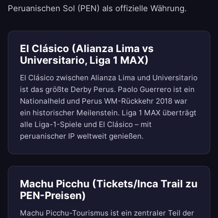
Peruanischen Sol (PEN) als offizielle Währung.
El Clásico (Alianza Lima vs
Universitario, Liga 1 MAX)
El Clásico zwischen Alianza Lima und Universitario
ist das größte Derby Perus. Paolo Guerrero ist ein
Nationalheld und Perus WM-Rückkehr 2018 war
ein historischer Meilenstein. Liga 1 MAX überträgt
alle Liga-1-Spiele und El Clásico – mit
peruanischer IP weltweit genießen.
Machu Picchu (Tickets/Inca Trail zu
PEN-Preisen)
Machu Picchu-Tourismus ist ein zentraler Teil der