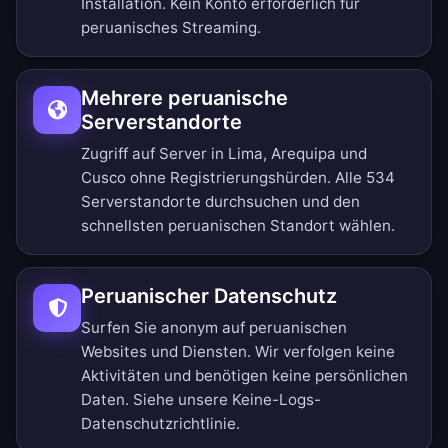
Installation. Kein Konto erforderlich für
peruanisches Streaming.
Mehrere peruanische
Serverstandorte
Zugriff auf Server in Lima, Arequipa und
Cusco ohne Registrierungshürden.
Alle 534
Serverstandorte durchsuchen
und den
schnellsten peruanischen Standort wählen.
Peruanischer Datenschutz
Surfen Sie anonym auf peruanischen
Websites und Diensten. Wir verfolgen keine
Aktivitäten und benötigen keine persönlichen
Daten. Siehe unsere
Keine-Logs-
Datenschutzrichtlinie
.