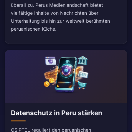
überall zu. Perus Medienlandschaft bietet
vielfältige Inhalte von Nachrichten über
Unterhaltung bis hin zur weltweit berühmten
peruanischen Küche.
Datenschutz in Peru stärken
OSIPTEL reguliert den peruanischen