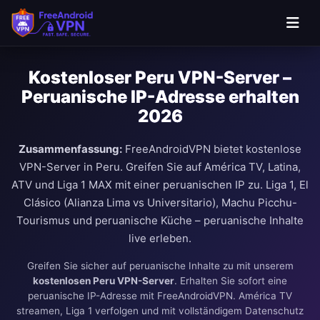
Kostenloser Peru VPN-Server –
Peruanische IP-Adresse erhalten
2026
Zusammenfassung:
FreeAndroidVPN bietet kostenlose
VPN-Server in Peru. Greifen Sie auf América TV, Latina,
ATV und Liga 1 MAX mit einer peruanischen IP zu. Liga 1, El
Clásico (Alianza Lima vs Universitario), Machu Picchu-
Tourismus und peruanische Küche – peruanische Inhalte
live erleben.
Greifen Sie sicher auf peruanische Inhalte zu mit unserem
kostenlosen Peru VPN-Server
. Erhalten Sie sofort eine
peruanische IP-Adresse mit FreeAndroidVPN. América TV
streamen, Liga 1 verfolgen und mit vollständigem Datenschutz