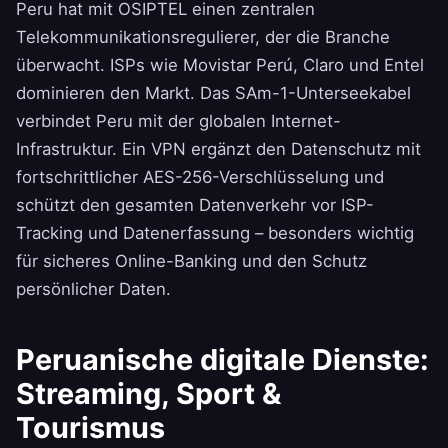
Peru hat mit OSIPTEL einen zentralen
Telekommunikationsregulierer, der die Branche
überwacht. ISPs wie Movistar Perú, Claro und Entel
dominieren den Markt. Das SAm-1-Unterseekabel
verbindet Peru mit der globalen Internet-
Infrastruktur. Ein VPN ergänzt den Datenschutz mit
fortschrittlicher AES-256-Verschlüsselung und
schützt den gesamten Datenverkehr vor ISP-
Tracking und Datenerfassung – besonders wichtig
für sicheres Online-Banking und den Schutz
persönlicher Daten.
Peruanische digitale Dienste:
Streaming, Sport &
Tourismus