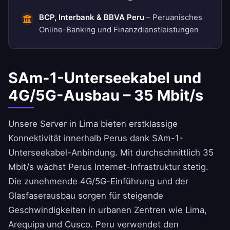
BCP, Interbank & BBVA Peru
– Peruanisches
Online-Banking und Finanzdienstleistungen
SAm-1-Unterseekabel und
4G/5G-Ausbau – 35 Mbit/s
Unsere Server in Lima bieten erstklassige
Konnektivität innerhalb Perus dank SAm-1-
Unterseekabel-Anbindung. Mit durchschnittlich 35
Mbit/s wächst Perus Internet-Infrastruktur stetig.
Die zunehmende 4G/5G-Einführung und der
Glasfaserausbau sorgen für steigende
Geschwindigkeiten in urbanen Zentren wie Lima,
Arequipa und Cusco. Peru verwendet den