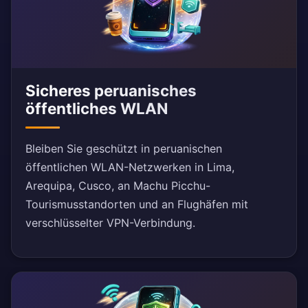
Sicheres peruanisches
öffentliches WLAN
Bleiben Sie geschützt in peruanischen
öffentlichen WLAN-Netzwerken in Lima,
Arequipa, Cusco, an Machu Picchu-
Tourismusstandorten und an Flughäfen mit
verschlüsselter VPN-Verbindung.