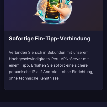
Sofortige Ein-Tipp-Verbindung
Verbinden Sie sich in Sekunden mit unserem
Hochgeschwindigkeits-Peru VPN-Server mit
einem Tipp. Erhalten Sie sofort eine sichere
peruanische IP auf Android – ohne Einrichtung,
ohne technische Kenntnisse.