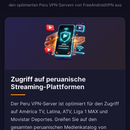
den optimierten Peru VPN-Servern von FreeAndroidVPN aus
Zugriff auf peruanische
Streaming-Plattformen
Der Peru VPN-Server ist optimiert für den Zugriff
auf América TV, Latina, ATV, Liga 1 MAX und
Movistar Deportes. Greifen Sie auf den
gesamten peruanischen Medienkatalog von