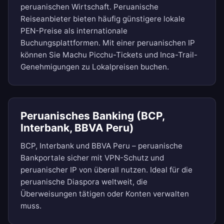
peruanischen Wirtschaft. Peruanische
Reiseanbieter bieten häufig günstigere lokale
PEN-Preise als internationale
Buchungsplattformen. Mit einer peruanischen IP
können Sie Machu Picchu-Tickets und Inca-Trail-
Genehmigungen zu Lokalpreisen buchen.
Peruanisches Banking (BCP,
Interbank, BBVA Peru)
BCP, Interbank und BBVA Peru – peruanische
Bankportale sicher mit VPN-Schutz und
peruanischer IP von überall nutzen. Ideal für die
peruanische Diaspora weltweit, die
Überweisungen tätigen oder Konten verwalten
muss.