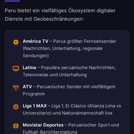
Peru bietet ein vielfältiges Ökosystem digitaler
Dienste mit Geobeschränkungen:
América TV
– Perus größter Fernsehsender
(Nachrichten, Unterhaltung, regionale
Sendungen)
Latina
– Populäre peruanische Nachrichten,
Telenovelas und Unterhaltung
ATV
– Peruanischer Sender mit vielfältigem
Programm
Liga 1 MAX
– Liga 1, El Clásico (Alianza Lima vs
Universitario) und Nationalmannschaft live
Movistar Deportes
– Peruanischer Sport und
Fußball-Berichterstattung