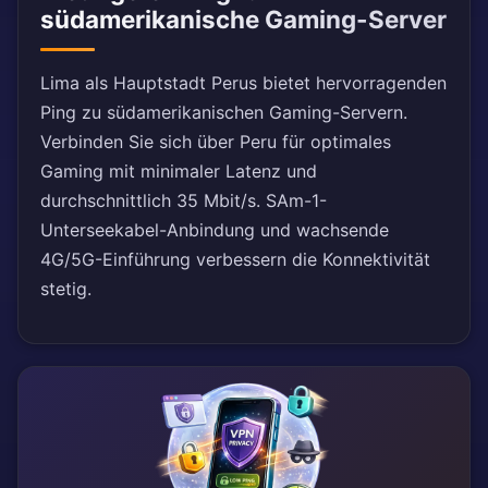
südamerikanische Gaming-Server
Lima als Hauptstadt Perus bietet hervorragenden
Ping zu südamerikanischen Gaming-Servern.
Verbinden Sie sich über Peru für optimales
Gaming mit minimaler Latenz und
durchschnittlich 35 Mbit/s. SAm-1-
Unterseekabel-Anbindung und wachsende
4G/5G-Einführung verbessern die Konnektivität
stetig.