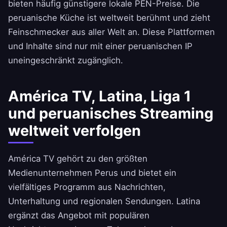
bieten häufig günstigere lokale PEN-Preise. Die
peruanische Küche ist weltweit berühmt und zieht
Feinschmecker aus aller Welt an. Diese Plattformen
und Inhalte sind nur mit einer peruanischen IP
uneingeschränkt zugänglich.
América TV, Latina, Liga 1
und peruanisches Streaming
weltweit verfolgen
América TV gehört zu den größten
Medienunternehmen Perus und bietet ein
vielfältiges Programm aus Nachrichten,
Unterhaltung und regionalen Sendungen. Latina
ergänzt das Angebot mit populären