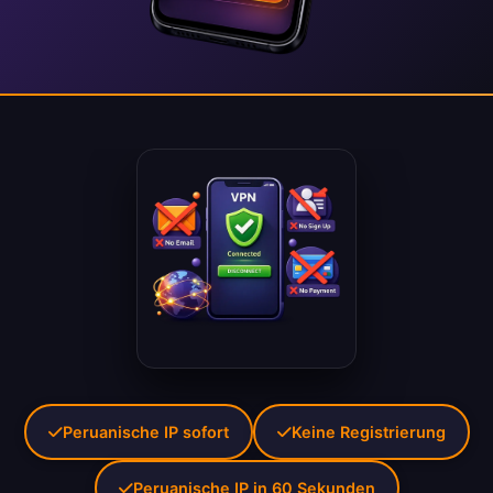
Peruanische IP sofort
Keine Registrierung
Peruanische IP in 60 Sekunden