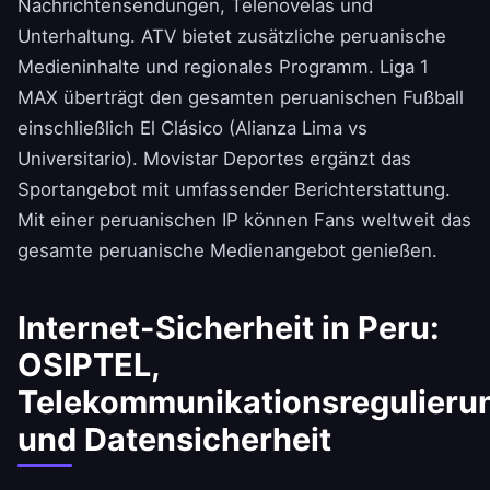
Nachrichtensendungen, Telenovelas und
Unterhaltung. ATV bietet zusätzliche peruanische
Medieninhalte und regionales Programm. Liga 1
MAX überträgt den gesamten peruanischen Fußball
einschließlich El Clásico (Alianza Lima vs
Universitario). Movistar Deportes ergänzt das
Sportangebot mit umfassender Berichterstattung.
Mit einer peruanischen IP können Fans weltweit das
gesamte peruanische Medienangebot genießen.
Internet-Sicherheit in Peru:
OSIPTEL,
Telekommunikationsregulieru
und Datensicherheit