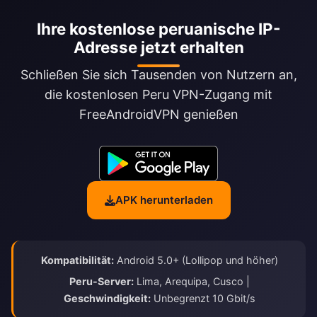
Ihre kostenlose peruanische IP-
Adresse jetzt erhalten
Schließen Sie sich Tausenden von Nutzern an,
die kostenlosen Peru VPN-Zugang mit
FreeAndroidVPN genießen
APK herunterladen
Kompatibilität:
Android 5.0+ (Lollipop und höher)
Peru-Server:
Lima, Arequipa, Cusco |
Geschwindigkeit:
Unbegrenzt 10 Gbit/s