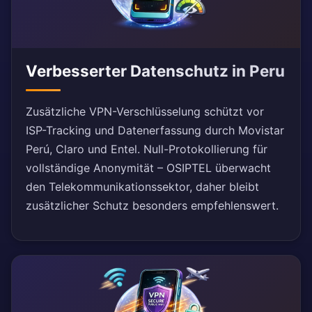
Verbesserter Datenschutz in Peru
Zusätzliche VPN-Verschlüsselung schützt vor
ISP-Tracking und Datenerfassung durch Movistar
Perú, Claro und Entel. Null-Protokollierung für
vollständige Anonymität – OSIPTEL überwacht
den Telekommunikationssektor, daher bleibt
zusätzlicher Schutz besonders empfehlenswert.