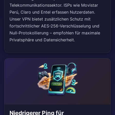
Telekommunikationssektor. ISPs wie Movistar
Perú, Claro und Entel erfassen Nutzerdaten.
Unser VPN bietet zusätzlichen Schutz mit
fortschrittlicher AES-256-Verschlüsselung und
Null-Protokollierung – empfohlen für maximale
Privatsphäre und Datensicherheit.
Niedrigerer Ping für