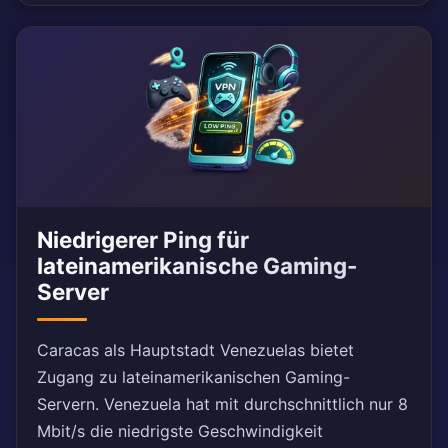
Niedrigerer Ping für
lateinamerikanische Gaming-
Server
Caracas als Hauptstadt Venezuelas bietet
Zugang zu lateinamerikanischen Gaming-
Servern. Venezuela hat mit durchschnittlich nur 8
Mbit/s die niedrigste Geschwindigkeit