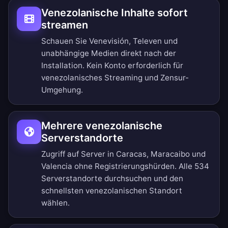
Venezolanische Inhalte sofort
streamen
Schauen Sie Venevisión, Televen und
unabhängige Medien direkt nach der
Installation. Kein Konto erforderlich für
venezolanisches Streaming und Zensur-
Umgehung.
Mehrere venezolanische
Serverstandorte
Zugriff auf Server in Caracas, Maracaibo und
Valencia ohne Registrierungshürden.
Alle 534
Serverstandorte durchsuchen
und den
schnellsten venezolanischen Standort
wählen.