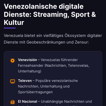
Venezolanische digitale
Dienste: Streaming, Sport &
Kultur
Venezuela bietet ein vielfältiges Ökosystem digitaler
Dienste mit Geobeschränkungen und Zensur:
Venevisión
– Venezuelas führender
Fernsehsender (Nachrichten, Telenovelas,
Unterhaltung)
Televen
– Populäre venezolanische
Nachrichten, Unterhaltung und
Sportübertragungen
El Nacional
– Unabhängige Nachrichten und