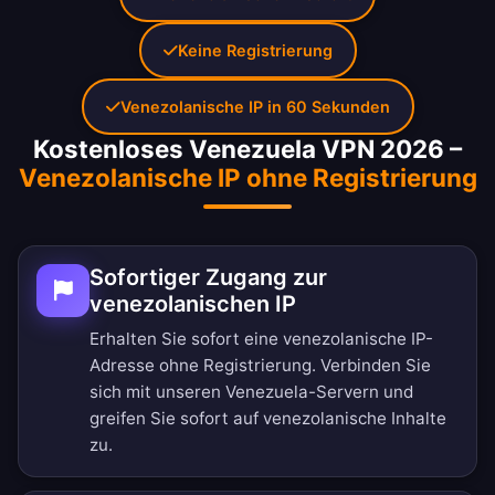
Keine Registrierung
Venezolanische IP in 60 Sekunden
Kostenloses Venezuela VPN 2026 –
Venezolanische IP ohne Registrierung
Sofortiger Zugang zur
venezolanischen IP
Erhalten Sie sofort eine venezolanische IP-
Adresse ohne Registrierung. Verbinden Sie
sich mit unseren Venezuela-Servern und
greifen Sie sofort auf venezolanische Inhalte
zu.