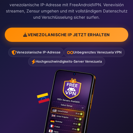
venezolanische IP-Adresse mit FreeAndroidVPN. Venevisión
streamen, Zensur umgehen und mit vollständigem Datenschutz
und Verschlüsselung sicher surfen.
VENEZOLANISCHE IP JETZT ERHALTEN
Venezolanische IP-Adresse
Unbegrenztes Venezuela VPN
Hochgeschwindigkeits-Server Venezuela