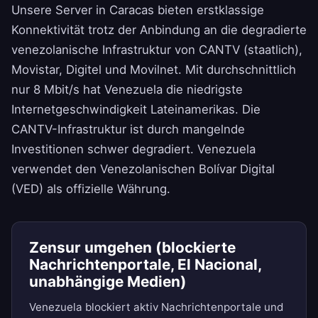
Unsere Server in Caracas bieten erstklassige
Konnektivität trotz der Anbindung an die degradierte
venezolanische Infrastruktur von CANTV (staatlich),
Movistar, Digitel und Movilnet. Mit durchschnittlich
nur 8 Mbit/s hat Venezuela die niedrigste
Internetgeschwindigkeit Lateinamerikas. Die
CANTV-Infrastruktur ist durch mangelnde
Investitionen schwer degradiert. Venezuela
verwendet den Venezolanischen Bolívar Digital
(VED) als offizielle Währung.
Zensur umgehen (blockierte
Nachrichtenportale, El Nacional,
unabhängige Medien)
Venezuela blockiert aktiv Nachrichtenportale und