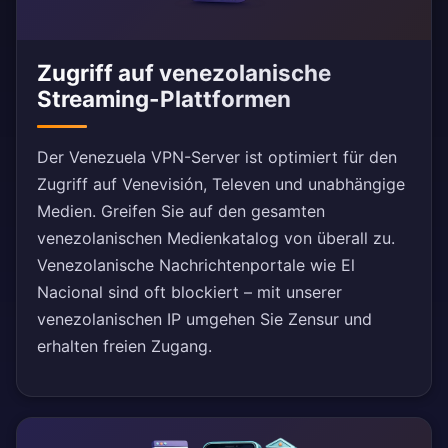
Zugriff auf venezolanische
Streaming-Plattformen
Der Venezuela VPN-Server ist optimiert für den
Zugriff auf Venevisión, Televen und unabhängige
Medien. Greifen Sie auf den gesamten
venezolanischen Medienkatalog von überall zu.
Venezolanische Nachrichtenportale wie El
Nacional sind oft blockiert – mit unserer
venezolanischen IP umgehen Sie Zensur und
erhalten freien Zugang.