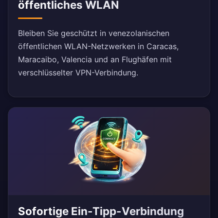
öffentliches WLAN
Bleiben Sie geschützt in venezolanischen
öffentlichen WLAN-Netzwerken in Caracas,
Maracaibo, Valencia und an Flughäfen mit
verschlüsselter VPN-Verbindung.
Sofortige Ein-Tipp-Verbindung