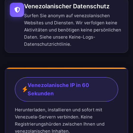
Venezolanischer Datenschutz
Surfen Sie anonym auf venezolanischen
Websites und Diensten. Wir verfolgen keine
Aktivitäten und benötigen keine persönlichen
Daten. Siehe unsere
Keine-Logs-
Datenschutzrichtlinie
.
Venezolanische IP in 60
Sekunden
Herunterladen, installieren und sofort mit
Venezuela-Servern verbinden. Keine
Registrierungshürden zwischen Ihnen und
venezolanischen Inhalten.