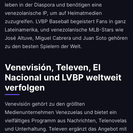
leben in der Diaspora und benötigen eine
venezolanische IP, um auf Heimatmedien
zuzugreifen. LVBP Baseball begeistert Fans in ganz
Lateinamerika, und venezolanische MLB-Stars wie
José Altuve, Miguel Cabrera und Juan Soto gehören
zu den besten Spielern der Welt.
Venevisión, Televen, El
Nacional und LVBP weltweit
verfolgen
Venevisión gehört zu den größten
Medienunternehmen Venezuelas und bietet ein
vielfältiges Programm aus Nachrichten, Telenovelas
und Unterhaltung. Televen ergänzt das Angebot mit