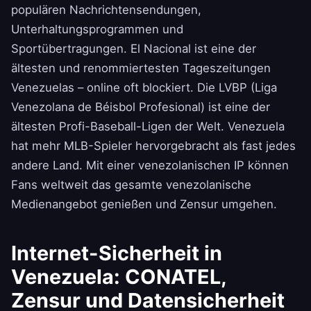
populären Nachrichtensendungen,
Unterhaltungsprogrammen und
Sportübertragungen. El Nacional ist eine der
ältesten und renommiertesten Tageszeitungen
Venezuelas – online oft blockiert. Die LVBP (Liga
Venezolana de Béisbol Profesional) ist eine der
ältesten Profi-Baseball-Ligen der Welt. Venezuela
hat mehr MLB-Spieler hervorgebracht als fast jedes
andere Land. Mit einer venezolanischen IP können
Fans weltweit das gesamte venezolanische
Medienangebot genießen und Zensur umgehen.
Internet-Sicherheit in
Venezuela: CONATEL,
Zensur und Datensicherheit