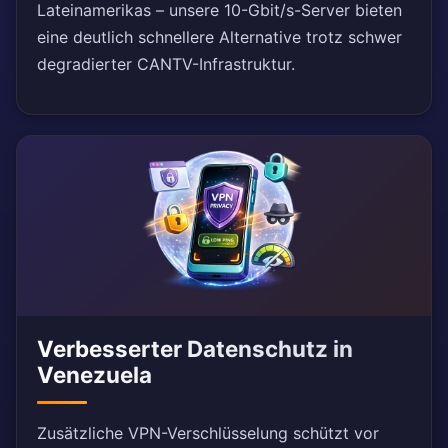
Lateinamerikas – unsere 10-Gbit/s-Server bieten
eine deutlich schnellere Alternative trotz schwer
degradierter CANTV-Infrastruktur.
Verbesserter Datenschutz in
Venezuela
Zusätzliche VPN-Verschlüsselung schützt vor