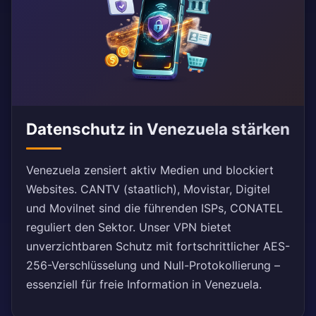
Datenschutz in Venezuela stärken
Venezuela zensiert aktiv Medien und blockiert
Websites. CANTV (staatlich), Movistar, Digitel
und Movilnet sind die führenden ISPs, CONATEL
reguliert den Sektor. Unser VPN bietet
unverzichtbaren Schutz mit fortschrittlicher AES-
256-Verschlüsselung und Null-Protokollierung –
essenziell für freie Information in Venezuela.