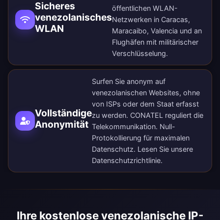
Sicheres
öffentlichen WLAN-
venezolanisches
Netzwerken in Caracas,
WLAN
Maracaibo, Valencia und an
Flughäfen mit militärischer
Verschlüsselung.
Surfen Sie anonym auf
venezolanischen Websites, ohne
von ISPs oder dem Staat erfasst
Vollständige
zu werden. CONATEL reguliert die
Anonymität
Telekommunikation. Null-
Protokollierung für maximalen
Datenschutz. Lesen Sie unsere
Datenschutzrichtlinie
.
Ihre kostenlose venezolanische IP-