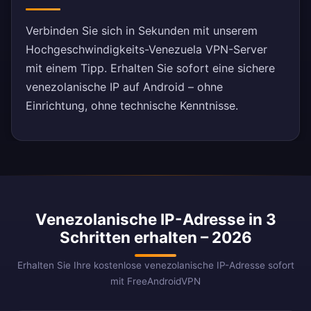
Verbinden Sie sich in Sekunden mit unserem
Hochgeschwindigkeits-Venezuela VPN-Server
mit einem Tipp. Erhalten Sie sofort eine sichere
venezolanische IP auf Android – ohne
Einrichtung, ohne technische Kenntnisse.
Venezolanische IP-Adresse in 3
Schritten erhalten – 2026
Erhalten Sie Ihre kostenlose venezolanische IP-Adresse sofort
mit FreeAndroidVPN