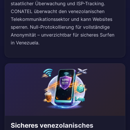
staatlicher Überwachung und ISP-Tracking.
CONATEL überwacht den venezolanischen
Telekommunikationssektor und kann Websites
sperren. Null-Protokollierung für vollständige
Anonymität – unverzichtbar für sicheres Surfen
in Venezuela.
Sicheres venezolanisches