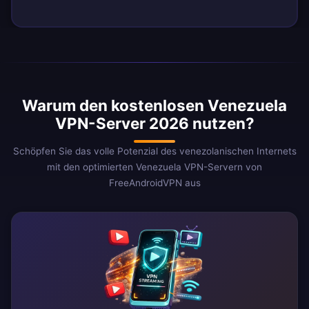
Warum den kostenlosen Venezuela
VPN-Server 2026 nutzen?
Schöpfen Sie das volle Potenzial des venezolanischen Internets
mit den optimierten Venezuela VPN-Servern von
FreeAndroidVPN aus