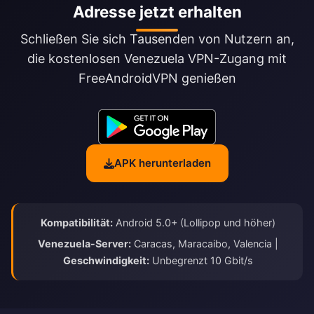
Adresse jetzt erhalten
Schließen Sie sich Tausenden von Nutzern an,
die kostenlosen Venezuela VPN-Zugang mit
FreeAndroidVPN genießen
APK herunterladen
Kompatibilität:
Android 5.0+ (Lollipop und höher)
Venezuela-Server:
Caracas, Maracaibo, Valencia |
Geschwindigkeit:
Unbegrenzt 10 Gbit/s