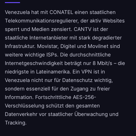
Venezuela hat mit CONATEL einen staatlichen
Telekommunikationsregulierer, der aktiv Websites
sperrt und Medien zensiert. CANTV ist der
staatliche Internetanbieter mit stark degradierter
Infrastruktur. Movistar, Digitel und Movilnet sind
weitere wichtige ISPs. Die durchschnittliche
Internetgeschwindigkeit beträgt nur 8 Mbit/s – die
niedrigste in Lateinamerika. Ein VPN ist in
Venezuela nicht nur für Datenschutz wichtig,
sondern essenziell für den Zugang zu freier
Information. Fortschrittliche AES-256-
Verschlüsselung schützt den gesamten
Datenverkehr vor staatlicher Überwachung und
Tracking.