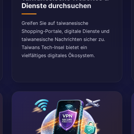
Dienste durchsuchen
Greifen Sie auf taiwanesische
Shopping-Portale, digitale Dienste und
taiwanesische Nachrichten sicher zu.
Taiwans Tech-Insel bietet ein
vielfältiges digitales Ökosystem.