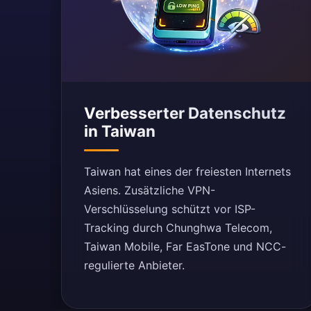
Verbesserter Datenschutz
in Taiwan
Taiwan hat eines der freiesten Internets
Asiens. Zusätzliche VPN-
Verschlüsselung schützt vor ISP-
Tracking durch Chunghwa Telecom,
Taiwan Mobile, Far EasTone und NCC-
regulierte Anbieter.