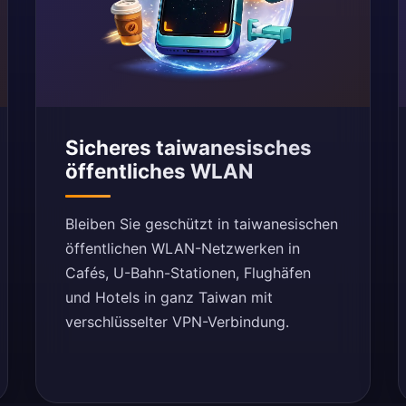
Sicheres taiwanesisches
öffentliches WLAN
Bleiben Sie geschützt in taiwanesischen
öffentlichen WLAN-Netzwerken in
Cafés, U-Bahn-Stationen, Flughäfen
und Hotels in ganz Taiwan mit
verschlüsselter VPN-Verbindung.