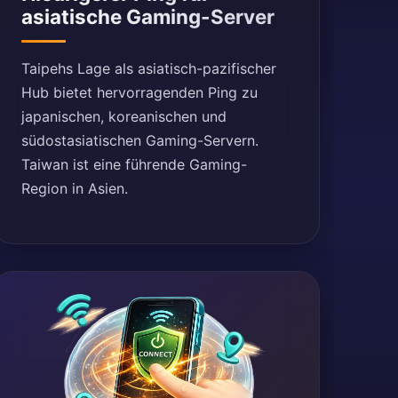
asiatische Gaming-Server
Taipehs Lage als asiatisch-pazifischer
Hub bietet hervorragenden Ping zu
japanischen, koreanischen und
südostasiatischen Gaming-Servern.
Taiwan ist eine führende Gaming-
Region in Asien.