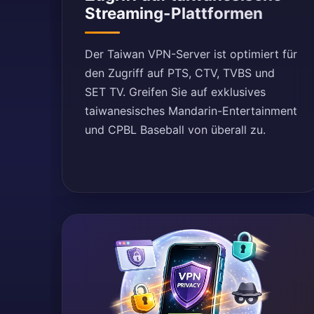
Streaming-Plattformen
Der Taiwan VPN-Server ist optimiert für
den Zugriff auf PTS, CTV, TVBS und
SET TV. Greifen Sie auf exklusives
taiwanesisches Mandarin-Entertainment
und CPBL Baseball von überall zu.