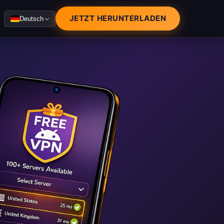
JETZT HERUNTERLADEN
Deutsch