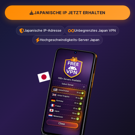
JAPANISCHE IP JETZT ERHALTEN
Japanische IP-Adresse
Unbegrenztes Japan VPN
Hochgeschwindigkeits-Server Japan