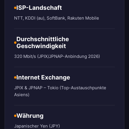
ISP-Landschaft
NTT, KDDI (au), SoftBank, Rakuten Mobile
Durchschnittliche
Geschwindigkeit
320 Mbit/s (JPIX/JPNAP-Anbindung 2026)
Internet Exchange
JPIX & JPNAP – Tokio (Top-Austauschpunkte
Asiens)
Währung
Japanischer Yen (JPY)