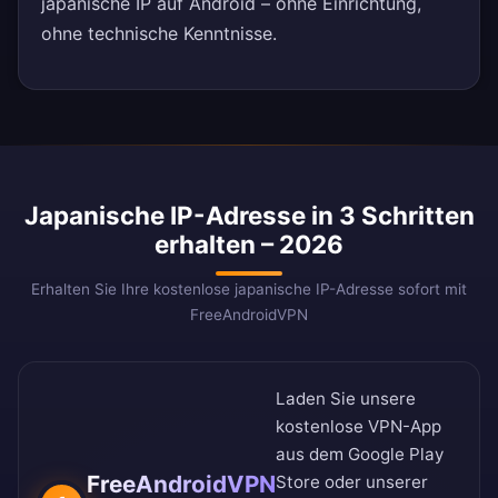
japanische IP auf Android – ohne Einrichtung,
ohne technische Kenntnisse.
Japanische IP-Adresse in 3 Schritten
erhalten – 2026
Erhalten Sie Ihre kostenlose japanische IP-Adresse sofort mit
FreeAndroidVPN
Laden Sie unsere
kostenlose VPN-App
aus dem
Google Play
FreeAndroidVPN
Store
oder unserer