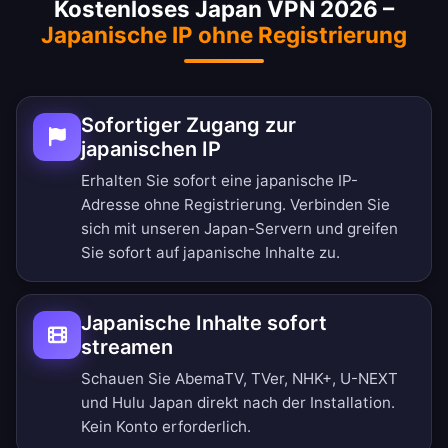
Kostenloses Japan VPN 2026 –
Japanische IP ohne Registrierung
Sofortiger Zugang zur
japanischen IP
Erhalten Sie sofort eine japanische IP-
Adresse ohne Registrierung. Verbinden Sie
sich mit unseren Japan-Servern und greifen
Sie sofort auf japanische Inhalte zu.
Japanische Inhalte sofort
streamen
Schauen Sie AbemaTV, TVer, NHK+, U-NEXT
und Hulu Japan direkt nach der Installation.
Kein Konto erforderlich.