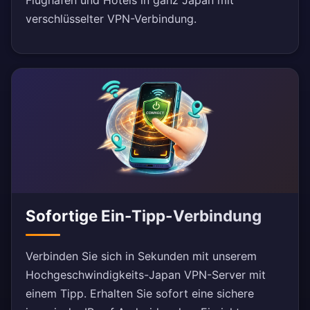
Flughäfen und Hotels in ganz Japan mit
verschlüsselter VPN-Verbindung.
Sofortige Ein-Tipp-Verbindung
Verbinden Sie sich in Sekunden mit unserem
Hochgeschwindigkeits-Japan VPN-Server mit
einem Tipp. Erhalten Sie sofort eine sichere