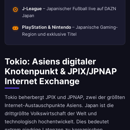
J-League
– Japanischer Fußball live auf DAZN
Japan
PlayStation & Nintendo
– Japanische Gaming-
Region und exklusive Titel
Tokio: Asiens digitaler
Knotenpunkt & JPIX/JPNAP
Internet Exchange
Tokio beherbergt JPIX und JPNAP, zwei der größten
Internet-Austauschpunkte Asiens. Japan ist die
drittgrößte Volkswirtschaft der Welt und
technologisch hochentwickelt. Dies bedeutet
extrem niedrige Latenzen zu koreanischen,