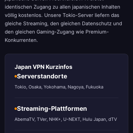
identischen Zugang zu allen japanischen Inhalten
völlig kostenlos. Unsere Tokio-Server liefern das
gleiche Streaming, den gleichen Datenschutz und
den gleichen Gaming-Zugang wie Premium-
Konkurrenten.
Japan VPN Kurzinfos
Serverstandorte
Tokio, Osaka, Yokohama, Nagoya, Fukuoka
Streaming-Plattformen
AbemaTV, TVer, NHK+, U-NEXT, Hulu Japan, dTV