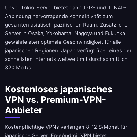
Unser Tokio-Server bietet dank JPIX- und JPNAP-
Anbindung hervorragende Konnektivität zum
gesamten asiatisch-pazifischen Raum. Zusätzliche
Server in Osaka, Yokohama, Nagoya und Fukuoka
gewährleisten optimale Geschwindigkeit für alle
japanischen Regionen. Japan verfügt über eines der
schnellsten Internets weltweit mit durchschnittlich
320 Mbit/s.
Kostenloses japanisches
VPN vs. Premium-VPN-
Anbieter
Kostenpflichtige VPNs verlangen 8–12 $/Monat für
japanische Server.
FreeAndroidVPN
bietet