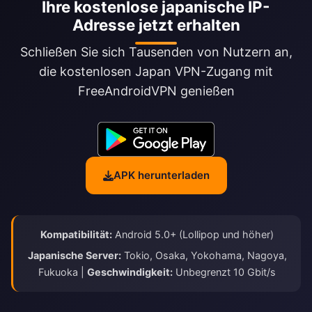
Ihre kostenlose japanische IP-
Adresse jetzt erhalten
Schließen Sie sich Tausenden von Nutzern an,
die kostenlosen Japan VPN-Zugang mit
FreeAndroidVPN genießen
APK herunterladen
Kompatibilität:
Android 5.0+ (Lollipop und höher)
Japanische Server:
Tokio, Osaka, Yokohama, Nagoya,
Fukuoka |
Geschwindigkeit:
Unbegrenzt 10 Gbit/s