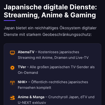
Japanische digitale Dienste:
Streaming, Anime & Gaming
Japan bietet ein reichhaltiges Ökosystem digitaler
Dienste mit starkem Geobeschränkungsschutz:
AbemaTV
– Kostenloses japanisches
Streaming mit Anime, Dramen und Live-TV
TVer
– Alle großen japanischen TV-Sender als
On-Demand
NHK+
– Öffentlich-rechtliches japanisches
Fernsehen komplett
Anime & Manga
– Crunchyroll Japan, dTV und
U-NEXT exklusiv