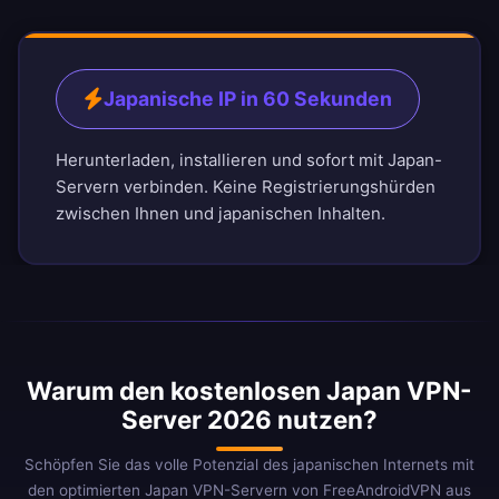
Japanische IP in 60 Sekunden
Herunterladen, installieren und sofort mit Japan-
Servern verbinden. Keine Registrierungshürden
zwischen Ihnen und japanischen Inhalten.
Warum den kostenlosen Japan VPN-
Server 2026 nutzen?
Schöpfen Sie das volle Potenzial des japanischen Internets mit
den optimierten Japan VPN-Servern von FreeAndroidVPN aus