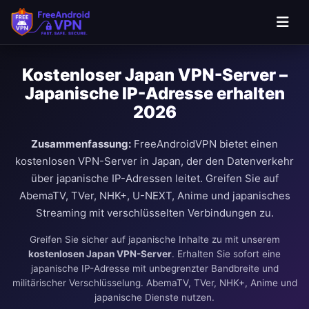
Kostenloser Japan VPN-Server –
Japanische IP-Adresse erhalten
2026
Zusammenfassung:
FreeAndroidVPN bietet einen
kostenlosen VPN-Server in Japan, der den Datenverkehr
über japanische IP-Adressen leitet. Greifen Sie auf
AbemaTV, TVer, NHK+, U-NEXT, Anime und japanisches
Streaming mit verschlüsselten Verbindungen zu.
Greifen Sie sicher auf japanische Inhalte zu mit unserem
kostenlosen Japan VPN-Server
. Erhalten Sie sofort eine
japanische IP-Adresse mit unbegrenzter Bandbreite und
militärischer Verschlüsselung. AbemaTV, TVer, NHK+, Anime und
japanische Dienste nutzen.