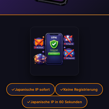
Japanische IP sofort
Keine Registrierung
Japanische IP in 60 Sekunden