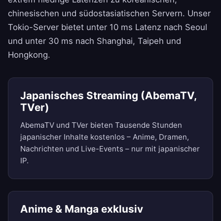
chinesischen und südostasiatischen Servern. Unser
Tokio-Server bietet unter 10 ms Latenz nach Seoul
und unter 30 ms nach Shanghai, Taipeh und
Hongkong.
Japanisches Streaming (AbemaTV,
TVer)
AbemaTV und TVer bieten Tausende Stunden
japanischer Inhalte kostenlos – Anime, Dramen,
Nachrichten und Live-Events – nur mit japanischer
IP.
Anime & Manga exklusiv