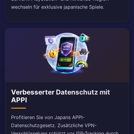
wechseln für exklusive japanische Spiele.
Verbesserter Datenschutz mit
APPI
Profitieren Sie von Japans APPI-
Datenschutzgesetz. Zusätzliche VPN-
Verschlüsselung schützt vor ISP-Tracking durch