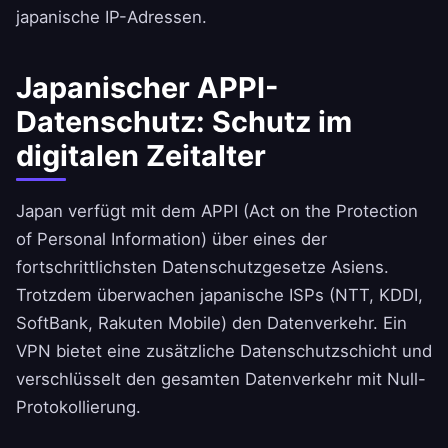
japanische IP-Adressen.
Japanischer APPI-
Datenschutz: Schutz im
digitalen Zeitalter
Japan verfügt mit dem APPI (Act on the Protection
of Personal Information) über eines der
fortschrittlichsten Datenschutzgesetze Asiens.
Trotzdem überwachen japanische ISPs (NTT, KDDI,
SoftBank, Rakuten Mobile) den Datenverkehr. Ein
VPN bietet eine zusätzliche Datenschutzschicht und
verschlüsselt den gesamten Datenverkehr mit Null-
Protokollierung.