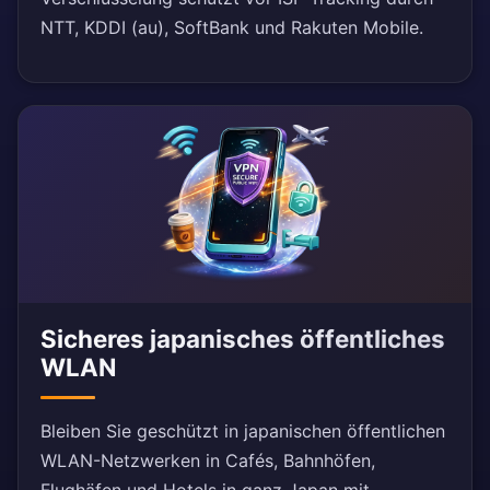
NTT, KDDI (au), SoftBank und Rakuten Mobile.
Sicheres japanisches öffentliches
WLAN
Bleiben Sie geschützt in japanischen öffentlichen
WLAN-Netzwerken in Cafés, Bahnhöfen,