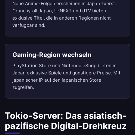
Neue Anime-Folgen erscheinen in Japan zuerst.
Crunchyroll Japan, U-NEXT und dTV bieten
exklusive Titel, die in anderen Regionen nicht
verfügbar sind.
Gaming-Region wechseln
PlayStation Store und Nintendo eShop bieten in
Japan exklusive Spiele und günstigere Preise. Mit
japanischer IP auf den japanischen Store
zugreifen.
Tokio-Server: Das asiatisch-
pazifische Digital-Drehkreuz