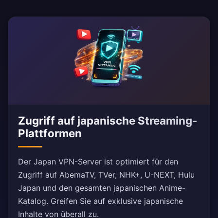
Zugriff auf japanische Streaming-
Plattformen
Der Japan VPN-Server ist optimiert für den
Zugriff auf AbemaTV, TVer, NHK+, U-NEXT, Hulu
Japan und den gesamten japanischen Anime-
Katalog. Greifen Sie auf exklusive japanische
Inhalte von überall zu.