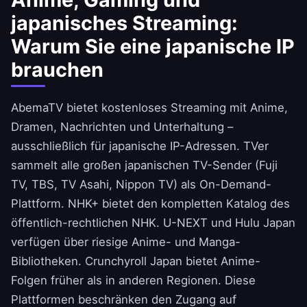
japanisches Streaming:
Warum Sie eine japanische IP
brauchen
AbemaTV bietet kostenloses Streaming mit Anime,
Dramen, Nachrichten und Unterhaltung –
ausschließlich für japanische IP-Adressen. TVer
sammelt alle großen japanischen TV-Sender (Fuji
TV, TBS, TV Asahi, Nippon TV) als On-Demand-
Plattform. NHK+ bietet den kompletten Katalog des
öffentlich-rechtlichen NHK. U-NEXT und Hulu Japan
verfügen über riesige Anime- und Manga-
Bibliotheken. Crunchyroll Japan bietet Anime-
Folgen früher als in anderen Regionen. Diese
Plattformen beschränken den Zugang auf