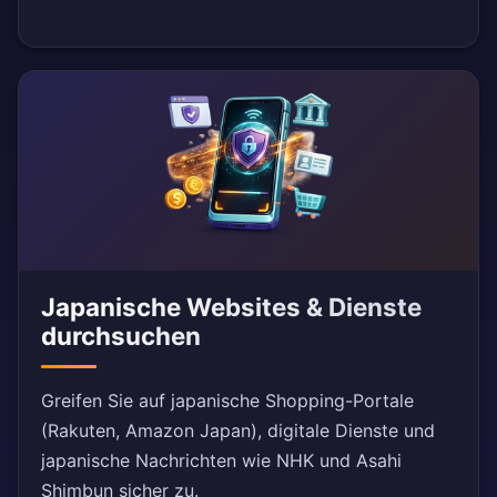
Japanische Websites & Dienste
durchsuchen
Greifen Sie auf japanische Shopping-Portale
(Rakuten, Amazon Japan), digitale Dienste und
japanische Nachrichten wie NHK und Asahi
Shimbun sicher zu.