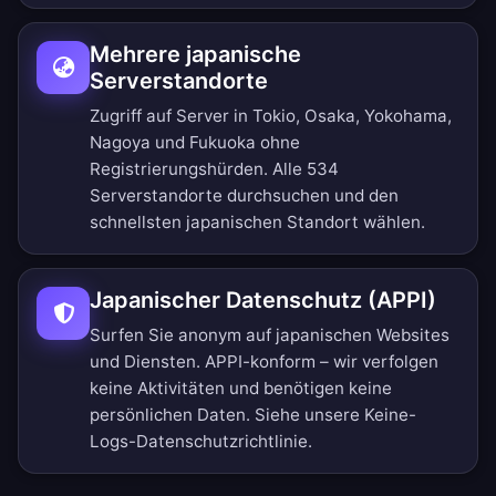
Mehrere japanische
Serverstandorte
Zugriff auf Server in Tokio, Osaka, Yokohama,
Nagoya und Fukuoka ohne
Registrierungshürden.
Alle 534
Serverstandorte durchsuchen
und den
schnellsten japanischen Standort wählen.
Japanischer Datenschutz (APPI)
Surfen Sie anonym auf japanischen Websites
und Diensten. APPI-konform – wir verfolgen
keine Aktivitäten und benötigen keine
persönlichen Daten. Siehe unsere
Keine-
Logs-Datenschutzrichtlinie
.