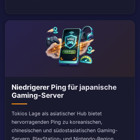
Niedrigerer Ping für japanische
Gaming-Server
Tokios Lage als asiatischer Hub bietet
hervorragenden Ping zu koreanischen,
chinesischen und südostasiatischen Gaming-
Servern. PlayStation- und Nintendo-Region