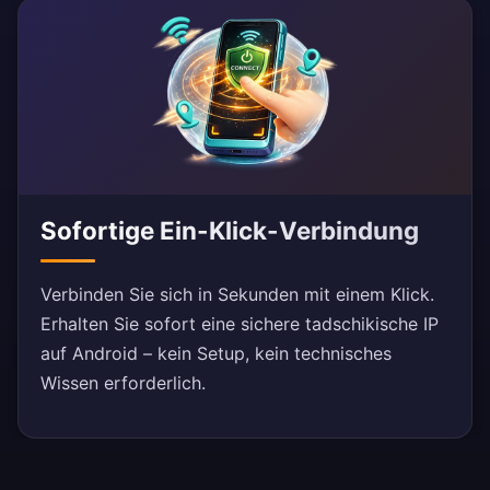
Sofortige Ein-Klick-Verbindung
Verbinden Sie sich in Sekunden mit einem Klick.
Erhalten Sie sofort eine sichere tadschikische IP
auf Android – kein Setup, kein technisches
Wissen erforderlich.