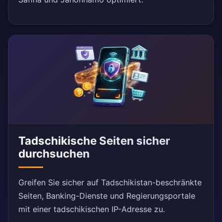
Tadschikische Seiten sicher
durchsuchen
Greifen Sie sicher auf Tadschikistan-beschränkte
Seiten, Banking-Dienste und Regierungsportale
mit einer tadschikischen IP-Adresse zu.