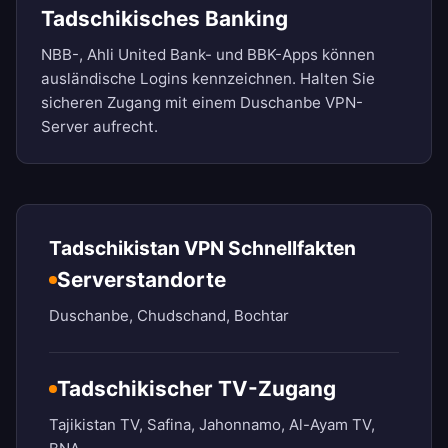
Tadschikisches Banking
NBB-, Ahli United Bank- und BBK-Apps können
ausländische Logins kennzeichnen. Halten Sie
sicheren Zugang mit einem Duschanbe VPN-
Server aufrecht.
Tadschikistan VPN Schnellfakten
Serverstandorte
Duschanbe, Chudschand, Bochtar
Tadschikischer TV-Zugang
Tajikistan TV, Safina, Jahonnamo, Al-Ayam TV,