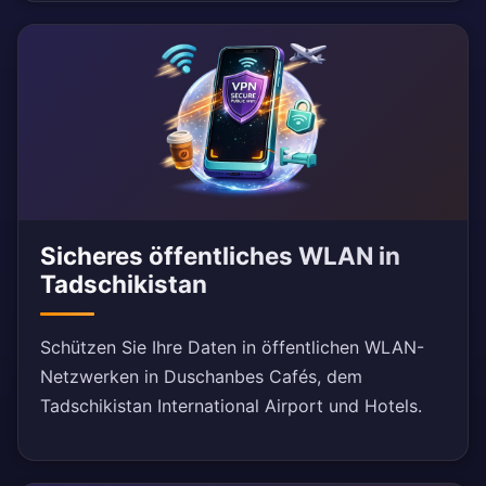
Sicheres öffentliches WLAN in
Tadschikistan
Schützen Sie Ihre Daten in öffentlichen WLAN-
Netzwerken in Duschanbes Cafés, dem
Tadschikistan International Airport und Hotels.