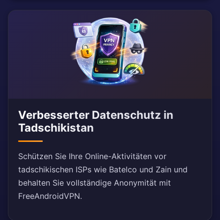
Verbesserter Datenschutz in
Tadschikistan
Schützen Sie Ihre Online-Aktivitäten vor
tadschikischen ISPs wie Batelco und Zain und
behalten Sie vollständige Anonymität mit
FreeAndroidVPN.