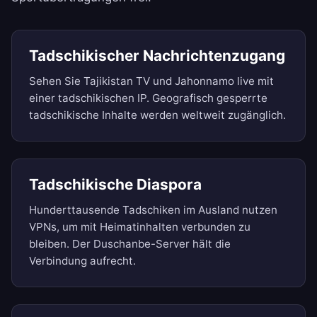
Tadschikischer Nachrichtenzugang
Sehen Sie Tajikistan TV und Jahonnamo live mit
einer tadschikischen IP. Geografisch gesperrte
tadschikische Inhalte werden weltweit zugänglich.
Tadschikische Diaspora
Hunderttausende Tadschiken im Ausland nutzen
VPNs, um mit Heimatinhalten verbunden zu
bleiben. Der Duschanbe-Server hält die
Verbindung aufrecht.