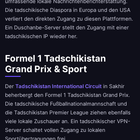
umfassende lokale Nachrichtenberichterstattung.
Die tadschikische Diaspora in Europa und den USA
verliert den direkten Zugang zu diesen Plattformen.
Ein Duschanbe-Server stellt den Zugang mit einer
tadschikischen IP wieder her.
Formel 1 Tadschikistan
Grand Prix & Sport
Der
Tadschikistan International Circuit
in Sakhir
beherbergt den Formel 1 Tadschikistan Grand Prix.
Die tadschikische Fußballnationalmannschaft und
die Tadschikistan Premier League ziehen ebenfalls
viele lokale Zuschauer an. Ein tadschikischer VPN-
Server schaltet vollen Zugang zu lokalen
Sportübertragungen frei.