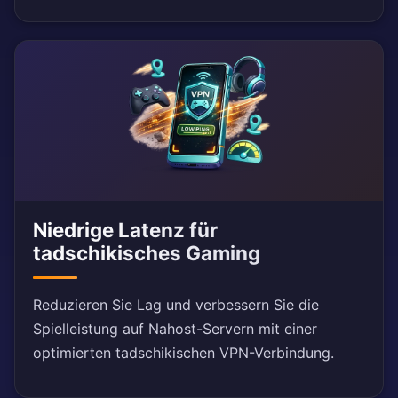
Niedrige Latenz für
tadschikisches Gaming
Reduzieren Sie Lag und verbessern Sie die
Spielleistung auf Nahost-Servern mit einer
optimierten tadschikischen VPN-Verbindung.