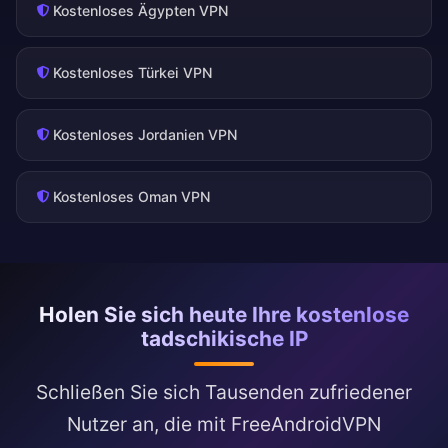
Kostenloses Ägypten VPN
Kostenloses Türkei VPN
Kostenloses Jordanien VPN
Kostenloses Oman VPN
Holen Sie sich heute Ihre kostenlose
tadschikische IP
Schließen Sie sich Tausenden zufriedener
Nutzer an, die mit FreeAndroidVPN