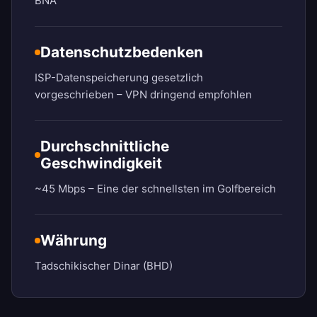
BNA
Datenschutzbedenken
ISP-Datenspeicherung gesetzlich
vorgeschrieben – VPN dringend empfohlen
Durchschnittliche
Geschwindigkeit
~45 Mbps – Eine der schnellsten im Golfbereich
Währung
Tadschikischer Dinar (BHD)