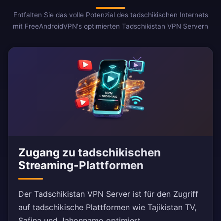
Entfalten Sie das volle Potenzial des tadschikischen Internets
mit FreeAndroidVPN's optimierten Tadschikistan VPN Servern
Zugang zu tadschikischen
Streaming-Plattformen
Der Tadschikistan VPN Server ist für den Zugriff
auf tadschikische Plattformen wie Tajikistan TV,
Safina und Jahonnamo optimiert.