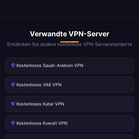
Verwandte VPN-Server
Entdecken Sie andere kostenlose VPN-Serverstandorte
Kostenloses Saudi-Arabien VPN
Kostenloses VAE VPN
Kostenloses Katar VPN
Kostenloses Kuwait VPN