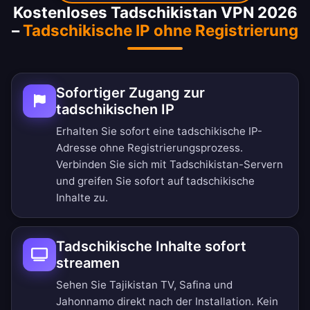
Kostenloses Tadschikistan VPN 2026
–
Tadschikische IP ohne Registrierung
Sofortiger Zugang zur
tadschikischen IP
Erhalten Sie sofort eine tadschikische IP-
Adresse ohne Registrierungsprozess.
Verbinden Sie sich mit Tadschikistan-Servern
und greifen Sie sofort auf tadschikische
Inhalte zu.
Tadschikische Inhalte sofort
streamen
Sehen Sie Tajikistan TV, Safina und
Jahonnamo direkt nach der Installation. Kein