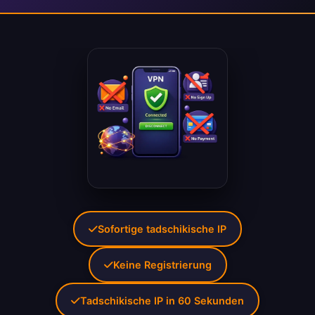
Sofortige tadschikische IP
Keine Registrierung
Tadschikische IP in 60 Sekunden