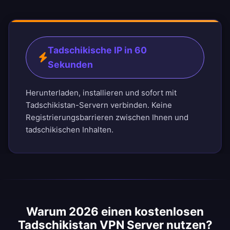
Tadschikische IP in 60
Sekunden
Herunterladen, installieren und sofort mit
Tadschikistan-Servern verbinden. Keine
Registrierungsbarrieren zwischen Ihnen und
tadschikischen Inhalten.
Warum 2026 einen kostenlosen
Tadschikistan VPN Server nutzen?