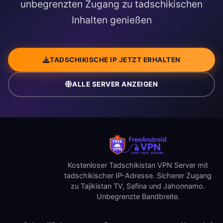
unbegrenzten Zugang zu tadschikischen
Inhalten genießen
TADSCHIKISCHE IP JETZT ERHALTEN
ALLE SERVER ANZEIGEN
Kostenloser Tadschikistan VPN Server mit
tadschikischer IP-Adresse. Sicherer Zugang
zu Tajikistan TV, Safina und Jahonnamo.
Unbegrenzte Bandbreite.