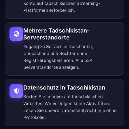
Konto auf tadschikischen Streaming-
Plattformen erforderlich.
Mehrere Tadschikistan-
Serverstandorte
Zugang zu Servern in Duschanbe,
Chudschand und Bochtar ohne
Registrierungsbarrieren.
Alle 534
Serverstandorte anzeigen
.
Datenschutz in Tadschikistan
Surfen Sie anonym auf tadschikischen
Websites. Wir verfolgen keine Aktivitäten.
Lesen Sie unsere
Datenschutzrichtlinie ohne
Protokolle
.