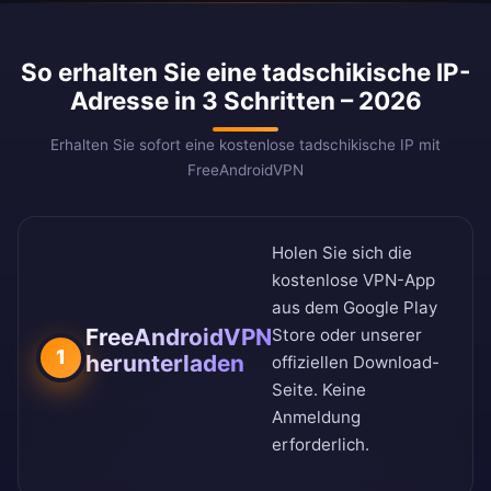
So erhalten Sie eine tadschikische IP-
Adresse in 3 Schritten – 2026
Erhalten Sie sofort eine kostenlose tadschikische IP mit
FreeAndroidVPN
Holen Sie sich die
kostenlose VPN-App
aus dem
Google Play
FreeAndroidVPN
Store
oder unserer
1
herunterladen
offiziellen Download-
Seite
. Keine
Anmeldung
erforderlich.