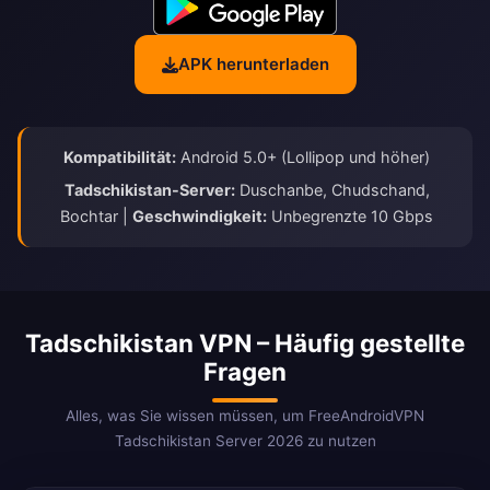
APK herunterladen
Kompatibilität:
Android 5.0+ (Lollipop und höher)
Tadschikistan-Server:
Duschanbe, Chudschand,
Bochtar |
Geschwindigkeit:
Unbegrenzte 10 Gbps
Tadschikistan VPN – Häufig gestellte
Fragen
Alles, was Sie wissen müssen, um FreeAndroidVPN
Tadschikistan Server 2026 zu nutzen