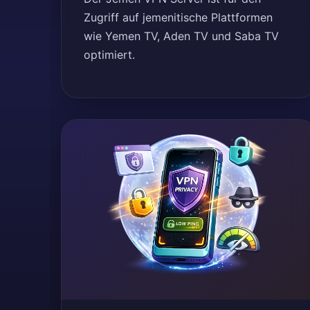
Zugriff auf jemenitische Plattformen
wie Yemen TV, Aden TV und Saba TV
optimiert.