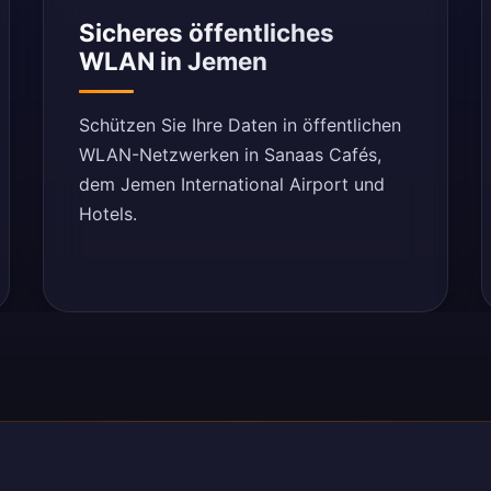
Sicheres öffentliches
WLAN in Jemen
Schützen Sie Ihre Daten in öffentlichen
WLAN-Netzwerken in Sanaas Cafés,
dem Jemen International Airport und
Hotels.