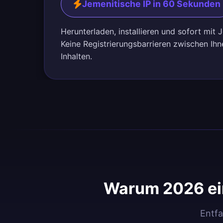
Jemenitische IP in 60 Sekunden
Herunterladen, installieren und sofort mit
Keine Registrierungsbarrieren zwischen Ih
Inhalten.
Warum 2026 ei
Entfa