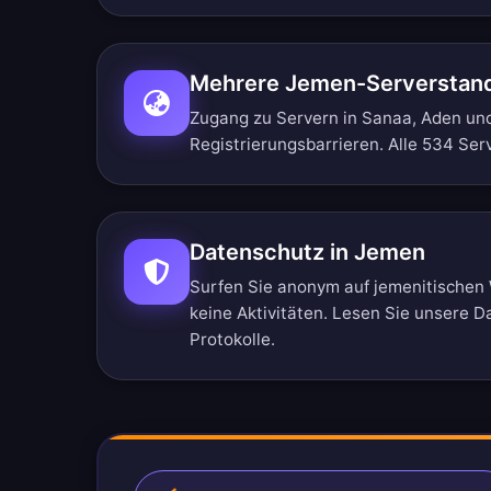
Mehrere Jemen-Serverstan
Zugang zu Servern in Sanaa, Aden un
Registrierungsbarrieren.
Alle 534 Ser
Datenschutz in Jemen
Surfen Sie anonym auf jemenitischen 
keine Aktivitäten. Lesen Sie unsere
Da
Protokolle
.