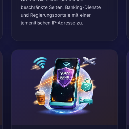
beschränkte Seiten, Banking-Dienste
und Regierungsportale mit einer
jemenitischen IP-Adresse zu.