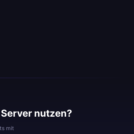
Server nutzen?
ts mit