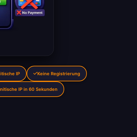
itische IP
Keine Registrierung
itische IP in 60 Sekunden