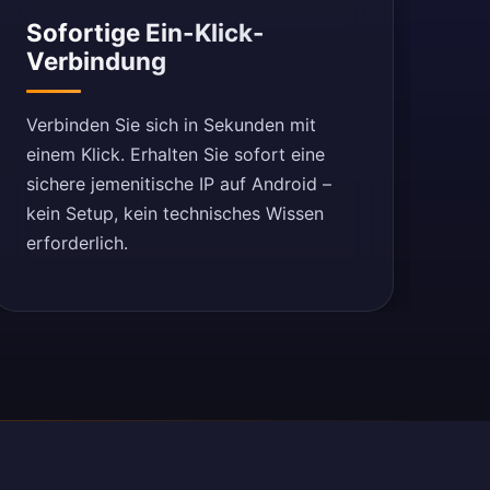
Sofortige Ein-Klick-
Verbindung
Verbinden Sie sich in Sekunden mit
einem Klick. Erhalten Sie sofort eine
sichere jemenitische IP auf Android –
kein Setup, kein technisches Wissen
erforderlich.