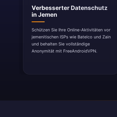
Verbesserter Datenschutz
in Jemen
Schützen Sie Ihre Online-Aktivitäten vor
jemenitischen ISPs wie Batelco und Zain
und behalten Sie vollständige
Anonymität mit FreeAndroidVPN.