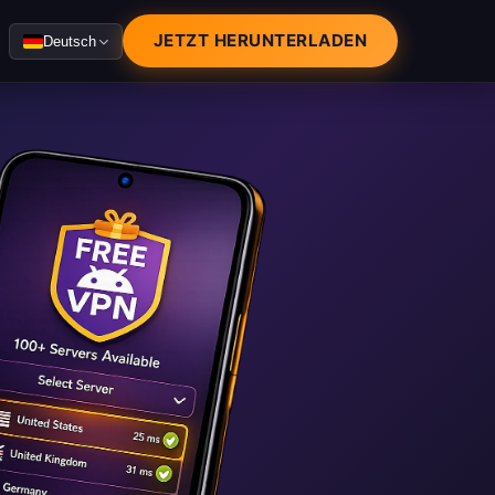
JETZT HERUNTERLADEN
Deutsch