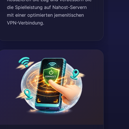
die Spielleistung auf Nahost-Servern
mit einer optimierten jemenitischen
VPN-Verbindung.